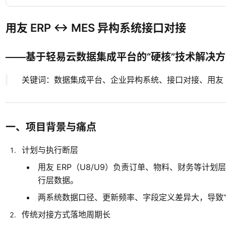
用友 ERP ↔ MES 异构系统接口对接
——基于轻易云数据集成平台的“硬核”技术解决方
关键词：数据集成平台、企业异构系统、接口对接、用友 E
一、项目背景与痛点
计划与执行断层
用友 ERP（U8/U9）负责订单、物料、财务等计划
行层数据。
两系统数据口径、更新频率、字段定义差异大，导致“
传统对接方式落地周期长