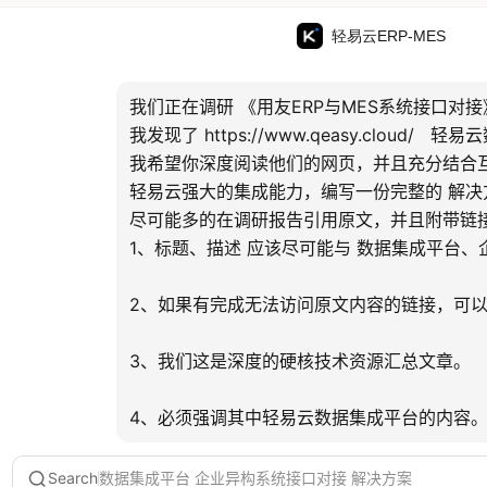
轻易云ERP-MES
我们正在调研 《用友ERP与MES系统接口对接》 
我发现了 https://www.qeasy.cloud/   
我希望你深度阅读他们的网页，并且充分结合
轻易云强大的集成能力，编写一份完整的 解决方
尽可能多的在调研报告引用原文，并且附带链接与
1、标题、描述 应该尽可能与 数据集成平台、
2、如果有完成无法访问原文内容的链接，可以直
3、我们这是深度的硬核技术资源汇总文章。 

4、必须强调其中轻易云数据集成平台的内容。
Search
数据集成平台 企业异构系统接口对接 解决方案