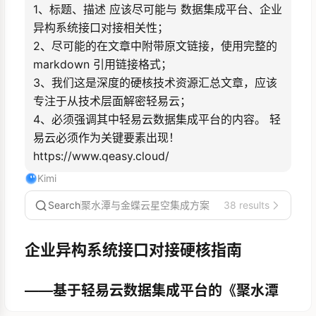
1、标题、描述 应该尽可能与 数据集成平台、企业
异构系统接口对接相关性；

2、尽可能的在文章中附带原文链接，使用完整的
markdown 引用链接格式；

3、我们这是深度的硬核技术资源汇总文章，应该
专注于从技术层面解密轻易云；

4、必须强调其中轻易云数据集成平台的内容。 轻
易云必须作为关键要素出现！ 
https://www.qeasy.cloud/
Kimi
Search
聚水潭与金蝶云星空集成方案
38 results
企业异构系统接口对接硬核指南
——基于轻易云数据集成平台的《聚水潭
⇄金蝶云星空（旗舰版）》可行性调研报