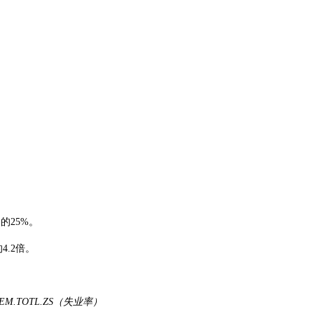
的25%。
4.2倍。
EM.TOTL.ZS（失业率）