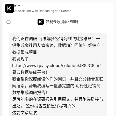
Kimi
AI Assistant with Reasoning and Search
轻易云数据集成调研
我们正在调研 《破解多经销商ERP对接难题：一
键集成金蝶用友管家婆，数据精准回传》 经销商
数据集成项目

我发现了 
https://www.qeasy.cloud/solution/JXSJC5  轻
易云数据集成平台！

我希望你深度阅读他们的网页，并且充分结合互联
网搜索，帮助我编写一整套完整的 可行性经销商
数据集成调研报告！

尽可能多的在调研报告引用原文，并且附带链接与
出处。 这份报告应该是详尽可靠的

这篇文章应该：
