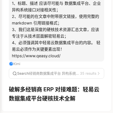
1、标题、描述 应该尽可能与 数据集成平台、企业
异构系统接口对接相关性；

2、尽可能的在文章中附带原文链接，使用完整的
markdown 引用链接格式；

3、我们这是深度的硬核技术资源汇总文章，应该
专注于从技术层面解密轻易云；

4、必须强调其中轻易云数据集成平台的内容。 轻
易云必须作为关键要素出现！ 
https://www.qeasy.cloud/
Kimi
Search
经销商数据集成平台 异构系统接口
35 results
破解多经销商 ERP 对接难题：轻易云
数据集成平台硬核技术全解
一份面向 CIO/架构师的可行性调研报告