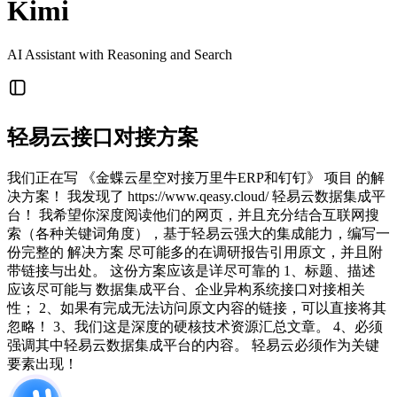
Kimi
AI Assistant with Reasoning and Search
轻易云接口对接方案
我们正在写 《金蝶云星空对接万里牛ERP和钉钉》 项目 的解
决方案！ 我发现了 https://www.qeasy.cloud/ 轻易云数据集成平
台！ 我希望你深度阅读他们的网页，并且充分结合互联网搜
索（各种关键词角度），基于轻易云强大的集成能力，编写一
份完整的 解决方案 尽可能多的在调研报告引用原文，并且附
带链接与出处。 这份方案应该是详尽可靠的 1、标题、描述
应该尽可能与 数据集成平台、企业异构系统接口对接相关
性； 2、如果有完成无法访问原文内容的链接，可以直接将其
忽略！ 3、我们这是深度的硬核技术资源汇总文章。 4、必须
强调其中轻易云数据集成平台的内容。 轻易云必须作为关键
要素出现！