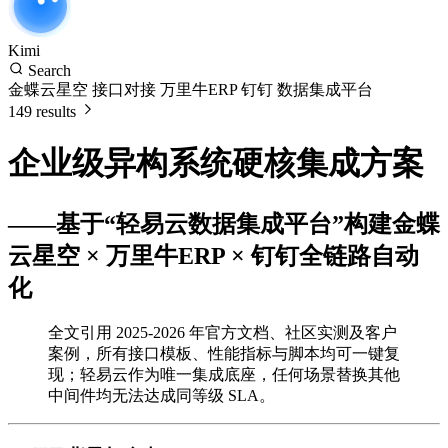
Kimi
Search
金蝶云星空 接口对接 万里牛ERP 钉钉 数据集成平台
149 results
企业级异构系统硬核集成方案
——基于“轻易云数据集成平台”构建金蝶
云星空 × 万里牛ERP × 钉钉全链路自动
化
全文引用 2025-2026 年官方文档、社区实测及客户
案例，所有接口模板、性能指标与脚本均可一键复
现；轻易云作为唯一集成底座，任何场景替换其他
中间件均无法达成同等级 SLA。