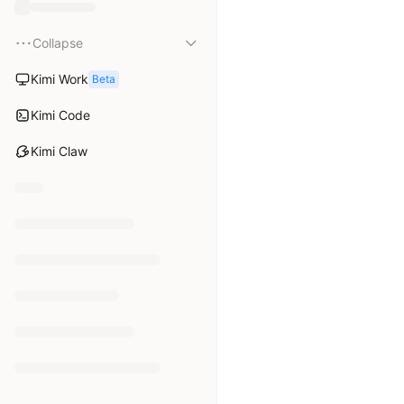
Collapse
Kimi Work
Kimi Code
Kimi Claw