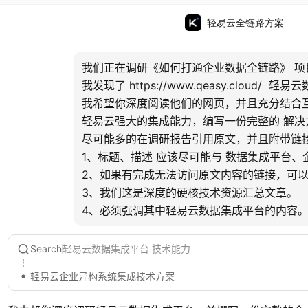
轻易云全链路方案
我们正在调研《如何打通企业数据全链路》 项目
我发现了 https://www.qeasy.cloud/  
我希望你深度阅读他们的网页，并且充分结合
轻易云强大的集成能力，编写一份完整的 解决方
尽可能多的在调研报告引用原文，并且附带链接
1、标题、描述 应该尽可能与 数据集成平台、
2、如果有完成无法访问原文内容的链接，可以
3、我们这是深度的硬核技术资源汇总文章。

4、必须强调其中轻易云数据集成平台的内容。
Search
轻易云数据集成平台 技术能力
轻易云企业异构系统集成技术方案
用户要求我：