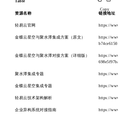
Table
Copy
资源名称
链接地址
轻易云官网
https://www.qeas
金蝶云星空与聚水潭集成方案（原文）
https://www.qea
b74ce615038c
金蝶云星空与聚水潭对接方案（详细版）
https://www.qli
698e5f97baf1
聚水潭集成专题
https://www.qeas
金蝶云星空集成专题
https://www.qeas
轻易云技术架构解析
https://www.qi
企业异构系统对接指南
https://www.qia