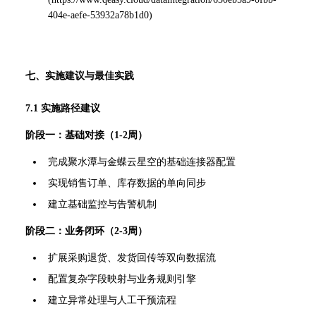
404e-aefe-53932a78b1d0
)
七、实施建议与最佳实践
7.1 实施路径建议
阶段一：基础对接（1-2周）
完成聚水潭与金蝶云星空的基础连接器配置
实现销售订单、库存数据的单向同步
建立基础监控与告警机制
阶段二：业务闭环（2-3周）
扩展采购退货、发货回传等双向数据流
配置复杂字段映射与业务规则引擎
建立异常处理与人工干预流程