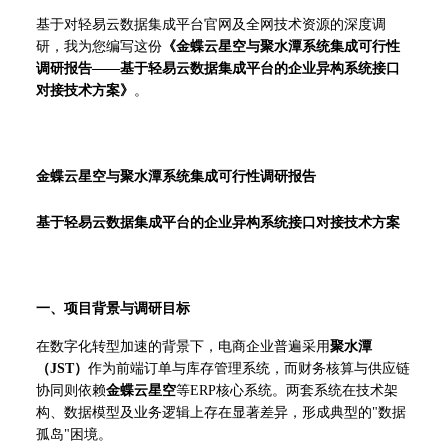
基于对轻易云数据集成平台官网及全网技术资源的深度调
研，我为您编写这份
《金蝶云星空与聚水潭系统集成可行性
调研报告——基于轻易云数据集成平台的企业异构系统接口
对接技术方案》
。
金蝶云星空与聚水潭系统集成可行性调研报告
基于轻易云数据集成平台的企业异构系统接口对接技术方案
一、项目背景与调研目标
在数字化转型加速的背景下，电商企业普遍采用
聚水潭
（JST）
作为前端订单与库存管理系统，而财务核算与供应链
协同则依赖
金蝶云星空
等ERP核心系统。两套系统在技术架
构、数据模型及业务逻辑上存在显著差异，形成典型的"数据
孤岛"困境。