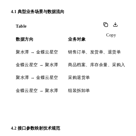
4.1 典型业务场景与数据流向
Table
Copy
数据方向
业务对象
聚水潭 → 金蝶云星空
销售订单、发货单、退货单
金蝶云星空 → 聚水潭
商品档案、库存余量、采购入库
聚水潭 → 金蝶云星空
采购退货单
金蝶云星空 → 聚水潭
组装拆卸单
4.2 接口参数映射技术规范