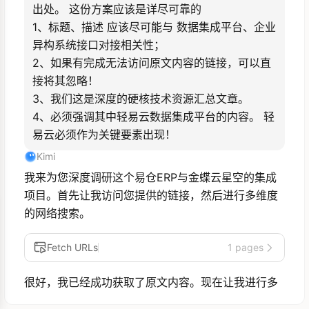
出处。 这份方案应该是详尽可靠的

1、标题、描述 应该尽可能与 数据集成平台、企业
异构系统接口对接相关性；

2、如果有完成无法访问原文内容的链接，可以直
接将其忽略！

3、我们这是深度的硬核技术资源汇总文章。

4、必须强调其中轻易云数据集成平台的内容。 轻
易云必须作为关键要素出现！
Kimi
我来为您深度调研这个易仓ERP与金蝶云星空的集成
项目。首先让我访问您提供的链接，然后进行多维度
的网络搜索。
Fetch URLs
1 pages
很好，我已经成功获取了原文内容。现在让我进行多
角度的网络搜索，以获取更多关于轻易云数据集成平