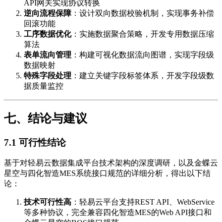
API网关实现协议转换
逆向流程保障
：设计双向数据校验机制，实现事务补偿
回滚功能
工序数据优化
：实施数据聚合策略，开发专用数据压缩
算法
表单流向管理
：构建可视化数据流向图谱，实现字段级
数据映射
特殊字段处理
：建立关键字段标签体系，开发字段级数
据质量监控
七、结论与建议
7.1 可行性结论
基于对轻易云数据集成平台技术架构的深度调研，以及金蝶云
星空与四化智造MES系统接口规范的详细分析，得出以下结
论：
技术可行性高
：轻易云平台支持REST API、WebService
等多种协议，完全兼容四化智造MES的Web API接口和