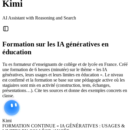
Kimi
AI Assistant with Reasoning and Search
Formation sur les IA génératives en
éducation
Tu es formateur d’enseignants de collège et de lycée en France. Créé
une formation de 6 heures (minutée) sur le thème « les IA
génératives, leurs usages et leurs limites en éducation ». Le niveau
est confirmé et la formation se base sur une pédagogie active où les
stagiaires sont mis en activité (construction, tests, échanges,
présentations…). Cite tes sources et donne des exemples concrets en
classe.
Kimi
FORMATION CONTINUE « IA GÉNÉRATIVES : USAGES &