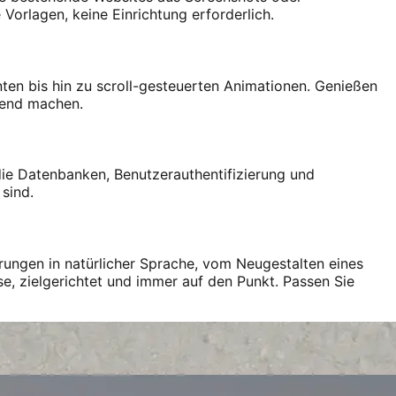
Vorlagen, keine Einrichtung erforderlich.
nten bis hin zu scroll-gesteuerten Animationen. Genießen
chend machen.
 die Datenbanken, Benutzerauthentifizierung und
 sind.
rungen in natürlicher Sprache, vom Neugestalten eines
e, zielgerichtet und immer auf den Punkt. Passen Sie