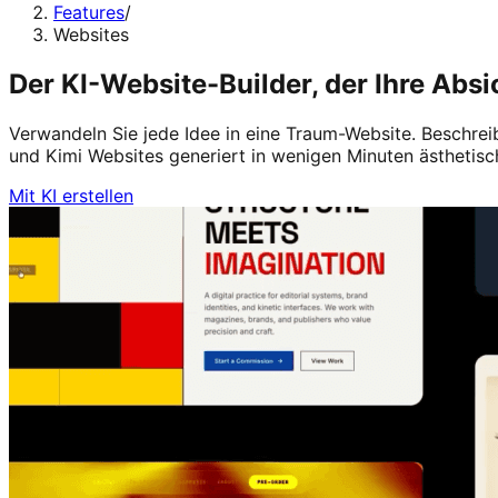
Features
/
Websites
Der KI-Website-Builder, der Ihre Absi
Verwandeln Sie jede Idee in eine Traum-Website. Beschreib
und Kimi Websites generiert in wenigen Minuten ästhetisc
Mit KI erstellen