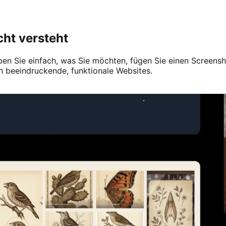
cht versteht
en Sie einfach, was Sie möchten, fügen Sie einen Screenshot 
h beeindruckende, funktionale Websites.