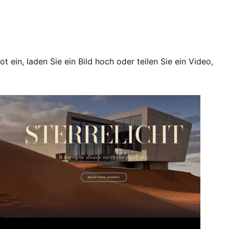
ein, laden Sie ein Bild hoch oder teilen Sie ein Video,