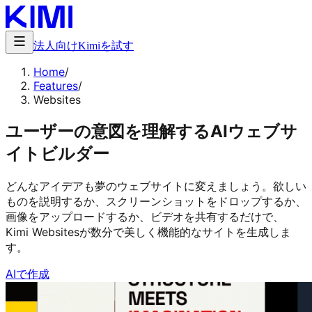
法人向け
Kimiを試す
Home
/
Features
/
Websites
ユーザーの意図を理解するAIウェブサ
イトビルダー
どんなアイデアも夢のウェブサイトに変えましょう。欲しい
ものを説明するか、スクリーンショットをドロップするか、
画像をアップロードするか、ビデオを共有するだけで、
Kimi Websitesが数分で美しく機能的なサイトを生成しま
す。
AIで作成