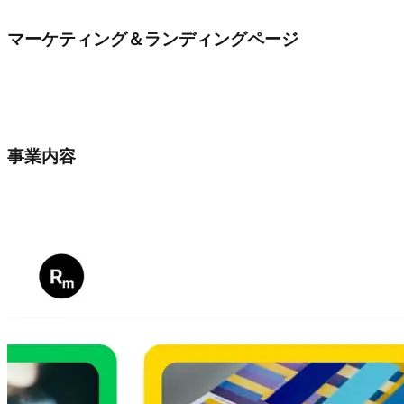
マーケティング＆ランディングページ
事業内容