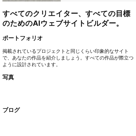
すべてのクリエイター、すべての目標
のためのAIウェブサイトビルダー。
ポートフォリオ
掲載されているプロジェクトと同じくらい印象的なサイト
で、あなたの作品を紹介しましょう。すべての作品が際立つ
ように設計されています。
写真
ブログ