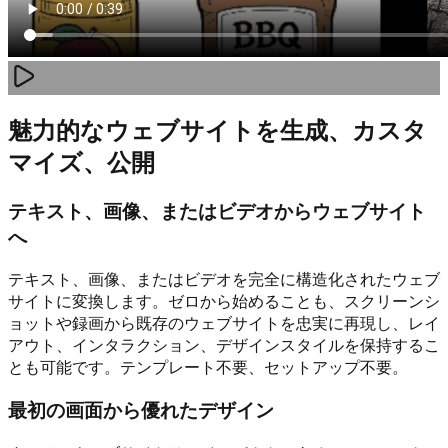
魅力的なウェブサイトを生成、カスタ
マイズ、公開
テキスト、画像、またはビデオからウェブサイト
へ
テキスト、画像、またはビデオを完全に構造化されたウェブ
サイトに変換します。ゼロから始めることも、スクリーンシ
ョットや録画から既存のウェブサイトを忠実に再現し、レイ
アウト、インタラクション、デザインスタイルを保持するこ
とも可能です。テンプレート不要、セットアップ不要。
最初の画面から優れたデザイン