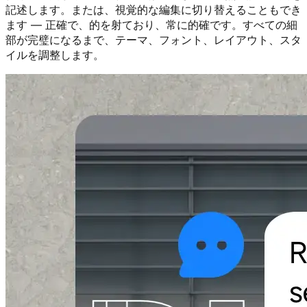
記述します。または、視覚的な編集に切り替えることもでき
ます — 正確で、的を射ており、常に的確です。すべての細
部が完璧になるまで、テーマ、フォント、レイアウト、スタ
イルを調整します。