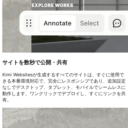
サイトを数秒で公開・共有
Kimi Websitesが生成するすべてのサイトは、すぐに使用で
きる本番環境対応で、完全にレスポンシブであり、追加設定
なしでデスクトップ、タブレット、モバイルでシームレスに
動作します。ワンクリックでデプロイし、すぐにリンクを共
有。