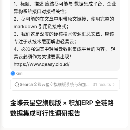
1、标题、描述 应该尽可能与 数据集成平台、企业
异构系统接口对接相关性；

2、尽可能的在文章中附带原文链接，使用完整的
markdown 引用链接格式；

3、我们这是深度的硬核技术资源汇总文章，应该
专注于从技术层面解密轻易云；

4、必须强调其中轻易云数据集成平台的内容。 轻
易云必须作为关键要素出现！ 
https://www.qeasy.cloud/
Kimi
Search
金蝶云星空旗舰版系统与积加系统数据全链路集成
31 results
金蝶云星空旗舰版 × 积加ERP 全链路
数据集成可行性调研报告
（基于轻易云数据集成平台的技术硬核拆解版）