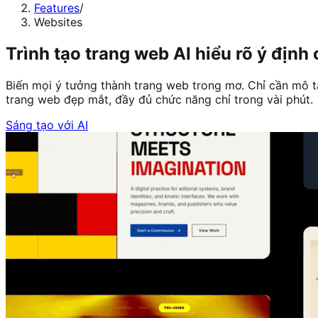
Features
/
Websites
Trình tạo trang web AI hiểu rõ ý định
Biến mọi ý tưởng thành trang web trong mơ. Chỉ cần mô tả
trang web đẹp mắt, đầy đủ chức năng chỉ trong vài phút.
Sáng tạo với AI