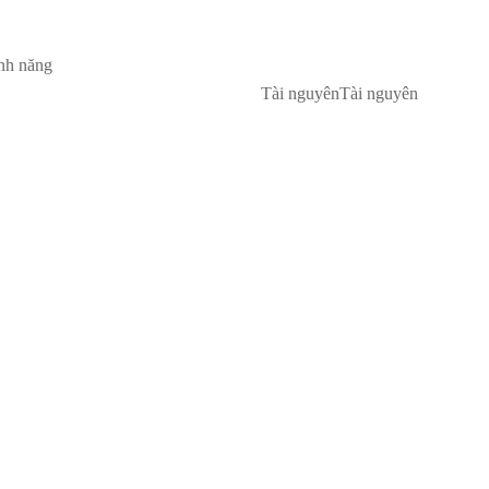
nh năng
Tài nguyên
Tài nguyên