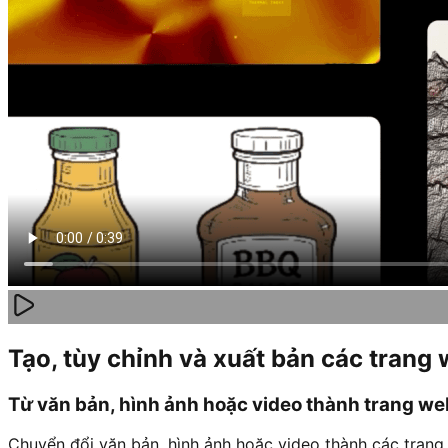
Tạo, tùy chỉnh và xuất bản các trang
Từ văn bản, hình ảnh hoặc video thành trang we
Chuyển đổi văn bản, hình ảnh hoặc video thành các trang 