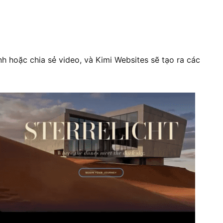
h hoặc chia sẻ video, và Kimi Websites sẽ tạo ra các