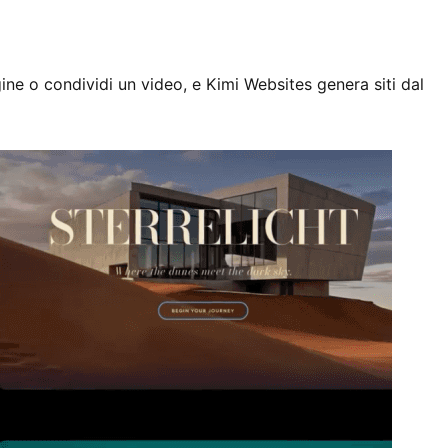
ine o condividi un video, e Kimi Websites genera siti dal