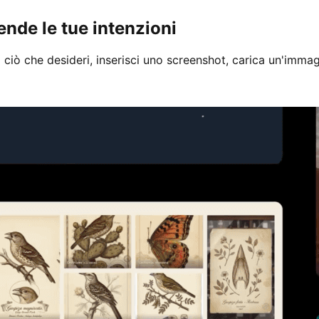
ende le tue intenzioni
 ciò che desideri, inserisci uno screenshot, carica un'immag