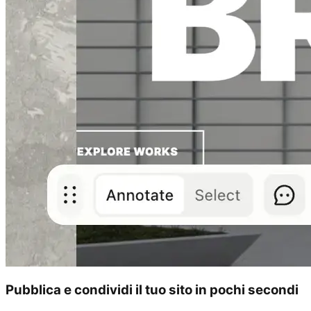
Pubblica e condividi il tuo sito in pochi secondi