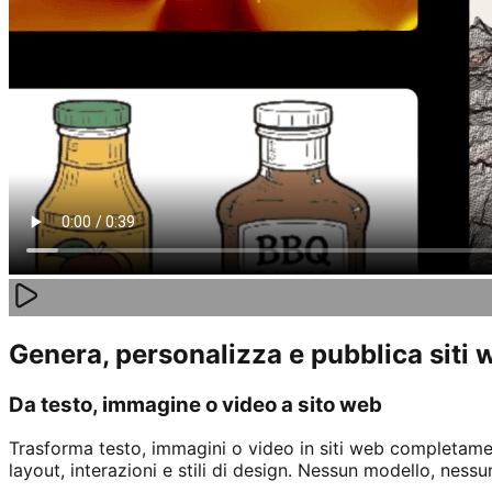
Genera, personalizza e pubblica siti 
Da testo, immagine o video a sito web
Trasforma testo, immagini o video in siti web completamente
layout, interazioni e stili di design. Nessun modello, nessu