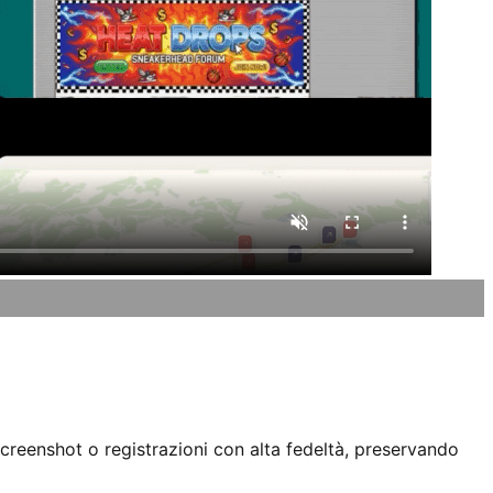
screenshot o registrazioni con alta fedeltà, preservando