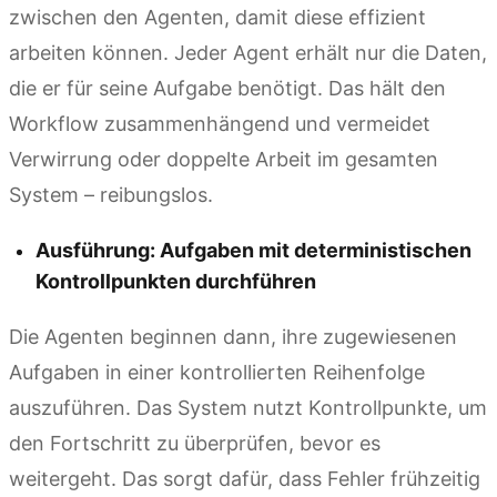
zwischen den Agenten, damit diese effizient
arbeiten können. Jeder Agent erhält nur die Daten,
die er für seine Aufgabe benötigt. Das hält den
Workflow zusammenhängend und vermeidet
Verwirrung oder doppelte Arbeit im gesamten
System – reibungslos.
Ausführung: Aufgaben mit deterministischen
Kontrollpunkten durchführen
Die Agenten beginnen dann, ihre zugewiesenen
Aufgaben in einer kontrollierten Reihenfolge
auszuführen. Das System nutzt Kontrollpunkte, um
den Fortschritt zu überprüfen, bevor es
weitergeht. Das sorgt dafür, dass Fehler frühzeitig