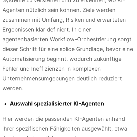
Systeme zu verstehen und zu erkennen, wo KI-
Agenten nützlich sein können. Ziele werden
zusammen mit Umfang, Risiken und erwarteten
Ergebnissen klar definiert. In einer
agentenbasierten Workflow-Orchestrierung sorgt
dieser Schritt für eine solide Grundlage, bevor eine
Automatisierung beginnt, wodurch zukünftige
Fehler und Ineffizienzen in komplexen
Unternehmensumgebungen deutlich reduziert
werden.
Auswahl spezialisierter KI-Agenten
Hier werden die passenden KI-Agenten anhand
ihrer spezifischen Fähigkeiten ausgewählt, etwa