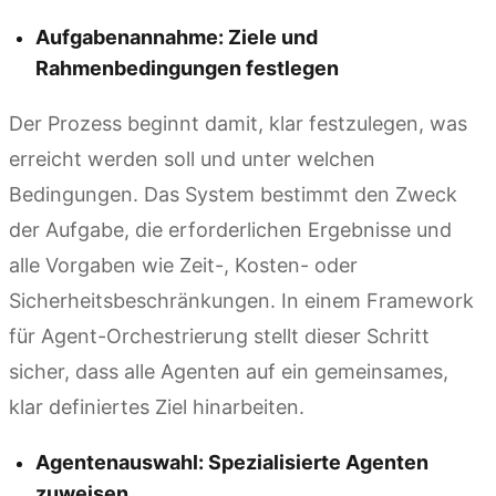
Aufgabenannahme: Ziele und
Rahmenbedingungen festlegen
Der Prozess beginnt damit, klar festzulegen, was
erreicht werden soll und unter welchen
Bedingungen. Das System bestimmt den Zweck
der Aufgabe, die erforderlichen Ergebnisse und
alle Vorgaben wie Zeit-, Kosten- oder
Sicherheitsbeschränkungen. In einem Framework
für Agent-Orchestrierung stellt dieser Schritt
sicher, dass alle Agenten auf ein gemeinsames,
klar definiertes Ziel hinarbeiten.
Agentenauswahl: Spezialisierte Agenten
zuweisen