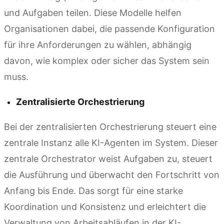
und Aufgaben teilen. Diese Modelle helfen
Organisationen dabei, die passende Konfiguration
für ihre Anforderungen zu wählen, abhängig
davon, wie komplex oder sicher das System sein
muss.
Zentralisierte Orchestrierung
Bei der zentralisierten Orchestrierung steuert eine
zentrale Instanz alle KI-Agenten im System. Dieser
zentrale Orchestrator weist Aufgaben zu, steuert
die Ausführung und überwacht den Fortschritt von
Anfang bis Ende. Das sorgt für eine starke
Koordination und Konsistenz und erleichtert die
Verwaltung von Arbeitsabläufen in der KI-