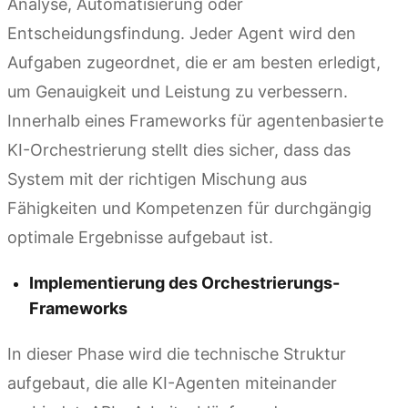
Analyse, Automatisierung oder
Entscheidungsfindung. Jeder Agent wird den
Aufgaben zugeordnet, die er am besten erledigt,
um Genauigkeit und Leistung zu verbessern.
Innerhalb eines Frameworks für agentenbasierte
KI-Orchestrierung stellt dies sicher, dass das
System mit der richtigen Mischung aus
Fähigkeiten und Kompetenzen für durchgängig
optimale Ergebnisse aufgebaut ist.
Implementierung des Orchestrierungs-
Frameworks
In dieser Phase wird die technische Struktur
aufgebaut, die alle KI-Agenten miteinander