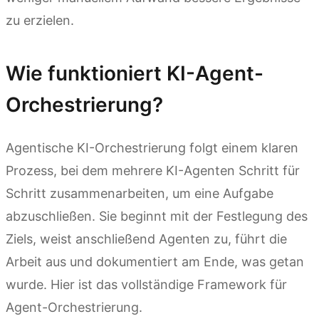
zu erzielen.
Wie funktioniert KI-Agent-
Orchestrierung?
Agentische KI-Orchestrierung folgt einem klaren
Prozess, bei dem mehrere KI-Agenten Schritt für
Schritt zusammenarbeiten, um eine Aufgabe
abzuschließen. Sie beginnt mit der Festlegung des
Ziels, weist anschließend Agenten zu, führt die
Arbeit aus und dokumentiert am Ende, was getan
wurde. Hier ist das vollständige Framework für
Agent-Orchestrierung.