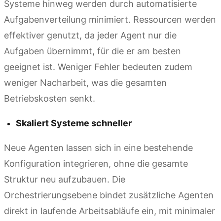
Systeme hinweg werden durch automatisierte
Aufgabenverteilung minimiert. Ressourcen werden
effektiver genutzt, da jeder Agent nur die
Aufgaben übernimmt, für die er am besten
geeignet ist. Weniger Fehler bedeuten zudem
weniger Nacharbeit, was die gesamten
Betriebskosten senkt.
Skaliert Systeme schneller
Neue Agenten lassen sich in eine bestehende
Konfiguration integrieren, ohne die gesamte
Struktur neu aufzubauen. Die
Orchestrierungsebene bindet zusätzliche Agenten
direkt in laufende Arbeitsabläufe ein, mit minimaler