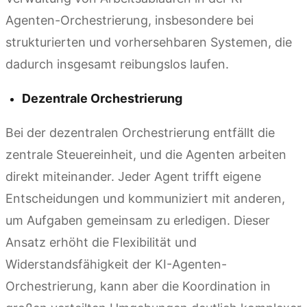
Agenten-Orchestrierung, insbesondere bei
strukturierten und vorhersehbaren Systemen, die
dadurch insgesamt reibungslos laufen.
Dezentrale Orchestrierung
Bei der dezentralen Orchestrierung entfällt die
zentrale Steuereinheit, und die Agenten arbeiten
direkt miteinander. Jeder Agent trifft eigene
Entscheidungen und kommuniziert mit anderen,
um Aufgaben gemeinsam zu erledigen. Dieser
Ansatz erhöht die Flexibilität und
Widerstandsfähigkeit der KI-Agenten-
Orchestrierung, kann aber die Koordination in