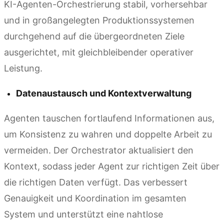
KI-Agenten-Orchestrierung stabil, vorhersehbar
und in großangelegten Produktionssystemen
durchgehend auf die übergeordneten Ziele
ausgerichtet, mit gleichbleibender operativer
Leistung.
Datenaustausch und Kontextverwaltung
Agenten tauschen fortlaufend Informationen aus,
um Konsistenz zu wahren und doppelte Arbeit zu
vermeiden. Der Orchestrator aktualisiert den
Kontext, sodass jeder Agent zur richtigen Zeit über
die richtigen Daten verfügt. Das verbessert
Genauigkeit und Koordination im gesamten
System und unterstützt eine nahtlose