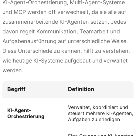
KI-Agent-Orchestrierung, Multi-Agent-Systeme
und MCP werden oft verwechselt, da sie alle auf
zusammenarbeitende KI-Agenten setzen. Jedes
davon regelt Kommunikation, Teamarbeit und
Aufgabenausführung auf unterschiedliche Weise.
Diese Unterschiede zu kennen, hilft zu verstehen,
wie heutige KI-Systeme aufgebaut und verwaltet
werden.
Begriff
Definition
Verwaltet, koordiniert und
KI-Agent-
steuert mehrere KI-Agenten,
Orchestrierung
Aufgaben zu erledigen
Eine Gruppe von KI-Agenten, 