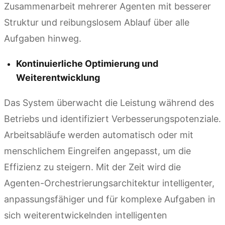
Zusammenarbeit mehrerer Agenten mit besserer
Struktur und reibungslosem Ablauf über alle
Aufgaben hinweg.
Kontinuierliche Optimierung und
Weiterentwicklung
Das System überwacht die Leistung während des
Betriebs und identifiziert Verbesserungspotenziale.
Arbeitsabläufe werden automatisch oder mit
menschlichem Eingreifen angepasst, um die
Effizienz zu steigern. Mit der Zeit wird die
Agenten-Orchestrierungsarchitektur intelligenter,
anpassungsfähiger und für komplexe Aufgaben in
sich weiterentwickelnden intelligenten