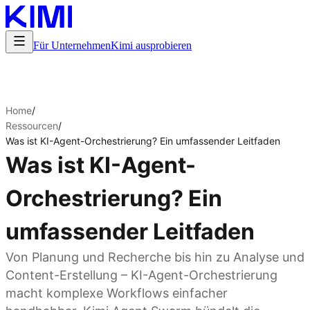
Für Unternehmen
Kimi ausprobieren
Home
/
Ressourcen
/
Was ist KI-Agent-Orchestrierung? Ein umfassender Leitfaden
Was ist KI-Agent-
Orchestrierung? Ein
umfassender Leitfaden
Von Planung und Recherche bis hin zu Analyse und
Content-Erstellung – KI-Agent-Orchestrierung
macht komplexe Workflows einfacher