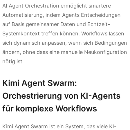
AI Agent Orchestration ermöglicht smartere
Automatisierung, indem Agents Entscheidungen
auf Basis gemeinsamer Daten und Echtzeit-
Systemkontext treffen können. Workflows lassen
sich dynamisch anpassen, wenn sich Bedingungen
ändern, ohne dass eine manuelle Neukonfiguration
nötig ist.
Kimi Agent Swarm:
Orchestrierung von KI-Agents
für komplexe Workflows
Kimi Agent Swarm ist ein System, das viele KI-