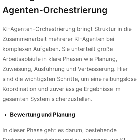
Agenten-Orchestrierung
KI-Agenten-Orchestrierung bringt Struktur in die
Zusammenarbeit mehrerer KI-Agenten bei
komplexen Aufgaben. Sie unterteilt große
Arbeitsabläufe in klare Phasen wie Planung,
Zuweisung, Ausführung und Verbesserung. Hier
sind die wichtigsten Schritte, um eine reibungslose
Koordination und zuverlässige Ergebnisse im
gesamten System sicherzustellen.
Bewertung und Planung
In dieser Phase geht es darum, bestehende