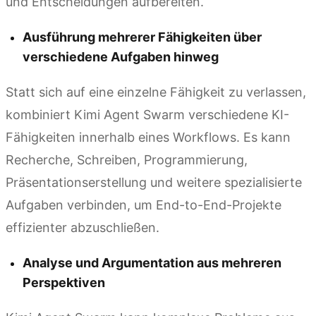
und Entscheidungen aufbereiten.
Ausführung mehrerer Fähigkeiten über
verschiedene Aufgaben hinweg
Statt sich auf eine einzelne Fähigkeit zu verlassen,
kombiniert Kimi Agent Swarm verschiedene KI-
Fähigkeiten innerhalb eines Workflows. Es kann
Recherche, Schreiben, Programmierung,
Präsentationserstellung und weitere spezialisierte
Aufgaben verbinden, um End-to-End-Projekte
effizienter abzuschließen.
Analyse und Argumentation aus mehreren
Perspektiven