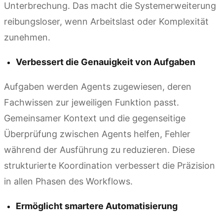
Unterbrechung. Das macht die Systemerweiterung
reibungsloser, wenn Arbeitslast oder Komplexität
zunehmen.
Verbessert die Genauigkeit von Aufgaben
Aufgaben werden Agents zugewiesen, deren
Fachwissen zur jeweiligen Funktion passt.
Gemeinsamer Kontext und die gegenseitige
Überprüfung zwischen Agents helfen, Fehler
während der Ausführung zu reduzieren. Diese
strukturierte Koordination verbessert die Präzision
in allen Phasen des Workflows.
Ermöglicht smartere Automatisierung