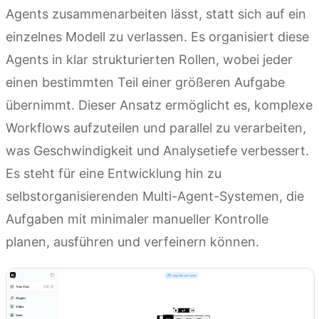
Agents zusammenarbeiten lässt, statt sich auf ein
einzelnes Modell zu verlassen. Es organisiert diese
Agents in klar strukturierten Rollen, wobei jeder
einen bestimmten Teil einer größeren Aufgabe
übernimmt. Dieser Ansatz ermöglicht es, komplexe
Workflows aufzuteilen und parallel zu verarbeiten,
was Geschwindigkeit und Analysetiefe verbessert.
Es steht für eine Entwicklung hin zu
selbstorganisierenden Multi-Agent-Systemen, die
Aufgaben mit minimaler manueller Kontrolle
planen, ausführen und verfeinern können.