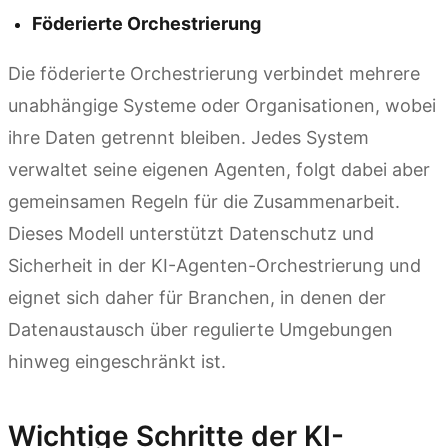
Föderierte Orchestrierung
Die föderierte Orchestrierung verbindet mehrere
unabhängige Systeme oder Organisationen, wobei
ihre Daten getrennt bleiben. Jedes System
verwaltet seine eigenen Agenten, folgt dabei aber
gemeinsamen Regeln für die Zusammenarbeit.
Dieses Modell unterstützt Datenschutz und
Sicherheit in der KI-Agenten-Orchestrierung und
eignet sich daher für Branchen, in denen der
Datenaustausch über regulierte Umgebungen
hinweg eingeschränkt ist.
Wichtige Schritte der KI-