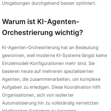
Umgebungen durchgehend besser optimiert.
Warum ist KI-Agenten-
Orchestrierung wichtig?
KI-Agenten-Orchestrierung hat an Bedeutung
gewonnen, weil moderne KI-Systeme längst keine
Einzelmodell-Konfigurationen mehr sind. Sie
basieren heute auf mehreren spezialisierten
Agenten, die zusammenarbeiten, um komplexe
Aufgaben zu erledigen. Diese Koordination hilft
Organisationen, sich von isolierter
Automatisierung hin zu vollständig vernetzten
intelligenten Systemen zu bewegen.