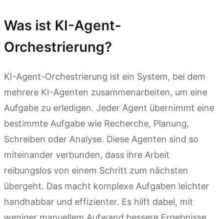
Was ist KI-Agent-
Orchestrierung?
KI-Agent-Orchestrierung ist ein System, bei dem
mehrere KI-Agenten zusammenarbeiten, um eine
Aufgabe zu erledigen. Jeder Agent übernimmt eine
bestimmte Aufgabe wie Recherche, Planung,
Schreiben oder Analyse. Diese Agenten sind so
miteinander verbunden, dass ihre Arbeit
reibungslos von einem Schritt zum nächsten
übergeht. Das macht komplexe Aufgaben leichter
handhabbar und effizienter. Es hilft dabei, mit
weniger manuellem Aufwand bessere Ergebnisse