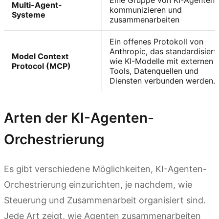
Multi-Agent-
kommunizieren und
Systeme
zusammenarbeiten
Ein offenes Protokoll von
Anthropic, das standardisiert,
Model Context
wie KI-Modelle mit externen
Protocol (MCP)
Tools, Datenquellen und
Diensten verbunden werden.
Arten der KI-Agenten-
Orchestrierung
Es gibt verschiedene Möglichkeiten, KI-Agenten-
Orchestrierung einzurichten, je nachdem, wie
Steuerung und Zusammenarbeit organisiert sind.
Jede Art zeigt, wie Agenten zusammenarbeiten