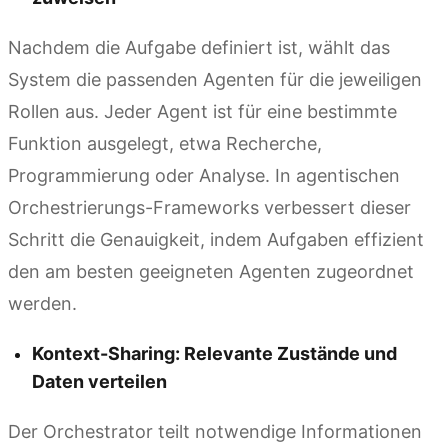
Nachdem die Aufgabe definiert ist, wählt das
System die passenden Agenten für die jeweiligen
Rollen aus. Jeder Agent ist für eine bestimmte
Funktion ausgelegt, etwa Recherche,
Programmierung oder Analyse. In agentischen
Orchestrierungs-Frameworks verbessert dieser
Schritt die Genauigkeit, indem Aufgaben effizient
den am besten geeigneten Agenten zugeordnet
werden.
Kontext-Sharing: Relevante Zustände und
Daten verteilen
Der Orchestrator teilt notwendige Informationen