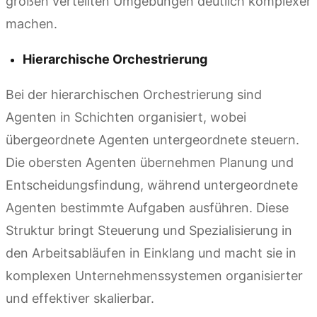
großen verteilten Umgebungen deutlich komplexer
machen.
Hierarchische Orchestrierung
Bei der hierarchischen Orchestrierung sind
Agenten in Schichten organisiert, wobei
übergeordnete Agenten untergeordnete steuern.
Die obersten Agenten übernehmen Planung und
Entscheidungsfindung, während untergeordnete
Agenten bestimmte Aufgaben ausführen. Diese
Struktur bringt Steuerung und Spezialisierung in
den Arbeitsabläufen in Einklang und macht sie in
komplexen Unternehmenssystemen organisierter
und effektiver skalierbar.