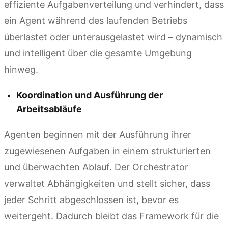
effiziente Aufgabenverteilung und verhindert, dass
ein Agent während des laufenden Betriebs
überlastet oder unterausgelastet wird – dynamisch
und intelligent über die gesamte Umgebung
hinweg.
Koordination und Ausführung der
Arbeitsabläufe
Agenten beginnen mit der Ausführung ihrer
zugewiesenen Aufgaben in einem strukturierten
und überwachten Ablauf. Der Orchestrator
verwaltet Abhängigkeiten und stellt sicher, dass
jeder Schritt abgeschlossen ist, bevor es
weitergeht. Dadurch bleibt das Framework für die