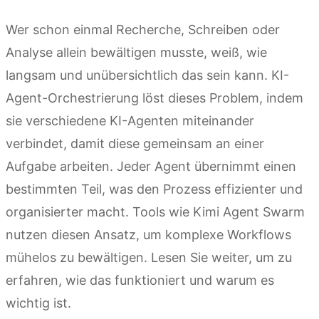
Wer schon einmal Recherche, Schreiben oder
Analyse allein bewältigen musste, weiß, wie
langsam und unübersichtlich das sein kann. KI-
Agent-Orchestrierung löst dieses Problem, indem
sie verschiedene KI-Agenten miteinander
verbindet, damit diese gemeinsam an einer
Aufgabe arbeiten. Jeder Agent übernimmt einen
bestimmten Teil, was den Prozess effizienter und
organisierter macht. Tools wie Kimi Agent Swarm
nutzen diesen Ansatz, um komplexe Workflows
mühelos zu bewältigen. Lesen Sie weiter, um zu
erfahren, wie das funktioniert und warum es
wichtig ist.