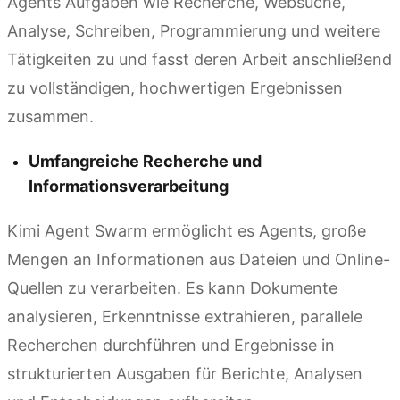
Agents Aufgaben wie Recherche, Websuche,
Analyse, Schreiben, Programmierung und weitere
Tätigkeiten zu und fasst deren Arbeit anschließend
zu vollständigen, hochwertigen Ergebnissen
zusammen.
Umfangreiche Recherche und
Informationsverarbeitung
Kimi Agent Swarm ermöglicht es Agents, große
Mengen an Informationen aus Dateien und Online-
Quellen zu verarbeiten. Es kann Dokumente
analysieren, Erkenntnisse extrahieren, parallele
Recherchen durchführen und Ergebnisse in
strukturierten Ausgaben für Berichte, Analysen