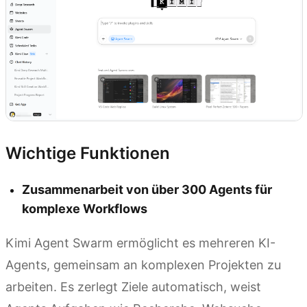
Wichtige Funktionen
Zusammenarbeit von über 300 Agents für
komplexe Workflows
Kimi Agent Swarm ermöglicht es mehreren KI-
Agents, gemeinsam an komplexen Projekten zu
arbeiten. Es zerlegt Ziele automatisch, weist