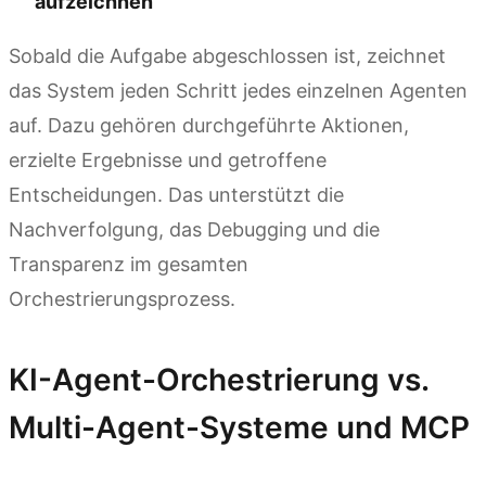
aufzeichnen
Sobald die Aufgabe abgeschlossen ist, zeichnet
das System jeden Schritt jedes einzelnen Agenten
auf. Dazu gehören durchgeführte Aktionen,
erzielte Ergebnisse und getroffene
Entscheidungen. Das unterstützt die
Nachverfolgung, das Debugging und die
Transparenz im gesamten
Orchestrierungsprozess.
KI-Agent-Orchestrierung vs.
Multi-Agent-Systeme und MCP