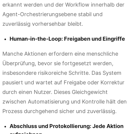
erkannt werden und der Workflow innerhalb der
Agent-Orchestrierungsebene stabil und
zuverlässig vorhersehbar bleibt.
Human-in-the-Loop: Freigaben und Eingriffe
Manche Aktionen erfordern eine menschliche
Überprüfung, bevor sie fortgesetzt werden,
insbesondere risikoreiche Schritte. Das System
pausiert und wartet auf Freigabe oder Korrektur
durch einen Nutzer. Dieses Gleichgewicht
zwischen Automatisierung und Kontrolle hält den
Prozess durchgehend sicher und zuverlässig.
Abschluss und Protokollierung: Jede Aktion