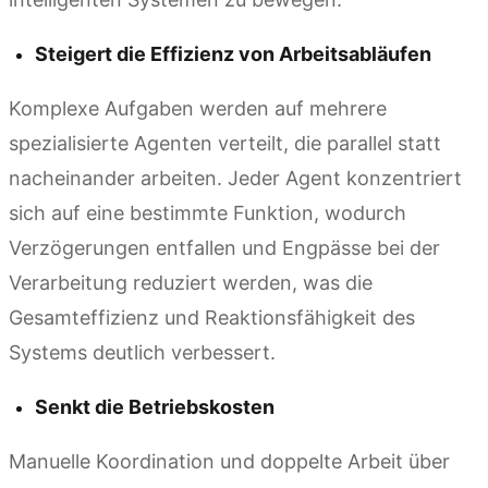
Steigert die Effizienz von Arbeitsabläufen
Komplexe Aufgaben werden auf mehrere
spezialisierte Agenten verteilt, die parallel statt
nacheinander arbeiten. Jeder Agent konzentriert
sich auf eine bestimmte Funktion, wodurch
Verzögerungen entfallen und Engpässe bei der
Verarbeitung reduziert werden, was die
Gesamteffizienz und Reaktionsfähigkeit des
Systems deutlich verbessert.
Senkt die Betriebskosten
Manuelle Koordination und doppelte Arbeit über