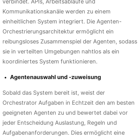
verbindet. APIs, Arbeitsabläufe und
Kommunikationskanäle werden zu einem
einheitlichen System integriert. Die Agenten-
Orchestrierungsarchitektur ermöglicht ein
reibungsloses Zusammenspiel der Agenten, sodass
sie in verteilten Umgebungen nahtlos als ein
koordiniertes System funktionieren.
Agentenauswahl und -zuweisung
Sobald das System bereit ist, weist der
Orchestrator Aufgaben in Echtzeit den am besten
geeigneten Agenten zu und bewertet dabei vor
jeder Entscheidung Auslastung, Regeln und
Aufgabenanforderungen. Dies ermöglicht eine