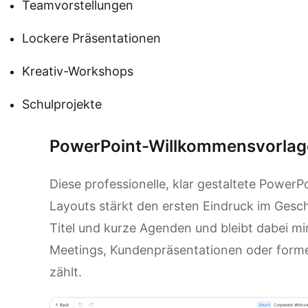
Teamvorstellungen
Lockere Präsentationen
Kreativ-Workshops
Schulprojekte
PowerPoint-Willkommensvorlag
Diese professionelle, klar gestaltete Powe
Layouts stärkt den ersten Eindruck im Geschä
Titel und kurze Agenden und bleibt dabei mini
Meetings, Kundenpräsentationen oder formel
zählt.