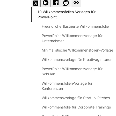
10 Willkommensfolien-Vorlagen für
PowerPoint
Freundliche illustrierte Willkommensfolie
PowerPoint-Willkommensvorlage für
Unternehmen
Minimalistische Willkommensfolien-Vorlage
Willkommensvorlage für Kreativagenturen
PowerPoint-Willkommensvorlage für
Schulen
Willkommensfolien-Vorlage für
Konferenzen
Willkommensvorlage für Startup-Pitches
Willkommensfolie für Corporate Trainings