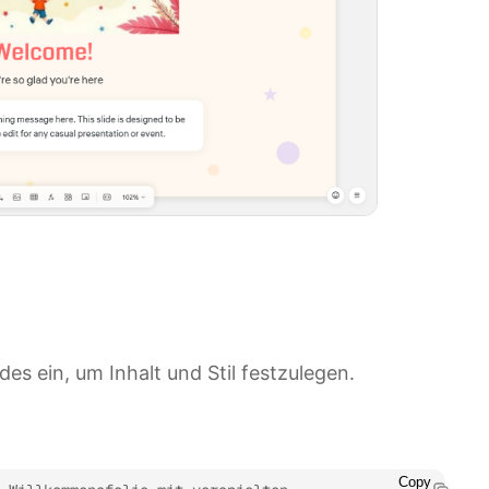
es ein, um Inhalt und Stil festzulegen.
Copy