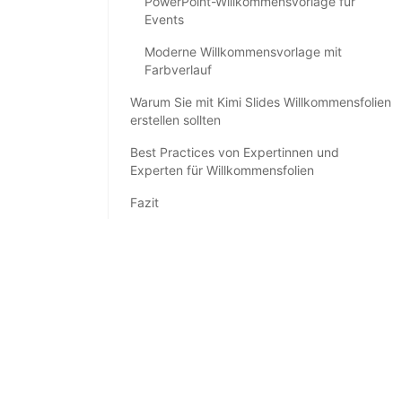
PowerPoint-Willkommensvorlage für
Events
Moderne Willkommensvorlage mit
Farbverlauf
Warum Sie mit Kimi Slides Willkommensfolien
erstellen sollten
Best Practices von Expertinnen und
Experten für Willkommensfolien
Fazit