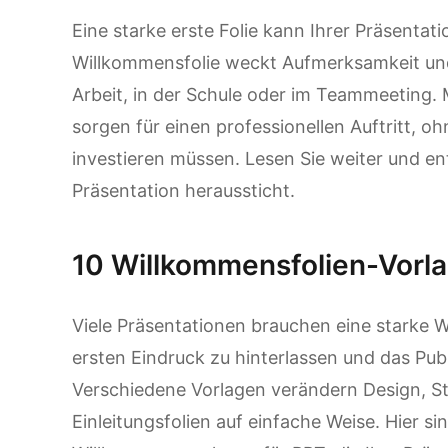
Eine starke erste Folie kann Ihrer Präsentat
Willkommensfolie weckt Aufmerksamkeit und 
Arbeit, in der Schule oder im Teammeeting. 
sorgen für einen professionellen Auftritt, o
investieren müssen. Lesen Sie weiter und en
Präsentation heraussticht.
10 Willkommensfolien-Vorla
Viele Präsentationen brauchen eine starke W
ersten Eindruck zu hinterlassen und das Pub
Verschiedene Vorlagen verändern Design, 
Einleitungsfolien auf einfache Weise. Hier si