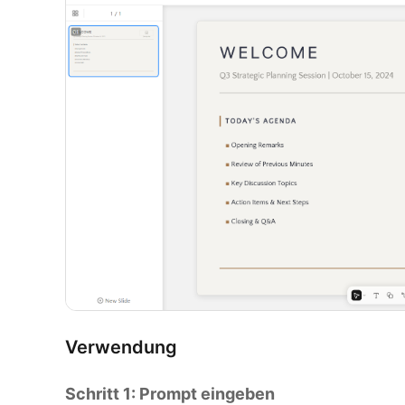
Verwendung
Schritt 1: Prompt eingeben