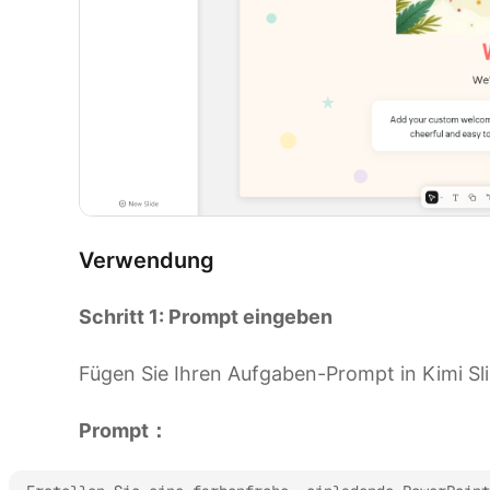
Verwendung
Schritt 1: Prompt eingeben
Fügen Sie Ihren Aufgaben-Prompt in Kimi Slid
Prompt：