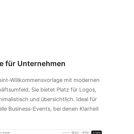
e für Unternehmen
rPoint-Willkommensvorlage mit modernen
ftsumfeld. Sie bietet Platz für Logos,
malistisch und übersichtlich. Ideal für
le Business-Events, bei denen Klarheit