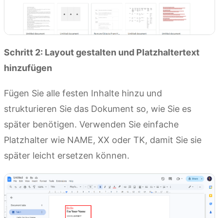
Schritt 2: Layout gestalten und Platzhaltertext
hinzufügen
Fügen Sie alle festen Inhalte hinzu und
strukturieren Sie das Dokument so, wie Sie es
später benötigen. Verwenden Sie einfache
Platzhalter wie NAME, XX oder TK, damit Sie sie
später leicht ersetzen können.