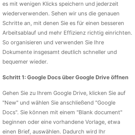
es mit wenigen Klicks speichern und jederzeit
wiederverwenden. Sehen wir uns die genauen
Schritte an, mit denen Sie es für einen besseren
Arbeitsablauf und mehr Effizienz richtig einrichten.
So organisieren und verwenden Sie Ihre
Dokumente insgesamt deutlich schneller und
bequemer wieder.
Schritt 1: Google Docs über Google Drive öffnen
Gehen Sie zu Ihrem Google Drive, klicken Sie auf
"New" und wählen Sie anschließend "Google
Docs". Sie können mit einem "Blank document"
beginnen oder eine vorhandene Vorlage, etwa
einen Brief, auswählen. Dadurch wird Ihr