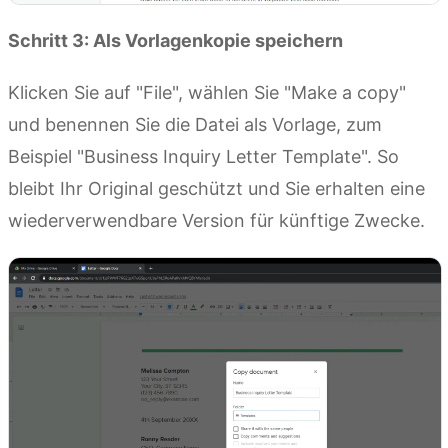
Schritt 3: Als Vorlagenkopie speichern
Klicken Sie auf "File", wählen Sie "Make a copy"
und benennen Sie die Datei als Vorlage, zum
Beispiel "Business Inquiry Letter Template". So
bleibt Ihr Original geschützt und Sie erhalten eine
wiederverwendbare Version für künftige Zwecke.