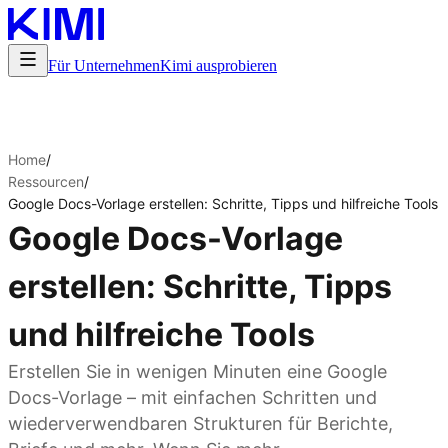
Für Unternehmen
Kimi ausprobieren
Home
/
Ressourcen
/
Google Docs-Vorlage erstellen: Schritte, Tipps und hilfreiche Tools
Google Docs-Vorlage
erstellen: Schritte, Tipps
und hilfreiche Tools
Erstellen Sie in wenigen Minuten eine Google
Docs-Vorlage – mit einfachen Schritten und
wiederverwendbaren Strukturen für Berichte,