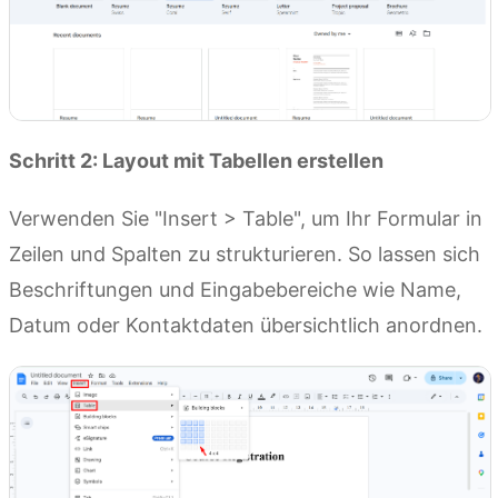
Schritt 2: Layout mit Tabellen erstellen
Verwenden Sie "Insert > Table", um Ihr Formular in
Zeilen und Spalten zu strukturieren. So lassen sich
Beschriftungen und Eingabebereiche wie Name,
Datum oder Kontaktdaten übersichtlich anordnen.