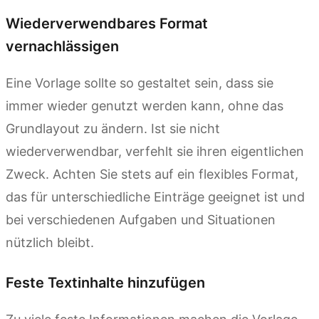
Wiederverwendbares Format
vernachlässigen
Eine Vorlage sollte so gestaltet sein, dass sie
immer wieder genutzt werden kann, ohne das
Grundlayout zu ändern. Ist sie nicht
wiederverwendbar, verfehlt sie ihren eigentlichen
Zweck. Achten Sie stets auf ein flexibles Format,
das für unterschiedliche Einträge geeignet ist und
bei verschiedenen Aufgaben und Situationen
nützlich bleibt.
Feste Textinhalte hinzufügen