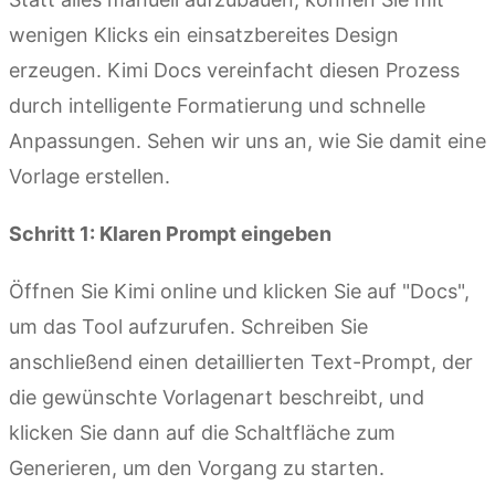
wenigen Klicks ein einsatzbereites Design
erzeugen. Kimi Docs vereinfacht diesen Prozess
durch intelligente Formatierung und schnelle
Anpassungen. Sehen wir uns an, wie Sie damit eine
Vorlage erstellen.
Schritt 1: Klaren Prompt eingeben
Öffnen Sie Kimi online und klicken Sie auf "Docs",
um das Tool aufzurufen. Schreiben Sie
anschließend einen detaillierten Text-Prompt, der
die gewünschte Vorlagenart beschreibt, und
klicken Sie dann auf die Schaltfläche zum
Generieren, um den Vorgang zu starten.