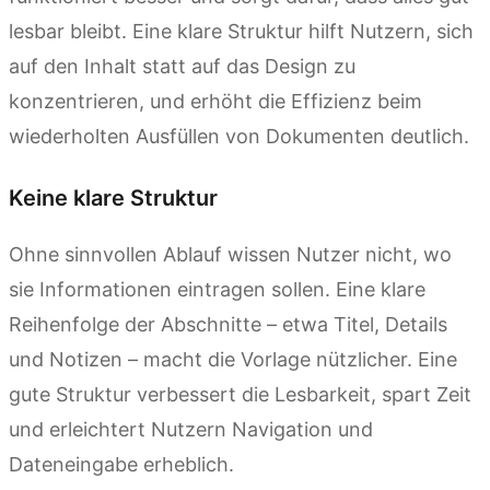
lesbar bleibt. Eine klare Struktur hilft Nutzern, sich
auf den Inhalt statt auf das Design zu
konzentrieren, und erhöht die Effizienz beim
wiederholten Ausfüllen von Dokumenten deutlich.
Keine klare Struktur
Ohne sinnvollen Ablauf wissen Nutzer nicht, wo
sie Informationen eintragen sollen. Eine klare
Reihenfolge der Abschnitte – etwa Titel, Details
und Notizen – macht die Vorlage nützlicher. Eine
gute Struktur verbessert die Lesbarkeit, spart Zeit
und erleichtert Nutzern Navigation und
Dateneingabe erheblich.