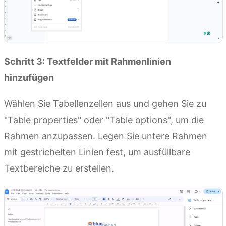
Schritt 3: Textfelder mit Rahmenlinien
hinzufügen
Wählen Sie Tabellenzellen aus und gehen Sie zu
"Table properties" oder "Table options", um die
Rahmen anzupassen. Legen Sie untere Rahmen
mit gestrichelten Linien fest, um ausfüllbare
Textbereiche zu erstellen.