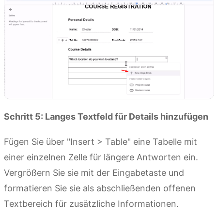
Schritt 5: Langes Textfeld für Details hinzufügen
Fügen Sie über "Insert > Table" eine Tabelle mit
einer einzelnen Zelle für längere Antworten ein.
Vergrößern Sie sie mit der Eingabetaste und
formatieren Sie sie als abschließenden offenen
Textbereich für zusätzliche Informationen.