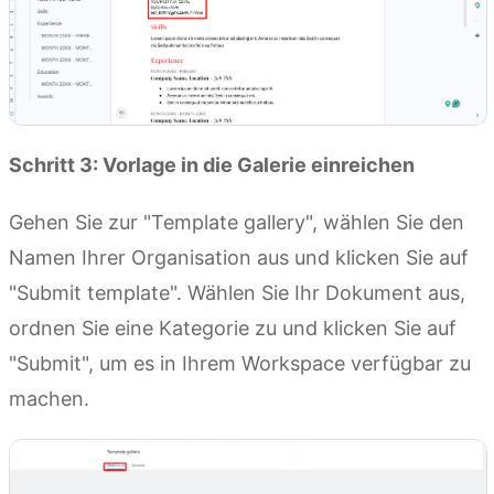
Schritt 3: Vorlage in die Galerie einreichen
Gehen Sie zur "Template gallery", wählen Sie den
Namen Ihrer Organisation aus und klicken Sie auf
"Submit template". Wählen Sie Ihr Dokument aus,
ordnen Sie eine Kategorie zu und klicken Sie auf
"Submit", um es in Ihrem Workspace verfügbar zu
machen.