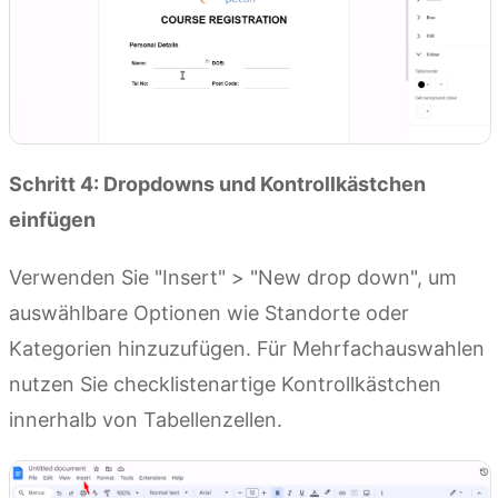
Schritt 4: Dropdowns und Kontrollkästchen
einfügen
Verwenden Sie "Insert" > "New drop down", um
auswählbare Optionen wie Standorte oder
Kategorien hinzuzufügen. Für Mehrfachauswahlen
nutzen Sie checklistenartige Kontrollkästchen
innerhalb von Tabellenzellen.