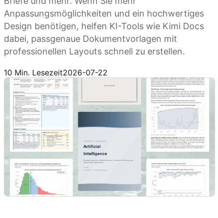
Briefe und mehr. Wenn Sie mehr
Anpassungsmöglichkeiten und ein hochwertiges
Design benötigen, helfen KI-Tools wie Kimi Docs
dabei, passgenaue Dokumentvorlagen mit
professionellen Layouts schnell zu erstellen.
Kimi Docs ausprobieren
10 Min. Lesezeit
2026-07-22