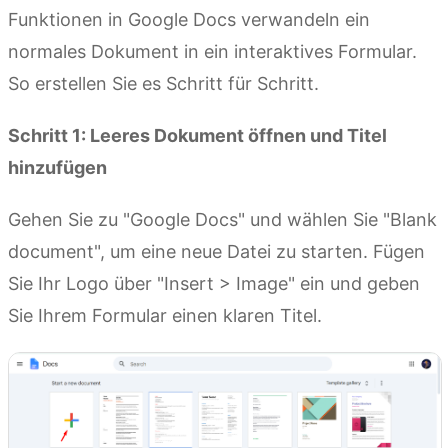
Funktionen in Google Docs verwandeln ein
normales Dokument in ein interaktives Formular.
So erstellen Sie es Schritt für Schritt.
Schritt 1: Leeres Dokument öffnen und Titel
hinzufügen
Gehen Sie zu "Google Docs" und wählen Sie "Blank
document", um eine neue Datei zu starten. Fügen
Sie Ihr Logo über "Insert > Image" ein und geben
Sie Ihrem Formular einen klaren Titel.