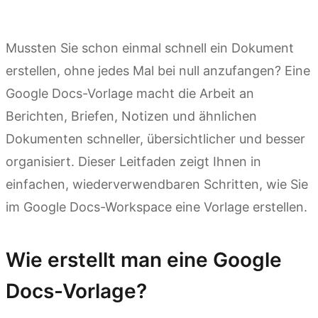
Mussten Sie schon einmal schnell ein Dokument
erstellen, ohne jedes Mal bei null anzufangen? Eine
Google Docs-Vorlage macht die Arbeit an
Berichten, Briefen, Notizen und ähnlichen
Dokumenten schneller, übersichtlicher und besser
organisiert. Dieser Leitfaden zeigt Ihnen in
einfachen, wiederverwendbaren Schritten, wie Sie
im Google Docs-Workspace eine Vorlage erstellen.
Wie erstellt man eine Google
Docs-Vorlage?