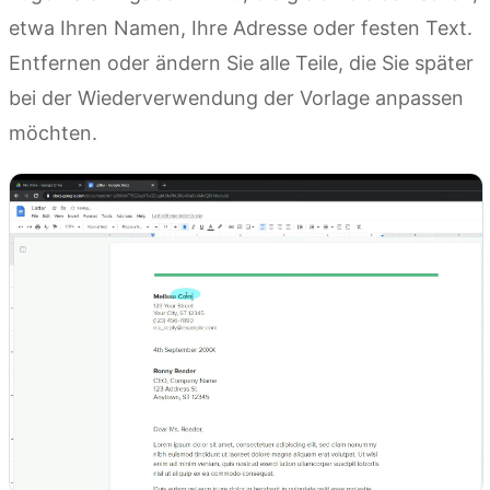
etwa Ihren Namen, Ihre Adresse oder festen Text.
Entfernen oder ändern Sie alle Teile, die Sie später
bei der Wiederverwendung der Vorlage anpassen
möchten.