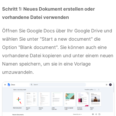
Schritt 1: Neues Dokument erstellen oder
vorhandene Datei verwenden
Öffnen Sie Google Docs über Ihr Google Drive und
wählen Sie unter "Start a new document" die
Option "Blank document". Sie können auch eine
vorhandene Datei kopieren und unter einem neuen
Namen speichern, um sie in eine Vorlage
umzuwandeln.