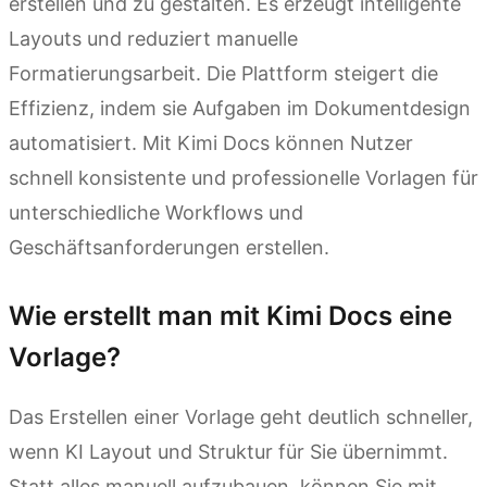
erstellen und zu gestalten. Es erzeugt intelligente
Layouts und reduziert manuelle
Formatierungsarbeit. Die Plattform steigert die
Effizienz, indem sie Aufgaben im Dokumentdesign
automatisiert. Mit Kimi Docs können Nutzer
schnell konsistente und professionelle Vorlagen für
unterschiedliche Workflows und
Geschäftsanforderungen erstellen.
Wie erstellt man mit Kimi Docs eine
Vorlage?
Das Erstellen einer Vorlage geht deutlich schneller,
wenn KI Layout und Struktur für Sie übernimmt.
Statt alles manuell aufzubauen, können Sie mit