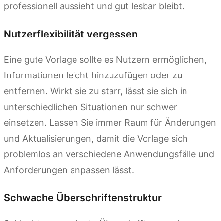
professionell aussieht und gut lesbar bleibt.
Nutzerflexibilität vergessen
Eine gute Vorlage sollte es Nutzern ermöglichen,
Informationen leicht hinzuzufügen oder zu
entfernen. Wirkt sie zu starr, lässt sie sich in
unterschiedlichen Situationen nur schwer
einsetzen. Lassen Sie immer Raum für Änderungen
und Aktualisierungen, damit die Vorlage sich
problemlos an verschiedene Anwendungsfälle und
Anforderungen anpassen lässt.
Schwache Überschriftenstruktur