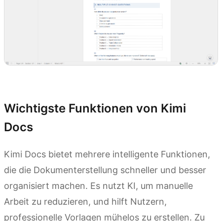
Kimi Docs ausprobieren
Wichtigste Funktionen von Kimi
Docs
Kimi Docs bietet mehrere intelligente Funktionen,
die die Dokumenterstellung schneller und besser
organisiert machen. Es nutzt KI, um manuelle
Arbeit zu reduzieren, und hilft Nutzern,
professionelle Vorlagen mühelos zu erstellen. Zu