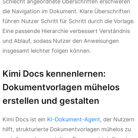
Schlecht angeordnete Überschriften erschweren
die Navigation im Dokument. Klare Überschriften
führen Nutzer Schritt für Schritt durch die Vorlage.
Eine passende Hierarchie verbessert Verständnis
und Ablauf, sodass Nutzer den Anweisungen
insgesamt leichter folgen können.
Kimi Docs kennenlernen:
Dokumentvorlagen mühelos
erstellen und gestalten
Kimi Docs ist ein
KI-Dokument-Agent
, der Nutzern
hilft, strukturierte Dokumentvorlagen mühelos zu