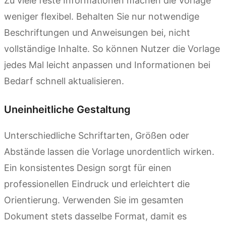
Zu viele feste Informationen machen die Vorlage
weniger flexibel. Behalten Sie nur notwendige
Beschriftungen und Anweisungen bei, nicht
vollständige Inhalte. So können Nutzer die Vorlage
jedes Mal leicht anpassen und Informationen bei
Bedarf schnell aktualisieren.
Uneinheitliche Gestaltung
Unterschiedliche Schriftarten, Größen oder
Abstände lassen die Vorlage unordentlich wirken.
Ein konsistentes Design sorgt für einen
professionellen Eindruck und erleichtert die
Orientierung. Verwenden Sie im gesamten
Dokument stets dasselbe Format, damit es