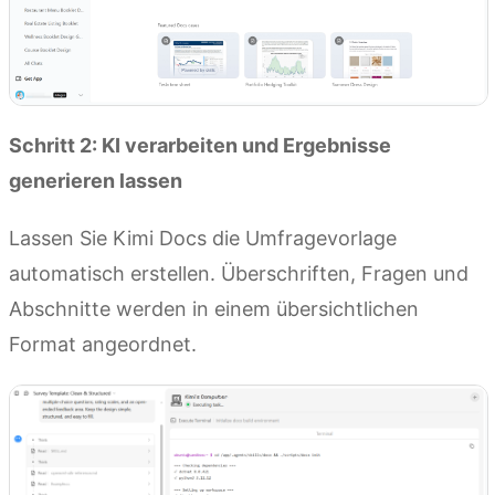
Schritt 2: KI verarbeiten und Ergebnisse
generieren lassen
Lassen Sie Kimi Docs die Umfragevorlage
automatisch erstellen. Überschriften, Fragen und
Abschnitte werden in einem übersichtlichen
Format angeordnet.