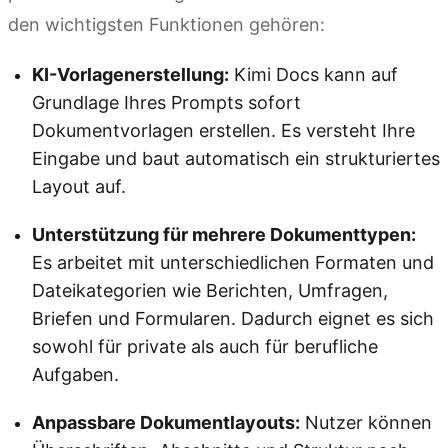
den wichtigsten Funktionen gehören:
KI-Vorlagenerstellung:
Kimi Docs kann auf
Grundlage Ihres Prompts sofort
Dokumentvorlagen erstellen. Es versteht Ihre
Eingabe und baut automatisch ein strukturiertes
Layout auf.
Unterstützung für mehrere Dokumenttypen:
Es arbeitet mit unterschiedlichen Formaten und
Dateikategorien wie Berichten, Umfragen,
Briefen und Formularen. Dadurch eignet es sich
sowohl für private als auch für berufliche
Aufgaben.
Anpassbare Dokumentlayouts:
Nutzer können