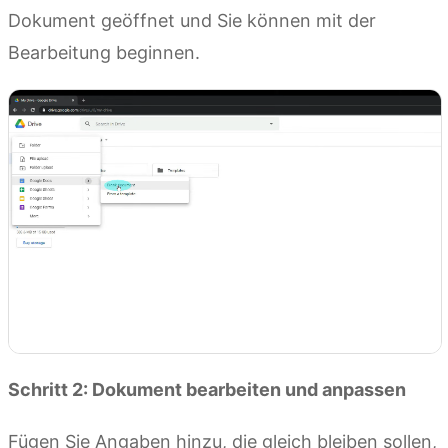
Dokument geöffnet und Sie können mit der
Bearbeitung beginnen.
Schritt 2: Dokument bearbeiten und anpassen
Fügen Sie Angaben hinzu, die gleich bleiben sollen,