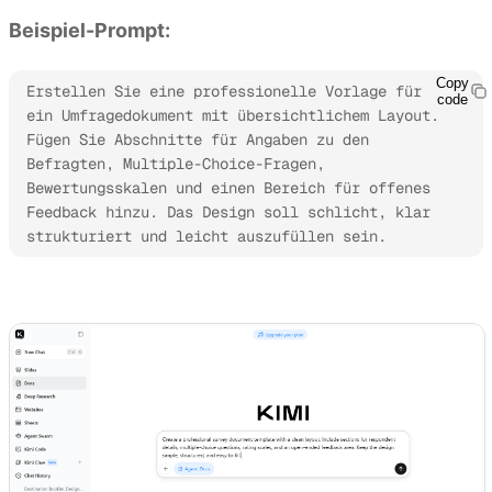
Beispiel-Prompt:
Copy
Erstellen Sie eine professionelle Vorlage für 
code
ein Umfragedokument mit übersichtlichem Layout. 
Fügen Sie Abschnitte für Angaben zu den 
Befragten, Multiple-Choice-Fragen, 
Bewertungsskalen und einen Bereich für offenes 
Feedback hinzu. Das Design soll schlicht, klar 
strukturiert und leicht auszufüllen sein.
Kimi Docs ausprobieren