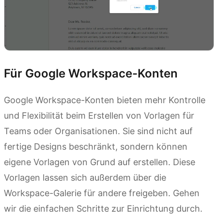
Für Google Workspace-Konten
Google Workspace-Konten bieten mehr Kontrolle
und Flexibilität beim Erstellen von Vorlagen für
Teams oder Organisationen. Sie sind nicht auf
fertige Designs beschränkt, sondern können
eigene Vorlagen von Grund auf erstellen. Diese
Vorlagen lassen sich außerdem über die
Workspace-Galerie für andere freigeben. Gehen
wir die einfachen Schritte zur Einrichtung durch.