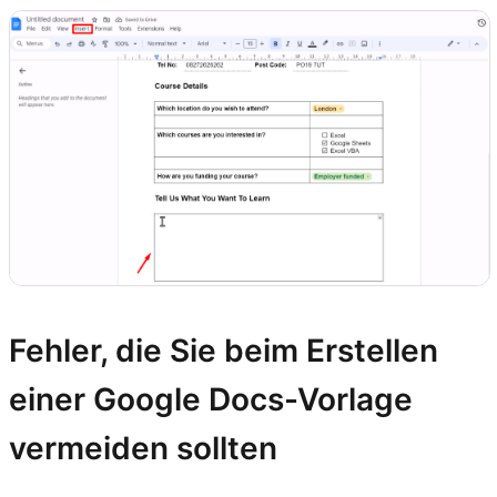
Fehler, die Sie beim Erstellen
einer Google Docs-Vorlage
vermeiden sollten