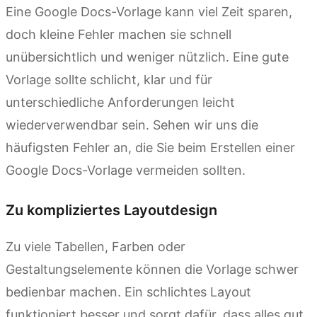
Eine Google Docs-Vorlage kann viel Zeit sparen,
doch kleine Fehler machen sie schnell
unübersichtlich und weniger nützlich. Eine gute
Vorlage sollte schlicht, klar und für
unterschiedliche Anforderungen leicht
wiederverwendbar sein. Sehen wir uns die
häufigsten Fehler an, die Sie beim Erstellen einer
Google Docs-Vorlage vermeiden sollten.
Zu kompliziertes Layoutdesign
Zu viele Tabellen, Farben oder
Gestaltungselemente können die Vorlage schwer
bedienbar machen. Ein schlichtes Layout
funktioniert besser und sorgt dafür, dass alles gut