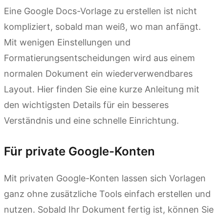
Eine Google Docs-Vorlage zu erstellen ist nicht
kompliziert, sobald man weiß, wo man anfängt.
Mit wenigen Einstellungen und
Formatierungsentscheidungen wird aus einem
normalen Dokument ein wiederverwendbares
Layout. Hier finden Sie eine kurze Anleitung mit
den wichtigsten Details für ein besseres
Verständnis und eine schnelle Einrichtung.
Für private Google-Konten
Mit privaten Google-Konten lassen sich Vorlagen
ganz ohne zusätzliche Tools einfach erstellen und
nutzen. Sobald Ihr Dokument fertig ist, können Sie