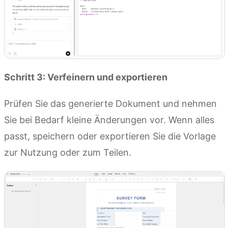
Schritt 3: Verfeinern und exportieren
Prüfen Sie das generierte Dokument und nehmen
Sie bei Bedarf kleine Änderungen vor. Wenn alles
passt, speichern oder exportieren Sie die Vorlage
zur Nutzung oder zum Teilen.