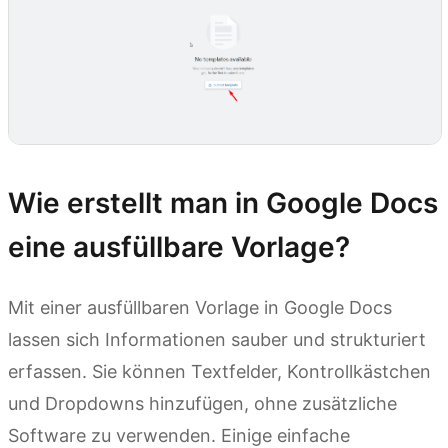
Wie erstellt man in Google Docs
eine ausfüllbare Vorlage?
Mit einer ausfüllbaren Vorlage in Google Docs
lassen sich Informationen sauber und strukturiert
erfassen. Sie können Textfelder, Kontrollkästchen
und Dropdowns hinzufügen, ohne zusätzliche
Software zu verwenden. Einige einfache