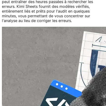
peut entraîner des heures passées à rechercher les
erreurs. Kimi Sheets fournit des modèles vérifiés,
entièrement liés et prêts pour l'audit en quelques
minutes, vous permettant de vous concentrer sur
l'analyse au lieu de corriger les erreurs.