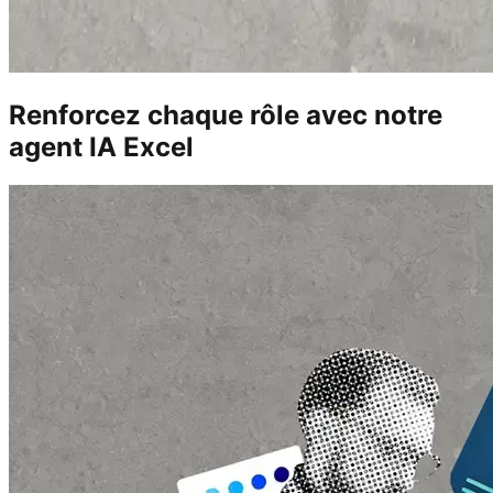
Renforcez chaque rôle avec notre
agent IA Excel