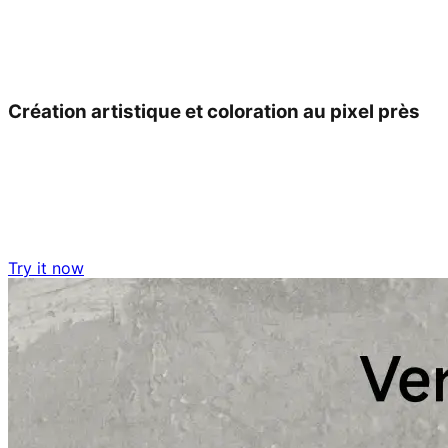
Création artistique et coloration au pixel près
Try it now