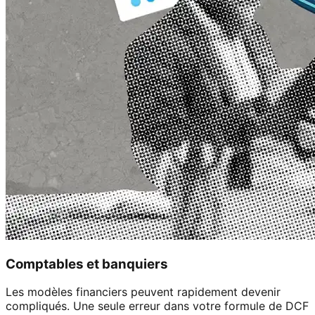
Comptables et banquiers
Les modèles financiers peuvent rapidement devenir
compliqués. Une seule erreur dans votre formule de DCF