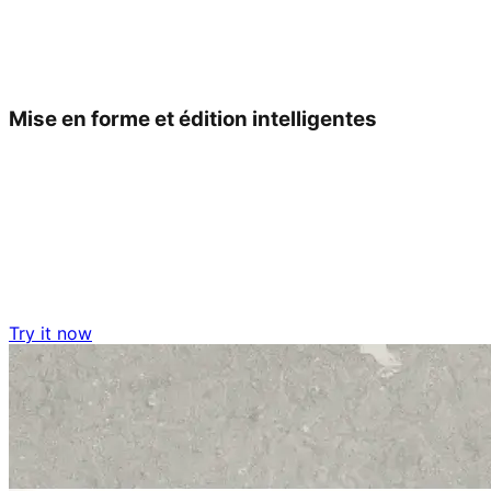
Mise en forme et édition intelligentes
Try it now