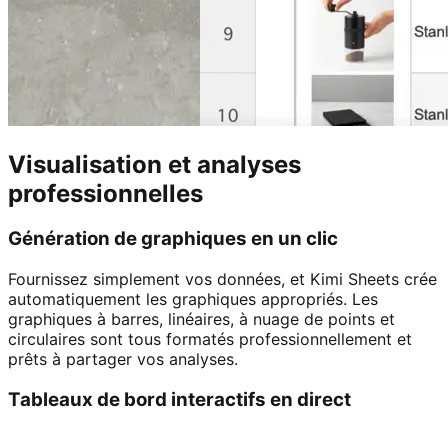
Visualisation et analyses
professionnelles
Génération de graphiques en un clic
Fournissez simplement vos données, et Kimi Sheets crée
automatiquement les graphiques appropriés. Les
graphiques à barres, linéaires, à nuage de points et
circulaires sont tous formatés professionnellement et
prêts à partager vos analyses.
Tableaux de bord interactifs en direct