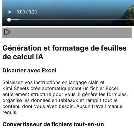
Génération et formatage de feuilles
de calcul IA
Discuter avec Excel
Saisissez vos instructions en langage clair, et
Kimi Sheets crée automatiquement un fichier Excel
entièrement structuré pour vous. Il génère les formules,
organise les données en tableaux et remplit tout le
contenu dont vous avez besoin. Aucun travail manuel
requis.
Convertisseur de fichiers tout-en-un