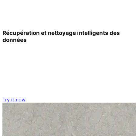
Récupération et nettoyage intelligents des
données
Try it now