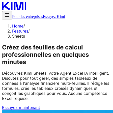
Pour les entreprises
Essayez Kimi
Home
/
Features
/
Sheets
Créez des feuilles de calcul
professionnelles en quelques
minutes
Découvrez Kimi Sheets, votre Agent Excel IA intelligent.
Discutez pour tout gérer, des simples tableaux de
données à l'analyse financière multi-feuilles. Il rédige les
formules, crée les tableaux croisés dynamiques et
conçoit les graphiques pour vous. Aucune compétence
Excel requise.
Essayez maintenant