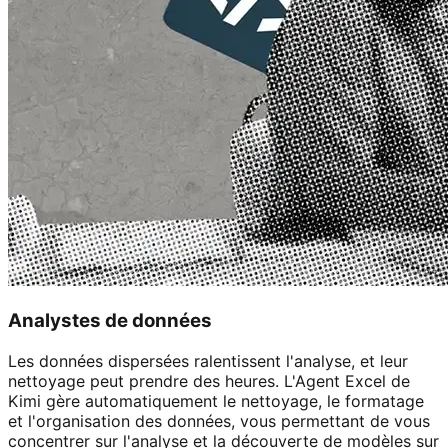
Analystes de données
Les données dispersées ralentissent l'analyse, et leur
nettoyage peut prendre des heures. L'Agent Excel de
Kimi gère automatiquement le nettoyage, le formatage
et l'organisation des données, vous permettant de vous
concentrer sur l'analyse et la découverte de modèles sur