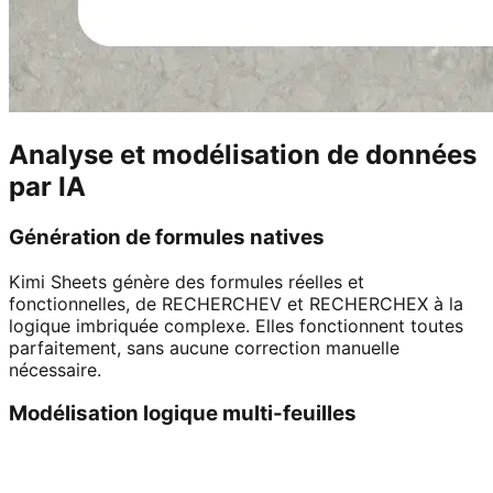
Analyse et modélisation de données
par IA
Génération de formules natives
Kimi Sheets génère des formules réelles et
fonctionnelles, de RECHERCHEV et RECHERCHEX à la
logique imbriquée complexe. Elles fonctionnent toutes
parfaitement, sans aucune correction manuelle
nécessaire.
Modélisation logique multi-feuilles