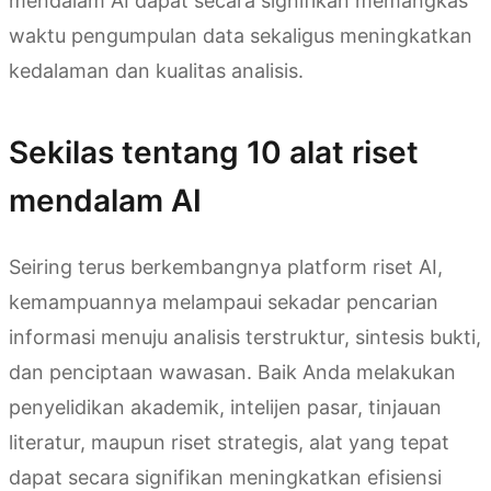
mendalam AI dapat secara signifikan memangkas
waktu pengumpulan data sekaligus meningkatkan
kedalaman dan kualitas analisis.
Sekilas tentang 10 alat riset
mendalam AI
Seiring terus berkembangnya platform riset AI,
kemampuannya melampaui sekadar pencarian
informasi menuju analisis terstruktur, sintesis bukti,
dan penciptaan wawasan. Baik Anda melakukan
penyelidikan akademik, intelijen pasar, tinjauan
literatur, maupun riset strategis, alat yang tepat
dapat secara signifikan meningkatkan efisiensi