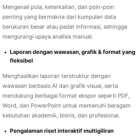
Mengenali pola, keterkaitan, dan poin-poin
penting yang bermakna dari kumpulan data
berukuran besar atau padat informasi, sehingga
mengurangi upaya analisis manual.
Laporan dengan wawasan, grafik & format yang
fleksibel
Menghasilkan laporan terstruktur dengan
wawasan berbasis AI dan grafik visual, serta
mendukung berbagai format ekspor seperti PDF,
Word, dan PowerPoint untuk memenuhi beragam
kebutuhan akademik, bisnis, dan profesional.
Pengalaman riset interaktif multigiliran