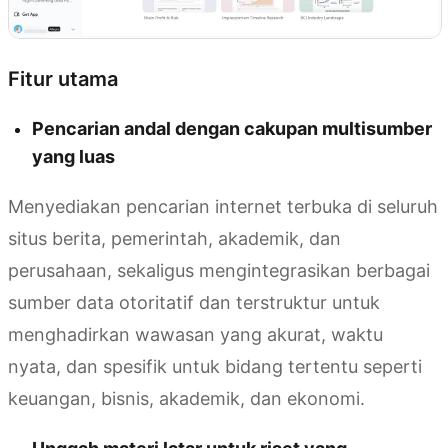
Fitur utama
Pencarian andal dengan cakupan multisumber
yang luas
Menyediakan pencarian internet terbuka di seluruh
situs berita, pemerintah, akademik, dan
perusahaan, sekaligus mengintegrasikan berbagai
sumber data otoritatif dan terstruktur untuk
menghadirkan wawasan yang akurat, waktu
nyata, dan spesifik untuk bidang tertentu seperti
keuangan, bisnis, akademik, dan ekonomi.