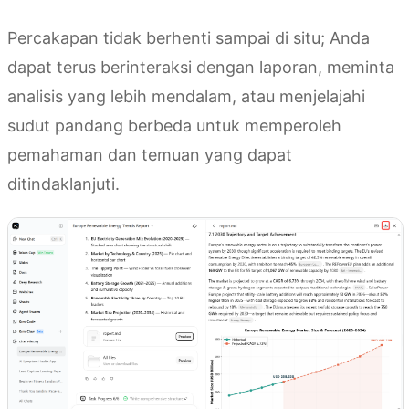
Percakapan tidak berhenti sampai di situ; Anda
dapat terus berinteraksi dengan laporan, meminta
analisis yang lebih mendalam, atau menjelajahi
sudut pandang berbeda untuk memperoleh
pemahaman dan temuan yang dapat
ditindaklanjuti.