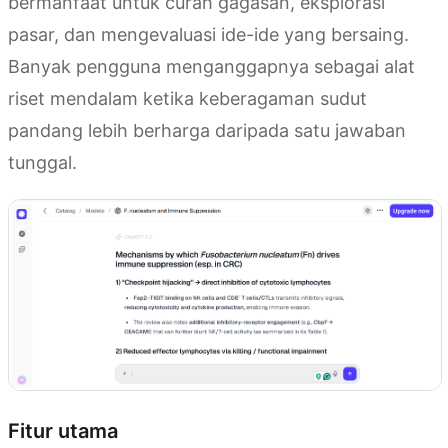
bermanfaat untuk curah gagasan, eksplorasi
pasar, dan mengevaluasi ide-ide yang bersaing.
Banyak pengguna menganggapnya sebagai alat
riset mendalam ketika keberagaman sudut
pandang lebih berharga daripada satu jawaban
tunggal.
Fitur utama