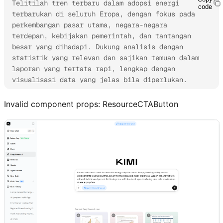
Telitilah tren terbaru dalam adopsi energi 
code
terbarukan di seluruh Eropa, dengan fokus pada 
perkembangan pasar utama, negara-negara 
terdepan, kebijakan pemerintah, dan tantangan 
besar yang dihadapi. Dukung analisis dengan 
statistik yang relevan dan sajikan temuan dalam 
laporan yang tertata rapi, lengkap dengan 
visualisasi data yang jelas bila diperlukan.
Invalid component props:
ResourceCTAButton