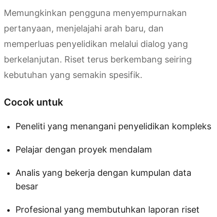
Memungkinkan pengguna menyempurnakan
pertanyaan, menjelajahi arah baru, dan
memperluas penyelidikan melalui dialog yang
berkelanjutan. Riset terus berkembang seiring
kebutuhan yang semakin spesifik.
Cocok untuk
Peneliti yang menangani penyelidikan kompleks
Pelajar dengan proyek mendalam
Analis yang bekerja dengan kumpulan data
besar
Profesional yang membutuhkan laporan riset