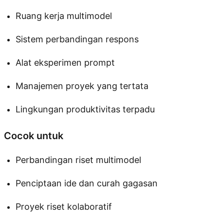
Ruang kerja multimodel
Sistem perbandingan respons
Alat eksperimen prompt
Manajemen proyek yang tertata
Lingkungan produktivitas terpadu
Cocok untuk
Perbandingan riset multimodel
Penciptaan ide dan curah gagasan
Proyek riset kolaboratif