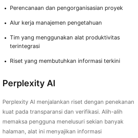
Perencanaan dan pengorganisasian proyek
Alur kerja manajemen pengetahuan
Tim yang menggunakan alat produktivitas
terintegrasi
Riset yang membutuhkan informasi terkini
Perplexity AI
Perplexity AI menjalankan riset dengan penekanan
kuat pada transparansi dan verifikasi. Alih-alih
memaksa pengguna menelusuri sekian banyak
halaman, alat ini menyajikan informasi