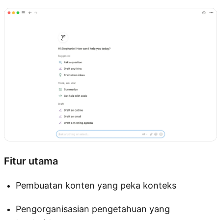
Fitur utama
Pembuatan konten yang peka konteks
Pengorganisasian pengetahuan yang