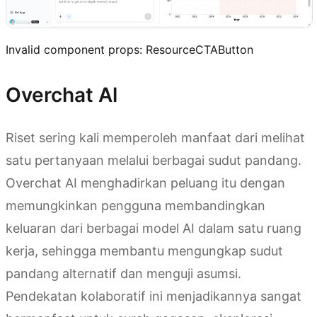
Invalid component props:
ResourceCTAButton
Overchat Al
Riset sering kali memperoleh manfaat dari melihat
satu pertanyaan melalui berbagai sudut pandang.
Overchat AI menghadirkan peluang itu dengan
memungkinkan pengguna membandingkan
keluaran dari berbagai model AI dalam satu ruang
kerja, sehingga membantu mengungkap sudut
pandang alternatif dan menguji asumsi.
Pendekatan kolaboratif ini menjadikannya sangat