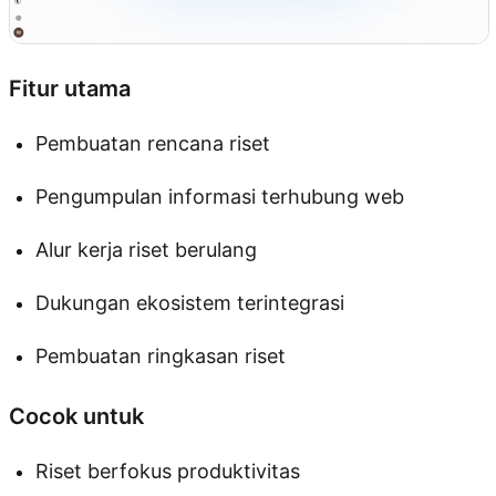
Fitur utama
Pembuatan rencana riset
Pengumpulan informasi terhubung web
Alur kerja riset berulang
Dukungan ekosistem terintegrasi
Pembuatan ringkasan riset
Cocok untuk
Riset berfokus produktivitas