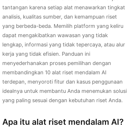
tantangan karena setiap alat menawarkan tingkat
analisis, kualitas sumber, dan kemampuan riset
yang berbeda-beda. Memilih platform yang keliru
dapat mengakibatkan wawasan yang tidak
lengkap, informasi yang tidak tepercaya, atau alur
kerja yang tidak efisien. Panduan ini
menyederhanakan proses pemilihan dengan
membandingkan 10 alat riset mendalam AI
terdepan, menyoroti fitur dan kasus penggunaan
idealnya untuk membantu Anda menemukan solusi
yang paling sesuai dengan kebutuhan riset Anda.
Apa itu alat riset mendalam AI?