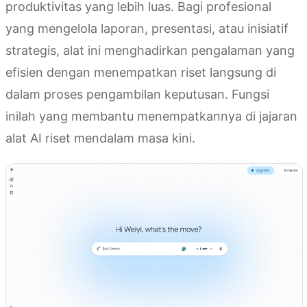
produktivitas yang lebih luas. Bagi profesional
yang mengelola laporan, presentasi, atau inisiatif
strategis, alat ini menghadirkan pengalaman yang
efisien dengan menempatkan riset langsung di
dalam proses pengambilan keputusan. Fungsi
inilah yang membantu menempatkannya di jajaran
alat AI riset mendalam masa kini.