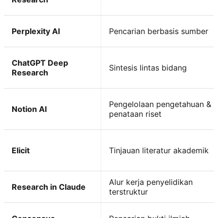
Perplexity AI
Pencarian berbasis sumber
ChatGPT Deep
Sintesis lintas bidang
Research
Pengelolaan pengetahuan &
Notion AI
penataan riset
Elicit
Tinjauan literatur akademik
Alur kerja penyelidikan
Research in Claude
terstruktur