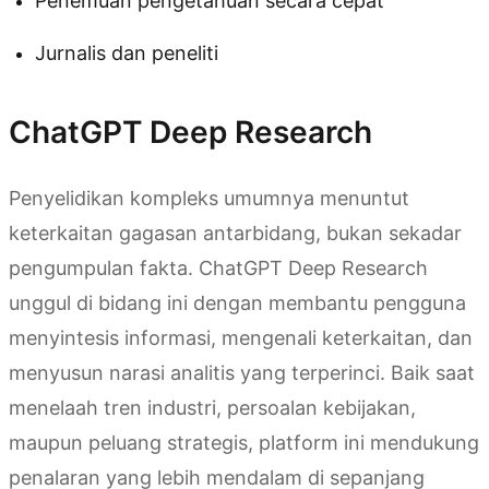
Penemuan pengetahuan secara cepat
Jurnalis dan peneliti
ChatGPT Deep Research
Penyelidikan kompleks umumnya menuntut
keterkaitan gagasan antarbidang, bukan sekadar
pengumpulan fakta. ChatGPT Deep Research
unggul di bidang ini dengan membantu pengguna
menyintesis informasi, mengenali keterkaitan, dan
menyusun narasi analitis yang terperinci. Baik saat
menelaah tren industri, persoalan kebijakan,
maupun peluang strategis, platform ini mendukung
penalaran yang lebih mendalam di sepanjang