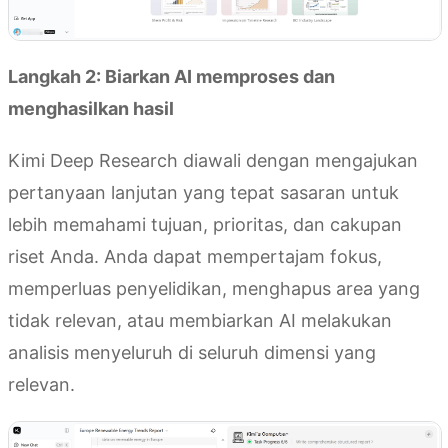
Langkah 2: Biarkan AI memproses dan
menghasilkan hasil
Kimi Deep Research diawali dengan mengajukan
pertanyaan lanjutan yang tepat sasaran untuk
lebih memahami tujuan, prioritas, dan cakupan
riset Anda. Anda dapat mempertajam fokus,
memperluas penyelidikan, menghapus area yang
tidak relevan, atau membiarkan AI melakukan
analisis menyeluruh di seluruh dimensi yang
relevan.