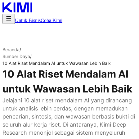
Untuk Bisnis
Coba Kimi
Beranda
/
Sumber Daya
/
10 Alat Riset Mendalam AI untuk Wawasan Lebih Baik
10 Alat Riset Mendalam AI
untuk Wawasan Lebih Baik
Jelajahi 10 alat riset mendalam AI yang dirancang
untuk analisis lebih cerdas, dengan memadukan
pencarian, sintesis, dan wawasan berbasis bukti di
seluruh alur kerja riset. Di antaranya, Kimi Deep
Research menonjol sebagai sistem menyeluruh