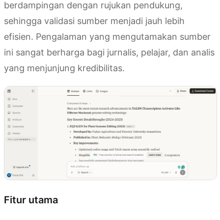
berdampingan dengan rujukan pendukung,
sehingga validasi sumber menjadi jauh lebih
efisien. Pengalaman yang mengutamakan sumber
ini sangat berharga bagi jurnalis, pelajar, dan analis
yang menjunjung kredibilitas.
Fitur utama