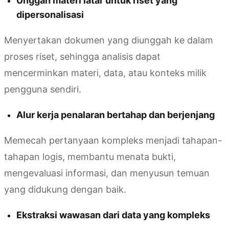
Unggah materi latar untuk riset yang
dipersonalisasi
Menyertakan dokumen yang diunggah ke dalam
proses riset, sehingga analisis dapat
mencerminkan materi, data, atau konteks milik
pengguna sendiri.
Alur kerja penalaran bertahap dan berjenjang
Memecah pertanyaan kompleks menjadi tahapan-
tahapan logis, membantu menata bukti,
mengevaluasi informasi, dan menyusun temuan
yang didukung dengan baik.
Ekstraksi wawasan dari data yang kompleks