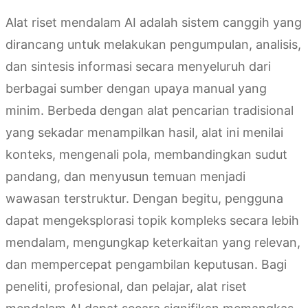
Alat riset mendalam AI adalah sistem canggih yang
dirancang untuk melakukan pengumpulan, analisis,
dan sintesis informasi secara menyeluruh dari
berbagai sumber dengan upaya manual yang
minim. Berbeda dengan alat pencarian tradisional
yang sekadar menampilkan hasil, alat ini menilai
konteks, mengenali pola, membandingkan sudut
pandang, dan menyusun temuan menjadi
wawasan terstruktur. Dengan begitu, pengguna
dapat mengeksplorasi topik kompleks secara lebih
mendalam, mengungkap keterkaitan yang relevan,
dan mempercepat pengambilan keputusan. Bagi
peneliti, profesional, dan pelajar, alat riset