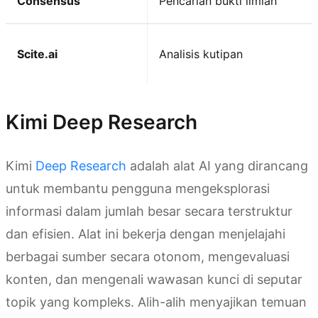
Consensus
Pencarian bukti ilmiah
Scite.ai
Analisis kutipan
Kimi Deep Research
Kimi
Deep Research
adalah alat AI yang dirancang
untuk membantu pengguna mengeksplorasi
informasi dalam jumlah besar secara terstruktur
dan efisien. Alat ini bekerja dengan menjelajahi
berbagai sumber secara otonom, mengevaluasi
konten, dan mengenali wawasan kunci di seputar
topik yang kompleks. Alih-alih menyajikan temuan