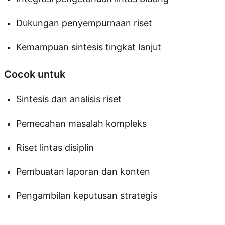
Dukungan penyempurnaan riset
Kemampuan sintesis tingkat lanjut
Cocok untuk
Sintesis dan analisis riset
Pemecahan masalah kompleks
Riset lintas disiplin
Pembuatan laporan dan konten
Pengambilan keputusan strategis