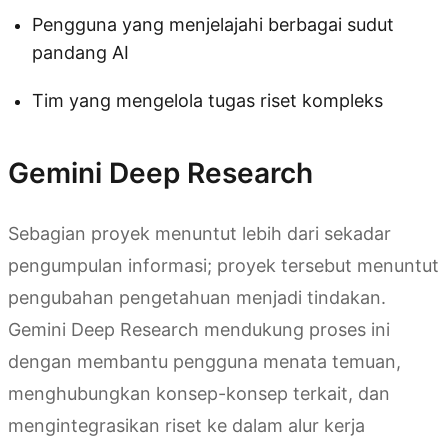
Pengguna yang menjelajahi berbagai sudut
pandang AI
Tim yang mengelola tugas riset kompleks
Gemini Deep Research
Sebagian proyek menuntut lebih dari sekadar
pengumpulan informasi; proyek tersebut menuntut
pengubahan pengetahuan menjadi tindakan.
Gemini Deep Research mendukung proses ini
dengan membantu pengguna menata temuan,
menghubungkan konsep-konsep terkait, dan
mengintegrasikan riset ke dalam alur kerja