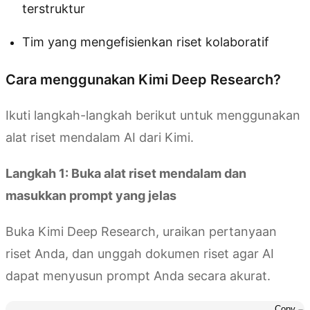
terstruktur
Tim yang mengefisienkan riset kolaboratif
Cara menggunakan Kimi Deep Research?
Ikuti langkah-langkah berikut untuk menggunakan
alat riset mendalam AI dari Kimi.
Langkah 1: Buka alat riset mendalam dan
masukkan prompt yang jelas
Buka Kimi Deep Research, uraikan pertanyaan
riset Anda, dan unggah dokumen riset agar AI
dapat menyusun prompt Anda secara akurat.
Copy