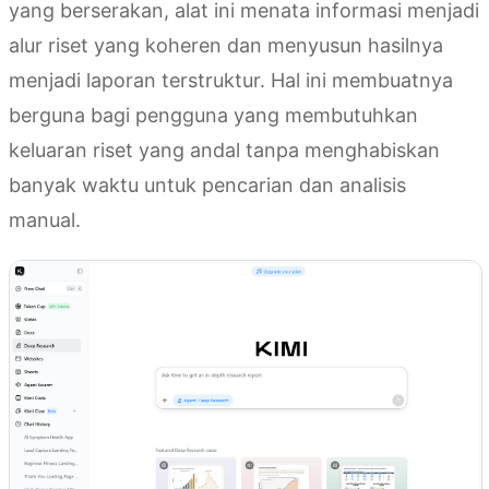
yang berserakan, alat ini menata informasi menjadi
alur riset yang koheren dan menyusun hasilnya
menjadi laporan terstruktur. Hal ini membuatnya
berguna bagi pengguna yang membutuhkan
keluaran riset yang andal tanpa menghabiskan
banyak waktu untuk pencarian dan analisis
manual.