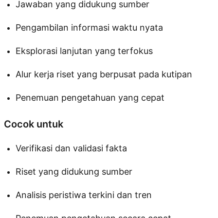
Jawaban yang didukung sumber
Pengambilan informasi waktu nyata
Eksplorasi lanjutan yang terfokus
Alur kerja riset yang berpusat pada kutipan
Penemuan pengetahuan yang cepat
Cocok untuk
Verifikasi dan validasi fakta
Riset yang didukung sumber
Analisis peristiwa terkini dan tren