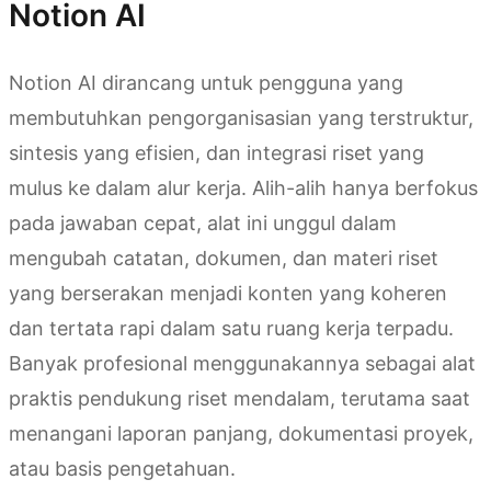
Notion AI
Notion AI dirancang untuk pengguna yang
membutuhkan pengorganisasian yang terstruktur,
sintesis yang efisien, dan integrasi riset yang
mulus ke dalam alur kerja. Alih-alih hanya berfokus
pada jawaban cepat, alat ini unggul dalam
mengubah catatan, dokumen, dan materi riset
yang berserakan menjadi konten yang koheren
dan tertata rapi dalam satu ruang kerja terpadu.
Banyak profesional menggunakannya sebagai alat
praktis pendukung riset mendalam, terutama saat
menangani laporan panjang, dokumentasi proyek,
atau basis pengetahuan.