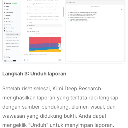
Langkah 3: Unduh laporan
Setelah riset selesai, Kimi Deep Research
menghasilkan laporan yang tertata rapi lengkap
dengan sumber pendukung, elemen visual, dan
wawasan yang didukung bukti. Anda dapat
mengeklik "Unduh" untuk menyimpan laporan.