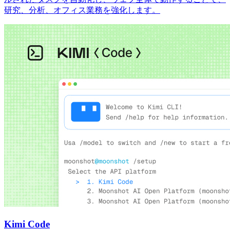
研究、分析、オフィス業務を強化します。
Kimi Code