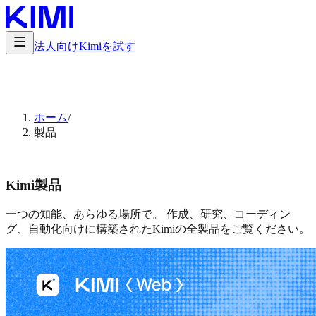
法人向け
Kimiを試す
ホーム
/
製品
Kimi製品
一つの知能、あらゆる場所で。 作成、研究、コーディン
グ、自動化向けに構築されたKimiの全製品をご覧ください。