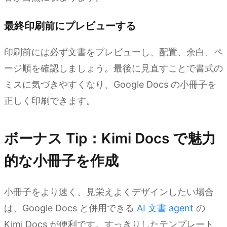
最終印刷前にプレビューする
印刷前には必ず文書をプレビューし、配置、余白、ペ
ージ順を確認しましょう。最後に見直すことで書式の
ミスに気づきやすくなり、Google Docs の小冊子を
正しく印刷できます。
ボーナス Tip：Kimi Docs で魅力
的な小冊子を作成
小冊子をより速く、見栄えよくデザインしたい場合
は、Google Docs と併用できる
AI 文書 agent
の
Kimi Docs が便利です。すっきりしたテンプレート、