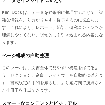
データをインサイトに変える
Kimi Docs は、データを効果的に整理することで、複
雑な情報をより分かりやすく提示するのに役立ちま
す。これにより、レポート、統計、研究コンテンツが
理解しやすくなり、視覚的にも引き込まれる内容にな
ります。
ページ構成の自動整理
このツールは、文書全体で見やすい構造を保てるよ
う、セクション、余白、レイアウトを自動的に整えま
す。書式設定の手間を減らし、より短時間で洗練され
た小冊子を作成できます。
スマートなコンテンツとビジュアル