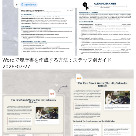
Wordで履歴書を作成する方法：ステップ別ガイド
2026-07-27