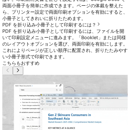
両面小冊子を簡単に作成できます。ページの体裁を整えた
ら、プリンター設定で両面印刷オプションを有効にすると、
小冊子としてきれいに折りたためます。
PDF を折り込み小冊子として印刷するには？
PDF を折り込み小冊子として印刷するには、ファイルを開
いて印刷設定メニューに進みます。「Booklet」または同様
のレイアウトオプションを選び、両面印刷を有効にします。
これによりページが正しい順序に配置され、折りたたみやす
い小冊子形式で印刷できます。
こちらもおすすめ