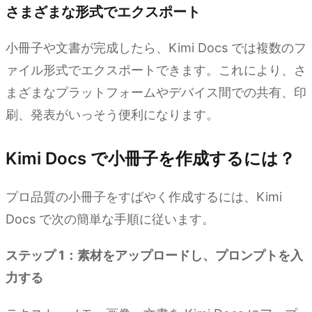
さまざまな形式でエクスポート
小冊子や文書が完成したら、Kimi Docs では複数のフ
ァイル形式でエクスポートできます。これにより、さ
まざまなプラットフォームやデバイス間での共有、印
刷、発表がいっそう便利になります。
Kimi Docs で小冊子を作成するには？
プロ品質の小冊子をすばやく作成するには、Kimi
Docs で次の簡単な手順に従います。
ステップ 1：素材をアップロードし、プロンプトを入
力する