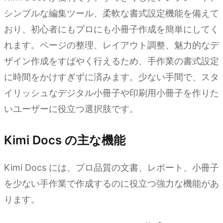
シンプルな編集ツール、柔軟な書式設定機能を備えて
おり、初心者にもプロにも小冊子作成を簡単にしてく
れます。ページの整理、レイアウト調整、魅力的なデ
ザイン作成をすばやく行えるため、手作業の書式設定
に時間をかけすぎずに済みます。少ない手間で、スタ
イリッシュなデジタル小冊子や印刷用小冊子を作りた
いユーザーに役立つ選択肢です。
Kimi Docs の主な機能
Kimi Docs には、プロ品質の文書、レポート、小冊子
を少ない手作業で作成するのに役立つ強力な機能があ
ります。