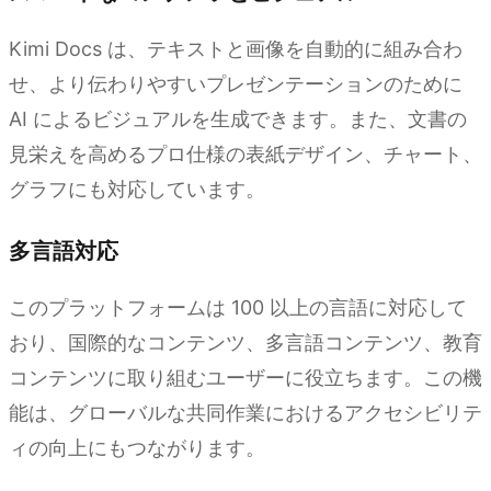
Kimi Docs は、テキストと画像を自動的に組み合わ
せ、より伝わりやすいプレゼンテーションのために
AI によるビジュアルを生成できます。また、文書の
見栄えを高めるプロ仕様の表紙デザイン、チャート、
グラフにも対応しています。
多言語対応
このプラットフォームは 100 以上の言語に対応して
おり、国際的なコンテンツ、多言語コンテンツ、教育
コンテンツに取り組むユーザーに役立ちます。この機
能は、グローバルな共同作業におけるアクセシビリテ
ィの向上にもつながります。