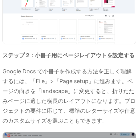
ステップ 2：小冊子用にページレイアウトを設定する
Google Docs で小冊子を作成する方法を正しく理解
するには、「File」>「Page setup」に進みます。ペ
ージの向きを「landscape」に変更すると、折りたた
みページに適した横長のレイアウトになります。プロ
ジェクトの要件に応じて、標準のレターサイズや任意
のカスタムサイズを選ぶこともできます。