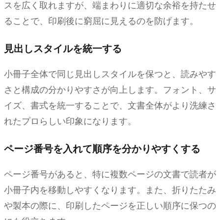
スを広く取れますが、端まわりに適切な余裕を持たせ
ることで、印刷後に窮屈に見えるのを防げます。
見出しスタイルを統一する
小冊子全体で同じ見出しスタイルを保つと、読みやす
さと構成の分かりやすさが向上します。フォント、サ
イズ、書式を統一することで、文書全体がより洗練さ
れたプロらしい印象になります。
ページ番号を入れて順序を分かりやすくする
ページ番号があると、特に複数ページの文書で読者が
小冊子内を移動しやすくなります。また、折りたたみ
や製本の際に、印刷したページを正しい順序に保つの