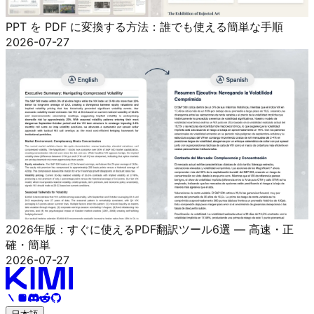
PPT を PDF に変換する方法：誰でも使える簡単な手順
2026-07-27
2026年版：すぐに使えるPDF翻訳ツール6選 — 高速・正
確・簡単
2026-07-27