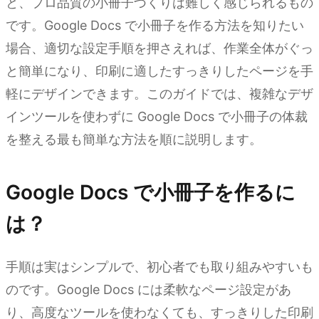
と、プロ品質の小冊子づくりは難しく感じられるもの
です。Google Docs で小冊子を作る方法を知りたい
場合、適切な設定手順を押さえれば、作業全体がぐっ
と簡単になり、印刷に適したすっきりしたページを手
軽にデザインできます。このガイドでは、複雑なデザ
インツールを使わずに Google Docs で小冊子の体裁
を整える最も簡単な方法を順に説明します。
Google Docs で小冊子を作るに
は？
手順は実はシンプルで、初心者でも取り組みやすいも
のです。Google Docs には柔軟なページ設定があ
り、高度なツールを使わなくても、すっきりした印刷