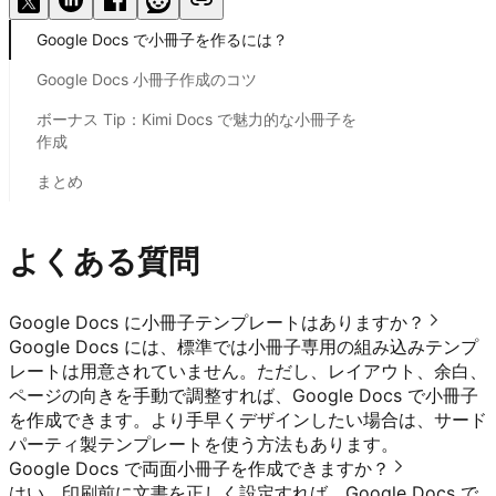
Google Docs で小冊子を作るには？
Google Docs 小冊子作成のコツ
ボーナス Tip：Kimi Docs で魅力的な小冊子を
作成
まとめ
よくある質問
Google Docs に小冊子テンプレートはありますか？
Google Docs には、標準では小冊子専用の組み込みテンプ
レートは用意されていません。ただし、レイアウト、余白、
ページの向きを手動で調整すれば、Google Docs で小冊子
を作成できます。より手早くデザインしたい場合は、サード
パーティ製テンプレートを使う方法もあります。
Google Docs で両面小冊子を作成できますか？
はい。印刷前に文書を正しく設定すれば、Google Docs で