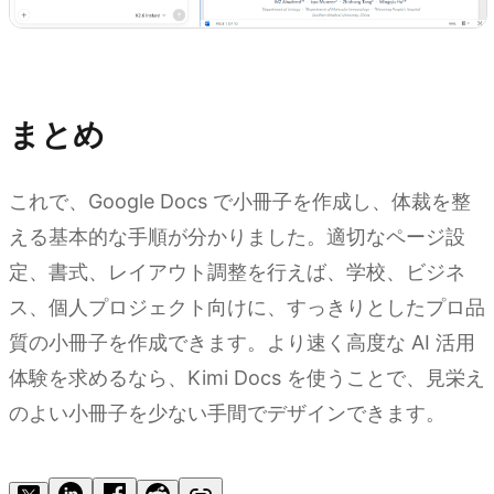
Kimi Docs を試す
まとめ
これで、Google Docs で小冊子を作成し、体裁を整
える基本的な手順が分かりました。適切なページ設
定、書式、レイアウト調整を行えば、学校、ビジネ
ス、個人プロジェクト向けに、すっきりとしたプロ品
質の小冊子を作成できます。より速く高度な AI 活用
体験を求めるなら、Kimi Docs を使うことで、見栄え
のよい小冊子を少ない手間でデザインできます。
Kimi Docs を試す