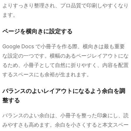
よりすっきり整理され、プロ品質で印刷しやすくなり
ます。
ページを横向きに設定する
Google Docs で小冊子を作る際、横向きは最も重要
な設定の一つです。横幅のあるページレイアウトにな
るため、小冊子として自然に折りやすく、内容を配置
するスペースにも余裕が生まれます。
バランスのよいレイアウトになるよう余白を調
整する
バランスのよい余白は、小冊子を整った印象にし、読
みやすさも高めます。余白を小さくすると本文スペー