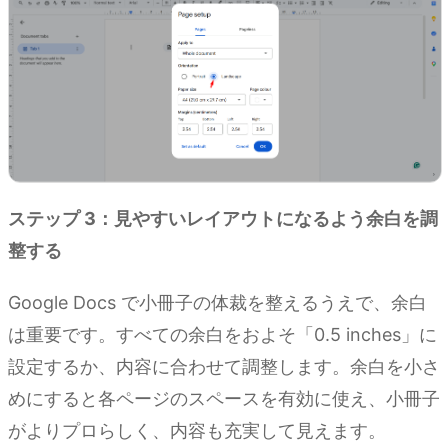
ステップ 3：見やすいレイアウトになるよう余白を調
整する
Google Docs で小冊子の体裁を整えるうえで、余白
は重要です。すべての余白をおよそ「0.5 inches」に
設定するか、内容に合わせて調整します。余白を小さ
めにすると各ページのスペースを有効に使え、小冊子
がよりプロらしく、内容も充実して見えます。