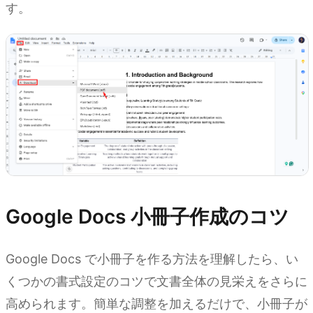
す。
Google Docs 小冊子作成のコツ
Google Docs で小冊子を作る方法を理解したら、い
くつかの書式設定のコツで文書全体の見栄えをさらに
高められます。簡単な調整を加えるだけで、小冊子が