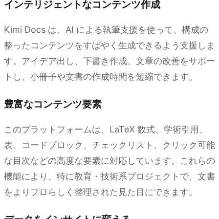
インテリジェントなコンテンツ作成
Kimi Docs は、AI による執筆支援を使って、構成の
整ったコンテンツをすばやく生成できるよう支援しま
す。アイデア出し、下書き作成、文章の改善をサポー
トし、小冊子や文書の作成時間を短縮できます。
豊富なコンテンツ要素
このプラットフォームは、LaTeX 数式、学術引用、
表、コードブロック、チェックリスト、クリック可能
な目次などの高度な要素に対応しています。これらの
機能により、特に教育・技術系プロジェクトで、文書
をよりプロらしく整理された見た目にできます。