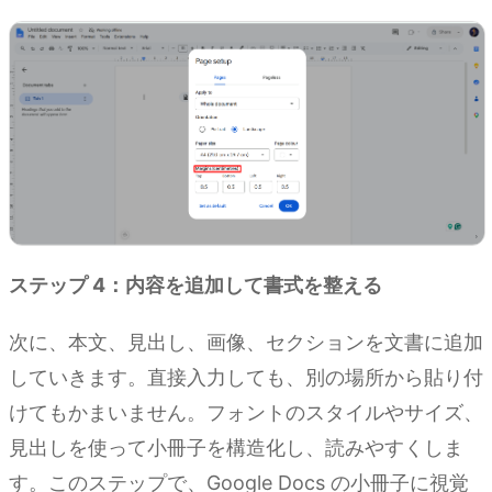
ステップ 4：内容を追加して書式を整える
次に、本文、見出し、画像、セクションを文書に追加
していきます。直接入力しても、別の場所から貼り付
けてもかまいません。フォントのスタイルやサイズ、
見出しを使って小冊子を構造化し、読みやすくしま
す。このステップで、Google Docs の小冊子に視覚