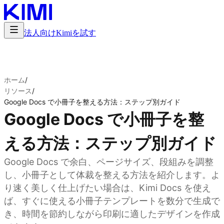
法人向け
Kimiを試す
ホーム
/
リソース
/
Google Docs で小冊子を整える方法：ステップ別ガイド
Google Docs で小冊子を整
える方法：ステップ別ガイド
Google Docs で余白、ページサイズ、段組みを調整
し、小冊子として体裁を整える方法を紹介します。よ
り速く美しく仕上げたい場合は、Kimi Docs を使え
ば、すぐに使える小冊子テンプレートを数分で生成で
き、時間を節約しながら印刷に適したデザインを作成