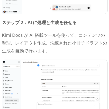
ステップ 2：AI に処理と生成を任せる
Kimi Docs が AI 搭載ツールを使って、コンテンツの
整理、レイアウト作成、洗練された小冊子ドラフトの
生成を自動で行います。