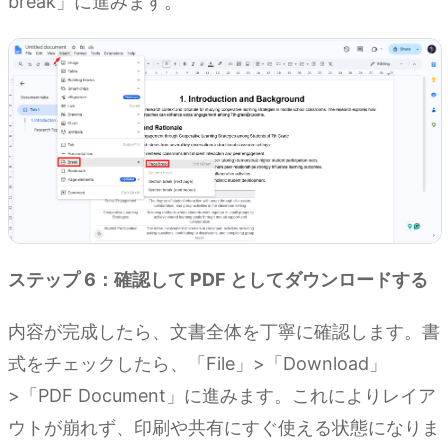
break」に進みます。
ステップ 6：確認して PDF としてダウンロードする
内容が完成したら、文書全体を丁寧に確認します。書
式をチェックしたら、「File」>「Download」
>「PDF Document」に進みます。これによりレイア
ウトが崩れず、印刷や共有にすぐ使える状態になりま