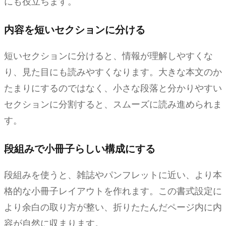
にも役立ちます。
内容を短いセクションに分ける
短いセクションに分けると、情報が理解しやすくな
り、見た目にも読みやすくなります。大きな本文のか
たまりにするのではなく、小さな段落と分かりやすい
セクションに分割すると、スムーズに読み進められま
す。
段組みで小冊子らしい構成にする
段組みを使うと、雑誌やパンフレットに近い、より本
格的な小冊子レイアウトを作れます。この書式設定に
より余白の取り方が整い、折りたたんだページ内に内
容が自然に収まります。