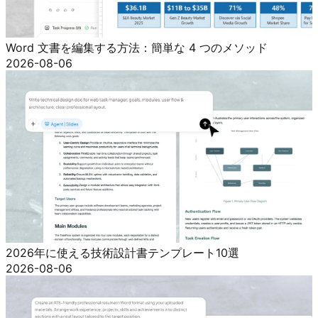
Word 文書を編集する方法：簡単な 4 つのメソッド
2026-08-06
2026年に使える技術設計書テンプレート10選
2026-08-06