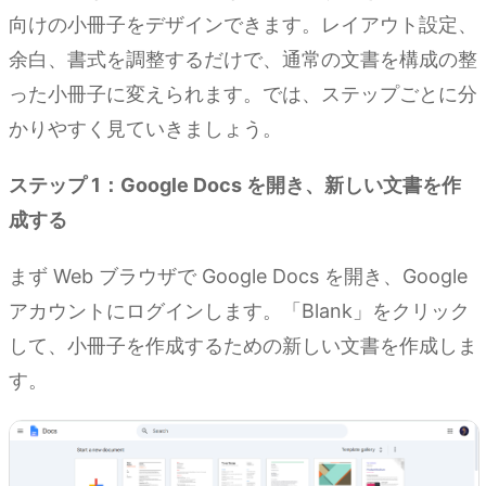
向けの小冊子をデザインできます。レイアウト設定、
余白、書式を調整するだけで、通常の文書を構成の整
った小冊子に変えられます。では、ステップごとに分
かりやすく見ていきましょう。
ステップ 1：Google Docs を開き、新しい文書を作
成する
まず Web ブラウザで Google Docs を開き、Google
アカウントにログインします。「Blank」をクリック
して、小冊子を作成するための新しい文書を作成しま
す。