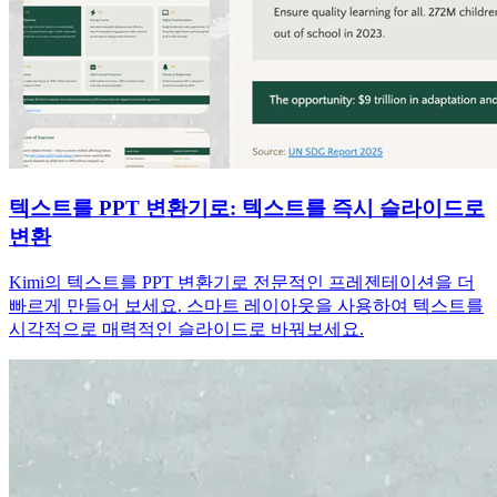
텍스트를 PPT 변환기로: 텍스트를 즉시 슬라이드로
변환
Kimi의 텍스트를 PPT 변환기로 전문적인 프레젠테이션을 더
빠르게 만들어 보세요. 스마트 레이아웃을 사용하여 텍스트를
시각적으로 매력적인 슬라이드로 바꿔보세요.