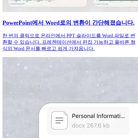
PowerPoint에서 Word로의 변환이 간단해졌습니다.
한 번의 클릭으로 온라인에서 PPT 슬라이드를 Word 파일로 변
환할 수 있습니다. 프레젠테이션에서 편집 가능하고 올바른 형
식의 Word 문서를 빠르고 쉽게 가져옵니다.