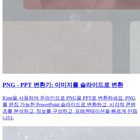
PNG - PPT 변환기: 이미지를 슬라이드로 변환
Kimi을 사용하여 온라인으로 PNG을 PPT로 변환하세요. PNG
를 편집 가능한 PowerPoint 슬라이드로 변환하고, 시각적 콘텐
츠를 분석하고, 정보를 구성하고, 프레젠테이션을 빠르게 만듭
니다.