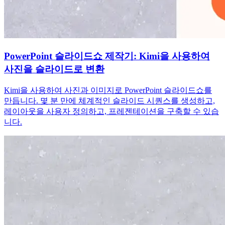
PowerPoint 슬라이드쇼 제작기: Kimi을 사용하여
사진을 슬라이드로 변환
Kimi을 사용하여 사진과 이미지로 PowerPoint 슬라이드쇼를
만듭니다. 몇 분 만에 체계적인 슬라이드 시퀀스를 생성하고,
레이아웃을 사용자 정의하고, 프레젠테이션을 구축할 수 있습
니다.