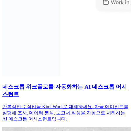
데스크톱 워크플로를 자동화하는 AI 데스크톱 어시
스턴트
반복적인 수작업을 Kimi Work로 대체하세요. 자율 에이전트를
실행해 조사, 데이터 분석, 보고서 작성을 자동으로 처리하는
AI 데스크톱 어시스턴트입니다.