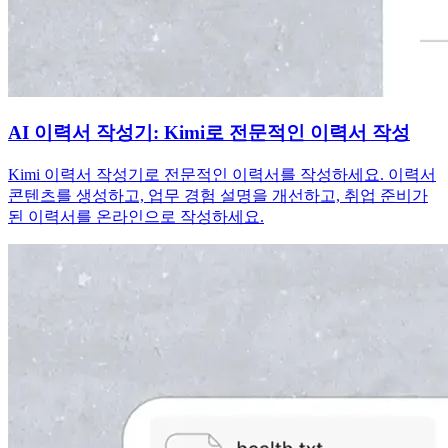
AI 이력서 작성기: Kimi로 전문적인 이력서 작성
Kimi 이력서 작성기로 전문적인 이력서를 작성하세요. 이력서
콘텐츠를 생성하고, 업무 경험 설명을 개선하고, 취업 준비가
된 이력서를 온라인으로 작성하세요.