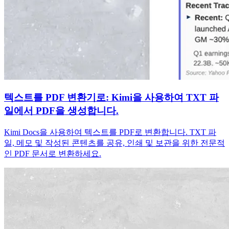
텍스트를 PDF 변환기로: Kimi을 사용하여 TXT 파
일에서 PDF을 생성합니다.
Kimi Docs을 사용하여 텍스트를 PDF로 변환합니다. TXT 파
일, 메모 및 작성된 콘텐츠를 공유, 인쇄 및 보관을 위한 전문적
인 PDF 문서로 변환하세요.