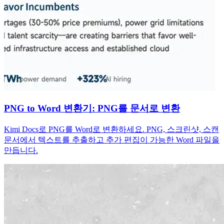
PNG to Word 변환기: PNG를 문서로 변환
Kimi Docs로 PNG를 Word로 변환하세요. PNG, 스크린샷, 스캔
문서에서 텍스트를 추출하고 추가 편집이 가능한 Word 파일을
만듭니다.