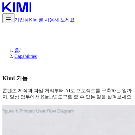
기업용
Kimi를 사용해 보세요
홈
/
Capabilities
Kimi 기능
콘텐츠 제작과 파일 처리부터 AI로 프로젝트를 구축하는 일까
지, 일상 업무에서 Kimi AI 도구로 할 수 있는 일을 살펴보세요.