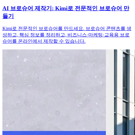
AI 브로슈어 제작기: Kimi로 전문적인 브로슈어 만
들기
Kimi로 전문적인 브로슈어를 만드세요. 브로슈어 콘텐츠를 생
성하고, 핵심 정보를 정리하고, 비즈니스·마케팅·교육용 브로
슈어를 온라인에서 제작할 수 있습니다.