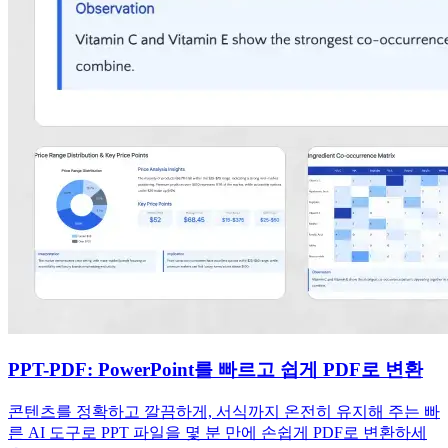
PPT-PDF: PowerPoint를 빠르고 쉽게 PDF로 변환
콘텐츠를 정확하고 깔끔하게, 서식까지 온전히 유지해 주는 빠
른 AI 도구로 PPT 파일을 몇 분 만에 손쉽게 PDF로 변환하세