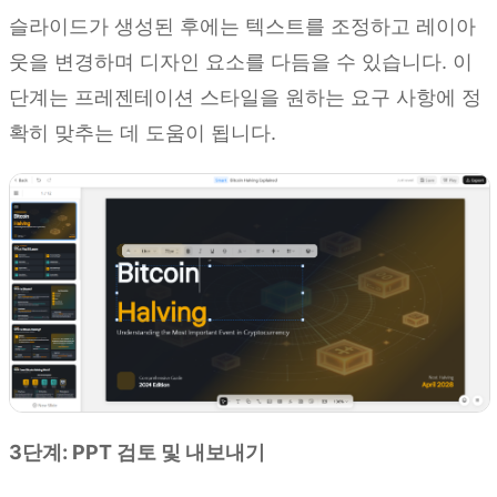
슬라이드가 생성된 후에는 텍스트를 조정하고 레이아
웃을 변경하며 디자인 요소를 다듬을 수 있습니다. 이
단계는 프레젠테이션 스타일을 원하는 요구 사항에 정
확히 맞추는 데 도움이 됩니다.
3단계: PPT 검토 및 내보내기