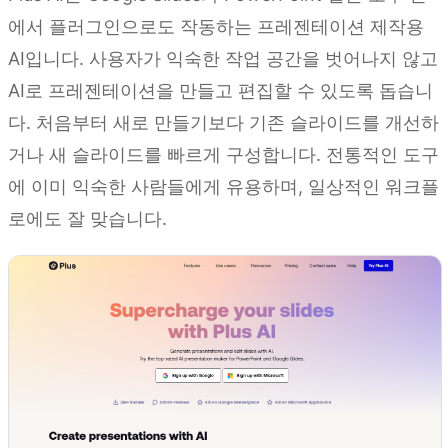
에서 플러그인으로도 작동하는 프레젠테이션 제작용
AI입니다. 사용자가 익숙한 작업 공간을 벗어나지 않고
AI로 프레젠테이션을 만들고 편집할 수 있도록 돕습니
다. 처음부터 새로 만들기보다 기존 슬라이드를 개선하
거나 새 슬라이드를 빠르게 구성합니다. 전통적인 도구
에 이미 익숙한 사람들에게 유용하며, 일상적인 워크플
로에도 잘 맞습니다.