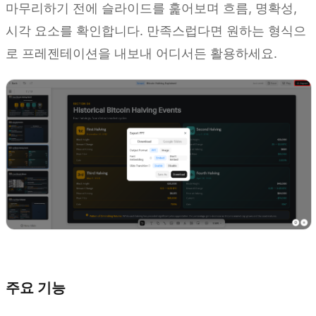
마무리하기 전에 슬라이드를 훑어보며 흐름, 명확성,
시각 요소를 확인합니다. 만족스럽다면 원하는 형식으
로 프레젠테이션을 내보내 어디서든 활용하세요.
Kimi Slides 사용해 보기
주요 기능