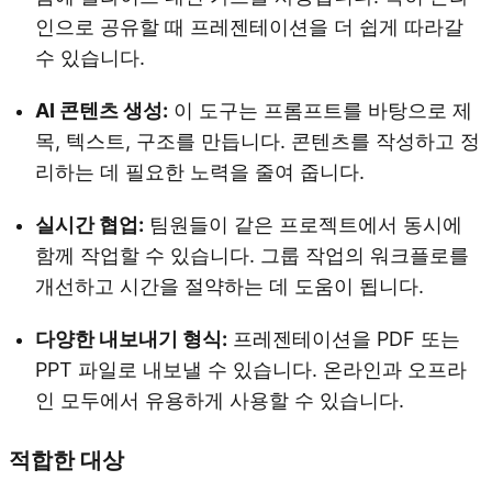
인으로 공유할 때 프레젠테이션을 더 쉽게 따라갈
수 있습니다.
AI 콘텐츠 생성:
이 도구는 프롬프트를 바탕으로 제
목, 텍스트, 구조를 만듭니다. 콘텐츠를 작성하고 정
리하는 데 필요한 노력을 줄여 줍니다.
실시간 협업:
팀원들이 같은 프로젝트에서 동시에
함께 작업할 수 있습니다. 그룹 작업의 워크플로를
개선하고 시간을 절약하는 데 도움이 됩니다.
다양한 내보내기 형식:
프레젠테이션을 PDF 또는
PPT 파일로 내보낼 수 있습니다. 온라인과 오프라
인 모두에서 유용하게 사용할 수 있습니다.
적합한 대상