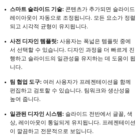
스마트 슬라이드 기술:
콘텐츠가 추가되면 슬라이드
레이아웃이 자동으로 조정됩니다. 모든 요소가 정렬
되고 시각적 균형이 유지됩니다.
사전 디자인 템플릿:
사용자는 폭넓은 템플릿 중에
서 선택할 수 있습니다. 디자인 과정을 더 빠르게 진
행하고 슬라이드의 일관성을 유지하는 데 도움이 됩
니다.
팀 협업 도구:
여러 사용자가 프레젠테이션을 함께
편집하고 검토할 수 있습니다. 팀워크와 생산성을
높여 줍니다.
일관된 디자인 시스템:
슬라이드 전반에서 글꼴, 색
상, 레이아웃이 통일되게 유지됩니다. 프레젠테이션
이 깔끔하고 전문적으로 보입니다.