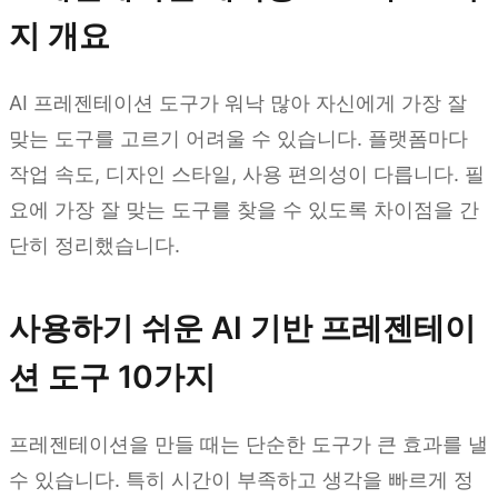
지 개요
AI 프레젠테이션 도구가 워낙 많아 자신에게 가장 잘
맞는 도구를 고르기 어려울 수 있습니다. 플랫폼마다
작업 속도, 디자인 스타일, 사용 편의성이 다릅니다. 필
요에 가장 잘 맞는 도구를 찾을 수 있도록 차이점을 간
단히 정리했습니다.
사용하기 쉬운 AI 기반 프레젠테이
션 도구 10가지
프레젠테이션을 만들 때는 단순한 도구가 큰 효과를 낼
수 있습니다. 특히 시간이 부족하고 생각을 빠르게 정