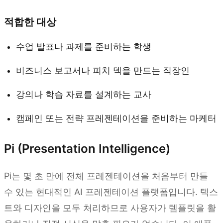
적합한 대상
수업 발표나 과제를 준비하는 학생
비즈니스 보고서나 피치 덱을 만드는 직장인
강의나 학습 자료를 설계하는 교사
캠페인 또는 전략 프레젠테이션을 준비하는 마케터
Pi (Presentation Intelligence)
Pi는 몇 초 만에 전체 프레젠테이션을 처음부터 만들
수 있는 현대적인 AI 프레젠테이션 플랫폼입니다. 텍스
트와 디자인을 모두 처리하므로 사용자가 템플릿을 활