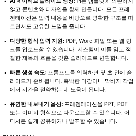
AI 네이티브 슬라이드 생성:
Pi는 템플릿에 의존하지
않고 콘텐츠와 디자인을 함께 만듭니다. 모든 프레
젠테이션은 입력 내용을 바탕으로 명확한 구조를 따
르면서도 고유한 느낌을 줍니다.
다양한 형식 입력 지원:
PDF, Word 파일 또는 웹 링
크를 업로드할 수 있습니다. 시스템이 이를 읽고 적
절한 제목과 흐름을 갖춘 슬라이드로 변환합니다.
빠른 생성 속도:
프롬프트를 입력하면 몇 초 안에 슬
라이드가 준비됩니다. 촉박한 마감이나 막바지 작업
에서 시간을 절약하는 데 도움이 됩니다.
유연한 내보내기 옵션:
프레젠테이션을 PPT, PDF
또는 이미지 형식으로 다운로드할 수 있습니다. 어
디서든 쉽게 공유하거나 발표할 수 있습니다.