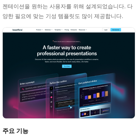
젠테이션을 원하는 사용자를 위해 설계되었습니다. 다
양한 필요에 맞는 기성 템플릿도 많이 제공합니다.
주요 기능