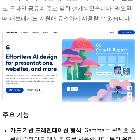
로 온라인 공유에 주로 맞춰 설계되었습니다. 필요할
때 내보내기도 지원해 유연하게 사용할 수 있습니다.
주요 기능
카드 기반 프레젠테이션 형식:
Gamma는 콘텐츠 흐
름에 슬라이드 대신 카드를 사용합니다. 특히 온라