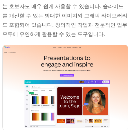
는 초보자도 매우 쉽게 사용할 수 있습니다. 슬라이드
를 개선할 수 있는 방대한 이미지와 그래픽 라이브러리
도 포함되어 있습니다. 창의적인 작업과 전문적인 업무
모두에 유연하게 활용할 수 있는 도구입니다.