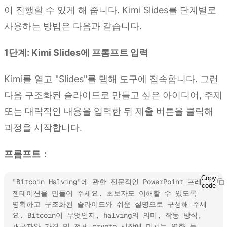
이 진행할 수 있게 해 줍니다. Kimi Slides를 단계별로
사용하는 방법은 다음과 같습니다.
1단계: Kimi Slides에 프롬프트 입력
Kimi를 열고 "Slides"를 탭해 도구에 접속합니다. 그런
다음 구조화된 슬라이드로 만들고 싶은 아이디어, 주제
또는 대략적인 내용을 입력한 뒤 제출 버튼을 클릭해
과정을 시작합니다.
프롬프트：
Copy
"Bitcoin Halving"에 관한 전문적인 PowerPoint 프레
code
젠테이션을 만들어 주세요. 초보자도 이해할 수 있도록 
명확하고 구조화된 슬라이드와 쉬운 설명으로 구성해 주세
요. Bitcoin이 무엇인지, halving의 의미, 작동 방식, 
채굴자와 가격 및 전체 crypto 시장에 미치는 영향 등 