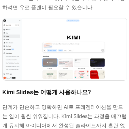
하려면 유료 플랜이 필요할 수 있습니다.
Kimi Slides는 어떻게 사용하나요?
단계가 단순하고 명확하면 AI로 프레젠테이션을 만드
는 일이 훨씬 쉬워집니다. Kimi Slides는 과정을 매끄럽
게 유지해 아이디어에서 완성된 슬라이드까지 혼란 없