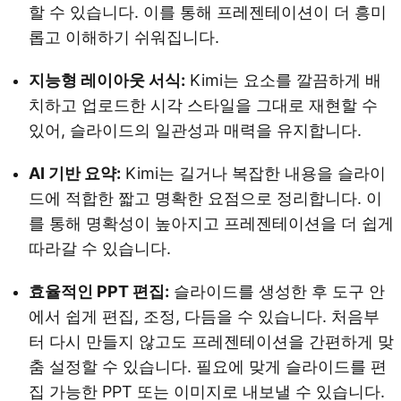
할 수 있습니다. 이를 통해 프레젠테이션이 더 흥미
롭고 이해하기 쉬워집니다.
지능형 레이아웃 서식:
Kimi는 요소를 깔끔하게 배
치하고 업로드한 시각 스타일을 그대로 재현할 수
있어, 슬라이드의 일관성과 매력을 유지합니다.
AI 기반 요약:
Kimi는 길거나 복잡한 내용을 슬라이
드에 적합한 짧고 명확한 요점으로 정리합니다. 이
를 통해 명확성이 높아지고 프레젠테이션을 더 쉽게
따라갈 수 있습니다.
효율적인 PPT 편집:
슬라이드를 생성한 후 도구 안
에서 쉽게 편집, 조정, 다듬을 수 있습니다. 처음부
터 다시 만들지 않고도 프레젠테이션을 간편하게 맞
춤 설정할 수 있습니다. 필요에 맞게 슬라이드를 편
집 가능한 PPT 또는 이미지로 내보낼 수 있습니다.