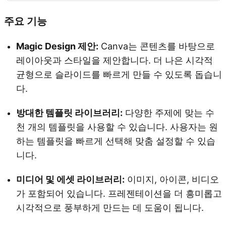
주요 기능
Magic Design 제안:
Canva는 콘텐츠를 바탕으로
레이아웃과 스타일을 제안합니다. 더 나은 시각적
균형으로 슬라이드를 빠르게 만들 수 있도록 돕습니
다.
방대한 템플릿 라이브러리:
다양한 주제에 맞는 수
천 개의 템플릿을 사용할 수 있습니다. 사용자는 원
하는 템플릿을 빠르게 선택해 맞춤 설정할 수 있습
니다.
미디어 및 에셋 라이브러리:
이미지, 아이콘, 비디오
가 포함되어 있습니다. 프레젠테이션을 더 흥미롭고
시각적으로 풍부하게 만드는 데 도움이 됩니다.