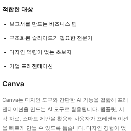
적합한 대상
보고서를 만드는 비즈니스 팀
구조화된 슬라이드가 필요한 전문가
디자인 역량이 없는 초보자
기업 프레젠테이션
Canva
Canva는 디자인 도구와 간단한 AI 기능을 결합해 프레
젠테이션을 만드는 AI 도구로 활용됩니다. 템플릿, 시
각 자료, 스마트 제안을 활용해 사용자가 프레젠테이션
을 빠르게 만들 수 있도록 돕습니다. 디자인 경험이 없