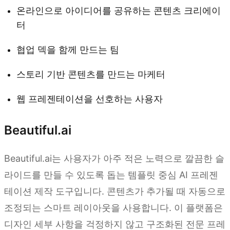
온라인으로 아이디어를 공유하는 콘텐츠 크리에이
터
협업 덱을 함께 만드는 팀
스토리 기반 콘텐츠를 만드는 마케터
웹 프레젠테이션을 선호하는 사용자
Beautiful.ai
Beautiful.ai는 사용자가 아주 적은 노력으로 깔끔한 슬
라이드를 만들 수 있도록 돕는 템플릿 중심 AI 프레젠
테이션 제작 도구입니다. 콘텐츠가 추가될 때 자동으로
조정되는 스마트 레이아웃을 사용합니다. 이 플랫폼은
디자인 세부 사항을 걱정하지 않고 구조화된 전문 프레