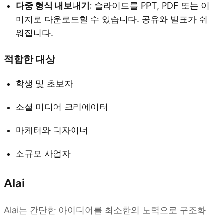
다중 형식 내보내기:
슬라이드를 PPT, PDF 또는 이
미지로 다운로드할 수 있습니다. 공유와 발표가 쉬
워집니다.
적합한 대상
학생 및 초보자
소셜 미디어 크리에이터
마케터와 디자이너
소규모 사업자
Alai
Alai는 간단한 아이디어를 최소한의 노력으로 구조화