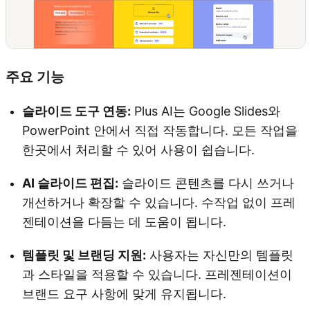
주요 기능
슬라이드 도구 연동:
Plus AI는 Google Slides와
PowerPoint 안에서 직접 작동합니다. 모든 작업을
한곳에서 처리할 수 있어 사용이 쉽습니다.
AI 슬라이드 편집:
슬라이드 콘텐츠를 다시 쓰거나
개선하거나 확장할 수 있습니다. 수작업 없이 프레
젠테이션을 다듬는 데 도움이 됩니다.
템플릿 및 브랜딩 지원:
사용자는 자신만의 템플릿
과 스타일을 적용할 수 있습니다. 프레젠테이션이
브랜드 요구 사항에 맞게 유지됩니다.