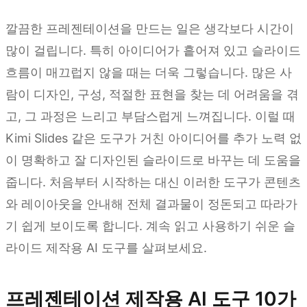
깔끔한 프레젠테이션을 만드는 일은 생각보다 시간이
많이 걸립니다. 특히 아이디어가 흩어져 있고 슬라이드
흐름이 매끄럽지 않을 때는 더욱 그렇습니다. 많은 사
람이 디자인, 구성, 적절한 표현을 찾는 데 어려움을 겪
고, 그 과정은 느리고 부담스럽게 느껴집니다. 이럴 때
Kimi Slides 같은 도구가 거친 아이디어를 추가 노력 없
이 명확하고 잘 디자인된 슬라이드로 바꾸는 데 도움을
줍니다. 처음부터 시작하는 대신 이러한 도구가 콘텐츠
와 레이아웃을 안내해 전체 결과물이 정돈되고 따라가
기 쉽게 보이도록 합니다. 계속 읽고 사용하기 쉬운 슬
라이드 제작용 AI 도구를 살펴보세요.
프레젠테이션 제작용 AI 도구 10가