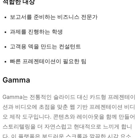
적합한 대상
보고서를 준비하는 비즈니스 전문가
과제를 진행하는 학생
고객용 덱을 만드는 컨설턴트
빠른 프레젠테이션이 필요한 팀
Gamma
Gamma는 전통적인 슬라이드 대신 카드형 프레젠테이
션과 비디오에 초점을 맞춘 웹 기반 프레젠테이션 비디
오 제작 도구입니다. 콘텐츠와 레이아웃을 함께 만들어
스토리텔링을 더 자연스럽고 현대적으로 느끼게 합니
다. 이 플랫폼은 부드러운 스크롤과 깔끔한 시각 요소