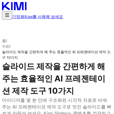
기업용
Kimi를 사용해 보세요
홈
/
자료
/
슬라이드 제작을 간편하게 해 주는 효율적인 AI 프레젠테이션 제작 도
구 10가지
슬라이드 제작을 간편하게 해
주는 효율적인 AI 프레젠테이
션 제작 도구 10가지
아이디어를 몇 분 만에 구조화된 시각적 자료로 바꿔
주는 AI 프레젠테이션 제작 도구로 멋진 슬라이드를 빠
르게 만들어 보세요. Kimi Slides는 콘텐츠를 깔끔하고