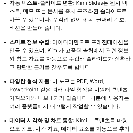
자동 텍스트-슬라이드 변환:
Kimi Slides는 원시 텍
스트, 메모 또는 문서를 즉시 구조화된 슬라이드로
바꿀 수 있습니다. 수작업 없이 제목, 글머리 기호,
섹션을 만들어 줍니다.
스마트 정보 수집:
아이디어만으로 프레젠테이션을
만들 수 있으며, Kimi가 고품질 출처에서 관련 정보
와 참고 자료를 자동으로 수집해 슬라이드가 정확하
고 탄탄한 근거를 갖추도록 합니다.
다양한 형식 지원:
이 도구는 PDF, Word,
PowerPoint 같은 여러 파일 형식을 지원해 콘텐츠
가져오기와 내보내기가 쉽습니다. 덕분에 사용자는
여러 플랫폼에서 매끄럽게 작업할 수 있습니다.
데이터 시각화 및 차트 통합:
Kimi는 콘텐츠를 바탕
으로 차트, 시각 자료, 데이터 요소를 자동으로 추가