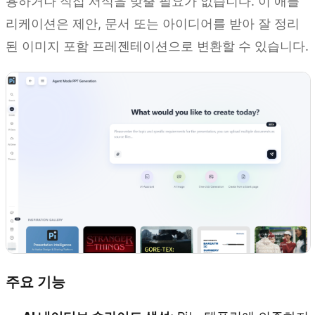
용하거나 직접 서식을 맞출 필요가 없습니다. 이 애플
리케이션은 제안, 문서 또는 아이디어를 받아 잘 정리
된 이미지 포함 프레젠테이션으로 변환할 수 있습니다.
주요 기능