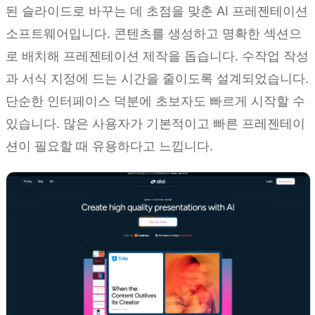
된 슬라이드로 바꾸는 데 초점을 맞춘 AI 프레젠테이션
소프트웨어입니다. 콘텐츠를 생성하고 명확한 섹션으
로 배치해 프레젠테이션 제작을 돕습니다. 수작업 작성
과 서식 지정에 드는 시간을 줄이도록 설계되었습니다.
단순한 인터페이스 덕분에 초보자도 빠르게 시작할 수
있습니다. 많은 사용자가 기본적이고 빠른 프레젠테이
션이 필요할 때 유용하다고 느낍니다.