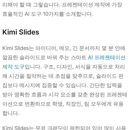
리해야 할 때 그렇습니다. 프레젠테이션 제작에 가장
효율적인 AI 도구 10가지를 소개합니다.
Kimi Slides
Kimi Slides는 아이디어, 메모, 긴 문서까지 몇 분 안에
깔끔한 슬라이드로 바꿔 주는 스마트
AI 프레젠테이션
제작 도구
입니다. 구조, 디자인, 서식을 자동으로 처리
해 시간을 절약하는 데 초점을 맞추므로, 슬라이드 편
집보다 메시지에 집중할 수 있습니다. 간단한 입력을
받아 명확한 흐름과 시각 요소를 갖춘 완성된 프레젠테
이션으로 변환하므로 학생, 직장인, 팀 모두에게 유용
합니다.
Kimi Slides는 무료 크레딧이 제한되어 있어 많이 사용