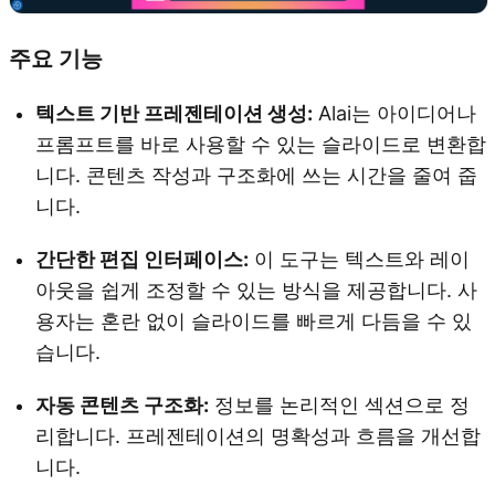
주요 기능
텍스트 기반 프레젠테이션 생성:
Alai는 아이디어나
프롬프트를 바로 사용할 수 있는 슬라이드로 변환합
니다. 콘텐츠 작성과 구조화에 쓰는 시간을 줄여 줍
니다.
간단한 편집 인터페이스:
이 도구는 텍스트와 레이
아웃을 쉽게 조정할 수 있는 방식을 제공합니다. 사
용자는 혼란 없이 슬라이드를 빠르게 다듬을 수 있
습니다.
자동 콘텐츠 구조화:
정보를 논리적인 섹션으로 정
리합니다. 프레젠테이션의 명확성과 흐름을 개선합
니다.