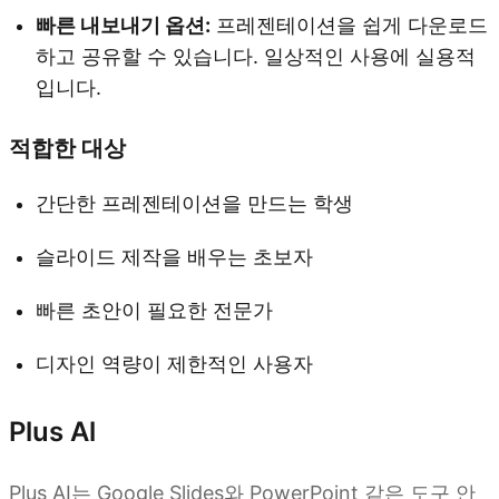
빠른 내보내기 옵션:
프레젠테이션을 쉽게 다운로드
하고 공유할 수 있습니다. 일상적인 사용에 실용적
입니다.
적합한 대상
간단한 프레젠테이션을 만드는 학생
슬라이드 제작을 배우는 초보자
빠른 초안이 필요한 전문가
디자인 역량이 제한적인 사용자
Plus Al
Plus AI는 Google Slides와 PowerPoint 같은 도구 안