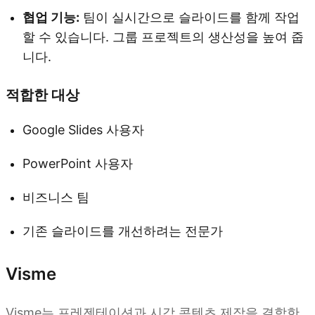
협업 기능:
팀이 실시간으로 슬라이드를 함께 작업
할 수 있습니다. 그룹 프로젝트의 생산성을 높여 줍
니다.
적합한 대상
Google Slides 사용자
PowerPoint 사용자
비즈니스 팀
기존 슬라이드를 개선하려는 전문가
Visme
Visme는 프레젠테이션과 시각 콘텐츠 제작을 결합한