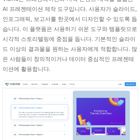
AI 프레젠테이션 제작 도구입니다. 사용자가 슬라이드,
인포그래픽, 보고서를 한곳에서 디자인할 수 있도록 돕
습니다. 이 플랫폼은 사용하기 쉬운 도구와 템플릿으로
시각적 스토리텔링에 중점을 둡니다. 기본적인 슬라이
드 이상의 결과물을 원하는 사용자에게 적합합니다. 많
은 사람들이 창의적이거나 데이터 중심적인 프레젠테
이션에 활용합니다.