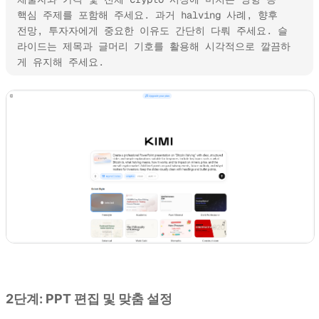
핵심 주제를 포함해 주세요. 과거 halving 사례, 향후 
전망, 투자자에게 중요한 이유도 간단히 다뤄 주세요. 슬
라이드는 제목과 글머리 기호를 활용해 시각적으로 깔끔하
게 유지해 주세요.
Kimi Slides 사용해 보기
2단계: PPT 편집 및 맞춤 설정