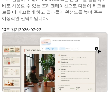
바로 사용할 수 있는 프레젠테이션으로 다듬어 워크플
로를 더 매끄럽게 하고 결과물의 완성도를 높여 주는
이상적인 선택지입니다.
Kimi Slides 사용해 보기
10분 읽기
2026-07-22