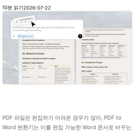
Kimi Docs 사용해 보기
10분 읽기
2026-07-22
PDF 파일은 편집하기 어려운 경우가 많아, PDF to
Word 변환기는 이를 편집 가능한 Word 문서로 바꾸는