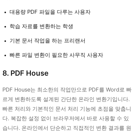
대용량 PDF 파일을 다루는 사용자
학습 자료를 변환하는 학생
기본 문서 작업을 하는 프리랜서
빠른 파일 변환이 필요한 사무직 사용자
8. PDF House
PDF House는 최소한의 작업만으로 PDF를 Word로 빠
르게 변환하도록 설계된 간단한 온라인 변환기입니다.
빠른 처리와 기본적인 문서 처리 기능에 초점을 맞춥니
다. 복잡한 설정 없이 브라우저에서 바로 사용할 수 있
습니다. 온라인에서 단순하고 직접적인 변환 결과를 원