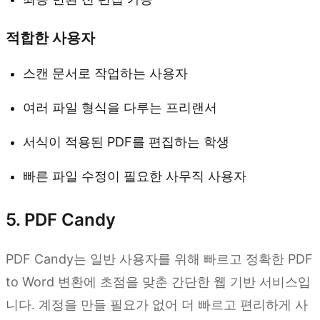
적합한 사용자
스캔 문서로 작업하는 사용자
여러 파일 형식을 다루는 프리랜서
서식이 적용된 PDF를 편집하는 학생
빠른 파일 수정이 필요한 사무직 사용자
5. PDF Candy
PDF Candy는 일반 사용자를 위해 빠르고 정확한 PDF
to Word 변환에 초점을 맞춘 간단한 웹 기반 서비스입
니다. 계정을 만들 필요가 없어 더 빠르고 편리하게 사