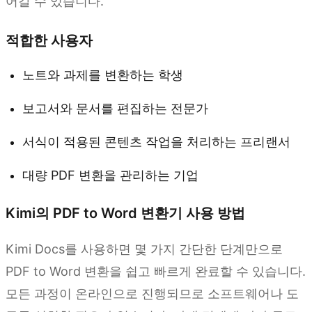
어갈 수 있습니다.
적합한 사용자
노트와 과제를 변환하는 학생
보고서와 문서를 편집하는 전문가
서식이 적용된 콘텐츠 작업을 처리하는 프리랜서
대량 PDF 변환을 관리하는 기업
Kimi의 PDF to Word 변환기 사용 방법
Kimi Docs를 사용하면 몇 가지 간단한 단계만으로
PDF to Word 변환을 쉽고 빠르게 완료할 수 있습니다.
모든 과정이 온라인으로 진행되므로 소프트웨어나 도