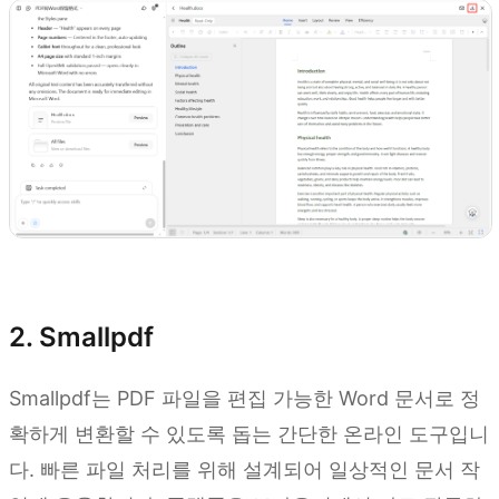
Kimi Docs 사용해 보기
2. Smallpdf
Smallpdf는 PDF 파일을 편집 가능한 Word 문서로 정
확하게 변환할 수 있도록 돕는 간단한 온라인 도구입니
다. 빠른 파일 처리를 위해 설계되어 일상적인 문서 작