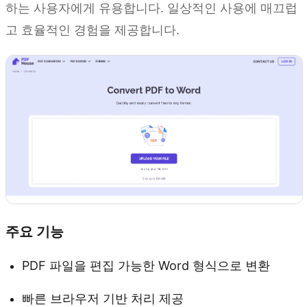
하는 사용자에게 유용합니다. 일상적인 사용에 매끄럽
고 효율적인 경험을 제공합니다.
주요 기능
PDF 파일을 편집 가능한 Word 형식으로 변환
빠른 브라우저 기반 처리 제공