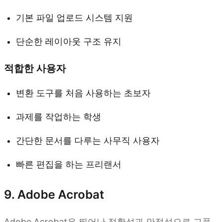
기본 파일 업로드 시스템 지원
단순한 레이아웃 구조 유지
적합한 사용자
변환 도구를 처음 사용하는 초보자
과제를 작업하는 학생
간단한 문서를 다루는 사무직 사용자
빠른 편집을 하는 프리랜서
9. Adobe Acrobat
Adobe Acrobat은 뛰어난 정확성과 안정성으로 고품