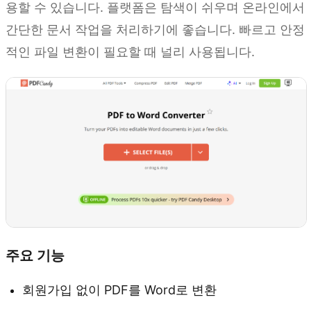
용할 수 있습니다. 플랫폼은 탐색이 쉬우며 온라인에서
간단한 문서 작업을 처리하기에 좋습니다. 빠르고 안정
적인 파일 변환이 필요할 때 널리 사용됩니다.
주요 기능
회원가입 없이 PDF를 Word로 변환