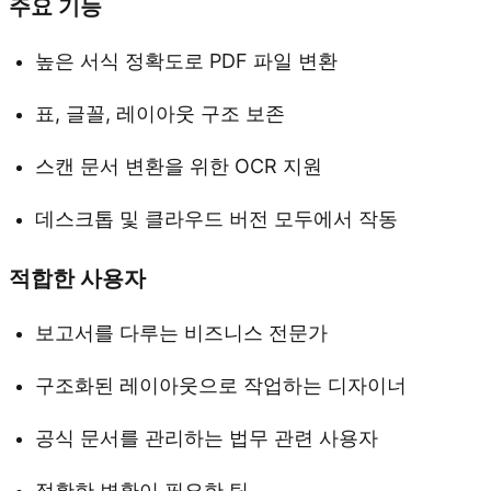
주요 기능
높은 서식 정확도로 PDF 파일 변환
표, 글꼴, 레이아웃 구조 보존
스캔 문서 변환을 위한 OCR 지원
데스크톱 및 클라우드 버전 모두에서 작동
적합한 사용자
보고서를 다루는 비즈니스 전문가
구조화된 레이아웃으로 작업하는 디자이너
공식 문서를 관리하는 법무 관련 사용자
정확한 변환이 필요한 팀