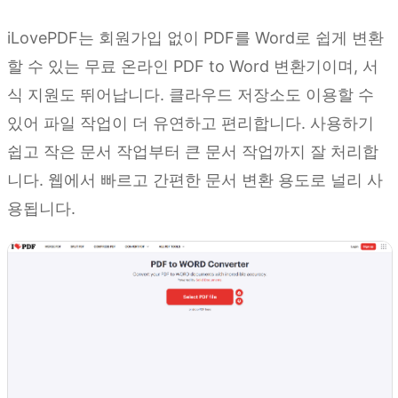
iLovePDF는 회원가입 없이 PDF를 Word로 쉽게 변환
할 수 있는 무료 온라인 PDF to Word 변환기이며, 서
식 지원도 뛰어납니다. 클라우드 저장소도 이용할 수
있어 파일 작업이 더 유연하고 편리합니다. 사용하기
쉽고 작은 문서 작업부터 큰 문서 작업까지 잘 처리합
니다. 웹에서 빠르고 간편한 문서 변환 용도로 널리 사
용됩니다.