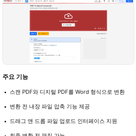
주요 기능
스캔 PDF와 디지털 PDF를 Word 형식으로 변환
변환 전 내장 파일 압축 기능 제공
드래그 앤 드롭 파일 업로드 인터페이스 지원
최종 변환 전 편집 가능