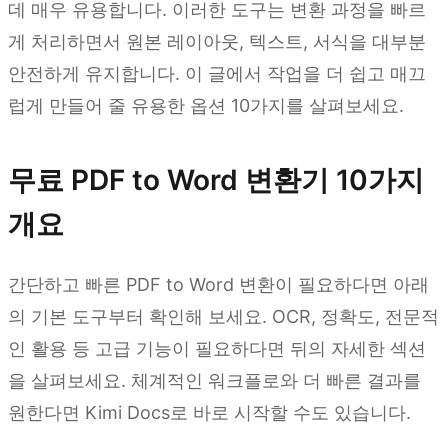
데 매우 유용합니다. 이러한 도구는 변환 과정을 빠르
게 처리하면서 원본 레이아웃, 텍스트, 서식을 대부분
안전하게 유지합니다. 이 글에서 작업을 더 쉽고 매끄
럽게 만들어 줄 유용한 옵션 10가지를 살펴보세요.
무료 PDF to Word 변환기 10가지
개요
간단하고 빠른 PDF to Word 변환이 필요하다면 아래
의 기본 도구부터 확인해 보세요. OCR, 정확도, 전문적
인 활용 등 고급 기능이 필요하다면 뒤의 자세한 섹션
을 살펴보세요. 체계적인 워크플로와 더 빠른 결과를
원한다면 Kimi Docs로 바로 시작할 수도 있습니다.