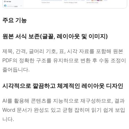
주요 기능
원본 서식 보존(글꼴, 레이아웃 및 이미지)
제목, 간격, 글머리 기호, 표, 시각 자료를 포함해 원본
PDF의 정확한 구조를 유지하므로 변환 후 수동 조정이
줄어듭니다.
시각적으로 깔끔하고 체계적인 레이아웃 디자인
AI를 활용해 콘텐츠를 지능적으로 재구성하므로, 결과
Word 문서가 완성도 있고 균형 잡히며 읽기 쉽게 보입
니다.