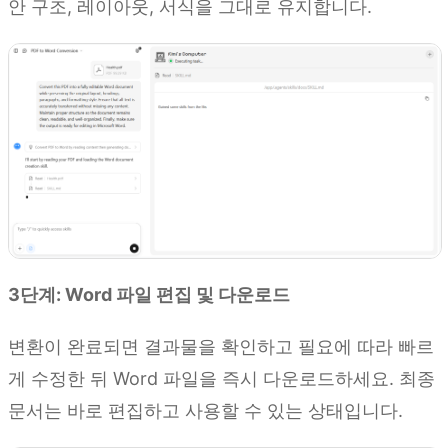
안 구조, 레이아웃, 서식을 그대로 유지합니다.
3단계: Word 파일 편집 및 다운로드
변환이 완료되면 결과물을 확인하고 필요에 따라 빠르
게 수정한 뒤 Word 파일을 즉시 다운로드하세요. 최종
문서는 바로 편집하고 사용할 수 있는 상태입니다.