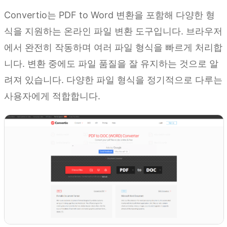
Convertio는 PDF to Word 변환을 포함해 다양한 형
식을 지원하는 온라인 파일 변환 도구입니다. 브라우저
에서 완전히 작동하며 여러 파일 형식을 빠르게 처리합
니다. 변환 중에도 파일 품질을 잘 유지하는 것으로 알
려져 있습니다. 다양한 파일 형식을 정기적으로 다루는
사용자에게 적합합니다.