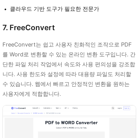
클라우드 기반 도구가 필요한 전문가
7. FreeConvert
FreeConvert는 쉽고 사용자 친화적인 조작으로 PDF
를 Word로 변환할 수 있는 온라인 변환 도구입니다. 간
단한 파일 처리 작업에서 속도와 사용 편의성을 강조합
니다. 사용 한도와 설정에 따라 대용량 파일도 처리할
수 있습니다. 웹에서 빠르고 안정적인 변환을 원하는
사용자에게 적합합니다.