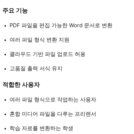
주요 기능
PDF 파일을 편집 가능한 Word 문서로 변환
여러 파일 형식 변환 지원
클라우드 기반 파일 업로드 허용
고품질 출력 서식 유지
적합한 사용자
여러 파일 형식으로 작업하는 사용자
혼합 미디어 파일을 다루는 프리랜서
학습 자료를 변환하는 학생