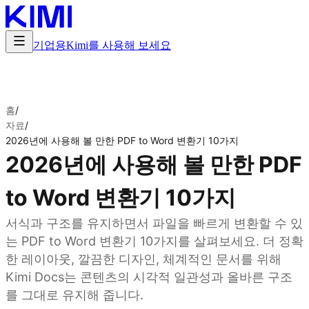
기업용
Kimi를 사용해 보세요
홈
/
자료
/
2026년에 사용해 볼 만한 PDF to Word 변환기 10가지
2026년에 사용해 볼 만한 PDF
to Word 변환기 10가지
서식과 구조를 유지하면서 파일을 빠르게 변환할 수 있
는 PDF to Word 변환기 10가지를 살펴보세요. 더 정확
한 레이아웃, 깔끔한 디자인, 체계적인 문서를 위해
Kimi Docs는 콘텐츠의 시각적 일관성과 올바른 구조
를 그대로 유지해 줍니다.