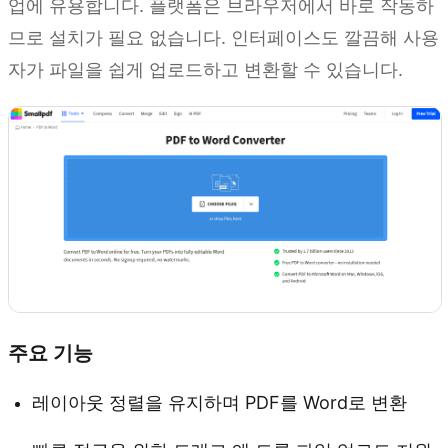
업에 유용합니다. 플랫폼은 브라우저에서 바로 작동하
므로 설치가 필요 없습니다. 인터페이스도 깔끔해 사용
자가 파일을 쉽게 업로드하고 변환할 수 있습니다.
주요 기능
레이아웃 정렬을 유지하며 PDF를 Word로 변환