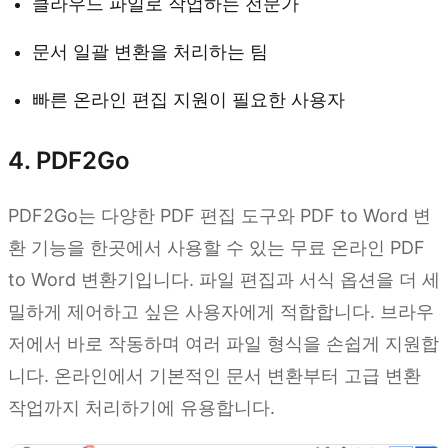
클라우드 파일로 작업하는 전문가
문서 일괄 변환을 처리하는 팀
빠른 온라인 편집 지원이 필요한 사용자
4. PDF2Go
PDF2Go는 다양한 PDF 편집 도구와 PDF to Word 변
환 기능을 한곳에서 사용할 수 있는 무료 온라인 PDF
to Word 변환기입니다. 파일 편집과 서식 옵션을 더 세
밀하게 제어하고 싶은 사용자에게 적합합니다. 브라우
저에서 바로 작동하며 여러 파일 형식을 손쉽게 지원합
니다. 온라인에서 기본적인 문서 변환부터 고급 변환
작업까지 처리하기에 유용합니다.