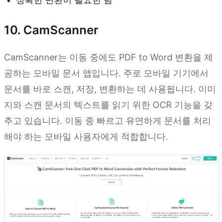
10. CamScanner
CamScanner는 이동 중에도 PDF to Word 변환을 제
공하는 모바일 문서 앱입니다. 주로 모바일 기기에서
문서를 바로 스캔, 저장, 변환하는 데 사용됩니다. 이미
지와 스캔 문서의 텍스트를 읽기 위한 OCR 기능을 갖
추고 있습니다. 이동 중 빠르고 유연하게 문서를 처리
해야 하는 모바일 사용자에게 적합합니다.