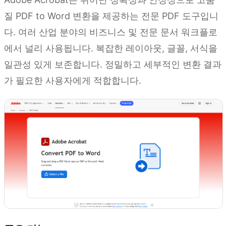
질 PDF to Word 변환을 제공하는 전문 PDF 도구입니
다. 여러 산업 분야의 비즈니스 및 전문 문서 워크플로
에서 널리 사용됩니다. 복잡한 레이아웃, 글꼴, 서식을
일관성 있게 보존합니다. 정밀하고 세부적인 변환 결과
가 필요한 사용자에게 적합합니다.