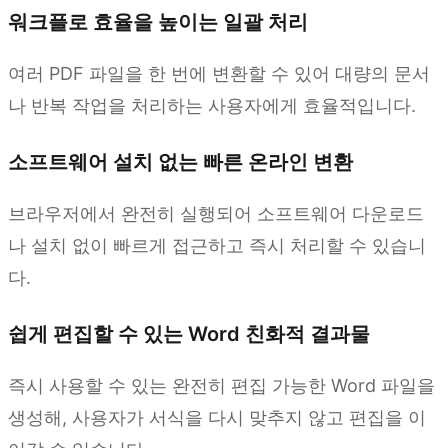
워크플로 효율을 높이는 일괄 처리
여러 PDF 파일을 한 번에 변환할 수 있어 대량의 문서
나 반복 작업을 처리하는 사용자에게 효율적입니다.
소프트웨어 설치 없는 빠른 온라인 변환
브라우저에서 완전히 실행되어 소프트웨어 다운로드
나 설치 없이 빠르게 접근하고 즉시 처리할 수 있습니
다.
쉽게 편집할 수 있는 Word 친화적 결과물
즉시 사용할 수 있는 완전히 편집 가능한 Word 파일을
생성해, 사용자가 서식을 다시 맞추지 않고 편집을 이