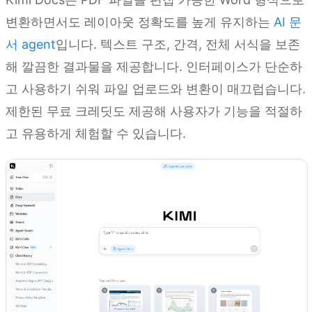
변환하면서도 레이아웃 정확도를 높게 유지하는
AI 문
서 agent
입니다. 텍스트 구조, 간격, 전체 서식을 보존
해 깔끔한 결과물을 제공합니다. 인터페이스가 단순하
고 사용하기 쉬워 파일 업로드와 변환이 매끄럽습니다.
제한된 무료 크레딧도 제공해 사용자가 기능을 적절하
고 유용하게 체험할 수 있습니다.