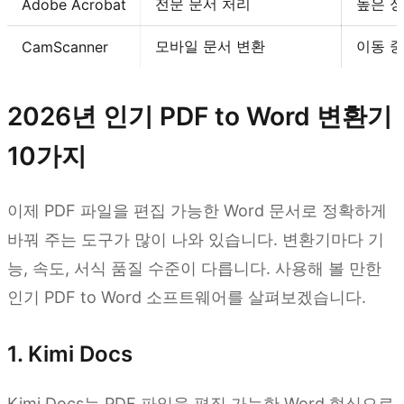
전문 문서 처리
높은 
Adobe Acrobat
모바일 문서 변환
이동 중
CamScanner
2026년 인기 PDF to Word 변환기
10가지
이제 PDF 파일을 편집 가능한 Word 문서로 정확하게
바꿔 주는 도구가 많이 나와 있습니다. 변환기마다 기
능, 속도, 서식 품질 수준이 다릅니다. 사용해 볼 만한
인기 PDF to Word 소프트웨어를 살펴보겠습니다.
1. Kimi Docs
Kimi Docs는 PDF 파일을 편집 가능한 Word 형식으로