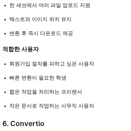
한 세션에서 여러 파일 업로드 지원
텍스트와 이미지 위치 유지
변환 후 즉시 다운로드 제공
적합한 사용자
회원가입 절차를 피하고 싶은 사용자
빠른 변환이 필요한 학생
짧은 작업을 처리하는 프리랜서
작은 문서로 작업하는 사무직 사용자
6. Convertio