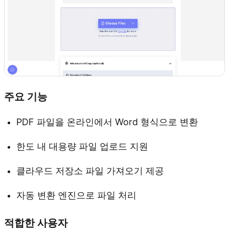
주요 기능
PDF 파일을 온라인에서 Word 형식으로 변환
한도 내 대용량 파일 업로드 지원
클라우드 저장소 파일 가져오기 제공
자동 변환 엔진으로 파일 처리
적합한 사용자