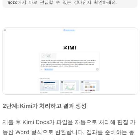
Word에서 바로 편집할 수 있는 상태인지 확인하세요.
Kimi Docs 사용해 보기
2단계: Kimi가 처리하고 결과 생성
제출 후 Kimi Docs가 파일을 자동으로 처리해 편집 가
능한 Word 형식으로 변환합니다. 결과를 준비하는 동