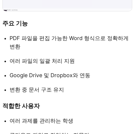
주요 기능
PDF 파일을 편집 가능한 Word 형식으로 정확하게
변환
여러 파일의 일괄 처리 지원
Google Drive 및 Dropbox와 연동
변환 중 문서 구조 유지
적합한 사용자
여러 과제를 관리하는 학생