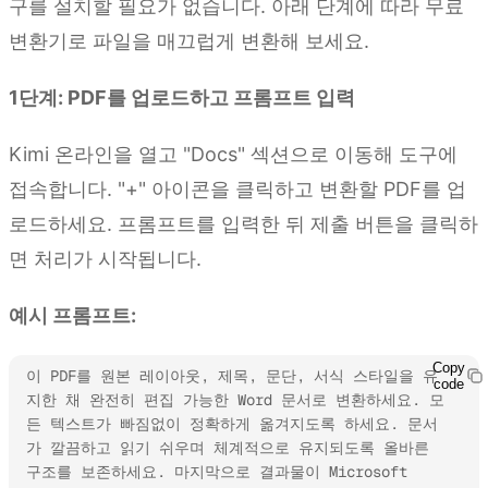
구를 설치할 필요가 없습니다. 아래 단계에 따라 무료
변환기로 파일을 매끄럽게 변환해 보세요.
1단계: PDF를 업로드하고 프롬프트 입력
Kimi 온라인을 열고 "Docs" 섹션으로 이동해 도구에
접속합니다. "+" 아이콘을 클릭하고 변환할 PDF를 업
로드하세요. 프롬프트를 입력한 뒤 제출 버튼을 클릭하
면 처리가 시작됩니다.
예시 프롬프트:
Copy
이 PDF를 원본 레이아웃, 제목, 문단, 서식 스타일을 유
code
지한 채 완전히 편집 가능한 Word 문서로 변환하세요. 모
든 텍스트가 빠짐없이 정확하게 옮겨지도록 하세요. 문서
가 깔끔하고 읽기 쉬우며 체계적으로 유지되도록 올바른 
구조를 보존하세요. 마지막으로 결과물이 Microsoft 