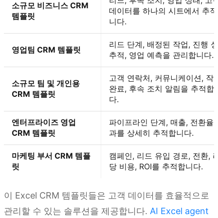
리드, 후속 조치, 영업 상태, 고
소규모 비즈니스 CRM
데이터를 하나의 시트에서 추
템플릿
니다.
리드 단계, 배정된 작업, 진행 
영업팀 CRM 템플릿
추적, 영업 예측을 관리합니다.
고객 연락처, 커뮤니케이션, 작
소규모 팀 및 개인용
완료, 후속 조치 알림을 추적합
CRM 템플릿
다.
엔터프라이즈 영업
파이프라인 단계, 매출, 전환율,
CRM 템플릿
과를 상세히 추적합니다.
마케팅 부서 CRM 템플
캠페인, 리드 유입 경로, 전환, 
릿
당 비용, ROI를 추적합니다.
이 Excel CRM 템플릿들은 고객 데이터를 효율적으로
관리할 수 있는 솔루션을 제공합니다.
AI Excel agent