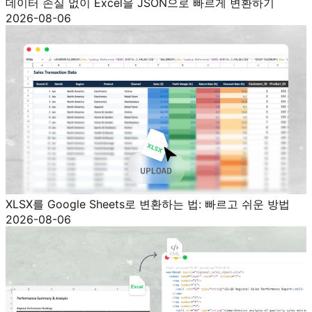
데이터 손실 없이 Excel을 JSON으로 빠르게 변환하기
2026-08-06
XLSX를 Google Sheets로 변환하는 법: 빠르고 쉬운 방법
2026-08-06