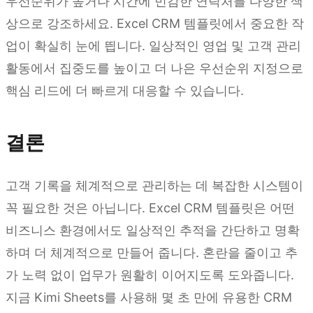
우선순위가 높거나 시간에 민감한 연락처를 다양한 색
상으로 강조하세요. Excel CRM 템플릿에서 중요한 작
업이 확실히 눈에 띕니다. 일상적인 영업 및 고객 관리
활동에서 집중도를 높이고 더 나은 우선순위 지정으로
핵심 리드에 더 빠르게 대응할 수 있습니다.
결론
고객 기록을 체계적으로 관리하는 데 복잡한 시스템이
꼭 필요한 것은 아닙니다. Excel CRM 템플릿은 어떤
비즈니스 환경에서도 일상적인 추적을 간단하고 명확
하며 더 체계적으로 만들어 줍니다. 혼란을 줄이고 추
가 노력 없이 업무가 원활히 이어지도록 도와줍니다.
지금 Kimi Sheets를 사용해 몇 초 만에 유용한 CRM