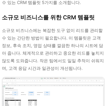
수 있는 CRM 템플릿 5가지를 소개합니다.
소규모 비즈니스를 위한 CRM 템플릿
소규모 비즈니스에는 복잡한 도구 없이 리드를 관리할
수 있는 간단한 방법이 필요합니다. 이 템플릿은 고객
정보, 후속 조치, 영업 상태를 깔끔한 하나의 시트에 담
아 줍니다. 체계적으로 관리하고 중요한 리드를 놓치지
않도록 도와줍니다. 작은 팀에서도 일일 추적이 쉬워지
며, 고객 응답 시간과 일관성이 개선됩니다.