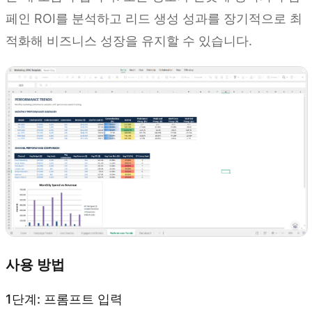
페인 ROI를 분석하고 리드 생성 성과를 장기적으로 최
적화해 비즈니스 성장을 유지할 수 있습니다.
사용 방법
1단계: 프롬프트 입력