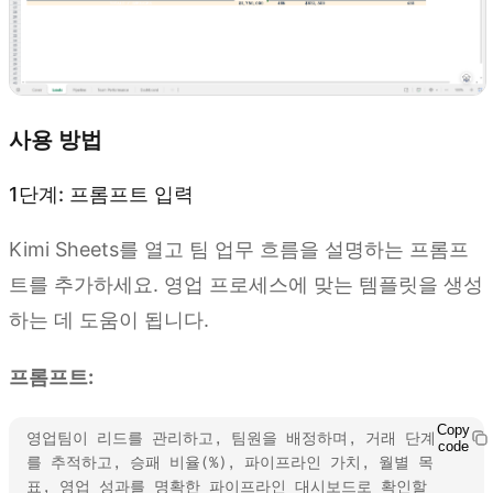
사용 방법
1단계: 프롬프트 입력
Kimi Sheets를 열고 팀 업무 흐름을 설명하는 프롬프
트를 추가하세요. 영업 프로세스에 맞는 템플릿을 생성
하는 데 도움이 됩니다.
프롬프트:
Copy
영업팀이 리드를 관리하고, 팀원을 배정하며, 거래 단계
code
를 추적하고, 승패 비율(%), 파이프라인 가치, 월별 목
표, 영업 성과를 명확한 파이프라인 대시보드로 확인할 