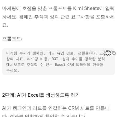
마케팅에 초점을 맞춘 프롬프트를 Kimi Sheets에 입력
하세요. 캠페인 추적과 성과 관련 요구사항을 포함하세
요.
프롬프트:
Copy
마케팅 부서가 캠페인, 리드 유입 경로, 전환율(%), 고객 
code
참여 지표, 리드당 비용, ROI, 성과 추이를 명확한 분석 
대시보드로 추적할 수 있는 Excel CRM 템플릿을 만들어 
주세요.
Kimi Sheets 사용해 보기
2단계: AI가 Excel을 생성하도록 하기
AI가 캠페인과 리드를 연결하는 CRM 시트를 만듭니
다. 결과를 명확하게 확인할 수 있습니다.