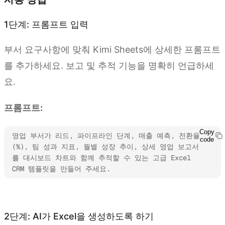
1단계: 프롬프트 입력
부서 요구사항에 맞춰 Kimi Sheets에 상세한 프롬프트
를 추가하세요. 보고 및 추적 기능을 명확히 언급하세
요.
프롬프트:
Copy
영업 부서가 리드, 파이프라인 단계, 매출 예측, 전환율
code
(%), 팀 성과 지표, 월별 성장 추이, 상세 영업 보고서
를 대시보드 차트와 함께 추적할 수 있는 고급 Excel 
CRM 템플릿을 만들어 주세요.
Kimi Sheets 사용해 보기
2단계: AI가 Excel을 생성하도록 하기