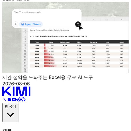
시간 절약을 도와주는 Excel용 무료 AI 도구
2026-08-06
한국어