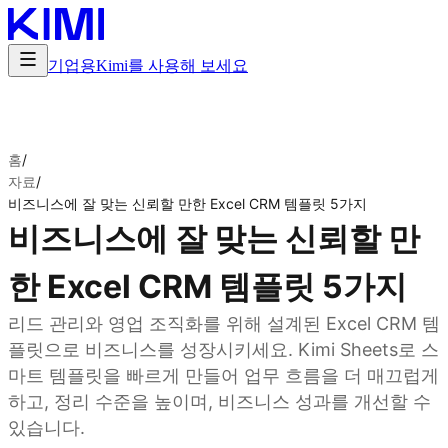
기업용
Kimi를 사용해 보세요
홈
/
자료
/
비즈니스에 잘 맞는 신뢰할 만한 Excel CRM 템플릿 5가지
비즈니스에 잘 맞는 신뢰할 만
한 Excel CRM 템플릿 5가지
리드 관리와 영업 조직화를 위해 설계된 Excel CRM 템
플릿으로 비즈니스를 성장시키세요. Kimi Sheets로 스
마트 템플릿을 빠르게 만들어 업무 흐름을 더 매끄럽게
하고, 정리 수준을 높이며, 비즈니스 성과를 개선할 수
있습니다.