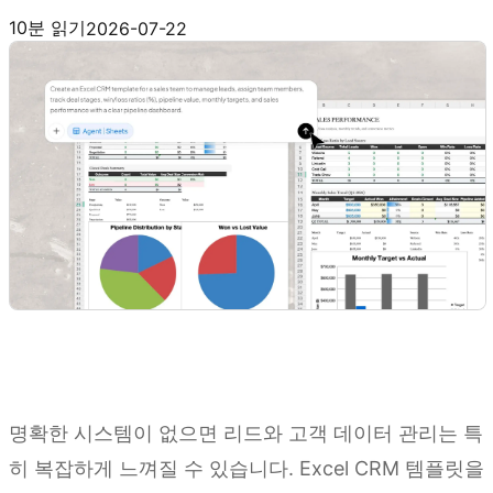
Kimi Sheets 사용해 보기
10분 읽기
2026-07-22
명확한 시스템이 없으면 리드와 고객 데이터 관리는 특
히 복잡하게 느껴질 수 있습니다. Excel CRM 템플릿을