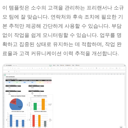
이 템플릿은 소수의 고객을 관리하는 프리랜서나 소규
모 팀에 잘 맞습니다. 연락처와 후속 조치에 필요한 기
본 추적만 제공해 간단하게 사용할 수 있습니다. 부담
없이 작업을 쉽게 모니터링할 수 있습니다. 업무를 명
확하고 집중된 상태로 유지하는 데 적합하며, 작업 완
료율과 고객 커뮤니케이션 이력 추적을 개선합니다.