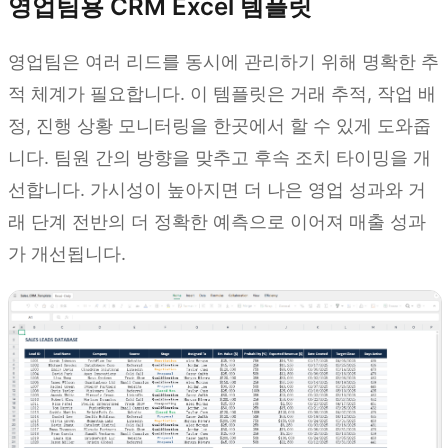
영업팀용 CRM Excel 템플릿
영업팀은 여러 리드를 동시에 관리하기 위해 명확한 추
적 체계가 필요합니다. 이 템플릿은 거래 추적, 작업 배
정, 진행 상황 모니터링을 한곳에서 할 수 있게 도와줍
니다. 팀원 간의 방향을 맞추고 후속 조치 타이밍을 개
선합니다. 가시성이 높아지면 더 나은 영업 성과와 거
래 단계 전반의 더 정확한 예측으로 이어져 매출 성과
가 개선됩니다.