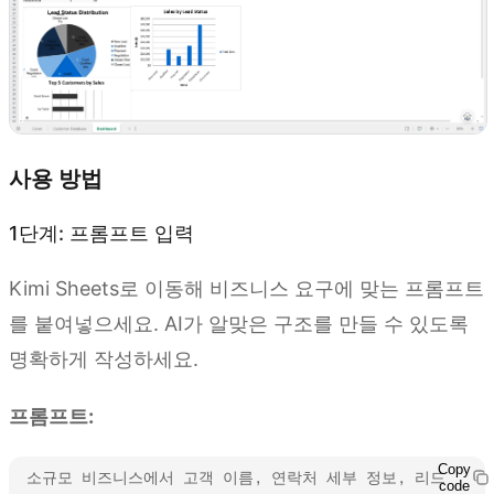
사용 방법
1단계: 프롬프트 입력
Kimi Sheets로 이동해 비즈니스 요구에 맞는 프롬프트
를 붙여넣으세요. AI가 알맞은 구조를 만들 수 있도록
명확하게 작성하세요.
프롬프트:
Copy
소규모 비즈니스에서 고객 이름, 연락처 세부 정보, 리드 
code