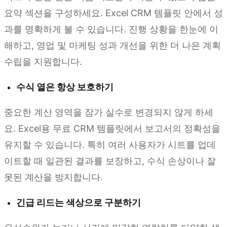
요약 섹션을 구성하세요. Excel CRM 템플릿 안에서 성
과를 명확하게 볼 수 있습니다. 진행 상황을 한눈에 이
해하고, 영업 및 마케팅 성과 개선을 위한 더 나은 계획
수립을 지원합니다.
수식 열은 항상 보호하기
중요한 계산 영역을 잠가 실수로 변경되지 않게 하세
요. Excel용 무료 CRM 템플릿에서 보고서의 정확성을
유지할 수 있습니다. 특히 여러 사용자가 시트를 업데
이트할 때 일관된 결과를 보장하고, 수식 손상이나 잘
못된 계산을 방지합니다.
긴급 리드는 색상으로 구분하기