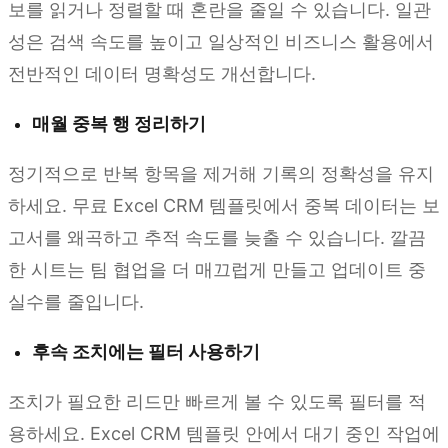
보를 읽거나 정렬할 때 혼란을 줄일 수 있습니다. 일관
성은 검색 속도를 높이고 일상적인 비즈니스 활용에서
전반적인 데이터 명확성도 개선합니다.
매월 중복 행 정리하기
정기적으로 반복 항목을 제거해 기록의 정확성을 유지
하세요. 무료 Excel CRM 템플릿에서 중복 데이터는 보
고서를 왜곡하고 추적 속도를 늦출 수 있습니다. 깔끔
한 시트는 팀 협업을 더 매끄럽게 만들고 업데이트 중
실수를 줄입니다.
후속 조치에는 필터 사용하기
조치가 필요한 리드만 빠르게 볼 수 있도록 필터를 적
용하세요. Excel CRM 템플릿 안에서 대기 중인 작업에