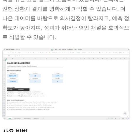
진행 상황과 결과를 명확하게 파악할 수 있습니다. 더
나은 데이터를 바탕으로 의사결정이 빨라지고, 예측 정
확도가 높아지며, 성과가 뛰어난 영업 채널을 효과적으
로 식별할 수 있습니다.
사용 방법