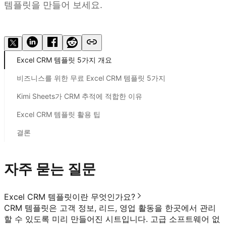
템플릿을 만들어 보세요.
Kimi Sheets 사용해 보기
Excel CRM 템플릿 5가지 개요
비즈니스를 위한 무료 Excel CRM 템플릿 5가지
Kimi Sheets가 CRM 추적에 적합한 이유
Excel CRM 템플릿 활용 팁
결론
자주 묻는 질문
Excel CRM 템플릿이란 무엇인가요?
CRM 템플릿은 고객 정보, 리드, 영업 활동을 한곳에서 관리
할 수 있도록 미리 만들어진 시트입니다. 고급 소프트웨어 없