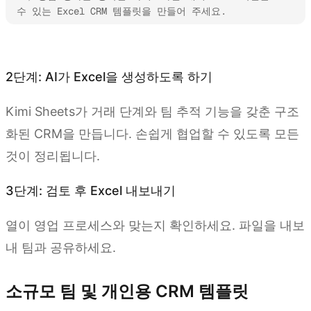
수 있는 Excel CRM 템플릿을 만들어 주세요.
Kimi Sheets 사용해 보기
2단계: AI가 Excel을 생성하도록 하기
Kimi Sheets가 거래 단계와 팀 추적 기능을 갖춘 구조
화된 CRM을 만듭니다. 손쉽게 협업할 수 있도록 모든
것이 정리됩니다.
3단계: 검토 후 Excel 내보내기
열이 영업 프로세스와 맞는지 확인하세요. 파일을 내보
내 팀과 공유하세요.
소규모 팀 및 개인용 CRM 템플릿