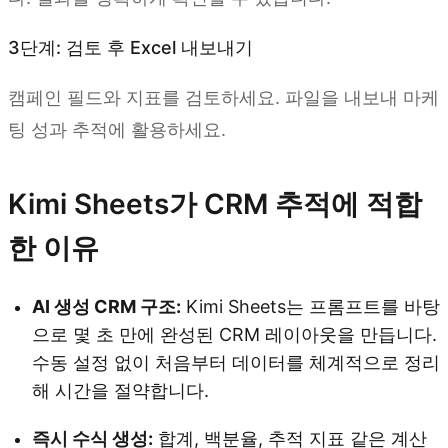
3단계: 검토 후 Excel 내보내기
캠페인 필드와 지표를 검토하세요. 파일을 내보내 마케
팅 성과 추적에 활용하세요.
Kimi Sheets가 CRM 추적에 적합
한 이유
AI 생성 CRM 구조:
Kimi Sheets는 프롬프트를 바탕
으로 몇 초 만에 완성된 CRM 레이아웃을 만듭니다.
수동 설정 없이 처음부터 데이터를 체계적으로 정리
해 시간을 절약합니다.
즉시 수식 생성:
합계, 백분율, 추적 지표 같은 계산