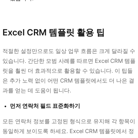
Kimi Sheets 사용해 보기
Excel CRM 템플릿 활용 팁
적절한 설정만으로도 일상 업무 흐름은 크게 달라질 수
있습니다. 간단한 모범 사례를 따르면 Excel CRM 템플
릿을 훨씬 더 효과적으로 활용할 수 있습니다. 이 팁들
은 추가 노력 없이 어떤 CRM 템플릿에서도 더 나은 결
과를 얻는 데 도움이 됩니다.
먼저 연락처 필드 표준화하기
모든 연락처 정보를 고정된 형식으로 유지해 각 항목이
동일하게 보이도록 하세요. Excel CRM 템플릿에서 정