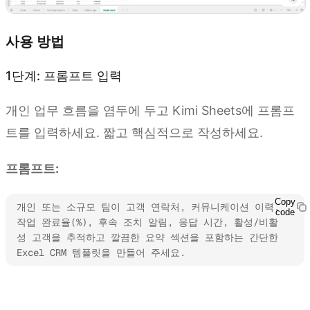
사용 방법
1단계: 프롬프트 입력
개인 업무 흐름을 염두에 두고 Kimi Sheets에 프롬프
트를 입력하세요. 짧고 핵심적으로 작성하세요.
프롬프트:
Copy
개인 또는 소규모 팀이 고객 연락처, 커뮤니케이션 이력, 
code
작업 완료율(%), 후속 조치 알림, 응답 시간, 활성/비활
성 고객을 추적하고 깔끔한 요약 섹션을 포함하는 간단한 
Excel CRM 템플릿을 만들어 주세요.
Kimi Sheets 사용해 보기