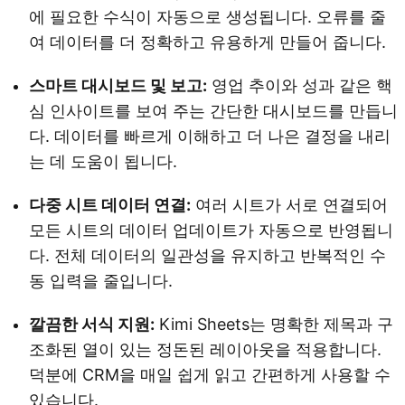
에 필요한 수식이 자동으로 생성됩니다. 오류를 줄
여 데이터를 더 정확하고 유용하게 만들어 줍니다.
스마트 대시보드 및 보고:
영업 추이와 성과 같은 핵
심 인사이트를 보여 주는 간단한 대시보드를 만듭니
다. 데이터를 빠르게 이해하고 더 나은 결정을 내리
는 데 도움이 됩니다.
다중 시트 데이터 연결:
여러 시트가 서로 연결되어
모든 시트의 데이터 업데이트가 자동으로 반영됩니
다. 전체 데이터의 일관성을 유지하고 반복적인 수
동 입력을 줄입니다.
깔끔한 서식 지원:
Kimi Sheets는 명확한 제목과 구
조화된 열이 있는 정돈된 레이아웃을 적용합니다.
덕분에 CRM을 매일 쉽게 읽고 간편하게 사용할 수
있습니다.