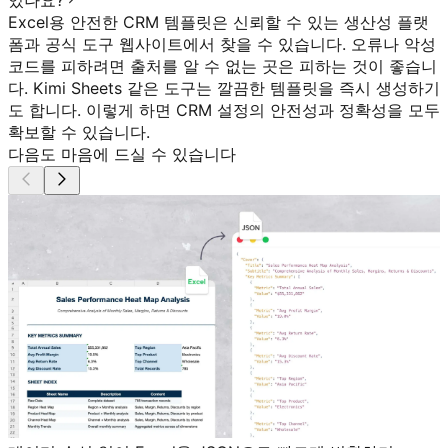
Excel용 안전한 CRM 템플릿은 신뢰할 수 있는 생산성 플랫
폼과 공식 도구 웹사이트에서 찾을 수 있습니다. 오류나 악성
코드를 피하려면 출처를 알 수 없는 곳은 피하는 것이 좋습니
다. Kimi Sheets 같은 도구는 깔끔한 템플릿을 즉시 생성하기
도 합니다. 이렇게 하면 CRM 설정의 안전성과 정확성을 모두
확보할 수 있습니다.
다음도 마음에 드실 수 있습니다