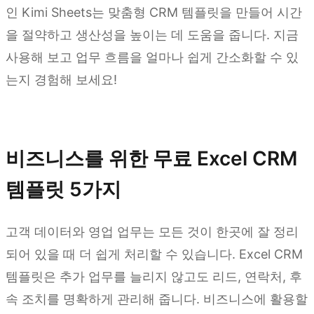
인 Kimi Sheets는 맞춤형 CRM 템플릿을 만들어 시간
을 절약하고 생산성을 높이는 데 도움을 줍니다. 지금
사용해 보고 업무 흐름을 얼마나 쉽게 간소화할 수 있
는지 경험해 보세요!
Kimi Sheets 사용해 보기
비즈니스를 위한 무료 Excel CRM
템플릿 5가지
고객 데이터와 영업 업무는 모든 것이 한곳에 잘 정리
되어 있을 때 더 쉽게 처리할 수 있습니다. Excel CRM
템플릿은 추가 업무를 늘리지 않고도 리드, 연락처, 후
속 조치를 명확하게 관리해 줍니다. 비즈니스에 활용할