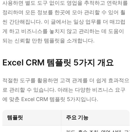
사용하면 별도 도구 없이도 영업을 추적하고 연락처를
정리하며 모든 정보를 한곳에 모아 관리할 수 있어 훨
씬 간단해집니다. 이 글에서는 일상 업무를 더 매끄럽
게 하고 비즈니스를 놓치지 않고 관리하는 데 도움이
되는 신뢰할 만한 템플릿을 소개합니다.
Excel CRM 템플릿 5가지 개요
적절한 도구를 활용하면 고객 관계를 더 쉽게 효과적으
로 관리할 수 있습니다. 아래는 다양한 비즈니스 요구
에 맞춘 Excel CRM 템플릿 5가지입니다.
템플릿
주요 기능