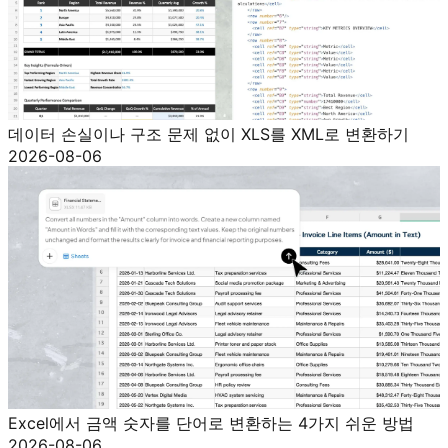
데이터 손실이나 구조 문제 없이 XLS를 XML로 변환하기
2026-08-06
Excel에서 금액 숫자를 단어로 변환하는 4가지 쉬운 방법
2026-08-06