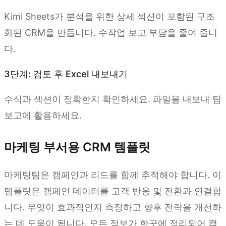
Kimi Sheets가 분석을 위한 상세 섹션이 포함된 구조
화된 CRM을 만듭니다. 수작업 보고 부담을 줄여 줍니
다.
3단계: 검토 후 Excel 내보내기
수식과 섹션이 정확한지 확인하세요. 파일을 내보내 팀
보고에 활용하세요.
마케팅 부서용 CRM 템플릿
마케팅팀은 캠페인과 리드를 함께 추적해야 합니다. 이
템플릿은 캠페인 데이터를 고객 반응 및 전환과 연결합
니다. 무엇이 효과적인지 측정하고 향후 전략을 개선하
는 데 도움이 됩니다. 모든 정보가 한곳에 정리되어 캠