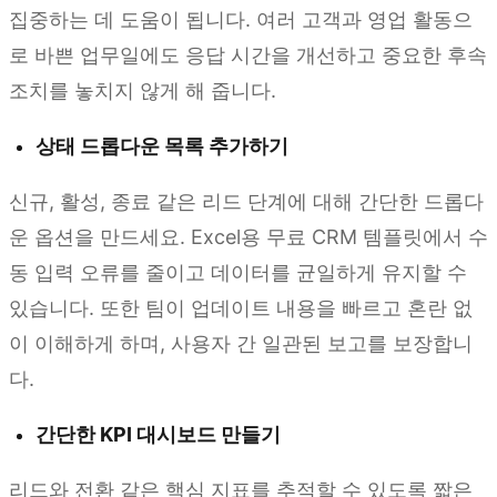
집중하는 데 도움이 됩니다. 여러 고객과 영업 활동으
로 바쁜 업무일에도 응답 시간을 개선하고 중요한 후속
조치를 놓치지 않게 해 줍니다.
상태 드롭다운 목록 추가하기
신규, 활성, 종료 같은 리드 단계에 대해 간단한 드롭다
운 옵션을 만드세요. Excel용 무료 CRM 템플릿에서 수
동 입력 오류를 줄이고 데이터를 균일하게 유지할 수
있습니다. 또한 팀이 업데이트 내용을 빠르고 혼란 없
이 이해하게 하며, 사용자 간 일관된 보고를 보장합니
다.
간단한 KPI 대시보드 만들기
리드와 전환 같은 핵심 지표를 추적할 수 있도록 짧은