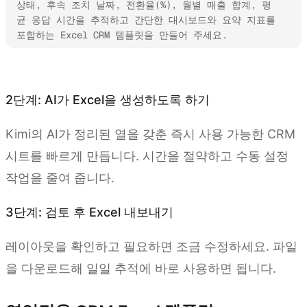
상태, 후속 조치 날짜, 전환율(%), 월별 매출 합계, 평
균 응답 시간을 추적하고 간단한 대시보드와 요약 지표를 
포함하는 Excel CRM 템플릿을 만들어 주세요.
Kimi Sheets 사용해 보기
2단계: AI가 Excel을 생성하도록 하기
Kimi의 AI가 정리된 열을 갖춘 즉시 사용 가능한 CRM
시트를 빠르게 만듭니다. 시간을 절약하고 수동 설정
작업을 줄여 줍니다.
3단계: 검토 후 Excel 내보내기
레이아웃을 확인하고 필요하면 조금 수정하세요. 파일
을 다운로드해 일일 추적에 바로 사용하면 됩니다.