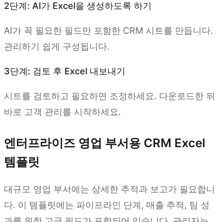
2단계: AI가 Excel을 생성하도록 하기
AI가 꼭 필요한 필드만 포함한 CRM 시트를 만듭니다.
관리하기 쉽게 구성됩니다.
3단계: 검토 후 Excel 내보내기
시트를 검토하고 필요하면 조정하세요. 다운로드한 뒤
바로 고객 관리를 시작하세요.
엔터프라이즈 영업 부서용 CRM Excel
템플릿
대규모 영업 부서에는 상세한 추적과 보고가 필요합니
다. 이 템플릿에는 파이프라인 단계, 매출 추적, 팀 성
과를 위한 고급 필드가 포함되어 있습니다. 관리자는