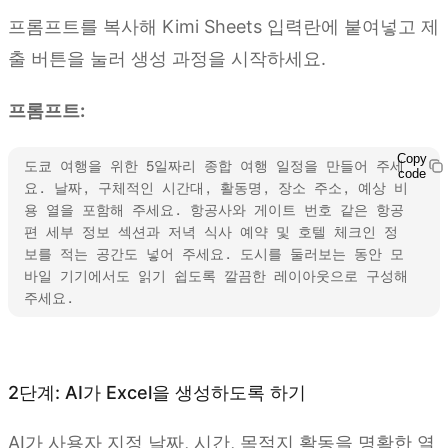
프롬프트를 복사해 Kimi Sheets 입력란에 붙여넣고 제
출 버튼을 눌러 생성 과정을 시작하세요.
프롬프트:
Copy
도쿄 여행을 위한 5일짜리 종합 여행 일정을 만들어 주세
code
요. 날짜, 구체적인 시간대, 활동명, 장소 주소, 예상 비
용 열을 포함해 주세요. 항공사와 게이트 번호 같은 항공
편 세부 정보 섹션과 저녁 식사 예약 및 호텔 체크인 정
보를 적는 공간도 넣어 주세요. 도시를 둘러보는 동안 모
바일 기기에서도 읽기 쉽도록 깔끔한 레이아웃으로 구성해 
주세요.
Kimi Sheets 사용해 보기
2단계: AI가 Excel을 생성하도록 하기
AI가 사용자 지정 날짜, 시간, 목적지 활동을 명확한 열