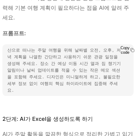
력해 기본 여행 계획이 필요하다는 점을 AI에 알려 주
세요.
프롬프트:
Copy
산으로 떠나는 주말 여행을 위해 날짜별 오전, 오후, 저
code
녁 계획을 나열한 간단하고 사용하기 쉬운 관광 일정을 
생성해 주세요. 장소 간 예상 이동 시간 열과 짐 챙기기 
알림이나 날씨 업데이트를 적을 수 있는 작은 메모 섹션
을 포함해 주세요. 디자인은 미니멀하게 하고, 불필요한 
세부 정보 없이 여행의 핵심 하이라이트에 집중해 주세
요.
Kimi Sheets 사용해 보기
2단계: AI가 Excel을 생성하도록 하기
AI가 주말 활동을 깔끔한 형식으로 정리한 가볍고 읽기