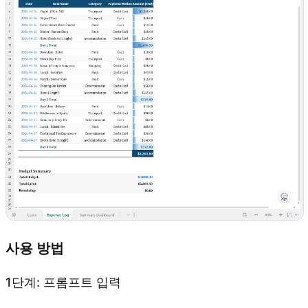
사용 방법
1단계: 프롬프트 입력