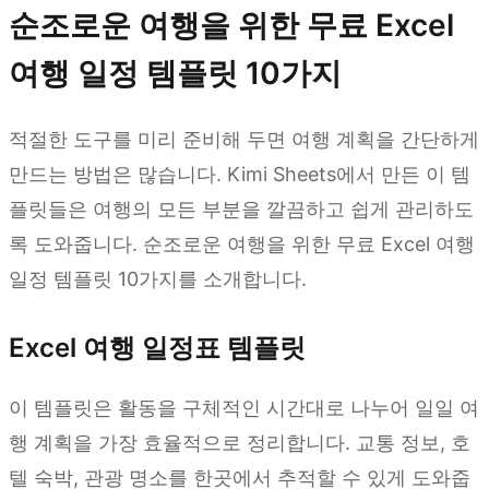
순조로운 여행을 위한 무료 Excel
여행 일정 템플릿 10가지
적절한 도구를 미리 준비해 두면 여행 계획을 간단하게
만드는 방법은 많습니다. Kimi Sheets에서 만든 이 템
플릿들은 여행의 모든 부분을 깔끔하고 쉽게 관리하도
록 도와줍니다. 순조로운 여행을 위한 무료 Excel 여행
일정 템플릿 10가지를 소개합니다.
Excel 여행 일정표 템플릿
이 템플릿은 활동을 구체적인 시간대로 나누어 일일 여
행 계획을 가장 효율적으로 정리합니다. 교통 정보, 호
텔 숙박, 관광 명소를 한곳에서 추적할 수 있게 도와줍