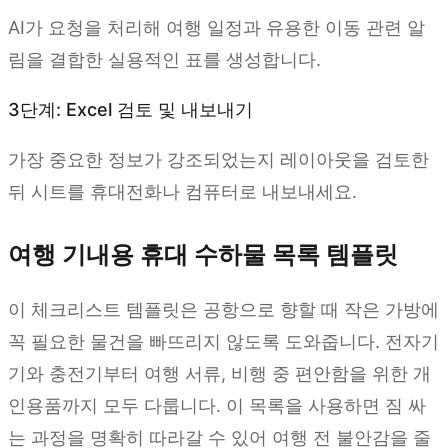
AI가 요청을 처리해 여행 일정과 유용한 이동 관련 알
림을 결합한 실용적인 표를 생성합니다.
3단계: Excel 검토 및 내보내기
가장 중요한 정보가 강조되었는지 레이아웃을 검토한
뒤 시트를 휴대전화나 컴퓨터로 내보내세요.
여행 기내용 휴대 수하물 목록 템플릿
이 체크리스트 템플릿은 공항으로 향할 때 작은 가방에
꼭 필요한 물건을 빠뜨리지 않도록 도와줍니다. 전자기
기와 충전기부터 여행 서류, 비행 중 편안함을 위한 개
인용품까지 모두 다룹니다. 이 목록을 사용하면 짐 싸
는 과정을 명확히 따라갈 수 있어 여행 전 불안감을 줄