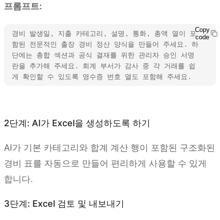
프롬프트:
Copy
경비 발생일, 지출 카테고리, 설명, 통화, 총액 열이 포
code
함된 전문적인 출장 경비 정산 양식을 만들어 주세요. 하
단에는 총합 섹션과 공식 결재를 위한 관리자 승인 서명
란을 추가해 주세요. 회계 부서가 감사 중 각 거래를 쉽
게 확인할 수 있도록 영수증 번호 열도 포함해 주세요.
Kimi Sheets 사용해 보기
2단계: AI가 Excel을 생성하도록 하기
AI가 기본 카테고리와 합계 계산 행이 포함된 구조화된
경비 표를 자동으로 만들어 편리하게 사용할 수 있게
합니다.
3단계: Excel 검토 및 내보내기