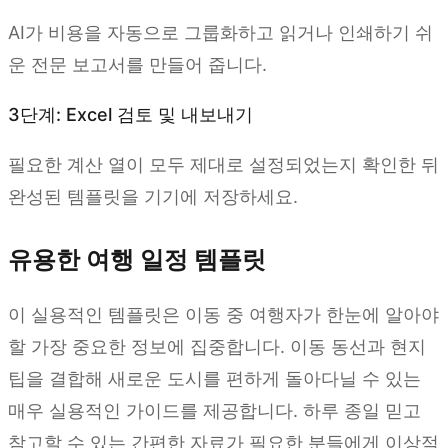
AI가 비용을 자동으로 그룹화하고 읽거나 인쇄하기 쉬
운 전문 보고서를 만들어 줍니다.
3단계: Excel 검토 및 내보내기
필요한 계산 열이 모두 제대로 설정되었는지 확인한 뒤
완성된 템플릿을 기기에 저장하세요.
유용한 여행 일정 템플릿
이 실용적인 템플릿은 이동 중 여행자가 한눈에 알아야
할 가장 중요한 정보에 집중합니다. 이동 동선과 현지
팁을 결합해 새로운 도시를 편하게 돌아다닐 수 있는
매우 실용적인 가이드를 제공합니다. 하루 종일 믿고
참고할 수 있는 간편한 자료가 필요한 분들에게 이상적