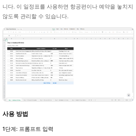
니다. 이 일정표를 사용하면 항공편이나 예약을 놓치지
않도록 관리할 수 있습니다.
사용 방법
1단계: 프롬프트 입력