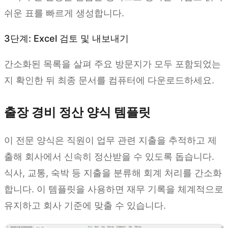
쉬운 표를 빠르게 생성합니다.
3단계: Excel 검토 및 내보내기
간소화된 목록을 살펴 주요 방문지가 모두 포함되었는
지 확인한 뒤 최종 문서를 컴퓨터에 다운로드하세요.
출장 경비 정산 양식 템플릿
이 전문 양식은 직원이 업무 관련 지출을 추적하고 제
출해 회사에서 신속히 정산받을 수 있도록 돕습니다.
식사, 교통, 숙박 등 지출을 분류해 회계 처리를 간소화
합니다. 이 템플릿을 사용하면 재무 기록을 체계적으로
유지하고 회사 기준에 맞출 수 있습니다.