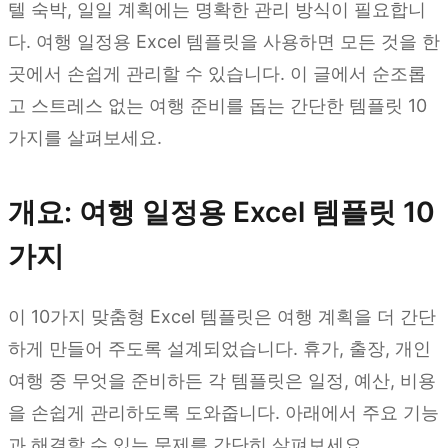
텔 숙박, 일일 계획에는 명확한 관리 방식이 필요합니
다. 여행 일정용 Excel 템플릿을 사용하면 모든 것을 한
곳에서 손쉽게 관리할 수 있습니다. 이 글에서 순조롭
고 스트레스 없는 여행 준비를 돕는 간단한 템플릿 10
가지를 살펴보세요.
개요: 여행 일정용 Excel 템플릿 10
가지
이 10가지 맞춤형 Excel 템플릿은 여행 계획을 더 간단
하게 만들어 주도록 설계되었습니다. 휴가, 출장, 개인
여행 중 무엇을 준비하든 각 템플릿은 일정, 예산, 비용
을 손쉽게 관리하도록 도와줍니다. 아래에서 주요 기능
과 해결할 수 있는 문제를 간단히 살펴보세요.