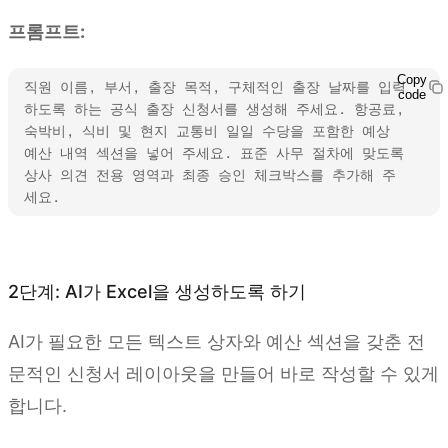
프롬프트:
Copy
직원 이름, 부서, 출장 목적, 구체적인 출장 날짜를 입력
code
하도록 하는 공식 출장 신청서를 생성해 주세요. 항공료, 
숙박비, 식비 및 현지 교통비 일일 수당을 포함한 예상 
예산 내역 섹션을 넣어 주세요. 표준 사무 절차에 맞도록 
상사 의견 전용 영역과 최종 승인 체크박스를 추가해 주
세요.
Kimi Sheets 사용해 보기
2단계: AI가 Excel을 생성하도록 하기
AI가 필요한 모든 텍스트 상자와 예산 섹션을 갖춘 전
문적인 신청서 레이아웃을 만들어 바로 작성할 수 있게
합니다.