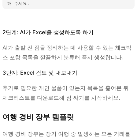
해 주세요.
Kimi Sheets 사용해 보기
2단계: AI가 Excel을 생성하도록 하기
AI가 출발 전 짐을 정리하는 데 사용할 수 있는 체크박
스 포함 목록을 깔끔하게 분류해 즉시 생성합니다.
3단계: Excel 검토 및 내보내기
추가로 필요한 개인 물품이 있는지 목록을 훑어본 뒤
체크리스트를 다운로드해 짐 싸기를 시작하세요.
여행 경비 장부 템플릿
여행 경비 장부는 장기 여행 중 발생하는 모든 거래를