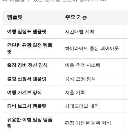
템플릿
주요 기능
여행 일정표 템플릿
시간대별 계획
간단한 관광 일정 템플
하이라이트 중심 레이아웃
릿
출장 경비 정산 양식
비용 추적 시스템
출장 신청서 템플릿
공식 요청 형식
여행 가계부 양식
지출 기록
경비 보고서 템플릿
카테고리별 내역
유용한 여행 일정 템플
편집 가능한 계획 형식
릿