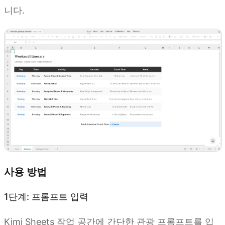
니다.
사용 방법
1단계: 프롬프트 입력
Kimi Sheets 작업 공간에 간단한 관광 프롬프트를 입