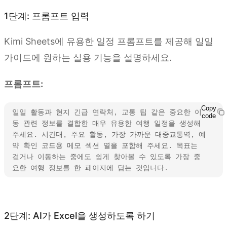
1단계: 프롬프트 입력
Kimi Sheets에 유용한 일정 프롬프트를 제공해 일일
가이드에 원하는 실용 기능을 설명하세요.
프롬프트:
Copy
일일 활동과 현지 긴급 연락처, 교통 팁 같은 중요한 이
code
동 관련 정보를 결합한 매우 유용한 여행 일정을 생성해 
주세요. 시간대, 주요 활동, 가장 가까운 대중교통역, 예
약 확인 코드용 메모 섹션 열을 포함해 주세요. 목표는 
걷거나 이동하는 중에도 쉽게 찾아볼 수 있도록 가장 중
요한 여행 정보를 한 페이지에 담는 것입니다.
Kimi Sheets 사용해 보기
2단계: AI가 Excel을 생성하도록 하기