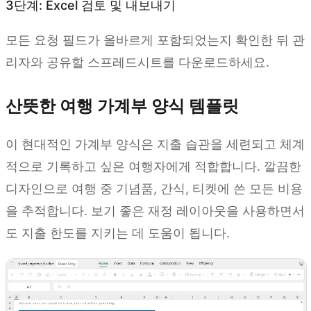
3단계: Excel 검토 및 내보내기
모든 요청 필드가 올바르게 포함되었는지 확인한 뒤 관
리자와 공유할 스프레드시트를 다운로드하세요.
산뜻한 여행 가계부 양식 템플릿
이 현대적인 가계부 양식은 지출 습관을 세련되고 체계
적으로 기록하고 싶은 여행자에게 적합합니다. 깔끔한
디자인으로 여행 중 기념품, 간식, 티켓에 쓴 모든 비용
을 추적합니다. 보기 좋은 재정 레이아웃을 사용하면서
도 지출 한도를 지키는 데 도움이 됩니다.