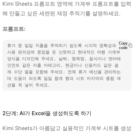
Kimi Sheets 프롬프트 영역에 가계부 프롬프트를 입력
해 만들고 싶은 세련된 재정 추적기를 설명하세요.
프롬프트:
Copy
휴가 중 일일 지출을 추적하기 쉽도록 시각적 명확성과 
code
사용 편의성에 중점을 둔 산뜻하고 현대적인 여행 가계부 
양식을 디자인해 주세요. 날짜, 항목명, 음식이나 엔터테
인먼트 같은 지출 카테고리, 현금이나 신용카드 같은 결
제 수단 열을 포함해 주세요. 전체 휴가 예산을 관리하는 
데 도움이 되도록 일일 합계 행과 시트 마지막의 총합 섹
션을 꼭 넣어 주세요.
Kimi Sheets 사용해 보기
2단계: AI가 Excel을 생성하도록 하기
Kimi Sheets가 아름답고 실용적인 가계부 시트를 생성