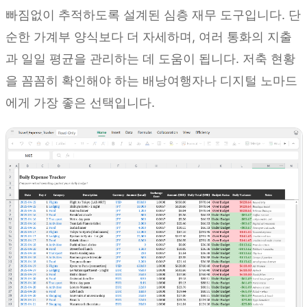
빠짐없이 추적하도록 설계된 심층 재무 도구입니다. 단
순한 가계부 양식보다 더 자세하며, 여러 통화의 지출
과 일일 평균을 관리하는 데 도움이 됩니다. 저축 현황
을 꼼꼼히 확인해야 하는 배낭여행자나 디지털 노마드
에게 가장 좋은 선택입니다.