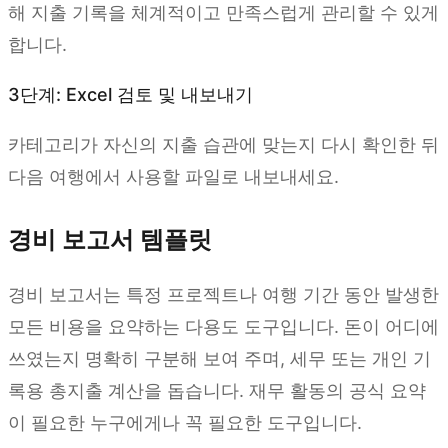
해 지출 기록을 체계적이고 만족스럽게 관리할 수 있게
합니다.
3단계: Excel 검토 및 내보내기
카테고리가 자신의 지출 습관에 맞는지 다시 확인한 뒤
다음 여행에서 사용할 파일로 내보내세요.
경비 보고서 템플릿
경비 보고서는 특정 프로젝트나 여행 기간 동안 발생한
모든 비용을 요약하는 다용도 도구입니다. 돈이 어디에
쓰였는지 명확히 구분해 보여 주며, 세무 또는 개인 기
록용 총지출 계산을 돕습니다. 재무 활동의 공식 요약
이 필요한 누구에게나 꼭 필요한 도구입니다.