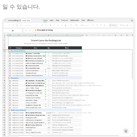
일 수 있습니다.