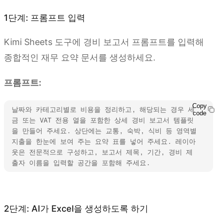
1단계: 프롬프트 입력
Kimi Sheets 도구에 경비 보고서 프롬프트를 입력해
종합적인 재무 요약 문서를 생성하세요.
프롬프트:
Copy
날짜와 카테고리별로 비용을 정리하고, 해당되는 경우 세
code
금 또는 VAT 전용 열을 포함한 상세 경비 보고서 템플릿
을 만들어 주세요. 상단에는 교통, 숙박, 식비 등 영역별 
지출을 한눈에 보여 주는 요약 표를 넣어 주세요. 레이아
웃은 전문적으로 구성하고, 보고서 제목, 기간, 경비 제
출자 이름을 입력할 공간을 포함해 주세요.
Kimi Sheets 사용해 보기
2단계: AI가 Excel을 생성하도록 하기