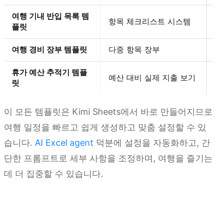
여행 기내 반입 목록 템
항목 체크리스트 시스템
플릿
여행 경비 장부 템플릿
다중 항목 장부
휴가 예산 추적기 템플
예산 대비 실제 지출 보기
릿
이 모든 템플릿은 Kimi Sheets에서 바로 만들어지므로
여행 일정을 빠르고 쉽게 생성하고 맞춤 설정할 수 있
습니다.
AI Excel agent
덕분에 설정을 자동화하고, 간
단한 프롬프트로 세부 사항을 조정하며, 여행을 즐기는
데 더 집중할 수 있습니다.
Kimi Sheets 사용해 보기