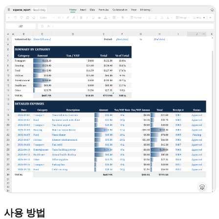
사용 방법