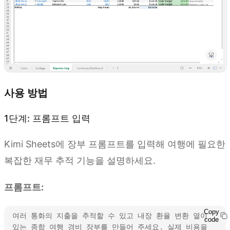
사용 방법
1단계: 프롬프트 입력
Kimi Sheets에 장부 프롬프트를 입력해 여행에 필요한
복잡한 재무 추적 기능을 설명하세요.
프롬프트:
Copy
여러 통화의 지출을 추적할 수 있고 내장 환율 변환 열이 
code
있는 종합 여행 경비 장부를 만들어 주세요. 실제 비용을 