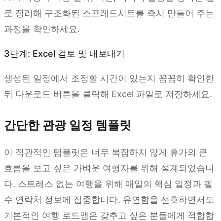
로 정리해 구조화된 스프레드시트를 즉시 만들어 주는
과정을 확인하세요.
3단계: Excel 검토 및 내보내기
생성된 일정에서 조정할 시간이 있는지 꼼꼼히 확인한
뒤 다운로드 버튼을 클릭해 Excel 파일로 저장하세요.
간단한 관광 일정 템플릿
이 직관적인 템플릿은 너무 복잡하지 않게 휴가의 큰
흐름을 보고 싶은 가벼운 여행자를 위해 설계되었습니
다. 스트레스 없는 여행을 위해 매일의 핵심 일정과 필
수 연락처 정보에 집중합니다. 유연함을 선호하면서도
기본적인 여행 로드맵은 갖추고 싶은 분들에게 적합합