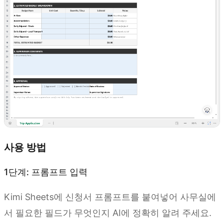
사용 방법
1단계: 프롬프트 입력
Kimi Sheets에 신청서 프롬프트를 붙여넣어 사무실에
서 필요한 필드가 무엇인지 AI에 정확히 알려 주세요.