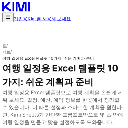
기업용
Kimi를 사용해 보세요
홈
/
자료
/
여행 일정용 Excel 템플릿 10가지: 쉬운 계획과 준비
여행 일정용 Excel 템플릿 10
가지: 쉬운 계획과 준비
여행 일정용 Excel 템플릿으로 여행 계획을 손쉽게 세
워 보세요. 일정, 예산, 예약 정보를 한곳에서 정리할
수 있습니다. 더 빠른 설정과 스마트한 계획을 원한다
면, Kimi Sheets가 간단한 프롬프트만으로 몇 초 만에
여행 일정을 만들고 맞춤 설정하도록 도와줍니다.