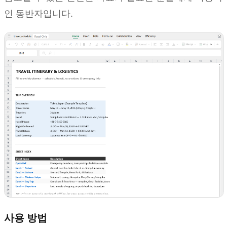
인 동반자입니다.
사용 방법