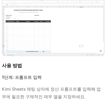
사용 방법
1단계: 프롬프트 입력
Kimi Sheets 채팅 상자에 정산 프롬프트를 입력해 업
무에 필요한 구체적인 재무 열을 지정하세요.