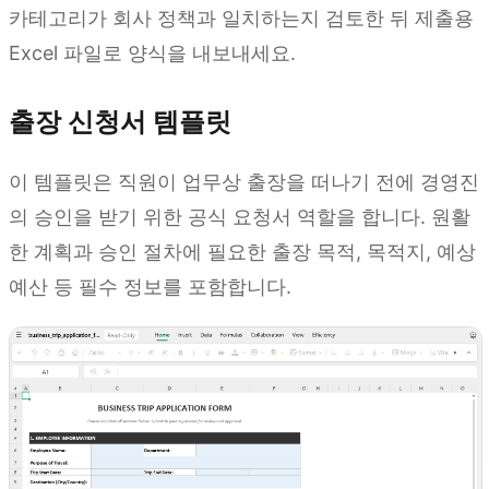
카테고리가 회사 정책과 일치하는지 검토한 뒤 제출용
Excel 파일로 양식을 내보내세요.
출장 신청서 템플릿
이 템플릿은 직원이 업무상 출장을 떠나기 전에 경영진
의 승인을 받기 위한 공식 요청서 역할을 합니다. 원활
한 계획과 승인 절차에 필요한 출장 목적, 목적지, 예상
예산 등 필수 정보를 포함합니다.