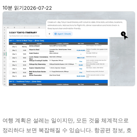
Kimi Sheets 사용해 보기
10분 읽기
2026-07-22
여행 계획은 설레는 일이지만, 모든 것을 체계적으로
정리하다 보면 복잡해질 수 있습니다. 항공편 정보, 호