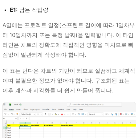
E1:
남은 작업량
A열에는 프로젝트 일정(스프린트 길이에 따라 1일차부
터 10일차까지 또는 특정 날짜)을 입력합니다. 이 타임
라인은 차트의 정확도에 직접적인 영향을 미치므로 빠
짐없이 일관되게 작성해야 합니다.
이 표는 번다운 차트의 기반이 되므로 깔끔하고 체계적
이며 불필요한 정보가 없어야 합니다. 구조화된 표는
이후 계산과 시각화를 더 쉽게 만들어 줍니다.