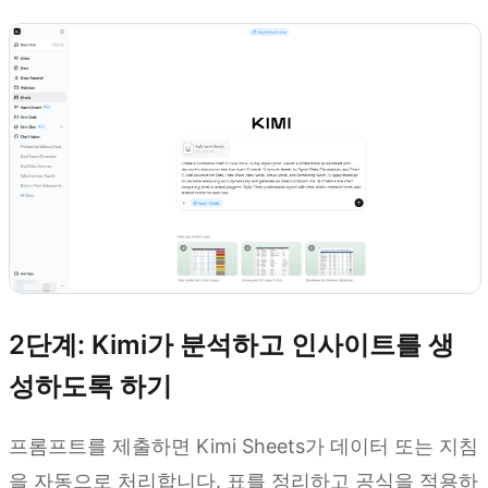
2단계: Kimi가 분석하고 인사이트를 생
성하도록 하기
프롬프트를 제출하면 Kimi Sheets가 데이터 또는 지침
을 자동으로 처리합니다. 표를 정리하고 공식을 적용하