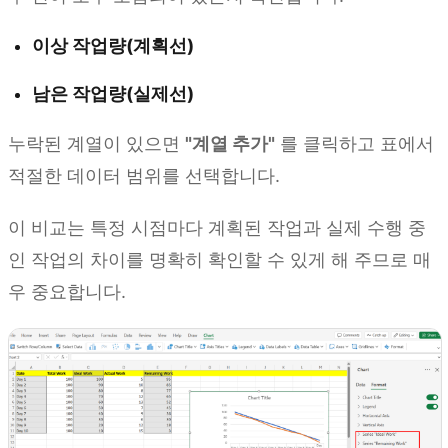
이상 작업량(계획선)
남은 작업량(실제선)
누락된 계열이 있으면
"계열 추가"
를 클릭하고 표에서
적절한 데이터 범위를 선택합니다.
이 비교는 특정 시점마다 계획된 작업과 실제 수행 중
인 작업의 차이를 명확히 확인할 수 있게 해 주므로 매
우 중요합니다.