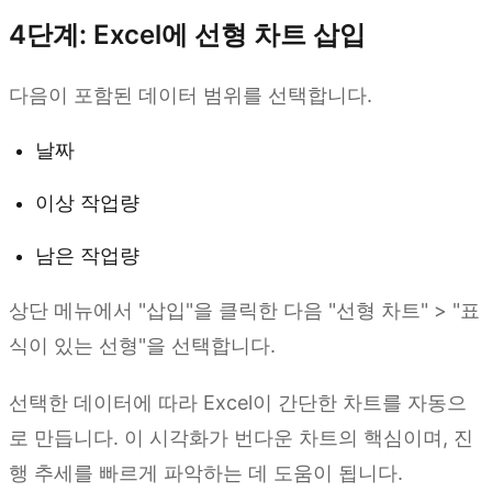
4단계: Excel에 선형 차트 삽입
다음이 포함된 데이터 범위를 선택합니다.
날짜
이상 작업량
남은 작업량
상단 메뉴에서 "삽입"을 클릭한 다음 "선형 차트" > "표
식이 있는 선형"을 선택합니다.
선택한 데이터에 따라 Excel이 간단한 차트를 자동으
로 만듭니다. 이 시각화가 번다운 차트의 핵심이며, 진
행 추세를 빠르게 파악하는 데 도움이 됩니다.