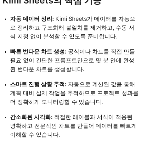
Kimi Sheets의 핵심 기능
자동 데이터 정리:
Kimi Sheets가 데이터를 자동으
로 정리하고 구조화해 불일치를 제거하고, 수동 서
식 지정 없이 분석할 수 있도록 준비합니다.
빠른 번다운 차트 생성:
공식이나 차트를 직접 만들
필요 없이 간단한 프롬프트만으로 몇 분 안에 완성
된 번다운 차트를 생성합니다.
스마트 진행 상황 추적:
자동으로 계산된 값을 통해
계획 대비 실제 작업을 추적하므로 프로젝트 성과를
더 정확하게 모니터링할 수 있습니다.
간소화된 시각화:
적절한 레이블과 서식이 적용된
명확하고 전문적인 차트를 만들어 데이터를 빠르게
이해할 수 있습니다.