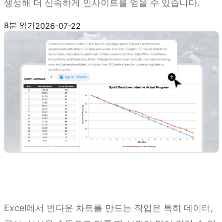
생성해 더 신속하게 인사이트를 얻을 수 있습니다.
Kimi Sheets 사용해 보기
8분 읽기
2026-07-22
Excel에서 번다운 차트를 만드는 작업은 특히 데이터,