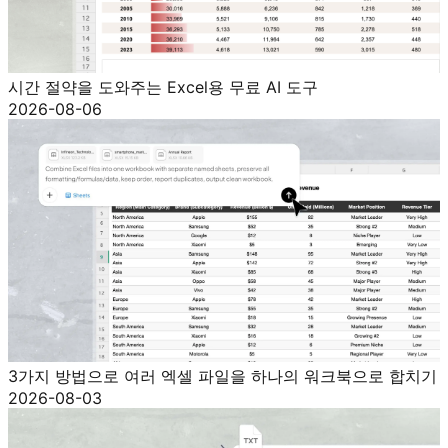
시간 절약을 도와주는 Excel용 무료 AI 도구
2026-08-06
3가지 방법으로 여러 엑셀 파일을 하나의 워크북으로 합치기
2026-08-03