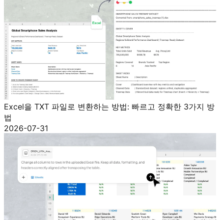
Excel을 TXT 파일로 변환하는 방법: 빠르고 정확한 3가지 방
법
2026-07-31