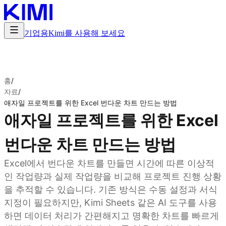
기업용
Kimi를 사용해 보세요
홈
/
자료
/
애자일 프로젝트를 위한 Excel 번다운 차트 만드는 방법
애자일 프로젝트를 위한 Excel
번다운 차트 만드는 방법
Excel에서 번다운 차트를 만들면 시간에 따른 이상적
인 작업량과 실제 작업량을 비교해 프로젝트 진행 상황
을 추적할 수 있습니다. 기존 방식은 수동 설정과 서식
지정이 필요하지만, Kimi Sheets 같은 AI 도구를 사용
하면 데이터 처리가 간편해지고 명확한 차트를 빠르게