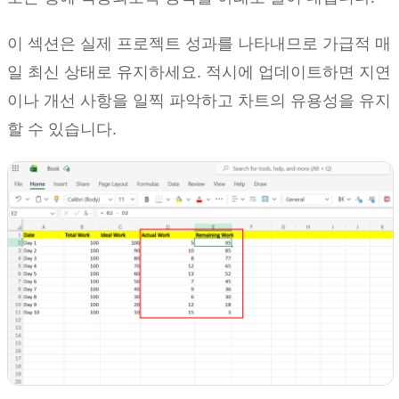
이 섹션은 실제 프로젝트 성과를 나타내므로 가급적 매
일 최신 상태로 유지하세요. 적시에 업데이트하면 지연
이나 개선 사항을 일찍 파악하고 차트의 유용성을 유지
할 수 있습니다.