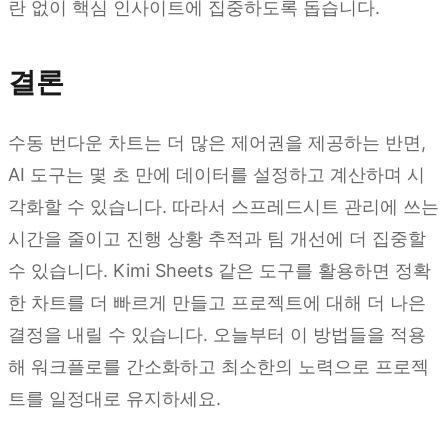
란 없이 핵심 인사이트에 집중하도록 돕습니다.
결론
수동 번다운 차트는 더 많은 제어권을 제공하는 반면,
AI 도구는 몇 초 만에 데이터를 설정하고 계산하며 시
각화할 수 있습니다. 따라서 스프레드시트 관리에 쓰는
시간을 줄이고 진행 상황 추적과 팀 개선에 더 집중할
수 있습니다. Kimi Sheets 같은 도구를 활용하면 정확
한 차트를 더 빠르게 만들고 프로젝트에 대해 더 나은
결정을 내릴 수 있습니다. 오늘부터 이 방법들을 적용
해 워크플로를 간소화하고 최소한의 노력으로 프로젝
트를 일정대로 유지하세요.
Kimi Sheets 사용해 보기