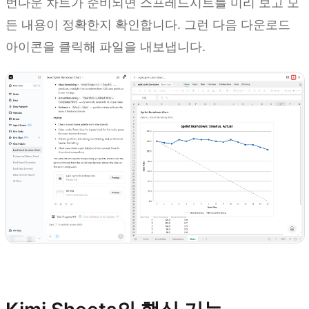
번다운 차트가 준비되면 스프레드시트를 미리 보고 모
든 내용이 정확한지 확인합니다. 그런 다음 다운로드
아이콘을 클릭해 파일을 내보냅니다.
Kimi Sheets 사용해 보기