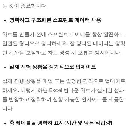
는 것이 중요합니다.
명확하고 구조화된 스프린트 데이터 사용
차트를 만들기 전에 스프린트 데이터를 항상 깔끔하고
일관된 형식으로 정리하세요. 잘 정리된 데이터는 정확
한 계산을 보장하고 차트 생성 시 오류를 방지합니다.
실제 진행 상황을 정기적으로 업데이트
실제 진행 상황을 매일 또는 일정한 간격으로 업데이트
하세요. 이렇게 하면 Excel 번다운 차트가 실시간 성과
를 반영하고 정확하며 실행 가능한 인사이트를 제공합
니다.
축 레이블을 명확히 표시(시간 및 남은 작업량)