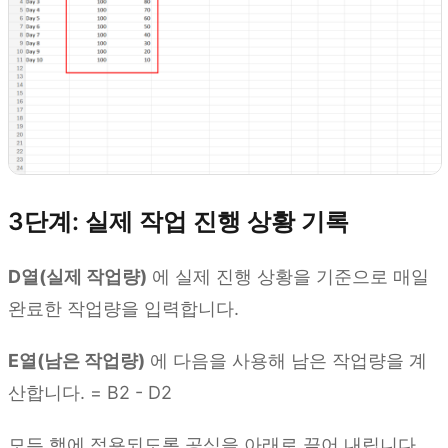
3단계: 실제 작업 진행 상황 기록
D열(실제 작업량)
에 실제 진행 상황을 기준으로 매일
완료한 작업량을 입력합니다.
E열(남은 작업량)
에 다음을 사용해 남은 작업량을 계
산합니다. = B2 - D2
모든 행에 적용되도록 공식을 아래로 끌어 내립니다.