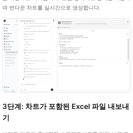
며 번다운 차트를 실시간으로 생성합니다.
3단계: 차트가 포함된 Excel 파일 내보내
기