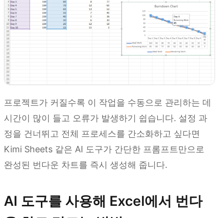
프로젝트가 커질수록 이 작업을 수동으로 관리하는 데
시간이 많이 들고 오류가 발생하기 쉽습니다. 설정 과
정을 건너뛰고 전체 프로세스를 간소화하고 싶다면
Kimi Sheets 같은 AI 도구가 간단한 프롬프트만으로
완성된 번다운 차트를 즉시 생성해 줍니다.
AI 도구를 사용해 Excel에서 번다