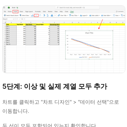
5단계: 이상 및 실제 계열 모두 추가
차트를 클릭하고 "차트 디자인" > "데이터 선택"으로
이동합니다.
두 선이 모두 포함되어 있는지 확인합니다.