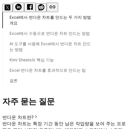
Excel에서 번다운 차트를 만드는 두 가지 방법
개요
Excel에서 수동으로 번다운 차트 만드는 방법
AI 도구를 사용해 Excel에서 번다운 차트 만드
는 방법
Kimi Sheets의 핵심 기능
Excel 번다운 차트를 효과적으로 만드는 팁
결론
자주 묻는 질문
번다운 차트란?
번다운 차트는 특정 기간 동안 남은 작업량을 보여 주는 프로