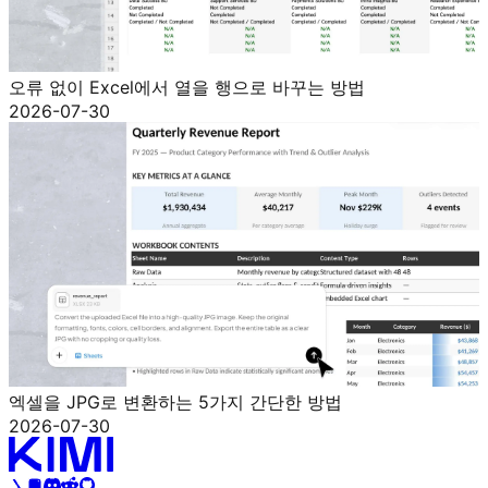
오류 없이 Excel에서 열을 행으로 바꾸는 방법
2026-07-30
엑셀을 JPG로 변환하는 5가지 간단한 방법
2026-07-30