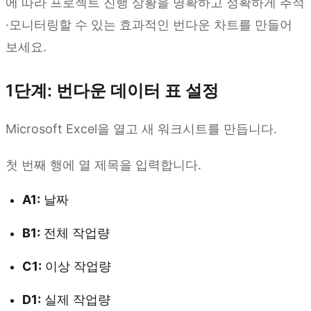
에 따라 프로젝트 진행 상황을 명확하고 정확하게 추적
·모니터링할 수 있는 효과적인 번다운 차트를 만들어
보세요.
1단계: 번다운 데이터 표 설정
Microsoft Excel을 열고 새 워크시트를 만듭니다.
첫 번째 행에 열 제목을 입력합니다.
A1:
날짜
B1:
전체 작업량
C1:
이상 작업량
D1:
실제 작업량