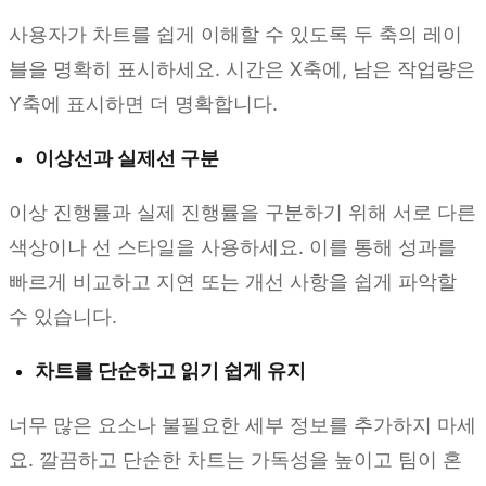
사용자가 차트를 쉽게 이해할 수 있도록 두 축의 레이
블을 명확히 표시하세요. 시간은 X축에, 남은 작업량은
Y축에 표시하면 더 명확합니다.
이상선과 실제선 구분
이상 진행률과 실제 진행률을 구분하기 위해 서로 다른
색상이나 선 스타일을 사용하세요. 이를 통해 성과를
빠르게 비교하고 지연 또는 개선 사항을 쉽게 파악할
수 있습니다.
차트를 단순하고 읽기 쉽게 유지
너무 많은 요소나 불필요한 세부 정보를 추가하지 마세
요. 깔끔하고 단순한 차트는 가독성을 높이고 팀이 혼