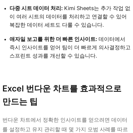
다중 시트 데이터 처리:
Kimi Sheets는 추가 작업 없
이 여러 시트의 데이터를 처리하고 연결할 수 있어
복잡한 데이터 세트도 다룰 수 있습니다.
애자일 보고를 위한 더 빠른 인사이트:
데이터에서
즉시 인사이트를 얻어 팀이 더 빠르게 의사결정하고
스프린트 성과를 개선할 수 있습니다.
Kimi Sheets 사용해 보기
Excel 번다운 차트를 효과적으로
만드는 팁
번다운 차트에서 정확한 인사이트를 얻으려면 데이터
를 설정하고 유지 관리할 때 몇 가지 모범 사례를 따르