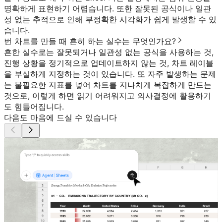
명확하게 표현하기 어렵습니다. 또한 잘못된 공식이나 일관
성 없는 추적으로 인해 부정확한 시각화가 쉽게 발생할 수 있
습니다.
번 차트를 만들 때 흔히 하는 실수는 무엇인가요?
흔한 실수로는 잘못되거나 일관성 없는 공식을 사용하는 것,
진행 상황을 정기적으로 업데이트하지 않는 것, 차트 레이블
을 부실하게 지정하는 것이 있습니다. 또 자주 발생하는 문제
는 불필요한 지표를 넣어 차트를 지나치게 복잡하게 만드는
것으로, 이렇게 하면 읽기 어려워지고 의사결정에 활용하기
도 힘들어집니다.
다음도 마음에 드실 수 있습니다