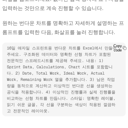
입력하는 것만으로 계속 진행할 수 있습니다.
원하는 번다운 차트를 명확하고 자세하게 설명하는 프
롬프트를 입력한 다음, 화살표를 눌러 진행합니다.
Copy
16일 애자일 스프린트용 번다운 차트를 Excel에서 만들어 
code
주세요. 구조화된 데이터와 명확한 선형 차트가 포함된 
전문적인 스프레드시트를 제공해 주세요. 내용: 1) 
Sprint Data, Calculations, Chart 시트를 포함합니
다. 2) Date, Total Work, Ideal Work, Actual 
Work, Remaining Work 열을 추가합니다. 3) 남은 작업
량을 동적으로 계산하고 이상적인 번다운 선을 생성하는 
공식을 적용합니다. 4) 이상적인 진행률과 실제 진행률을 
비교하는 선형 차트를 만듭니다. 스타일: 명확한 레이블, 
읽기 쉬운 글꼴, 각 선을 구분하는 색상이 적용된 깔끔하
고 전문적인 레이아웃.
Kimi Sheets 사용해 보기