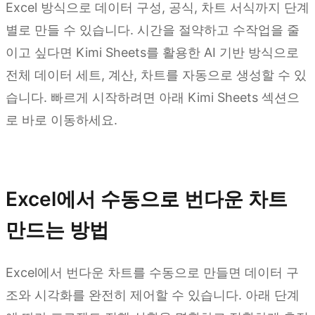
Excel 방식으로 데이터 구성, 공식, 차트 서식까지 단계
별로 만들 수 있습니다. 시간을 절약하고 수작업을 줄
이고 싶다면 Kimi Sheets를 활용한 AI 기반 방식으로
전체 데이터 세트, 계산, 차트를 자동으로 생성할 수 있
습니다. 빠르게 시작하려면 아래 Kimi Sheets 섹션으
로 바로 이동하세요.
Kimi Sheets 사용해 보기
Excel에서 수동으로 번다운 차트
만드는 방법
Excel에서 번다운 차트를 수동으로 만들면 데이터 구
조와 시각화를 완전히 제어할 수 있습니다. 아래 단계