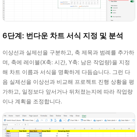
6단계: 번다운 차트 서식 지정 및 분석
이상선과 실제선을 구분하고, 축 제목과 범례를 추가하
며, 축에 레이블(X축: 시간, Y축: 남은 작업량)을 지정
해 차트 이름과 서식을 명확하게 다듬습니다. 그런 다
음 실제선을 이상선과 비교해 프로젝트 진행 상황을 평
가하고, 일정보다 앞서거나 뒤처졌는지에 따라 작업량
이나 계획을 조정합니다.