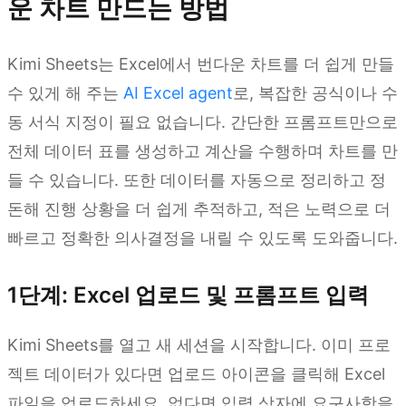
운 차트 만드는 방법
Kimi Sheets는 Excel에서 번다운 차트를 더 쉽게 만들
수 있게 해 주는
AI Excel agent
로, 복잡한 공식이나 수
동 서식 지정이 필요 없습니다. 간단한 프롬프트만으로
전체 데이터 표를 생성하고 계산을 수행하며 차트를 만
들 수 있습니다. 또한 데이터를 자동으로 정리하고 정
돈해 진행 상황을 더 쉽게 추적하고, 적은 노력으로 더
빠르고 정확한 의사결정을 내릴 수 있도록 도와줍니다.
1단계: Excel 업로드 및 프롬프트 입력
Kimi Sheets를 열고 새 세션을 시작합니다. 이미 프로
젝트 데이터가 있다면 업로드 아이콘을 클릭해 Excel
파일을 업로드하세요. 없다면 입력 상자에 요구사항을