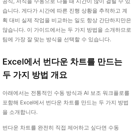
공식, 서식을 수동으로 다룰 때 시간이 많이 걸릴 수 있
습니다. 게다가 시간에 따른 진행 상황을 추적하고 계
획 대비 실제 작업을 비교하는 일도 항상 간단하지만은
않습니다. 이 가이드에서는 두 가지 방법을 소개하므로
팀에 가장 잘 맞는 방식을 선택할 수 있습니다.
Excel에서 번다운 차트를 만드는
두 가지 방법 개요
아래에서는 전통적인 수동 방식과 AI 보조 워크플로를
포함해 Excel에서 번다운 차트를 만드는 두 가지 방법
을 소개합니다.
번다운 차트를 완전히 직접 제어하고 싶다면 수동