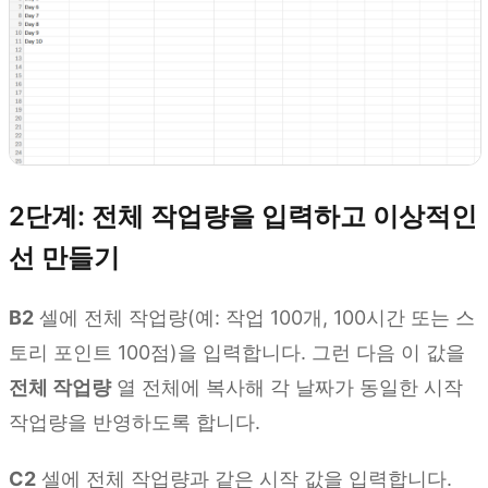
2단계: 전체 작업량을 입력하고 이상적인
선 만들기
B2
셀에 전체 작업량(예: 작업 100개, 100시간 또는 스
토리 포인트 100점)을 입력합니다. 그런 다음 이 값을
전체 작업량
열 전체에 복사해 각 날짜가 동일한 시작
작업량을 반영하도록 합니다.
C2
셀에 전체 작업량과 같은 시작 값을 입력합니다.