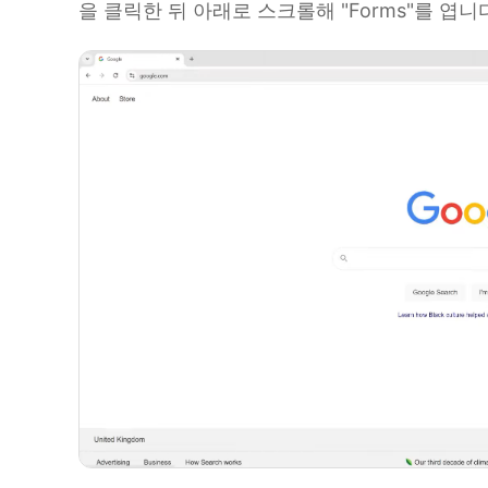
을 클릭한 뒤 아래로 스크롤해 "Forms"를 엽니