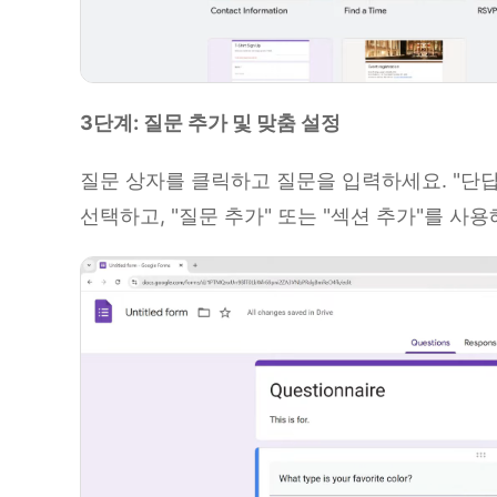
3단계: 질문 추가 및 맞춤 설정
질문 상자를 클릭하고 질문을 입력하세요. "단답형
선택하고, "질문 추가" 또는 "섹션 추가"를 사