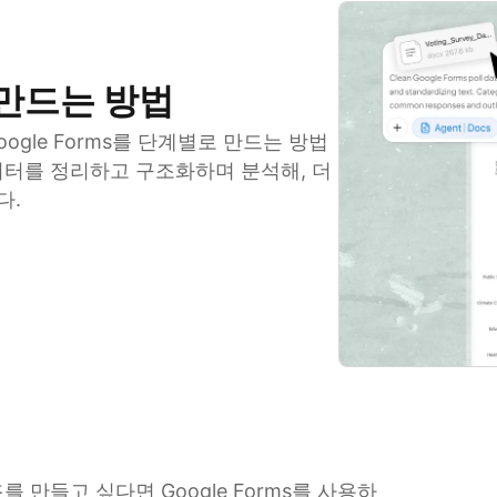
게 만드는 방법
ogle Forms를 단계별로 만드는 방법
데이터를 정리하고 구조화하며 분석해, 더
다.
만들고 싶다면 Google Forms를 사용하