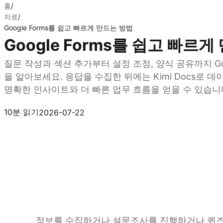
홈
/
자료
/
Google Forms를 쉽고 빠르게 만드는 방법
Google Forms를 쉽고 빠르
질문 작성과 섹션 추가부터 설정 조정, 양식 공유까지 Go
을 알아보세요. 응답을 수집한 뒤에는 Kimi Docs로 
명확한 인사이트와 더 빠른 업무 흐름을 얻을 수 있습니
Kimi Docs 사용해 보기
10분 읽기
2026-07-22
정보를 수집하거나 설문조사를 진행하거나 퀴즈를 