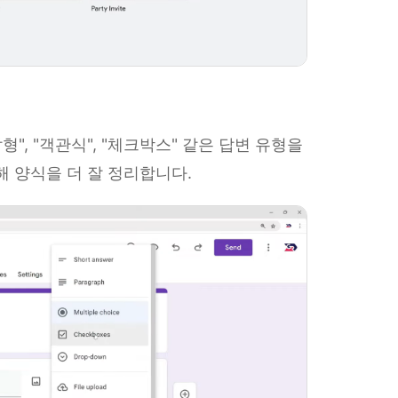
", "객관식", "체크박스" 같은 답변 유형을
용해 양식을 더 잘 정리합니다.