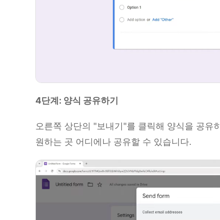
4단계: 양식 공유하기
오른쪽 상단의 "보내기"를 클릭해 양식을 공유하
원하는 곳 어디에나 공유할 수 있습니다.