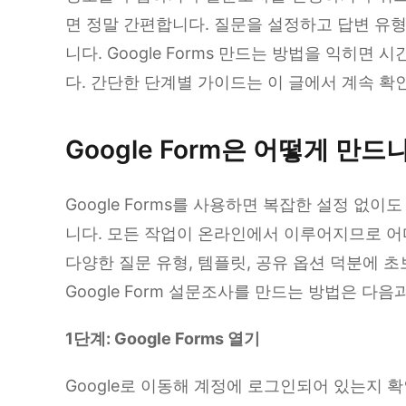
면 정말 간편합니다. 질문을 설정하고 답변 유
니다. Google Forms 만드는 방법을 익히
다. 간단한 단계별 가이드는 이 글에서 계속 확
Google Form은 어떻게 만드
Google Forms를 사용하면 복잡한 설정 없
니다. 모든 작업이 온라인에서 이루어지므로 어
다양한 질문 유형, 템플릿, 공유 옵션 덕분에 
Google Form 설문조사를 만드는 방법은 다음
1단계: Google Forms 열기
Google로 이동해 계정에 로그인되어 있는지 확