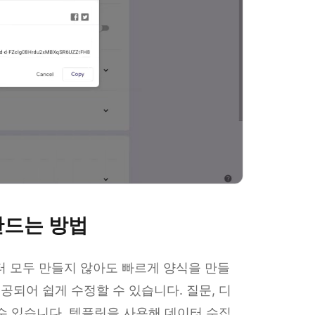
 만드는 방법
부터 모두 만들지 않아도 빠르게 양식을 만들
공되어 쉽게 수정할 수 있습니다. 질문, 디
 수 있습니다. 템플릿을 사용해 데이터 수집