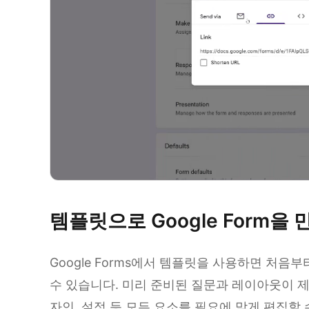
템플릿으로 Google Form을
Google Forms에서 템플릿을 사용하면 처음
수 있습니다. 미리 준비된 질문과 레이아웃이 제
자인, 설정 등 모든 요소를 필요에 맞게 편집할