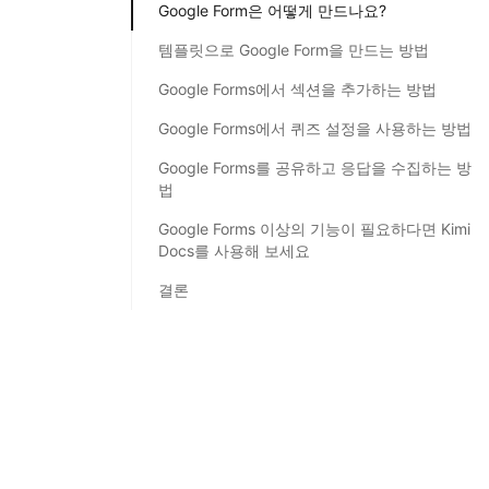
Google Form은 어떻게 만드나요?
템플릿으로 Google Form을 만드는 방법
Google Forms에서 섹션을 추가하는 방법
Google Forms에서 퀴즈 설정을 사용하는 방법
Google Forms를 공유하고 응답을 수집하는 방
법
Google Forms 이상의 기능이 필요하다면 Kimi
Docs를 사용해 보세요
결론