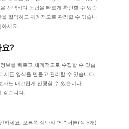
형을 선택하며 응답을 빠르게 확인할 수 있습
면 시간을 절약하고 체계적으로 관리할 수 있습니
인하세요.
나요?
이도 정보를 빠르고 체계적으로 수집할 수 있습
디서든 양식을 만들고 관리할 수 있습니다.
초보자도 매끄럽게 진행할 수 있습니다.
과 같습니다.
인하세요. 오른쪽 상단의 "앱" 버튼(점 9개)