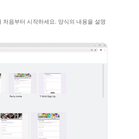
해 처음부터 시작하세요. 양식의 내용을 설명