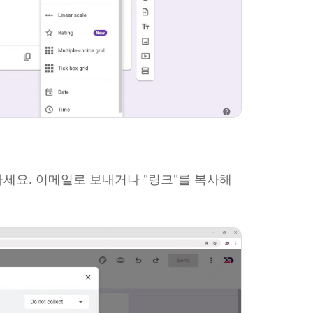
세요. 이메일로 보내거나 "링크"를 복사해