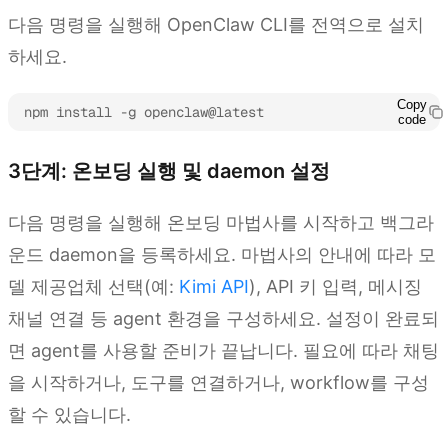
다음 명령을 실행해 OpenClaw CLI를 전역으로 설치
하세요.
Copy
npm install -g openclaw@latest
code
3단계: 온보딩 실행 및 daemon 설정
다음 명령을 실행해 온보딩 마법사를 시작하고 백그라
운드 daemon을 등록하세요. 마법사의 안내에 따라 모
델 제공업체 선택(예:
Kimi API
), API 키 입력, 메시징
채널 연결 등 agent 환경을 구성하세요. 설정이 완료되
면 agent를 사용할 준비가 끝납니다. 필요에 따라 채팅
을 시작하거나, 도구를 연결하거나, workflow를 구성
할 수 있습니다.