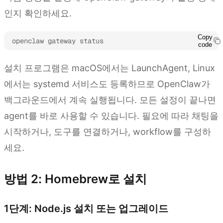
인지 확인하세요.
Copy
openclaw gateway status
code
설치 프로그램은 macOS에서는 LaunchAgent, Linux
에서는 systemd 서비스도 등록하므로 OpenClaw가
백그라운드에서 계속 실행됩니다. 모든 설정이 끝나면
agent를 바로 사용할 수 있습니다. 필요에 따라 채팅을
시작하거나, 도구를 연결하거나, workflow를 구성하
세요.
방법 2: Homebrew로 설치
1단계: Node.js 설치 또는 업그레이드