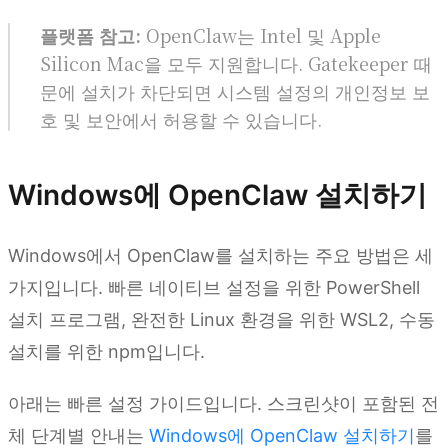
플랫폼 참고:
OpenClaw는 Intel 및 Apple
Silicon Mac을 모두 지원합니다. Gatekeeper 때
문에 설치가 차단되면 시스템 설정의 개인정보 보
호 및 보안에서 허용할 수 있습니다.
Windows에 OpenClaw 설치하기
Windows에서 OpenClaw를 설치하는 주요 방법은 세
가지입니다. 빠른 네이티브 설정을 위한 PowerShell
설치 프로그램, 완전한 Linux 환경을 위한 WSL2, 수동
설치를 위한 npm입니다.
아래는 빠른 설정 가이드입니다. 스크린샷이 포함된 전
체 단계별 안내는
Windows에 OpenClaw 설치하기
를