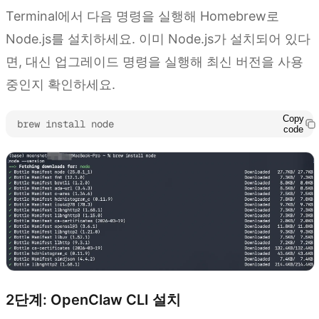
Terminal에서 다음 명령을 실행해 Homebrew로
Node.js를 설치하세요. 이미 Node.js가 설치되어 있다
면, 대신 업그레이드 명령을 실행해 최신 버전을 사용
중인지 확인하세요.
Copy
brew install node
code
2단계: OpenClaw CLI 설치