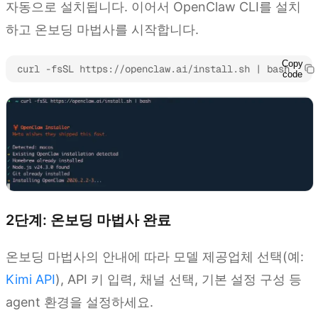
자동으로 설치됩니다. 이어서 OpenClaw CLI를 설치
하고 온보딩 마법사를 시작합니다.
Copy
curl -fsSL https://openclaw.ai/install.sh | bash
code
2단계: 온보딩 마법사 완료
온보딩 마법사의 안내에 따라 모델 제공업체 선택(예:
Kimi API
), API 키 입력, 채널 선택, 기본 설정 구성 등
agent 환경을 설정하세요.