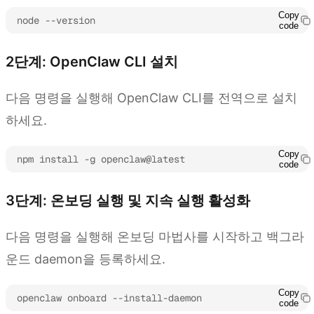
Copy
node --version
code
2단계: OpenClaw CLI 설치
다음 명령을 실행해 OpenClaw CLI를 전역으로 설치
하세요.
Copy
npm install -g openclaw@latest
code
3단계: 온보딩 실행 및 지속 실행 활성화
다음 명령을 실행해 온보딩 마법사를 시작하고 백그라
운드 daemon을 등록하세요.
Copy
openclaw onboard --install-daemon
code