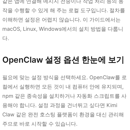
같은 앱에 연결해 메시지 전송이나 작업 처리 등의 동
작을 수행할 수 있게 해 주는 로컬 도구입니다. 절차를
이해하면 설정은 어렵지 않습니다. 이 가이드에서는
macOS, Linux, Windows에서의 설치 방법을 다룹니
다.
OpenClaw 설정 옵션 한눈에 보기
필요에 맞는 설정 방식을 선택하세요. OpenClaw를 로
컬에서 실행하면 모든 것이 내 컴퓨터 안에 유지되며,
npm 같은 종속성을 설치하거나 자동화 스크립트를 사
용해야 합니다. 설정 과정을 건너뛰고 싶다면 Kimi
Claw 같은 완전 호스팅 플랫폼이 환경을 대신 관리해
주므로 바로 시작할 수 있습니다.