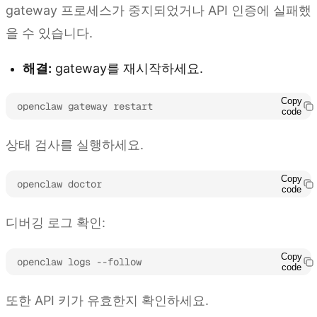
gateway 프로세스가 중지되었거나 API 인증에 실패했
을 수 있습니다.
해결:
gateway를 재시작하세요.
Copy
openclaw gateway restart
code
상태 검사를 실행하세요.
Copy
openclaw doctor
code
디버깅 로그 확인:
Copy
openclaw logs --follow
code
또한 API 키가 유효한지 확인하세요.