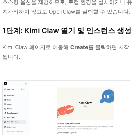
호스팅 옵션을 제공하므로, 로컬 환경을 설치하거나 유
지관리하지 않고도 OpenClaw를 실행할 수 있습니다.
1단계: Kimi Claw 열기 및 인스턴스 생성
Kimi Claw 페이지로 이동해
Create
를 클릭하면 시작
됩니다.
Kimi Claw 사용해 보기