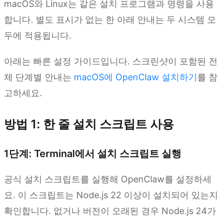
macOS와 Linux는 같은 설치 프로그램과 명령을 사용
합니다. 별도 표시가 없는 한 아래 안내는 두 시스템 모
두에 적용됩니다.
아래는 빠른 설정 가이드입니다. 스크린샷이 포함된 전
체 단계별 안내는
macOS에 OpenClaw 설치하기
를 참
고하세요.
방법 1: 한 줄 설치 스크립트 사용
1단계: Terminal에서 설치 스크립트 실행
공식 설치 스크립트를 실행해 OpenClaw를 설정하세
요. 이 스크립트는 Node.js 22 이상이 설치되어 있는지
확인합니다. 없거나 버전이 오래된 경우 Node.js 24가