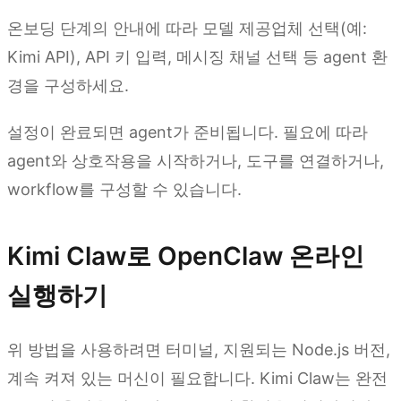
온보딩 단계의 안내에 따라 모델 제공업체 선택(예:
Kimi API), API 키 입력, 메시징 채널 선택 등 agent 환
경을 구성하세요.
설정이 완료되면 agent가 준비됩니다. 필요에 따라
agent와 상호작용을 시작하거나, 도구를 연결하거나,
workflow를 구성할 수 있습니다.
Kimi Claw로 OpenClaw 온라인
실행하기
위 방법을 사용하려면 터미널, 지원되는 Node.js 버전,
계속 켜져 있는 머신이 필요합니다. Kimi Claw는 완전