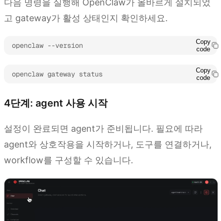
다음 명령을 실행해 OpenClaw가 올바르게 설치되었
고 gateway가 활성 상태인지 확인하세요.
Copy
openclaw --version
code
Copy
openclaw gateway status
code
4단계: agent 사용 시작
설정이 완료되면 agent가 준비됩니다. 필요에 따라
agent와 상호작용을 시작하거나, 도구를 연결하거나,
workflow를 구성할 수 있습니다.