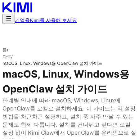
기업용
Kimi를 사용해 보세요
홈
/
자료
/
macOS, Linux, Windows용 OpenClaw 설치 가이드
macOS, Linux, Windows용
OpenClaw 설치 가이드
단계별 안내에 따라 macOS, Windows, Linux에
OpenClaw를 로컬로 설치하세요. 이 가이드는 각 설정
방법을 차근차근 설명하고, 설치 중 자주 만날 수 있는
문제도 함께 다룹니다. 설치를 건너뛰고 싶다면 로컬
설정 없이 Kimi Claw에서 OpenClaw를 온라인으로 실