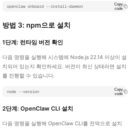
Copy
openclaw onboard --install-daemon
code
방법 3: npm으로 설치
1단계: 런타임 버전 확인
다음 명령을 실행해 시스템에 Node.js 22.14 이상이 설
치되어 있는지 확인하세요. 버전이 최신 상태라면 설치
를 진행할 수 있습니다.
Copy
node --version
code
2단계: OpenClaw CLI 설치
다음 명령을 실행해 OpenClaw CLI를 전역으로 설치