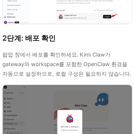
2단계: 배포 확인
팝업 창에서 배포를 확인하세요. Kimi Claw가
gateway와 workspace를 포함한 OpenClaw 환경을
자동으로 설정하므로, 로컬 구성은 필요하지 않습니다.