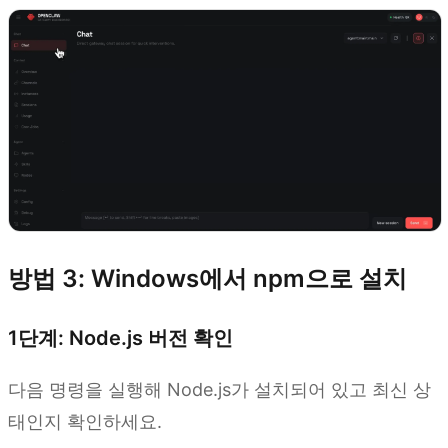
방법 3: Windows에서 npm으로 설치
1단계: Node.js 버전 확인
다음 명령을 실행해 Node.js가 설치되어 있고 최신 상
태인지 확인하세요.