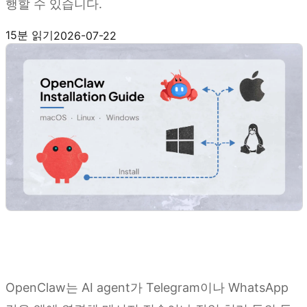
행할 수 있습니다.
Kimi Claw 사용해 보기
15분 읽기
2026-07-22
OpenClaw는 AI agent가 Telegram이나 WhatsApp