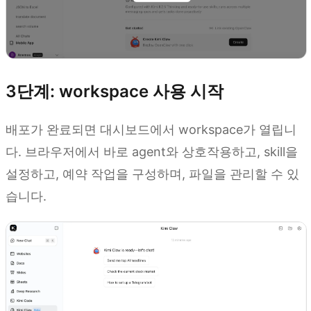
3단계: workspace 사용 시작
배포가 완료되면 대시보드에서 workspace가 열립니
다. 브라우저에서 바로 agent와 상호작용하고, skill을
설정하고, 예약 작업을 구성하며, 파일을 관리할 수 있
습니다.