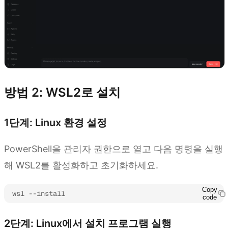
방법 2: WSL2로 설치
1단계: Linux 환경 설정
PowerShell을 관리자 권한으로 열고 다음 명령을 실행
해 WSL2를 활성화하고 초기화하세요.
Copy
wsl --install
code
2단계: Linux에서 설치 프로그램 실행