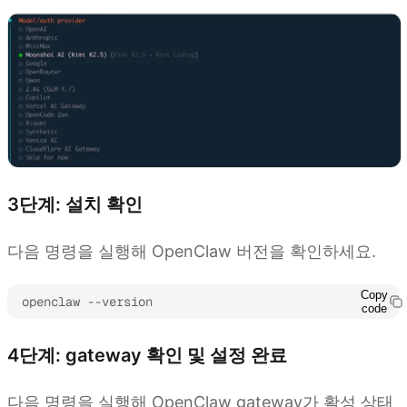
3단계: 설치 확인
다음 명령을 실행해 OpenClaw 버전을 확인하세요.
Copy
openclaw --version
code
4단계: gateway 확인 및 설정 완료
다음 명령을 실행해 OpenClaw gateway가 활성 상태