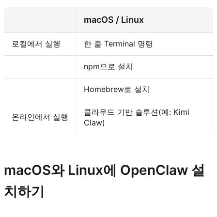
macOS / Linux
로컬에서 실행
한 줄 Terminal 명령
npm으로 설치
Homebrew로 설치
클라우드 기반 솔루션(예: Kimi
온라인에서 실행
Claw)
Kimi Claw 사용해 보기
macOS와 Linux에 OpenClaw 설
치하기