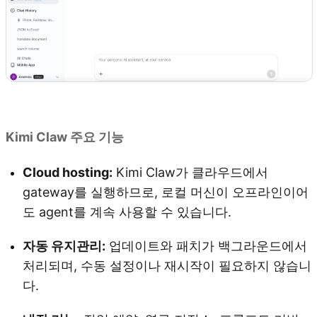
Kimi Claw 사용해 보기
Kimi Claw 주요 기능
Cloud hosting:
Kimi Claw가 클라우드에서
gateway를 실행하므로, 로컬 머신이 오프라인이어
도 agent를 계속 사용할 수 있습니다.
자동 유지관리:
업데이트와 패치가 백그라운드에서
처리되며, 수동 설정이나 재시작이 필요하지 않습니
다.