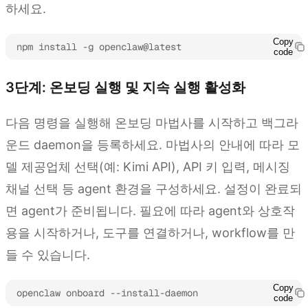
하세요.
Copy
npm install -g openclaw@latest
code
3단계: 온보딩 실행 및 지속 실행 활성화
다음 명령을 실행해 온보딩 마법사를 시작하고 백그라
운드 daemon을 등록하세요. 마법사의 안내에 따라 모
델 제공업체 선택(예: Kimi API), API 키 입력, 메시징
채널 선택 등 agent 환경을 구성하세요. 설정이 완료되
면 agent가 준비됩니다. 필요에 따라 agent와 상호작
용을 시작하거나, 도구를 연결하거나, workflow를 만
들 수 있습니다.
Copy
openclaw onboard --install-daemon
code