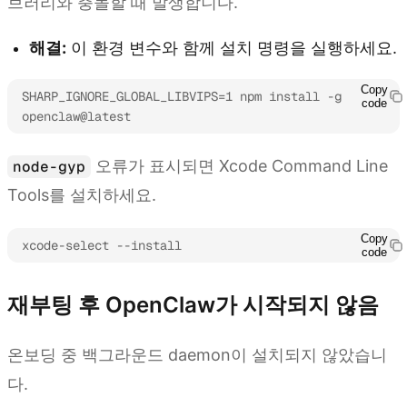
브러리와 충돌할 때 발생합니다.
해결:
이 환경 변수와 함께 설치 명령을 실행하세요.
Copy
SHARP_IGNORE_GLOBAL_LIBVIPS=1 npm install -g 
code
openclaw@latest
오류가 표시되면 Xcode Command Line
node-gyp
Tools를 설치하세요.
Copy
xcode-select --install
code
재부팅 후 OpenClaw가 시작되지 않음
온보딩 중 백그라운드 daemon이 설치되지 않았습니
다.