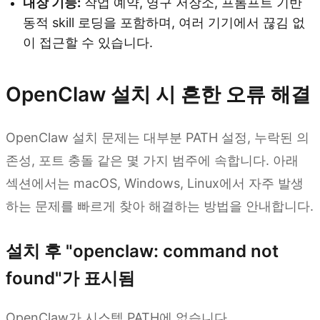
내장 기능:
작업 예약, 영구 저장소, 프롬프트 기반
동적 skill 로딩을 포함하며, 여러 기기에서 끊김 없
이 접근할 수 있습니다.
OpenClaw 설치 시 흔한 오류 해결
OpenClaw 설치 문제는 대부분 PATH 설정, 누락된 의
존성, 포트 충돌 같은 몇 가지 범주에 속합니다. 아래
섹션에서는 macOS, Windows, Linux에서 자주 발생
하는 문제를 빠르게 찾아 해결하는 방법을 안내합니다.
설치 후 "openclaw: command not
found"가 표시됨
OpenClaw가 시스템 PATH에 없습니다.