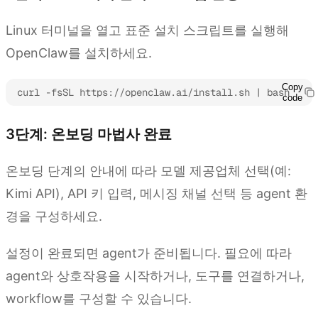
Linux 터미널을 열고 표준 설치 스크립트를 실행해
OpenClaw를 설치하세요.
Copy
curl -fsSL https://openclaw.ai/install.sh | bash
code
3단계: 온보딩 마법사 완료
온보딩 단계의 안내에 따라 모델 제공업체 선택(예:
Kimi API), API 키 입력, 메시징 채널 선택 등 agent 환
경을 구성하세요.
설정이 완료되면 agent가 준비됩니다. 필요에 따라
agent와 상호작용을 시작하거나, 도구를 연결하거나,
workflow를 구성할 수 있습니다.