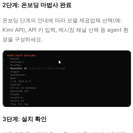
2단계: 온보딩 마법사 완료
온보딩 단계의 안내에 따라 모델 제공업체 선택(예:
Kimi API), API 키 입력, 메시징 채널 선택 등 agent 환
경을 구성하세요.
3단계: 설치 확인