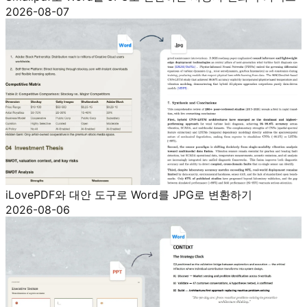
2026-08-07
iLovePDF와 대안 도구로 Word를 JPG로 변환하기
2026-08-06