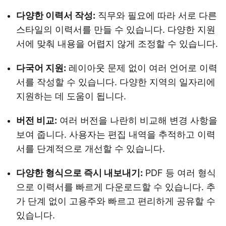
다양한 이력서 작성:
직무와 필요에 따라 서로 다른
스타일의 이력서를 만들 수 있습니다. 다양한 지원
서에 맞춰 내용을 어렵지 않게 조정할 수 있습니다.
다국어 지원:
레이아웃 문제 없이 여러 언어로 이력
서를 작성할 수 있습니다. 다양한 지역의 일자리에
지원하는 데 도움이 됩니다.
버전 비교:
여러 버전을 나란히 비교해 변경 사항을
보여 줍니다. 사용자는 편집 내역을 추적하고 이력
서를 단계적으로 개선할 수 있습니다.
다양한 형식으로 즉시 내보내기:
PDF 등 여러 형식
으로 이력서를 빠르게 다운로드할 수 있습니다. 추
가 단계 없이 고용주와 빠르고 편리하게 공유할 수
있습니다.