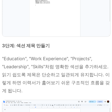
3단계: 섹션 제목 만들기
"Education", "Work Experience", "Projects",
"Leadership", "Skills"처럼 명확한 섹션을 추가하세요.
읽기 쉽도록 제목은 단순하고 일관되게 유지합니다. 이
렇게 하면 이력서가 훑어보기 쉬운 구조적인 흐름을 갖
게 됩니다.