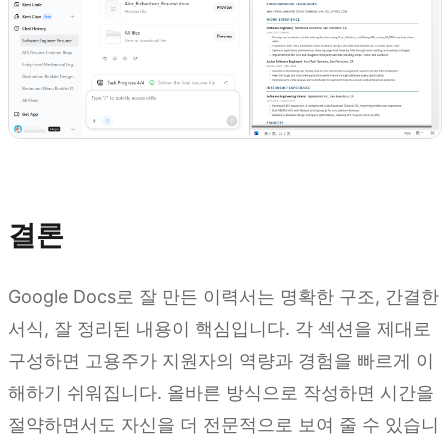
Kimi Docs 사용해 보기
결론
Google Docs로 잘 만든 이력서는 명확한 구조, 간결한
서식, 잘 정리된 내용이 핵심입니다. 각 섹션을 제대로
구성하면 고용주가 지원자의 역량과 경험을 빠르게 이
해하기 쉬워집니다. 올바른 방식으로 작성하면 시간을
절약하면서도 자신을 더 전문적으로 보여 줄 수 있습니