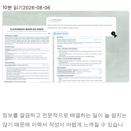
Kimi Docs 사용해 보기
10분 읽기
2026-08-06
정보를 깔끔하고 전문적으로 배열하는 일이 늘 쉽지는
않기 때문에 이력서 작성이 어렵게 느껴질 수 있습니