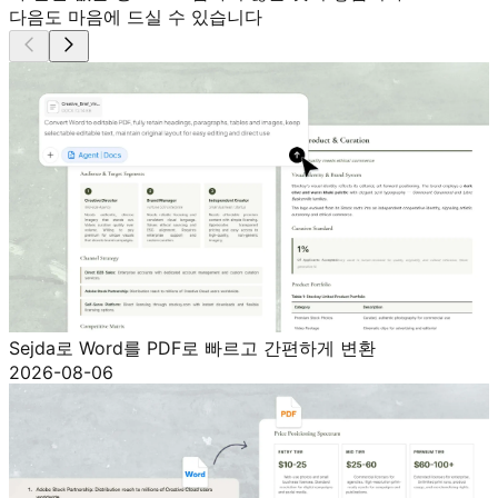
다음도 마음에 드실 수 있습니다
Sejda로 Word를 PDF로 빠르고 간편하게 변환
2026-08-06