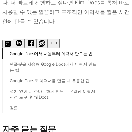
다. 더 빠르게 진행하고 싶다면 Kimi Docs를 통해 바로
사용할 수 있는 깔끔하고 구조적인 이력서를 짧은 시간
안에 만들 수 있습니다.
Kimi Docs 사용해 보기
Google Docs에서 처음부터 이력서 만드는 법
템플릿을 사용해 Google Docs에서 이력서 만드
는 법
Google Docs로 이력서를 만들 때 유용한 팁
설치 없이 더 스마트하게 만드는 온라인 이력서
작성 도구: Kimi Docs
결론
자주 묻는 질문