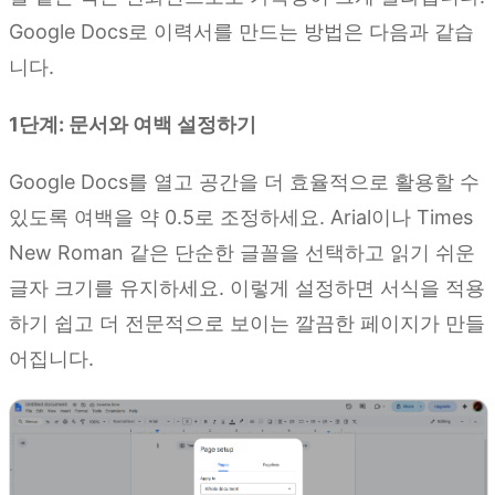
Google Docs로 이력서를 만드는 방법은 다음과 같습
니다.
1단계: 문서와 여백 설정하기
Google Docs를 열고 공간을 더 효율적으로 활용할 수
있도록 여백을 약 0.5로 조정하세요. Arial이나 Times
New Roman 같은 단순한 글꼴을 선택하고 읽기 쉬운
글자 크기를 유지하세요. 이렇게 설정하면 서식을 적용
하기 쉽고 더 전문적으로 보이는 깔끔한 페이지가 만들
어집니다.