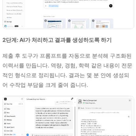
2단계: AI가 처리하고 결과를 생성하도록 하기
제출 후 도구가 프롬프트를 자동으로 분석해 구조화된
이력서를 만듭니다. 역량, 경험, 학력 같은 내용이 전문
적인 형식으로 정리됩니다. 결과는 몇 분 안에 생성되
어 수작업 부담을 크게 줄여 줍니다.