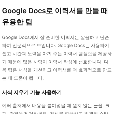
Google Docs로 이력서를 만들 때
유용한 팁
Google Docs에서 잘 준비한 이력서는 깔끔하고 단순
하며 전문적으로 보입니다. Google Docs는 사용하기
쉽고 시간과 노력을 아껴 주는 이력서 템플릿을 제공하
기 때문에 많은 사람이 이력서 작성에 선호합니다. 다
음 팁은 서식을 개선하고 이력서를 더 효과적으로 만드
는 데 도움이 됩니다.
서식 지우기 기능 사용하기
여러 출처에서 내용을 붙여넣을 때 원치 않는 글꼴, 크
기, 간격을 제거하세요. 전체를 깔끔하고 일관된 스타