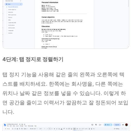
4단계: 탭 정지로 정렬하기
탭 정지 기능을 사용해 같은 줄의 왼쪽과 오른쪽에 텍
스트를 배치하세요. 한쪽에는 회사명을, 다른 쪽에는
위치나 날짜 같은 정보를 넣을 수 있습니다. 이렇게 하
면 공간을 줄이고 이력서가 깔끔하고 잘 정돈되어 보입
니다.