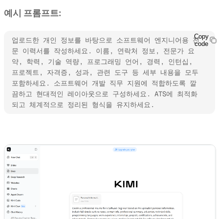
예시 프롬프트:
Copy
업로드한 개인 정보를 바탕으로 소프트웨어 엔지니어용 전
code
문 이력서를 작성하세요. 이름, 연락처 정보, 전문가 요
약, 학력, 기술 역량, 프로그래밍 언어, 경력, 인턴십, 
프로젝트, 자격증, 성과, 관련 도구 등 세부 내용을 모두 
포함하세요. 소프트웨어 개발 직무 지원에 적합하도록 깔
끔하고 현대적인 레이아웃으로 구성하세요. ATS에 최적화
되고 체계적으로 정리된 형식을 유지하세요.
Kimi Docs 사용해 보기