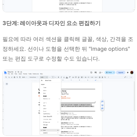
3단계: 레이아웃과 디자인 요소 편집하기
필요에 따라 여러 섹션을 클릭해 글꼴, 색상, 간격을 조
정하세요. 선이나 도형을 선택한 뒤 "Image options"
또는 편집 도구로 수정할 수도 있습니다.