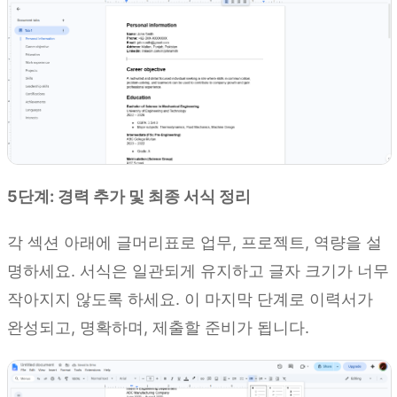
5단계: 경력 추가 및 최종 서식 정리
각 섹션 아래에 글머리표로 업무, 프로젝트, 역량을 설
명하세요. 서식은 일관되게 유지하고 글자 크기가 너무
작아지지 않도록 하세요. 이 마지막 단계로 이력서가
완성되고, 명확하며, 제출할 준비가 됩니다.