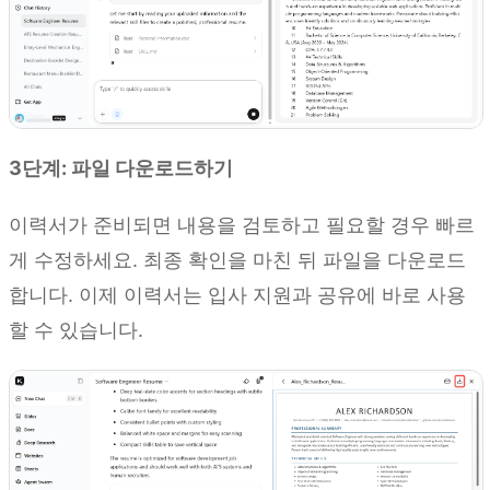
3단계: 파일 다운로드하기
이력서가 준비되면 내용을 검토하고 필요할 경우 빠르
게 수정하세요. 최종 확인을 마친 뒤 파일을 다운로드
합니다. 이제 이력서는 입사 지원과 공유에 바로 사용
할 수 있습니다.