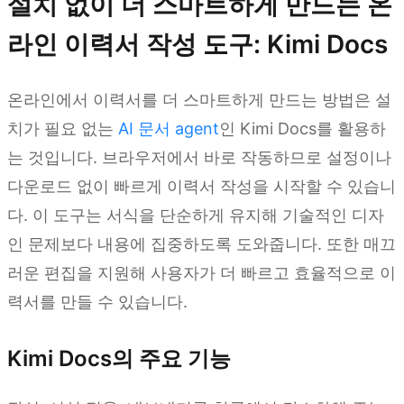
설치 없이 더 스마트하게 만드는 온
라인 이력서 작성 도구: Kimi Docs
온라인에서 이력서를 더 스마트하게 만드는 방법은 설
치가 필요 없는
AI 문서 agent
인 Kimi Docs를 활용하
는 것입니다. 브라우저에서 바로 작동하므로 설정이나
다운로드 없이 빠르게 이력서 작성을 시작할 수 있습니
다. 이 도구는 서식을 단순하게 유지해 기술적인 디자
인 문제보다 내용에 집중하도록 도와줍니다. 또한 매끄
러운 편집을 지원해 사용자가 더 빠르고 효율적으로 이
력서를 만들 수 있습니다.
Kimi Docs의 주요 기능