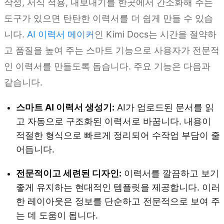
작성, 서식 적용, 내보내기를 한곳에서 간소화해 주는
도구가 있으면 탄탄한 이력서를 더 쉽게 만들 수 있습
니다.
AI 이력서 메이커
인 Kimi Docs는 시간을 절약하
고 품질을 높여 주는 스마트 기능으로 사용자가 전문적
인 이력서를 만들도록 돕습니다. 주요 기능은 다음과
같습니다.
스마트 AI 이력서 생성기:
AI가 업로드된 문서를 읽
고 자동으로 구조화된 이력서로 바꿉니다. 내용이
적절한 형식으로 빠르게 정리되어 수작업 부담이 줄
어듭니다.
전문적이고 세련된 디자인:
이력서를 깔끔하고 보기
좋게 유지하는 현대적인 템플릿을 제공합니다. 이러
한 레이아웃은 정보를 단순하고 전문적으로 보여 주
는 데 도움이 됩니다.