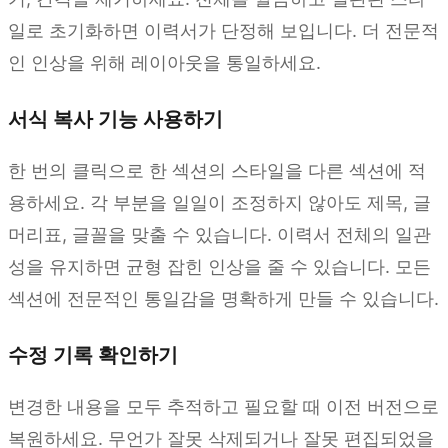
일로 초기화하면 이력서가 단정해 보입니다. 더 전문적
인 인상을 위해 레이아웃을 통일하세요.
서식 복사 기능 사용하기
한 번의 클릭으로 한 섹션의 스타일을 다른 섹션에 적
용하세요. 각 부분을 일일이 조정하지 않아도 제목, 글
머리표, 글꼴을 맞출 수 있습니다. 이력서 전체의 일관
성을 유지하면 균형 잡힌 인상을 줄 수 있습니다. 모든
섹션에 전문적인 통일감을 명확하게 만들 수 있습니다.
수정 기록 확인하기
변경한 내용을 모두 추적하고 필요할 때 이전 버전으로
복원하세요. 무언가 잘못 삭제되거나 잘못 편집되었을