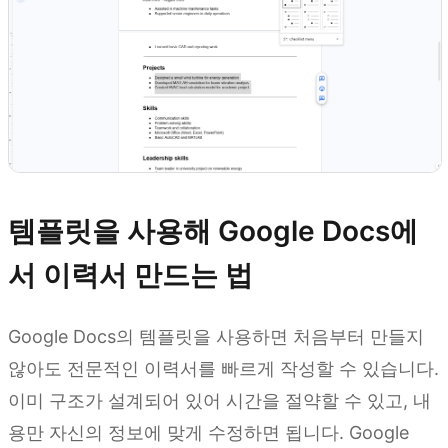
템플릿을 사용해 Google Docs에
서 이력서 만드는 법
Google Docs의 템플릿을 사용하면 처음부터 만들지
않아도 전문적인 이력서를 빠르게 작성할 수 있습니다.
이미 구조가 설계되어 있어 시간을 절약할 수 있고, 내
용만 자신의 정보에 맞게 수정하면 됩니다. Google