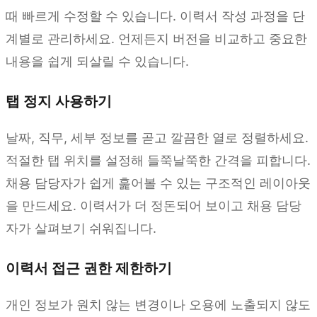
때 빠르게 수정할 수 있습니다. 이력서 작성 과정을 단
계별로 관리하세요. 언제든지 버전을 비교하고 중요한
내용을 쉽게 되살릴 수 있습니다.
탭 정지 사용하기
날짜, 직무, 세부 정보를 곧고 깔끔한 열로 정렬하세요.
적절한 탭 위치를 설정해 들쭉날쭉한 간격을 피합니다.
채용 담당자가 쉽게 훑어볼 수 있는 구조적인 레이아웃
을 만드세요. 이력서가 더 정돈되어 보이고 채용 담당
자가 살펴보기 쉬워집니다.
이력서 접근 권한 제한하기
개인 정보가 원치 않는 변경이나 오용에 노출되지 않도