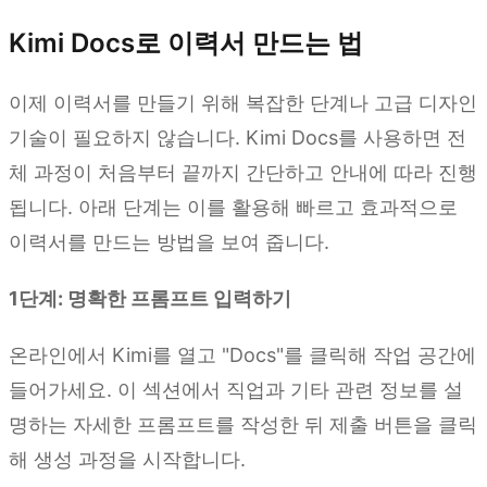
Kimi Docs로 이력서 만드는 법
이제 이력서를 만들기 위해 복잡한 단계나 고급 디자인
기술이 필요하지 않습니다. Kimi Docs를 사용하면 전
체 과정이 처음부터 끝까지 간단하고 안내에 따라 진행
됩니다. 아래 단계는 이를 활용해 빠르고 효과적으로
이력서를 만드는 방법을 보여 줍니다.
1단계: 명확한 프롬프트 입력하기
온라인에서 Kimi를 열고 "Docs"를 클릭해 작업 공간에
들어가세요. 이 섹션에서 직업과 기타 관련 정보를 설
명하는 자세한 프롬프트를 작성한 뒤 제출 버튼을 클릭
해 생성 과정을 시작합니다.