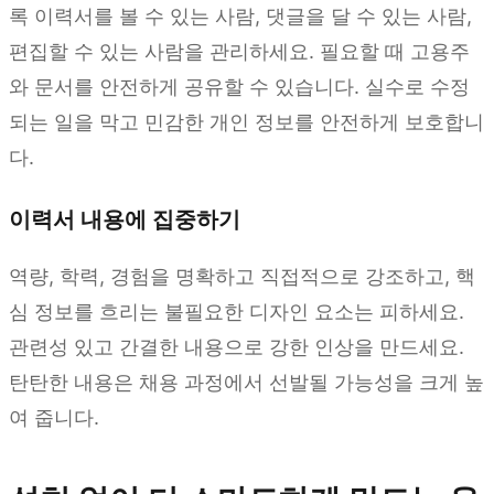
록 이력서를 볼 수 있는 사람, 댓글을 달 수 있는 사람,
편집할 수 있는 사람을 관리하세요. 필요할 때 고용주
와 문서를 안전하게 공유할 수 있습니다. 실수로 수정
되는 일을 막고 민감한 개인 정보를 안전하게 보호합니
다.
이력서 내용에 집중하기
역량, 학력, 경험을 명확하고 직접적으로 강조하고, 핵
심 정보를 흐리는 불필요한 디자인 요소는 피하세요.
관련성 있고 간결한 내용으로 강한 인상을 만드세요.
탄탄한 내용은 채용 과정에서 선발될 가능성을 크게 높
여 줍니다.