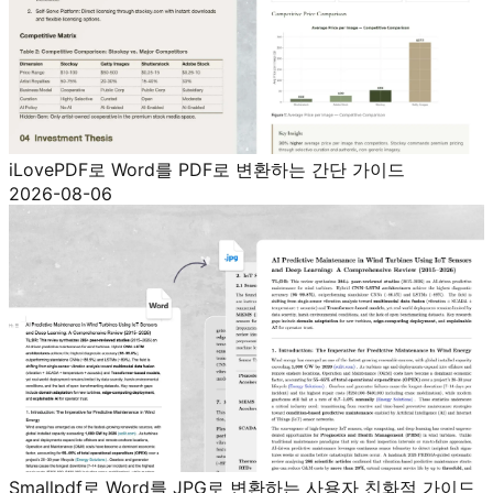
iLovePDF로 Word를 PDF로 변환하는 간단 가이드
2026-08-06
Smallpdf로 Word를 JPG로 변환하는 사용자 친화적 가이드