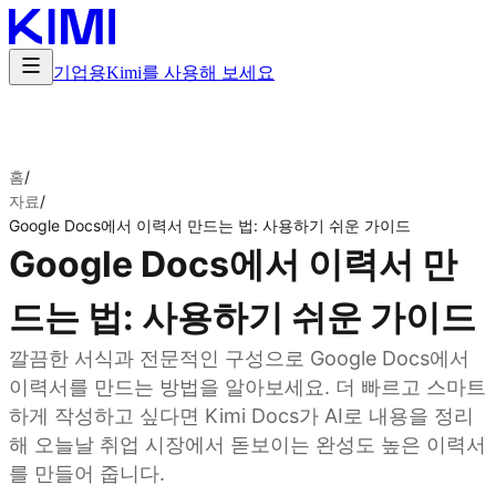
기업용
Kimi를 사용해 보세요
홈
/
자료
/
Google Docs에서 이력서 만드는 법: 사용하기 쉬운 가이드
Google Docs에서 이력서 만
드는 법: 사용하기 쉬운 가이드
깔끔한 서식과 전문적인 구성으로 Google Docs에서
이력서를 만드는 방법을 알아보세요. 더 빠르고 스마트
하게 작성하고 싶다면 Kimi Docs가 AI로 내용을 정리
해 오늘날 취업 시장에서 돋보이는 완성도 높은 이력서
를 만들어 줍니다.