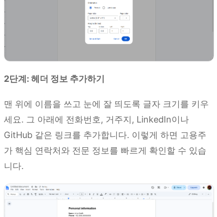
2단계: 헤더 정보 추가하기
맨 위에 이름을 쓰고 눈에 잘 띄도록 글자 크기를 키우
세요. 그 아래에 전화번호, 거주지, LinkedIn이나
GitHub 같은 링크를 추가합니다. 이렇게 하면 고용주
가 핵심 연락처와 전문 정보를 빠르게 확인할 수 있습
니다.