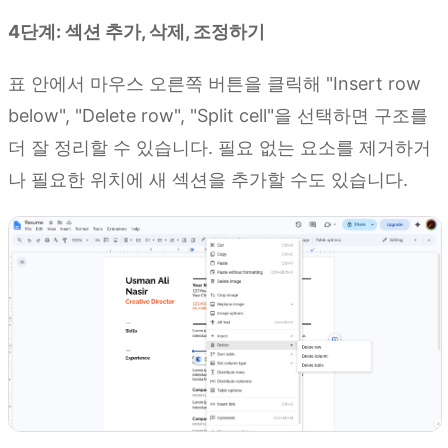
4단계: 섹션 추가, 삭제, 조정하기
표 안에서 마우스 오른쪽 버튼을 클릭해 "Insert row
below", "Delete row", "Split cell"을 선택하면 구조를
더 잘 정리할 수 있습니다. 필요 없는 요소를 제거하거
나 필요한 위치에 새 섹션을 추가할 수도 있습니다.