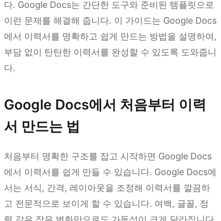
다. Google Docs는 간단한 도구와 준비된 템플릿으로
이런 문제를 해결해 줍니다. 이 가이드는 Google Docs
에서 이력서를 명확하고 쉽게 만드는 방법을 설명하여,
부담 없이 탄탄한 이력서를 완성할 수 있도록 도와줍니
다.
Google Docs에서 처음부터 이력
서 만드는 법
처음부터 명확한 구조를 잡고 시작하면 Google Docs
에서 이력서를 쉽게 만들 수 있습니다. Google Docs에
서는 서식, 간격, 레이아웃을 조정해 이력서를 깔끔하
고 전문적으로 보이게 할 수 있습니다. 여백, 글꼴, 정
렬 같은 작은 변화만으로도 가독성이 크게 달라집니다.