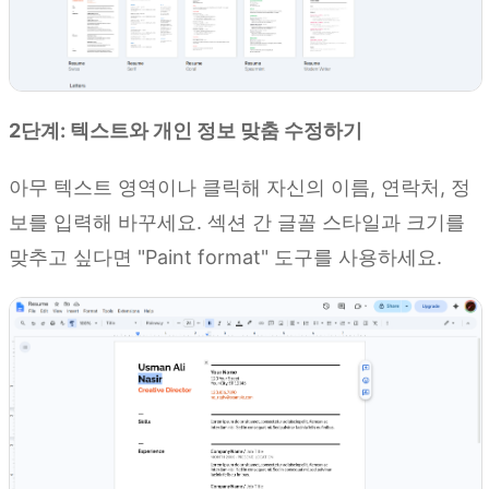
2단계: 텍스트와 개인 정보 맞춤 수정하기
아무 텍스트 영역이나 클릭해 자신의 이름, 연락처, 정
보를 입력해 바꾸세요. 섹션 간 글꼴 스타일과 크기를
맞추고 싶다면 "Paint format" 도구를 사용하세요.