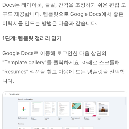
Docs는 레이아웃, 글꼴, 간격을 조정하기 쉬운 편집 도
구도 제공합니다. 템플릿으로 Google Docs에서 좋은
이력서를 만드는 방법은 다음과 같습니다.
1단계: 템플릿 갤러리 열기
Google Docs로 이동해 로그인한 다음 상단의
"Template gallery"를 클릭하세요. 아래로 스크롤해
"Resumes" 섹션을 찾고 마음에 드는 템플릿을 선택합
니다.