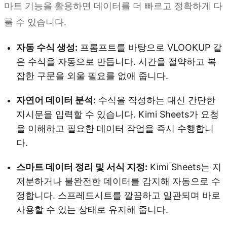
마트 기능을 활용하면 데이터를 더 빠르고 정확하게 다
룰 수 있습니다.
자동 수식 생성:
프롬프트를 바탕으로 VLOOKUP 같
은 수식을 자동으로 만듭니다. 시간을 절약하고 복
잡한 구문을 외울 필요를 없애 줍니다.
자연어 데이터 분석:
수식을 작성하는 대신 간단한
지시문을 입력할 수 있습니다. Kimi Sheets가 요청
을 이해하고 필요한 데이터 작업을 즉시 수행합니
다.
스마트 데이터 정리 및 서식 지정:
Kimi Sheets는 지
저분하거나 불완전한 데이터를 감지해 자동으로 수
정합니다. 스프레드시트를 깔끔하고 일관되며 바로
사용할 수 있는 상태로 유지해 줍니다.