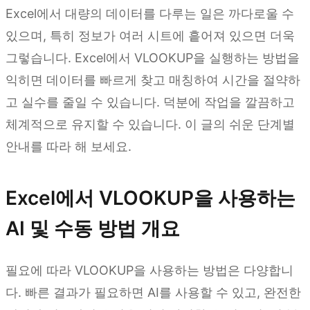
Excel에서 대량의 데이터를 다루는 일은 까다로울 수
있으며, 특히 정보가 여러 시트에 흩어져 있으면 더욱
그렇습니다. Excel에서 VLOOKUP을 실행하는 방법을
익히면 데이터를 빠르게 찾고 매칭하여 시간을 절약하
고 실수를 줄일 수 있습니다. 덕분에 작업을 깔끔하고
체계적으로 유지할 수 있습니다. 이 글의 쉬운 단계별
안내를 따라 해 보세요.
Excel에서 VLOOKUP을 사용하는
AI 및 수동 방법 개요
필요에 따라 VLOOKUP을 사용하는 방법은 다양합니
다. 빠른 결과가 필요하면 AI를 사용할 수 있고, 완전한