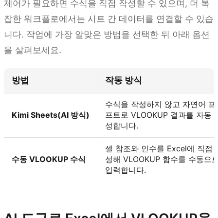
제어가 필요하면 수식을 직접 작성할 수 있으며, 더 복
잡한 워크플로에서는 시트 간 데이터를 연결할 수 있습
니다. 작업에 가장 알맞은 방법을 선택한 뒤 아래 옵션
을 살펴보세요.
방법
작동 방식
수식을 작성하지 않고 자연어 프
Kimi Sheets(AI 방식)
프트로 VLOOKUP 결과를 자동 
성합니다.
셀 참조와 인수를 Excel에 직접 
수동 VLOOKUP 수식
성해 VLOOKUP 함수를 수동으
입력합니다.
Kimi Sheets 사용해 보기