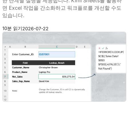
한 단계별 설명을 제공합니다. Kimi Sheets를 활용하
면 Excel 작업을 간소화하고 워크플로를 개선할 수도
있습니다.
Kimi Sheets 사용해 보기
10분 읽기
2026-07-22