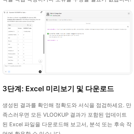
3단계: Excel 미리보기 및 다운로드
생성된 결과를 확인해 정확도와 서식을 점검하세요. 만
족스러우면 모든 VLOOKUP 결과가 포함된 업데이트
된 Excel 파일을 다운로드해 보고서, 분석 또는 후속 작
업에 활용할 수 있습니다.