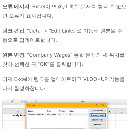
오류 메시지
: Excel이 연결된 통합 문서를 찾을 수 없으
면 오류가 표시됩니다.
링크 편집
: "Data" > "Edit Links"로 이동해 원본을 수
동으로 업데이트합니다.
원본 변경
: "Company Wages" 통합 문서의 새 위치를
찾아 선택한 뒤 "OK"를 클릭합니다.
이제 Excel이 링크를 업데이트하고 VLOOKUP 기능을
다시 활성화합니다.