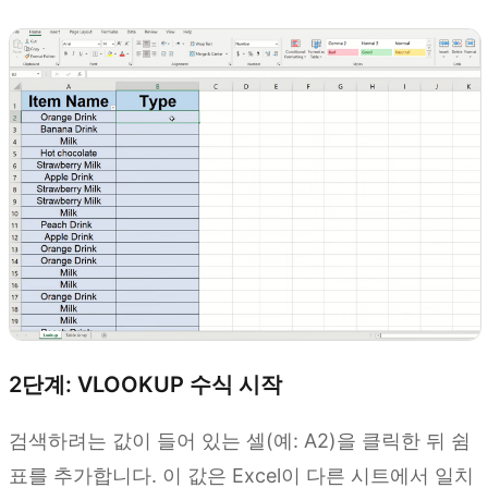
2단계: VLOOKUP 수식 시작
검색하려는 값이 들어 있는 셀(예: A2)을 클릭한 뒤 쉼
표를 추가합니다. 이 값은 Excel이 다른 시트에서 일치