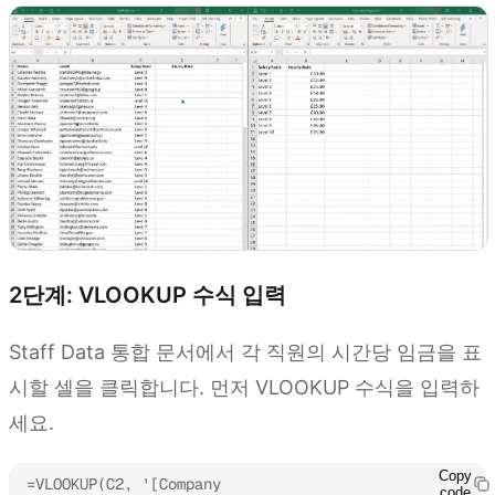
2단계: VLOOKUP 수식 입력
Staff Data 통합 문서에서 각 직원의 시간당 임금을 표
시할 셀을 클릭합니다. 먼저 VLOOKUP 수식을 입력하
세요.
Copy
=VLOOKUP(C2, '[Company 
code