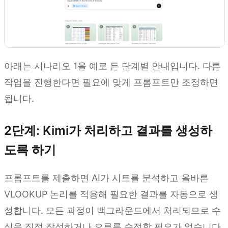
아래는 시나리오 1을 예로 든 단계별 안내입니다. 다른
작업을 진행한다면 필요에 맞게 프롬프트만 조정하면
됩니다.
2단계: Kimi가 처리하고 결과를 생성하
도록 하기
프롬프트를 제출하면 AI가 시트를 분석하고 올바른
VLOOKUP 논리를 적용해 필요한 결과를 자동으로 생
성합니다. 모든 과정이 백그라운드에서 처리되므로 수
식을 직접 작성하거나 오류를 수정할 필요가 없습니다.