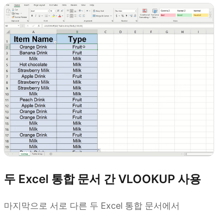
두 Excel 통합 문서 간 VLOOKUP 사용
마지막으로 서로 다른 두 Excel 통합 문서에서