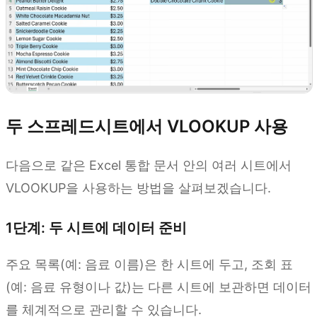
두 스프레드시트에서 VLOOKUP 사용
다음으로 같은 Excel 통합 문서 안의 여러 시트에서
VLOOKUP을 사용하는 방법을 살펴보겠습니다.
1단계: 두 시트에 데이터 준비
주요 목록(예: 음료 이름)은 한 시트에 두고, 조회 표
(예: 음료 유형이나 값)는 다른 시트에 보관하면 데이터
를 체계적으로 관리할 수 있습니다.