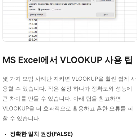
MS Excel에서 VLOOKUP 사용 팁
몇 가지 모범 사례만 지키면 VLOOKUP을 훨씬 쉽게 사
용할 수 있습니다. 작은 설정 하나가 정확도와 성능에
큰 차이를 만들 수 있습니다. 아래 팁을 참고하면
VLOOKUP을 더 효과적으로 활용하고 흔한 오류를 피
할 수 있습니다.
정확한 일치 권장(FALSE)