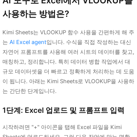
AI 도구로 Excel에서 VLOOKUP을
사용하는 방법은?
Kimi Sheets는 VLOOKUP 함수 사용을 간편하게 해 주
는
AI Excel agent
입니다. 수식을 직접 작성하는 대신
자연어 프롬프트를 사용해 여러 시트의 데이터를 찾고,
매칭하고, 정리합니다. 특히 데이터 병합 작업에서 대
규모 데이터셋을 더 빠르고 정확하게 처리하는 데 도움
이 됩니다. 아래는 Kimi Sheets로 VLOOKUP을 사용하
는 간단한 단계입니다.
1단계: Excel 업로드 및 프롬프트 입력
시작하려면 "+" 아이콘을 탭해 Excel 파일을 Kimi
Sheets에 업로드하세요. 그런 다음 작업에 맞는 명확