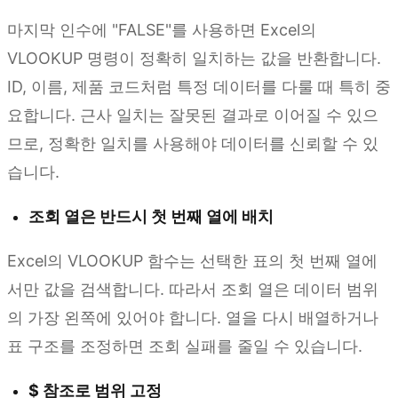
마지막 인수에 "FALSE"를 사용하면 Excel의
VLOOKUP 명령이 정확히 일치하는 값을 반환합니다.
ID, 이름, 제품 코드처럼 특정 데이터를 다룰 때 특히 중
요합니다. 근사 일치는 잘못된 결과로 이어질 수 있으
므로, 정확한 일치를 사용해야 데이터를 신뢰할 수 있
습니다.
조회 열은 반드시 첫 번째 열에 배치
Excel의 VLOOKUP 함수는 선택한 표의 첫 번째 열에
서만 값을 검색합니다. 따라서 조회 열은 데이터 범위
의 가장 왼쪽에 있어야 합니다. 열을 다시 배열하거나
표 구조를 조정하면 조회 실패를 줄일 수 있습니다.
$ 참조로 범위 고정