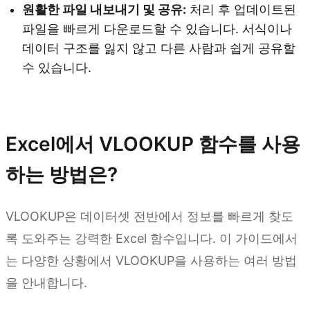
원활한 파일 내보내기 및 공유:
처리 후 업데이트된
파일을 빠르게 다운로드할 수 있습니다. 서식이나
데이터 구조를 잃지 않고 다른 사람과 쉽게 공유할
수 있습니다.
Kimi Sheets 사용해 보기
Excel에서 VLOOKUP 함수를 사용
하는 방법은?
VLOOKUP은 데이터셋 전반에서 정보를 빠르게 찾도
록 도와주는 강력한 Excel 함수입니다. 이 가이드에서
는 다양한 상황에서 VLOOKUP을 사용하는 여러 방법
을 안내합니다.