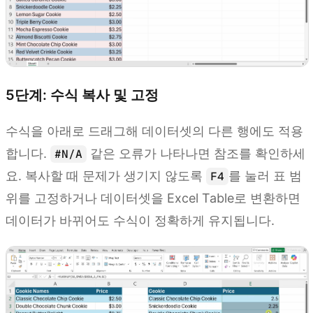
5단계: 수식 복사 및 고정
수식을 아래로 드래그해 데이터셋의 다른 행에도 적용
합니다.
같은 오류가 나타나면 참조를 확인하세
#N/A
요. 복사할 때 문제가 생기지 않도록
를 눌러 표 범
F4
위를 고정하거나 데이터셋을 Excel Table로 변환하면
데이터가 바뀌어도 수식이 정확하게 유지됩니다.