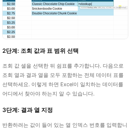
2단계: 조회 값과 표 범위 선택
조회 값 셀을 선택한 뒤 쉼표를 추가합니다. 다음으로
조회 열과 결과 열을 모두 포함하는 전체 데이터 표를
선택하세요. 이렇게 하면 Excel이 일치하는 데이터를
어디에서 찾아야 하는지 알 수 있습니다.
3단계: 결과 열 지정
반환하려는 값이 들어 있는 열 인덱스 번호를 입력합니