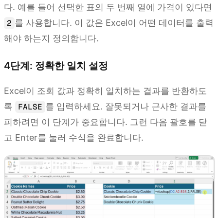
다. 예를 들어 선택한 표의 두 번째 열에 가격이 있다면
를 사용합니다. 이 값은 Excel이 어떤 데이터를 출력
2
해야 하는지 정의합니다.
4단계: 정확한 일치 설정
Excel이 조회 값과 정확히 일치하는 결과를 반환하도
록
를 입력하세요. 잘못되거나 근사한 결과를
FALSE
피하려면 이 단계가 중요합니다. 그런 다음 괄호를 닫
고 Enter를 눌러 수식을 완료합니다.