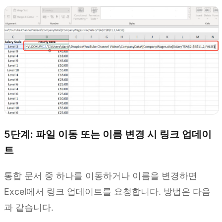
5단계: 파일 이동 또는 이름 변경 시 링크 업데이
트
통합 문서 중 하나를 이동하거나 이름을 변경하면
Excel에서 링크 업데이트를 요청합니다. 방법은 다음
과 같습니다.