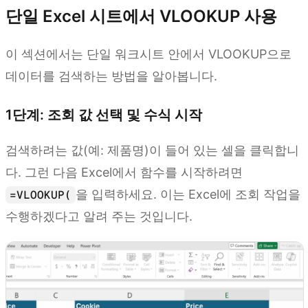
단일 Excel 시트에서 VLOOKUP 사용
이 섹션에서는 단일 워크시트 안에서 VLOOKUP으로
데이터를 검색하는 방법을 알아봅니다.
1단계: 조회 값 선택 및 수식 시작
검색하려는 값(예: 제품명)이 들어 있는 셀을 클릭합니
다. 그런 다음 Excel에서 함수를 시작하려면
을 입력하세요. 이는 Excel에 조회 작업을
=VLOOKUP(
수행하겠다고 알려 주는 것입니다.