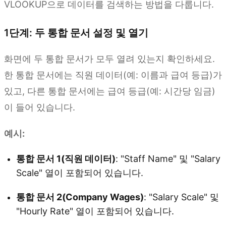
VLOOKUP으로 데이터를 검색하는 방법을 다룹니다.
1단계: 두 통합 문서 설정 및 열기
화면에 두 통합 문서가 모두 열려 있는지 확인하세요.
한 통합 문서에는 직원 데이터(예: 이름과 급여 등급)가
있고, 다른 통합 문서에는 급여 등급(예: 시간당 임금)
이 들어 있습니다.
예시:
통합 문서 1(직원 데이터)
: "Staff Name" 및 "Salary
Scale" 열이 포함되어 있습니다.
통합 문서 2(Company Wages)
: "Salary Scale" 및
"Hourly Rate" 열이 포함되어 있습니다.