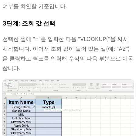
여부를 확인할 기준입니다.
3단계: 조회 값 선택
선택한 셀에 "="를 입력한 다음 "VLOOKUP("을 써서
시작합니다. 이어서 조회 값이 들어 있는 셀(예: "A2")
을 클릭하고 쉼표를 입력해 수식의 다음 부분으로 이동
합니다.