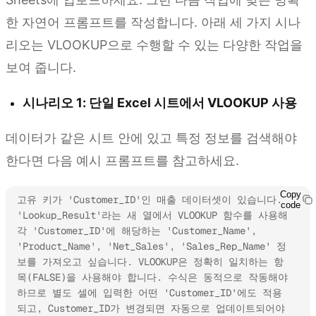
한 자연어 프롬프트를 작성합니다. 아래 세 가지 시나
리오는 VLOOKUP으로 수행할 수 있는 다양한 작업을
보여 줍니다.
시나리오 1: 단일 Excel 시트에서 VLOOKUP 사용
데이터가 같은 시트 안에 있고 특정 정보를 검색해야
한다면 다음 예시 프롬프트를 참고하세요.
Copy
고유 키가 'Customer_ID'인 매출 데이터셋이 있습니다. 
code
'Lookup_Result'라는 새 열에서 VLOOKUP 함수를 사용해 
각 'Customer_ID'에 해당하는 'Customer_Name', 
'Product_Name', 'Net_Sales', 'Sales_Rep_Name' 정
보를 가져오고 싶습니다. VLOOKUP은 정확히 일치하는 항
목(FALSE)을 사용해야 합니다. 수식은 동적으로 작동해야 
하므로 별도 셀에 입력한 어떤 'Customer_ID'에도 적용
되고, Customer_ID가 변경되면 자동으로 업데이트되어야 