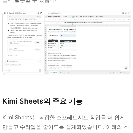
Kimi Sheets 사용해 보기
Kimi Sheets의 주요 기능
Kimi Sheets는 복잡한 스프레드시트 작업을 더 쉽게
만들고 수작업을 줄이도록 설계되었습니다. 아래의 스