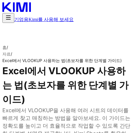
기업용
Kimi를 사용해 보세요
홈
/
자료
/
Excel에서 VLOOKUP 사용하는 법(초보자를 위한 단계별 가이드)
Excel에서 VLOOKUP 사용하
는 법(초보자를 위한 단계별 가
이드)
Excel에서 VLOOKUP을 사용해 여러 시트의 데이터를
빠르게 찾고 매칭하는 방법을 알아보세요. 이 가이드는
정확도를 높이고 더 효율적으로 작업할 수 있도록 간단