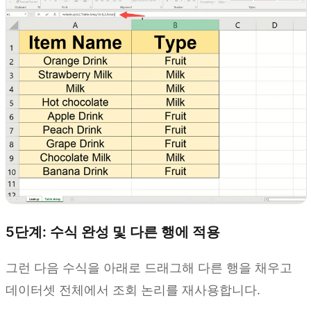
5단계: 수식 완성 및 다른 행에 적용
그런 다음 수식을 아래로 드래그해 다른 행을 채우고
데이터셋 전체에서 조회 논리를 재사용합니다.