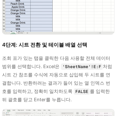
4단계: 시트 전환 및 테이블 배열 선택
조회 표가 있는 탭을 클릭한 다음 사용할 전체 데이터
범위를 선택합니다. Excel은
처럼
'SheetName'!E:F
시트 간 참조를 수식에 자동으로 삽입해 두 시트를 연
결합니다. 반환하려는 결과가 들어 있는 열 인덱스 번
호를 입력하고, 정확히 일치하도록
를 입력한
FALSE
뒤 괄호를 닫고 Enter를 누릅니다.