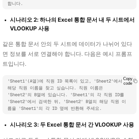
합니다.
시나리오 2: 하나의 Excel 통합 문서 내 두 시트에서
VLOOKUP 사용
같은 통합 문서 안의 두 시트에 데이터가 나뉘어 있다
면 정보를 서로 연결해야 합니다. 다음은 예시 프롬프
트입니다.
Copy
'Sheet1'(A열)에 직원 ID 목록이 있고, 'Sheet2'에서 
code
해당 직원 이름을 찾고 싶습니다. 직원 이름은 
'Sheet2'의 B열에 있습니다. 'Sheet1'의 각 직원 ID를 
'Sheet2'에서 검색한 뒤, 'Sheet2' B열의 해당 직원 이
름을 'Sheet1'의 각 ID 옆에 반환해 주세요.
시나리오 3: 두 Excel 통합 문서 간 VLOOKUP 사용