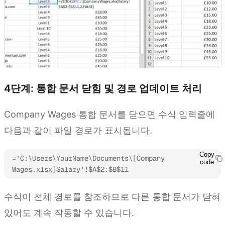
4단계: 통합 문서 닫힘 및 경로 업데이트 처리
Company Wages 통합 문서를 닫으면 수식 입력줄에
다음과 같이 파일 경로가 표시됩니다.
Copy
='C:\Users\YourName\Documents\[Company 
code
Wages.xlsx]Salary'!$A$2:$B$11
수식이 전체 경로를 참조하므로 다른 통합 문서가 닫혀
있어도 계속 작동할 수 있습니다.