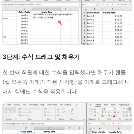
3단계: 수식 드래그 및 채우기
첫 번째 직원에 대한 수식을 입력했다면 채우기 핸들
(셀 오른쪽 아래의 작은 사각형)을 아래로 드래그해 나
머지 행에도 수식을 적용합니다.