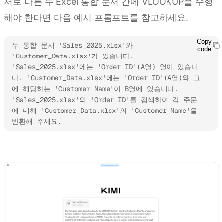
서로 다른 두 Excel 통합 문서 간에 VLOOKUP을 수행
해야 한다면 다음 예시 프롬프트를 참고하세요.
Copy
두 통합 문서 'Sales_2025.xlsx'와 
code
'Customer_Data.xlsx'가 있습니다. 
'Sales_2025.xlsx'에는 'Order ID'(A열) 열이 있습니
다. 'Customer_Data.xlsx'에는 'Order ID'(A열)와 그
에 해당하는 'Customer Name'이 B열에 있습니다. 
'Sales_2025.xlsx'의 'Order ID'를 검색하여 각 주문
에 대해 'Customer_Data.xlsx'의 'Customer Name'을 
반환해 주세요.
Kimi Sheets 사용해 보기