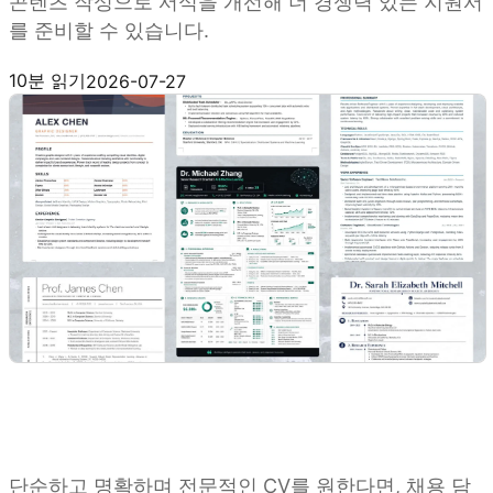
콘텐츠 작성으로 서식을 개선해 더 경쟁력 있는 지원서
를 준비할 수 있습니다.
Kimi Docs 사용해 보기
10분 읽기
2026-07-27
단순하고 명확하며 전문적인 CV를 원한다면, 채용 담