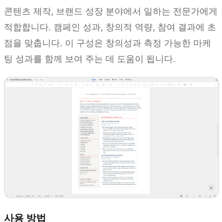
콘텐츠 제작, 브랜드 성장 분야에서 일하는 전문가에게
적합합니다. 캠페인 성과, 창의적 역량, 참여 결과에 초
점을 맞춥니다. 이 구성은 창의성과 측정 가능한 마케
팅 성과를 함께 보여 주는 데 도움이 됩니다.
사용 방법