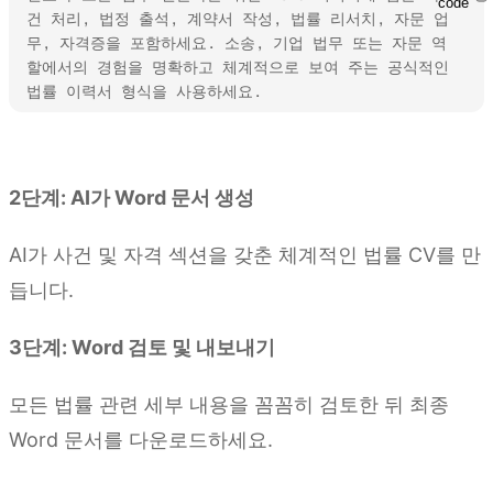
code
건 처리, 법정 출석, 계약서 작성, 법률 리서치, 자문 업
무, 자격증을 포함하세요. 소송, 기업 법무 또는 자문 역
할에서의 경험을 명확하고 체계적으로 보여 주는 공식적인 
법률 이력서 형식을 사용하세요.
Kimi Docs 사용해 보기
2단계: AI가 Word 문서 생성
AI가 사건 및 자격 섹션을 갖춘 체계적인 법률 CV를 만
듭니다.
3단계: Word 검토 및 내보내기
모든 법률 관련 세부 내용을 꼼꼼히 검토한 뒤 최종
Word 문서를 다운로드하세요.