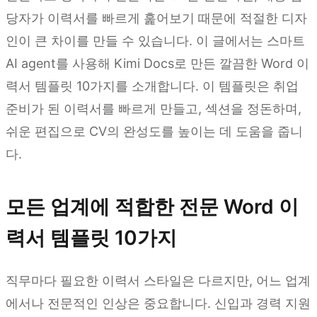
당자가 이력서를 빠르게 훑어보기 때문에 적절한 디자
인이 큰 차이를 만들 수 있습니다. 이 글에서는 스마트
AI agent를 사용해 Kimi Docs로 만든 깔끔한 Word 이
력서 템플릿 10가지를 소개합니다. 이 템플릿은 취업
준비가 된 이력서를 빠르게 만들고, 섹션을 정돈하며,
쉬운 편집으로 CV의 완성도를 높이는 데 도움을 줍니
다.
모든 업계에 적합한 전문 Word 이
력서 템플릿 10가지
직무마다 필요한 이력서 스타일은 다르지만, 어느 업계
에서나 전문적인 인상은 중요합니다. 신입과 경력 지원