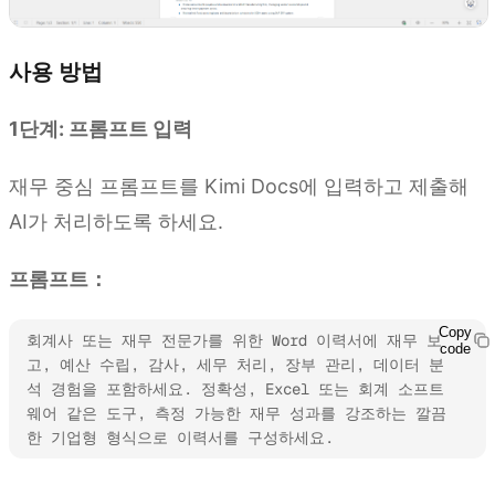
사용 방법
1단계: 프롬프트 입력
재무 중심 프롬프트를 Kimi Docs에 입력하고 제출해
AI가 처리하도록 하세요.
프롬프트：
Copy
회계사 또는 재무 전문가를 위한 Word 이력서에 재무 보
code
고, 예산 수립, 감사, 세무 처리, 장부 관리, 데이터 분
석 경험을 포함하세요. 정확성, Excel 또는 회계 소프트
웨어 같은 도구, 측정 가능한 재무 성과를 강조하는 깔끔
한 기업형 형식으로 이력서를 구성하세요.
Kimi Docs 사용해 보기