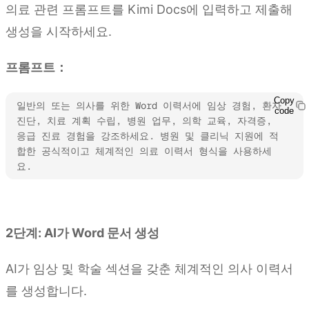
의료 관련 프롬프트를 Kimi Docs에 입력하고 제출해
생성을 시작하세요.
프롬프트：
Copy
일반의 또는 의사를 위한 Word 이력서에 임상 경험, 환자 
code
진단, 치료 계획 수립, 병원 업무, 의학 교육, 자격증, 
응급 진료 경험을 강조하세요. 병원 및 클리닉 지원에 적
합한 공식적이고 체계적인 의료 이력서 형식을 사용하세
요.
Kimi Docs 사용해 보기
2단계: AI가 Word 문서 생성
AI가 임상 및 학술 섹션을 갖춘 체계적인 의사 이력서
를 생성합니다.