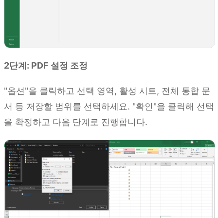
2단계: PDF 설정 조정
"옵션"을 클릭하고 선택 영역, 활성 시트, 전체 통합 문
서 등 저장할 범위를 선택하세요. "확인"을 클릭해 선택
을 확정하고 다음 단계로 진행합니다.