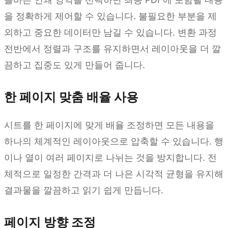
을 정확하게 제어할 수 있습니다. 불필요한 부분을 제
외하고 중요한 데이터만 남길 수 있습니다. 변환 과정
전반에서 정렬과 구조를 유지하면서 레이아웃을 더 깔
끔하고 집중도 있게 만들어 줍니다.
한 페이지 맞춤 배율 사용
시트를 한 페이지에 맞게 배율 조정하면 모든 내용을
하나의 체계적인 레이아웃으로 압축할 수 있습니다. 행
이나 열이 여러 페이지로 나뉘는 것을 방지합니다. 전
체적으로 일정한 간격과 더 나은 시각적 균형을 유지해
결과물을 깔끔하고 읽기 쉽게 만듭니다.
페이지 방향 조정