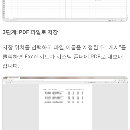
3단계: PDF 파일로 저장
저장 위치를 선택하고 파일 이름을 지정한 뒤 "게시"를
클릭하면 Excel 시트가 시스템 폴더에 PDF로 내보내
집니다.