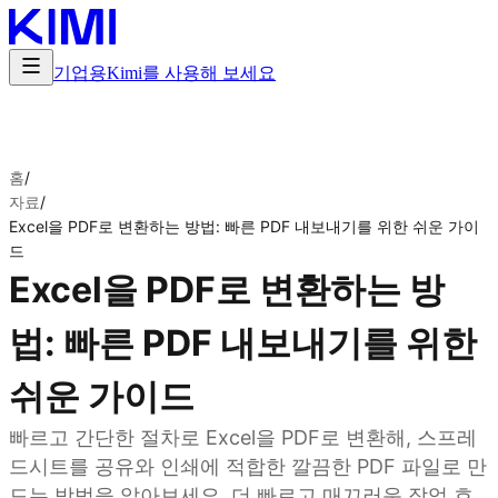
기업용
Kimi를 사용해 보세요
홈
/
자료
/
Excel을 PDF로 변환하는 방법: 빠른 PDF 내보내기를 위한 쉬운 가이
드
Excel을 PDF로 변환하는 방
법: 빠른 PDF 내보내기를 위한
쉬운 가이드
빠르고 간단한 절차로 Excel을 PDF로 변환해, 스프레
드시트를 공유와 인쇄에 적합한 깔끔한 PDF 파일로 만
드는 방법을 알아보세요. 더 빠르고 매끄러운 작업 흐