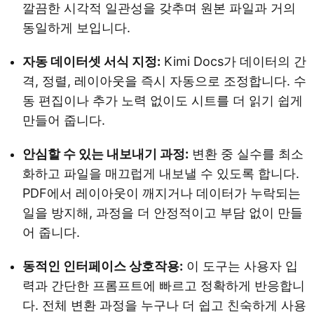
깔끔한 시각적 일관성을 갖추며 원본 파일과 거의
동일하게 보입니다.
자동 데이터셋 서식 지정:
Kimi Docs가 데이터의 간
격, 정렬, 레이아웃을 즉시 자동으로 조정합니다. 수
동 편집이나 추가 노력 없이도 시트를 더 읽기 쉽게
만들어 줍니다.
안심할 수 있는 내보내기 과정:
변환 중 실수를 최소
화하고 파일을 매끄럽게 내보낼 수 있도록 합니다.
PDF에서 레이아웃이 깨지거나 데이터가 누락되는
일을 방지해, 과정을 더 안정적이고 부담 없이 만들
어 줍니다.
동적인 인터페이스 상호작용:
이 도구는 사용자 입
력과 간단한 프롬프트에 빠르고 정확하게 반응합니
다. 전체 변환 과정을 누구나 더 쉽고 친숙하게 사용