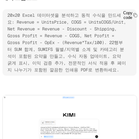
Copy
20x20 Excel 데이터셋을 분석하고 동적 수식을 만드세
code
요: Revenue = UnitsPrice, COGS = UnitsCOGS/Unit, 
Net Revenue = Revenue - Discount - Shipping, 
Gross Profit = Revenue - COGS, Net Profit = 
Gross Profit - OpEx - (Revenue*Tax/100). 22행부
터 SUM 합계, SUMIFS 월별/지역별 소계 및 카테고리 분
석이 포함된 요약을 만들고, 수식 자동 업데이트, 요약 
굵게 표시, 이익 검증 추가, 전문적인 서식 적용 후 페이
지 나누기가 포함된 깔끔한 인쇄용 PDF로 변환하세요.
Kimi Docs 사용해 보기