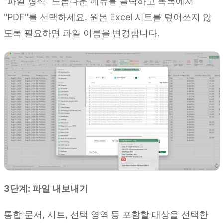
"파일 형식" 드롭다운 메뉴를 클릭하고 목록에서
"PDF"를 선택하세요. 원본 Excel 시트를 덮어쓰지 않
도록 필요하면 파일 이름을 변경합니다.
3단계: 파일 내보내기
통합 문서, 시트, 선택 영역 등 포함할 대상을 선택한