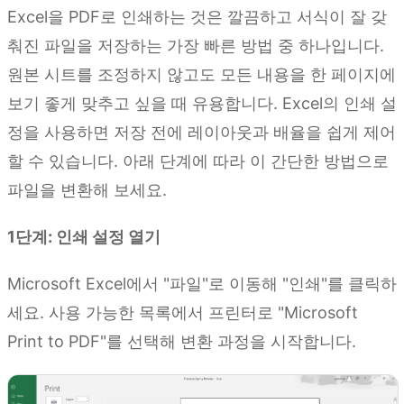
Excel을 PDF로 인쇄하는 것은 깔끔하고 서식이 잘 갖
춰진 파일을 저장하는 가장 빠른 방법 중 하나입니다.
원본 시트를 조정하지 않고도 모든 내용을 한 페이지에
보기 좋게 맞추고 싶을 때 유용합니다. Excel의 인쇄 설
정을 사용하면 저장 전에 레이아웃과 배율을 쉽게 제어
할 수 있습니다. 아래 단계에 따라 이 간단한 방법으로
파일을 변환해 보세요.
1단계: 인쇄 설정 열기
Microsoft Excel에서 "파일"로 이동해 "인쇄"를 클릭하
세요. 사용 가능한 목록에서 프린터로 "Microsoft
Print to PDF"를 선택해 변환 과정을 시작합니다.