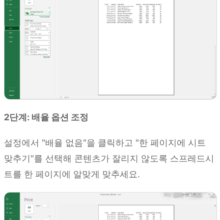
2단계: 배율 옵션 조정
설정에서 "배율 없음"을 클릭하고 "한 페이지에 시트
맞추기"를 선택해 콘텐츠가 잘리지 않도록 스프레드시
트를 한 페이지에 알맞게 맞추세요.