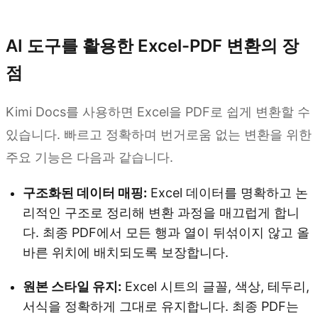
Kimi Docs 사용해 보기
AI 도구를 활용한 Excel-PDF 변환의 장
점
Kimi Docs를 사용하면 Excel을 PDF로 쉽게 변환할 수
있습니다. 빠르고 정확하며 번거로움 없는 변환을 위한
주요 기능은 다음과 같습니다.
구조화된 데이터 매핑:
Excel 데이터를 명확하고 논
리적인 구조로 정리해 변환 과정을 매끄럽게 합니
다. 최종 PDF에서 모든 행과 열이 뒤섞이지 않고 올
바른 위치에 배치되도록 보장합니다.
원본 스타일 유지:
Excel 시트의 글꼴, 색상, 테두리,
서식을 정확하게 그대로 유지합니다. 최종 PDF는