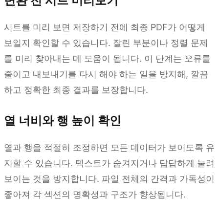
변환 전 시트 미리보기
시트를 미리 보면 저장하기 전에 최종 PDF가 어떻게
보일지 확인할 수 있습니다. 잘린 부분이나 정렬 문제
를 미리 찾아내는 데 도움이 됩니다. 이 단계는 오류를
줄이고 내보내기를 다시 해야 하는 일을 방지해, 깔끔
하고 정확한 최종 결과를 보장합니다.
열 너비와 행 높이 확인
열과 행을 적절히 조정하면 모든 데이터가 보이도록 유
지할 수 있습니다. 텍스트가 숨겨지거나 답답하게 눌려
보이는 것을 방지합니다. 파일 전체의 간격과 가독성이
좋아져 각 섹션의 명확성과 구조가 향상됩니다.