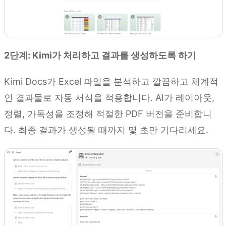
2단계: Kimi가 처리하고 결과를 생성하도록 하기
Kimi Docs가 Excel 파일을 분석하고 깔끔하고 체계적
인 결과물로 자동 서식을 적용합니다. AI가 레이아웃,
정렬, 가독성을 조정해 적절한 PDF 버전을 준비합니
다. 최종 결과가 생성될 때까지 몇 초만 기다리세요.