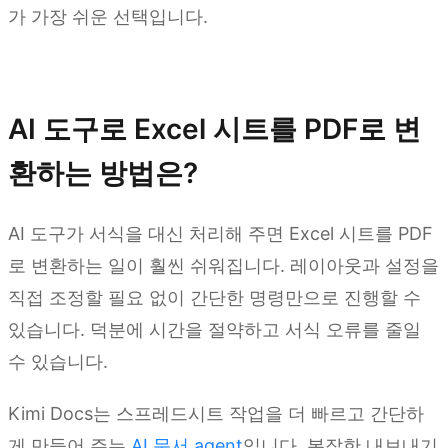
가 가장 쉬운 선택입니다.
Kimi Docs 사용해 보기
AI 도구로 Excel 시트를 PDF로 변
환하는 방법은?
AI 도구가 서식을 대신 처리해 주면 Excel 시트를 PDF
로 변환하는 일이 훨씬 쉬워집니다. 레이아웃과 설정을
직접 조정할 필요 없이 간단한 명령만으로 진행할 수
있습니다. 덕분에 시간을 절약하고 서식 오류를 줄일
수 있습니다.
Kimi Docs는 스프레드시트 작업을 더 빠르고 간단하
게 만들어 주는
AI 문서 agent
입니다. 복잡한 내보내기