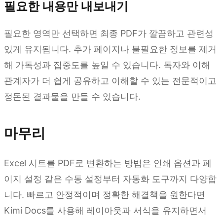
필요한 내용만 내보내기
필요한 영역만 선택하면 최종 PDF가 깔끔하고 관련성
있게 유지됩니다. 추가 페이지나 불필요한 정보를 제거
해 가독성과 집중도를 높일 수 있습니다. 독자와 이해
관계자가 더 쉽게 공유하고 이해할 수 있는 전문적이고
정돈된 결과물을 만들 수 있습니다.
마무리
Excel 시트를 PDF로 변환하는 방법은 인쇄 옵션과 페
이지 설정 같은 수동 설정부터 자동화 도구까지 다양합
니다. 빠르고 안정적이며 정확한 해결책을 원한다면
Kimi Docs를 사용해 레이아웃과 서식을 유지하면서