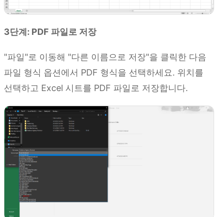
3단계: PDF 파일로 저장
"파일"로 이동해 "다른 이름으로 저장"을 클릭한 다음
파일 형식 옵션에서 PDF 형식을 선택하세요. 위치를
선택하고 Excel 시트를 PDF 파일로 저장합니다.