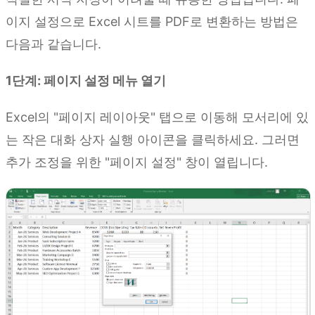
이지 설정으로 Excel 시트를 PDF로 변환하는 방법은
다음과 같습니다.
1단계: 페이지 설정 메뉴 열기
Excel의 "페이지 레이아웃" 탭으로 이동해 모서리에 있
는 작은 대화 상자 실행 아이콘을 클릭하세요. 그러면
추가 조정을 위한 "페이지 설정" 창이 열립니다.