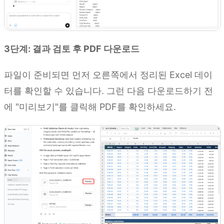
3단계: 결과 검토 후 PDF 다운로드
파일이 준비되면 먼저 오른쪽에서 정리된 Excel 데이
터를 확인할 수 있습니다. 그런 다음 다운로드하기 전
에 "미리보기"를 클릭해 PDF를 확인하세요.