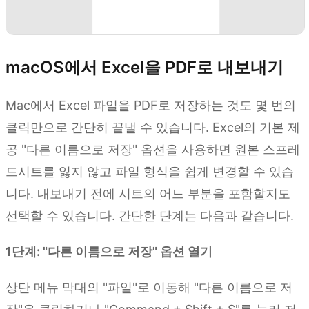
macOS에서 Excel을 PDF로 내보내기
Mac에서 Excel 파일을 PDF로 저장하는 것도 몇 번의
클릭만으로 간단히 끝낼 수 있습니다. Excel의 기본 제
공 "다른 이름으로 저장" 옵션을 사용하면 원본 스프레
드시트를 잃지 않고 파일 형식을 쉽게 변경할 수 있습
니다. 내보내기 전에 시트의 어느 부분을 포함할지도
선택할 수 있습니다. 간단한 단계는 다음과 같습니다.
1단계: "다른 이름으로 저장" 옵션 열기
상단 메뉴 막대의 "파일"로 이동해 "다른 이름으로 저