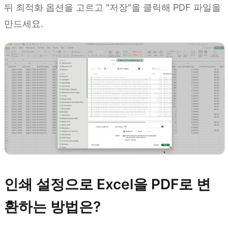
뒤 최적화 옵션을 고르고 "저장"을 클릭해 PDF 파일을
만드세요.
인쇄 설정으로 Excel을 PDF로 변
환하는 방법은?