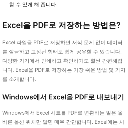
할 수 있게 해 줍니다.
Excel을 PDF로 저장하는 방법은?
Excel 파일을 PDF로 저장하면 서식 문제 없이 데이터
를 깔끔하고 고정된 형태로 쉽게 공유할 수 있습니다.
다양한 기기에서 인쇄하고 확인하기도 훨씬 간편해집
니다. Excel을 PDF로 저장하는 가장 쉬운 방법 몇 가지
를 소개합니다.
Windows에서 Excel을 PDF로 내보내기
Windows에서 Excel 시트를 PDF로 변환하는 일은 올
바른 옵션 위치만 알면 매우 간단합니다. Excel에는 시