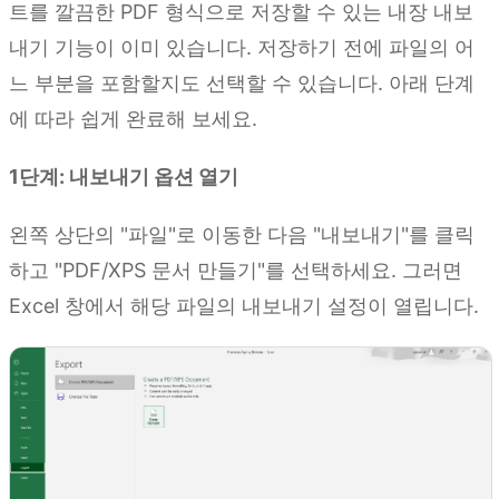
트를 깔끔한 PDF 형식으로 저장할 수 있는 내장 내보
내기 기능이 이미 있습니다. 저장하기 전에 파일의 어
느 부분을 포함할지도 선택할 수 있습니다. 아래 단계
에 따라 쉽게 완료해 보세요.
1단계: 내보내기 옵션 열기
왼쪽 상단의 "파일"로 이동한 다음 "내보내기"를 클릭
하고 "PDF/XPS 문서 만들기"를 선택하세요. 그러면
Excel 창에서 해당 파일의 내보내기 설정이 열립니다.