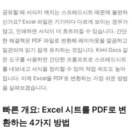
공유할 때 서식이 깨지는 스프레드시트 때문에 불편하
신가요? Excel 파일은 기기마다 다르게 보이는 경우가
많고, 인쇄하면 서식이 더 흐트러질 수 있습니다. 간단
한 해결책은 PDF 파일로 변환해 레이아웃을 깔끔하고
일관되며 읽기 쉽게 유지하는 것입니다. Kimi Docs 같
은 도구를 사용하면 간단한 프롬프트로 스프레드시트
를 내보내고 서식을 정리할 수 있어 작업 속도도 높아
집니다. 이제 Excel을 PDF로 변환하는 가장 쉬운 방법
을 살펴보겠습니다.
빠른 개요: Excel 시트를 PDF로 변
환하는 4가지 방법