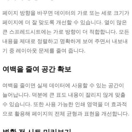
페이지 방향을 바꾸면 데이터의 가로 또는 세로 크기가
페이지에 더 잘 맞도록 개선할 수 있습니다. 열이 많은
큰 스프레드시트에는 가로 방향이 더 적합합니다. 모든
내용을 제대로 정렬하고 명확하게 보여 주면서 내보내
기 중 레이아웃 문제를 줄여 줍니다.
여백을 줄여 공간 확보
여백을 줄이면 실제 데이터에 사용할 수 있는 공간이
늘어납니다. 덕분에 큰 표도 내용이 잘리지 않게 맞출
수 있습니다. 또한 사용 가능한 인쇄 영역을 더 효과적
으로 활용해 페이지의 전체 균형과 표현을 개선합니다.