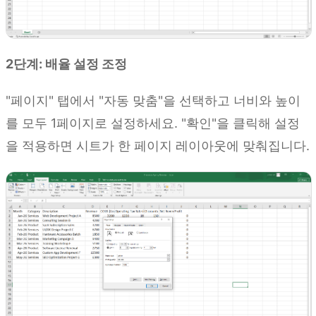
2단계: 배율 설정 조정
"페이지" 탭에서 "자동 맞춤"을 선택하고 너비와 높이
를 모두 1페이지로 설정하세요. "확인"을 클릭해 설정
을 적용하면 시트가 한 페이지 레이아웃에 맞춰집니다.