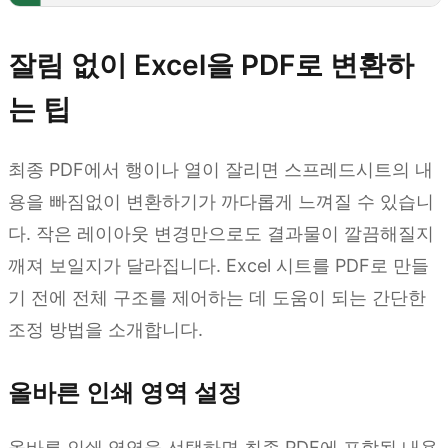
잘림 없이 Excel을 PDF로 변환하
는 팁
최종 PDF에서 행이나 열이 잘리면 스프레드시트의 내
용을 빠짐없이 변환하기가 까다롭게 느껴질 수 있습니
다. 작은 레이아웃 변경만으로도 결과물이 깔끔해질지
깨져 보일지가 달라집니다. Excel 시트를 PDF로 만들
기 전에 전체 구조를 제어하는 데 도움이 되는 간단한
조정 방법을 소개합니다.
올바른 인쇄 영역 설정
올바른 인쇄 영역을 선택하면 최종 PDF에 포함될 내용