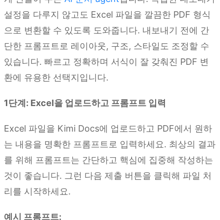
설정을 다루지 않고도 Excel 파일을 깔끔한 PDF 형식
으로 변환할 수 있도록 도와줍니다. 내보내기 전에 간
단한 프롬프트로 레이아웃, 구조, 스타일도 조정할 수
있습니다. 빠르고 정확하며 서식이 잘 갖춰진 PDF 변
환에 유용한 선택지입니다.
1단계: Excel을 업로드하고 프롬프트 입력
Excel 파일을 Kimi Docs에 업로드하고 PDF에서 원하
는 내용을 명확한 프롬프트로 입력하세요. 최상의 결과
를 위해 프롬프트는 간단하고 핵심에 집중해 작성하는
것이 좋습니다. 그런 다음 제출 버튼을 클릭해 파일 처
리를 시작하세요.
예시 프롬프트: