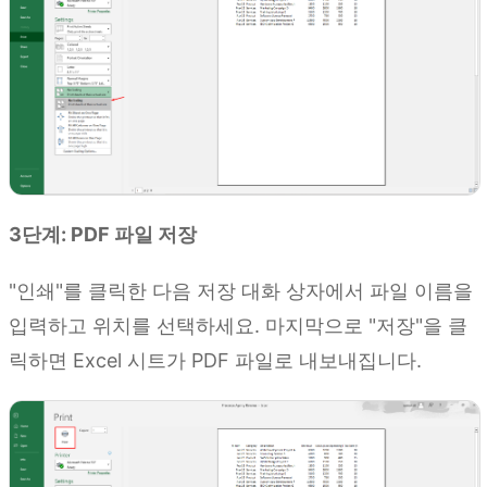
3단계: PDF 파일 저장
"인쇄"를 클릭한 다음 저장 대화 상자에서 파일 이름을
입력하고 위치를 선택하세요. 마지막으로 "저장"을 클
릭하면 Excel 시트가 PDF 파일로 내보내집니다.