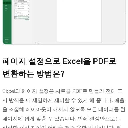
페이지 설정으로 Excel을 PDF로
변환하는 방법은?
Excel의 페이지 설정은 시트를 PDF로 만들기 전에 표
시 방식을 더 세밀하게 제어할 수 있게 해 줍니다. 배율
을 조정해 레이아웃이 깨지지 않도록 모든 데이터를 한
페이지에 쉽게 맞출 수 있습니다. 인쇄 설정만으로는
적절한 서식 지정이 어려울 때 유용한 방법입니다. 페