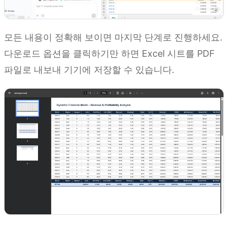
모든 내용이 정확해 보이면 마지막 단계로 진행하세요.
다운로드 옵션을 클릭하기만 하면 Excel 시트를 PDF
파일로 내보내 기기에 저장할 수 있습니다.