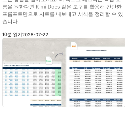
름을 원한다면 Kimi Docs 같은 도구를 활용해 간단한
프롬프트만으로 시트를 내보내고 서식을 정리할 수 있
습니다.
Kimi Docs 사용해 보기
10분 읽기
2026-07-22