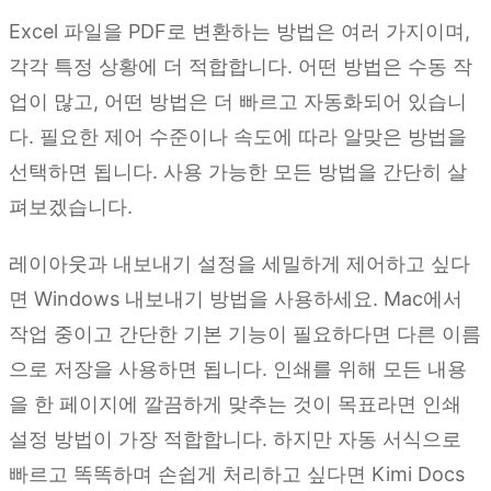
Excel 파일을 PDF로 변환하는 방법은 여러 가지이며,
각각 특정 상황에 더 적합합니다. 어떤 방법은 수동 작
업이 많고, 어떤 방법은 더 빠르고 자동화되어 있습니
다. 필요한 제어 수준이나 속도에 따라 알맞은 방법을
선택하면 됩니다. 사용 가능한 모든 방법을 간단히 살
펴보겠습니다.
레이아웃과 내보내기 설정을 세밀하게 제어하고 싶다
면 Windows 내보내기 방법을 사용하세요. Mac에서
작업 중이고 간단한 기본 기능이 필요하다면 다른 이름
으로 저장을 사용하면 됩니다. 인쇄를 위해 모든 내용
을 한 페이지에 깔끔하게 맞추는 것이 목표라면 인쇄
설정 방법이 가장 적합합니다. 하지만 자동 서식으로
빠르고 똑똑하며 손쉽게 처리하고 싶다면 Kimi Docs