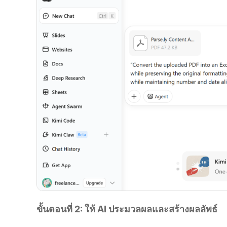
ขั้นตอนที่ 2: ให้ AI ประมวลผลและสร้างผลลัพธ์