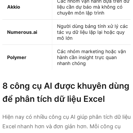
Các nhóm vận hành dựa trên dữ
Akkio
liệu cần dự báo mà không có
chuyên môn lập trình
Người dùng bảng tính xử lý các
Numerous.ai
tác vụ dữ liệu lặp lại hoặc quy
mô lớn
Các nhóm marketing hoặc vận
Polymer
hành cần insight trực quan
nhanh chóng
8 công cụ AI được khuyên dùng
để phân tích dữ liệu Excel
Hiện nay có nhiều công cụ AI giúp phân tích dữ liệu
Excel nhanh hơn và đơn giản hơn. Mỗi công cụ