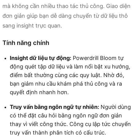
mà không cần nhiều thao tác thủ công. Giao diện
đơn giản giúp bạn dễ dàng chuyển từ dữ liệu thô
sang insight trực quan.
Tính năng chính
Insight dữ liệu tự động:
Powerdrill Bloom tự
động quét tập dữ liệu và làm nổi bật xu hướng,
điểm bất thường cùng các quy luật. Nhờ đó,
bạn giảm nhu cầu khám phá thủ công và ra
quyết định nhanh hơn.
Truy vấn bằng ngôn ngữ tự nhiên:
Người dùng
có thể đặt câu hỏi bằng ngôn ngữ đơn giản
thay vì viết công thức. Công cụ lập tức chuyển
truy vấn thành phân tích có cấu trúc.