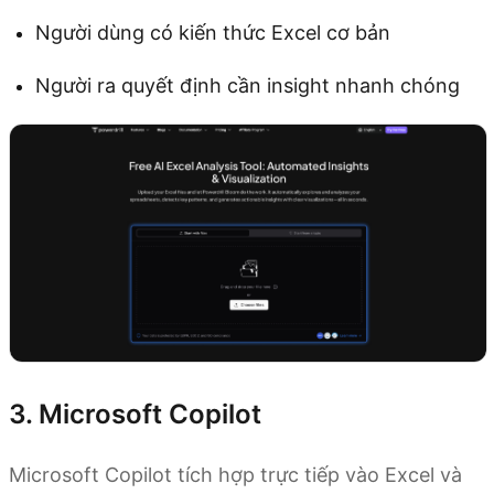
Người dùng có kiến thức Excel cơ bản
Người ra quyết định cần insight nhanh chóng
3. Microsoft Copilot
Microsoft Copilot tích hợp trực tiếp vào Excel và