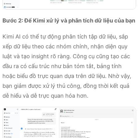
Bước 2: Để Kimi xử lý và phân tích dữ liệu của bạn
Kimi AI có thể tự động phân tích tập dữ liệu, sắp
xếp dữ liệu theo các nhóm chính, nhận diện quy
luật và tạo insight rõ ràng. Công cụ cũng tạo các
đầu ra có cấu trúc như bản tóm tắt, bảng tính
hoặc biểu đồ trực quan dựa trên dữ liệu. Nhờ vậy,
bạn giảm được xử lý thủ công, đồng thời kết quả
dễ hiểu và dễ trực quan hóa hơn.