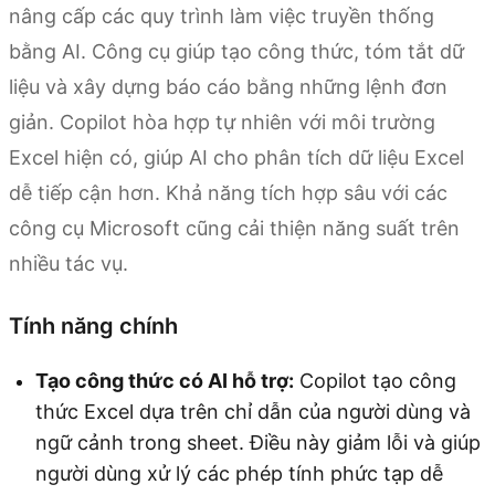
nâng cấp các quy trình làm việc truyền thống
bằng AI. Công cụ giúp tạo công thức, tóm tắt dữ
liệu và xây dựng báo cáo bằng những lệnh đơn
giản. Copilot hòa hợp tự nhiên với môi trường
Excel hiện có, giúp AI cho phân tích dữ liệu Excel
dễ tiếp cận hơn. Khả năng tích hợp sâu với các
công cụ Microsoft cũng cải thiện năng suất trên
nhiều tác vụ.
Tính năng chính
Tạo công thức có AI hỗ trợ:
Copilot tạo công
thức Excel dựa trên chỉ dẫn của người dùng và
ngữ cảnh trong sheet. Điều này giảm lỗi và giúp
người dùng xử lý các phép tính phức tạp dễ