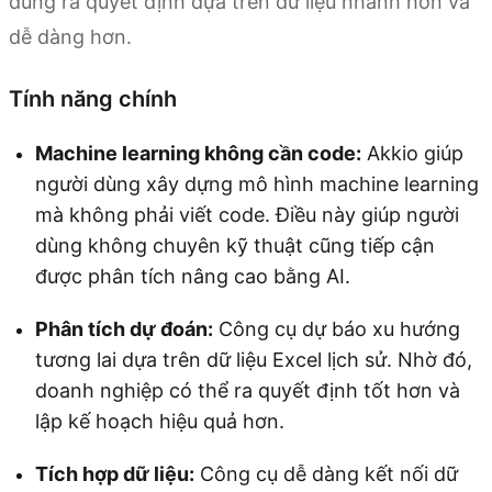
dùng ra quyết định dựa trên dữ liệu nhanh hơn và
dễ dàng hơn.
Tính năng chính
Machine learning không cần code:
Akkio giúp
người dùng xây dựng mô hình machine learning
mà không phải viết code. Điều này giúp người
dùng không chuyên kỹ thuật cũng tiếp cận
được phân tích nâng cao bằng AI.
Phân tích dự đoán:
Công cụ dự báo xu hướng
tương lai dựa trên dữ liệu Excel lịch sử. Nhờ đó,
doanh nghiệp có thể ra quyết định tốt hơn và
lập kế hoạch hiệu quả hơn.
Tích hợp dữ liệu:
Công cụ dễ dàng kết nối dữ