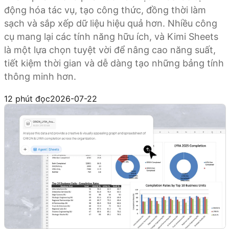
động hóa tác vụ, tạo công thức, đồng thời làm
sạch và sắp xếp dữ liệu hiệu quả hơn. Nhiều công
cụ mang lại các tính năng hữu ích, và Kimi Sheets
là một lựa chọn tuyệt vời để nâng cao năng suất,
tiết kiệm thời gian và dễ dàng tạo những bảng tính
thông minh hơn.
Thử Kimi Sheets
12 phút đọc
2026-07-22