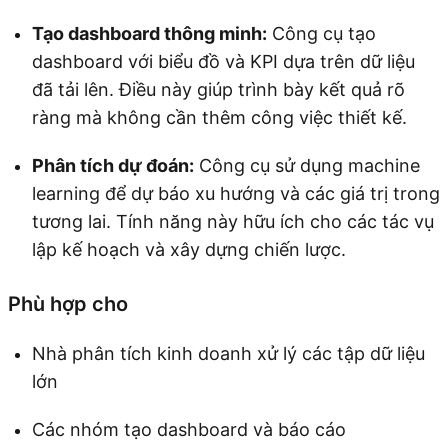
Tạo dashboard thông minh:
Công cụ tạo
dashboard với biểu đồ và KPI dựa trên dữ liệu
đã tải lên. Điều này giúp trình bày kết quả rõ
ràng mà không cần thêm công việc thiết kế.
Phân tích dự đoán:
Công cụ sử dụng machine
learning để dự báo xu hướng và các giá trị trong
tương lai. Tính năng này hữu ích cho các tác vụ
lập kế hoạch và xây dựng chiến lược.
Phù hợp cho
Nhà phân tích kinh doanh xử lý các tập dữ liệu
lớn
Các nhóm tạo dashboard và báo cáo