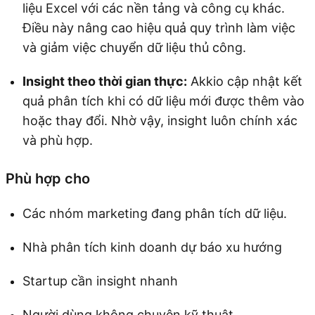
liệu Excel với các nền tảng và công cụ khác.
Điều này nâng cao hiệu quả quy trình làm việc
và giảm việc chuyển dữ liệu thủ công.
Insight theo thời gian thực:
Akkio cập nhật kết
quả phân tích khi có dữ liệu mới được thêm vào
hoặc thay đổi. Nhờ vậy, insight luôn chính xác
và phù hợp.
Phù hợp cho
Các nhóm marketing đang phân tích dữ liệu.
Nhà phân tích kinh doanh dự báo xu hướng
Startup cần insight nhanh
Người dùng không chuyên kỹ thuật