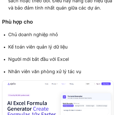
sách hoặc theo dõi. Điều này nâng cao hiệu quả
và bảo đảm tính nhất quán giữa các dự án.
Phù hợp cho
Chủ doanh nghiệp nhỏ
Kế toán viên quản lý dữ liệu
Người mới bắt đầu với Excel
Nhân viên văn phòng xử lý tác vụ