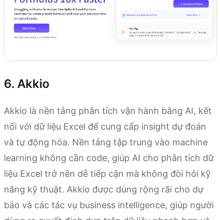
6. Akkio
Akkio là nền tảng phân tích vận hành bằng AI, kết
nối với dữ liệu Excel để cung cấp insight dự đoán
và tự động hóa. Nền tảng tập trung vào machine
learning không cần code, giúp AI cho phân tích dữ
liệu Excel trở nên dễ tiếp cận mà không đòi hỏi kỹ
năng kỹ thuật. Akkio được dùng rộng rãi cho dự
báo và các tác vụ business intelligence, giúp người