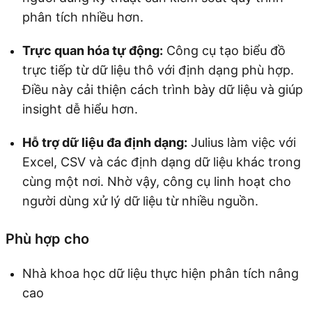
phân tích nhiều hơn.
Trực quan hóa tự động:
Công cụ tạo biểu đồ
trực tiếp từ dữ liệu thô với định dạng phù hợp.
Điều này cải thiện cách trình bày dữ liệu và giúp
insight dễ hiểu hơn.
Hỗ trợ dữ liệu đa định dạng:
Julius làm việc với
Excel, CSV và các định dạng dữ liệu khác trong
cùng một nơi. Nhờ vậy, công cụ linh hoạt cho
người dùng xử lý dữ liệu từ nhiều nguồn.
Phù hợp cho
Nhà khoa học dữ liệu thực hiện phân tích nâng
cao