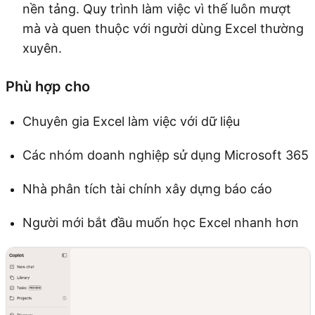
nền tảng. Quy trình làm việc vì thế luôn mượt
mà và quen thuộc với người dùng Excel thường
xuyên.
Phù hợp cho
Chuyên gia Excel làm việc với dữ liệu
Các nhóm doanh nghiệp sử dụng Microsoft 365
Nhà phân tích tài chính xây dựng báo cáo
Người mới bắt đầu muốn học Excel nhanh hơn