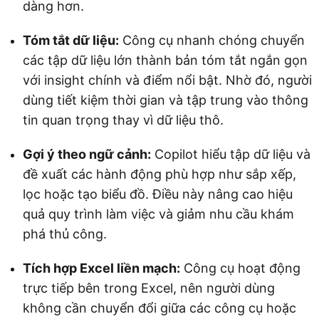
dàng hơn.
Tóm tắt dữ liệu:
Công cụ nhanh chóng chuyển
các tập dữ liệu lớn thành bản tóm tắt ngắn gọn
với insight chính và điểm nổi bật. Nhờ đó, người
dùng tiết kiệm thời gian và tập trung vào thông
tin quan trọng thay vì dữ liệu thô.
Gợi ý theo ngữ cảnh:
Copilot hiểu tập dữ liệu và
đề xuất các hành động phù hợp như sắp xếp,
lọc hoặc tạo biểu đồ. Điều này nâng cao hiệu
quả quy trình làm việc và giảm nhu cầu khám
phá thủ công.
Tích hợp Excel liền mạch:
Công cụ hoạt động
trực tiếp bên trong Excel, nên người dùng
không cần chuyển đổi giữa các công cụ hoặc