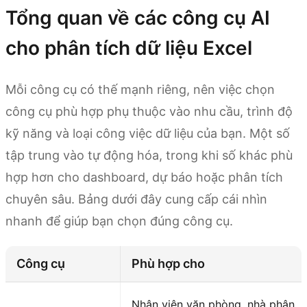
Tổng quan về các công cụ AI
cho phân tích dữ liệu Excel
Mỗi công cụ có thế mạnh riêng, nên việc chọn
công cụ phù hợp phụ thuộc vào nhu cầu, trình độ
kỹ năng và loại công việc dữ liệu của bạn. Một số
tập trung vào tự động hóa, trong khi số khác phù
hợp hơn cho dashboard, dự báo hoặc phân tích
chuyên sâu. Bảng dưới đây cung cấp cái nhìn
nhanh để giúp bạn chọn đúng công cụ.
Công cụ
Phù hợp cho
Nhân viên văn phòng, nhà phân