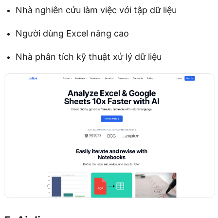
Nhà nghiên cứu làm việc với tập dữ liệu
Người dùng Excel nâng cao
Nhà phân tích kỹ thuật xử lý dữ liệu