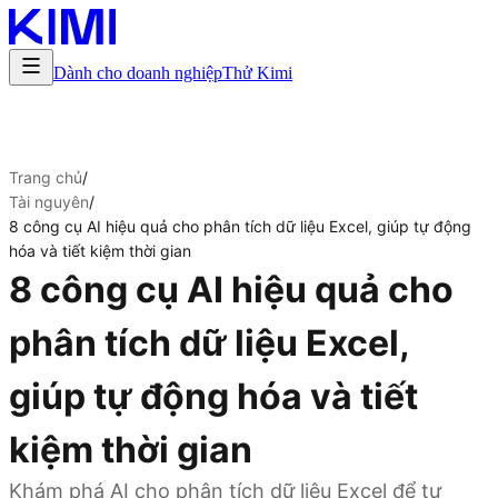
Dành cho doanh nghiệp
Thử Kimi
Trang chủ
/
Tài nguyên
/
8 công cụ AI hiệu quả cho phân tích dữ liệu Excel, giúp tự động
hóa và tiết kiệm thời gian
8 công cụ AI hiệu quả cho
phân tích dữ liệu Excel,
giúp tự động hóa và tiết
kiệm thời gian
Khám phá AI cho phân tích dữ liệu Excel để tự