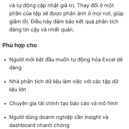
và tự động cập nhật giá trị. Thay đổi ở một
phần của tệp sẽ được phản ánh ở mọi nơi, giúp
giảm lỗi. Điều này đảm bảo kết quả phân tích
đáng tin cậy và nhất quán.
Phù hợp cho
Người mới bắt đầu muốn tự động hóa Excel dễ
dàng
Nhà phân tích dữ liệu làm việc với các tập dữ
liệu lớn
Chuyên gia tài chính tạo báo cáo và mô hình
Người dùng doanh nghiệp cần insight và
dashboard nhanh chóng