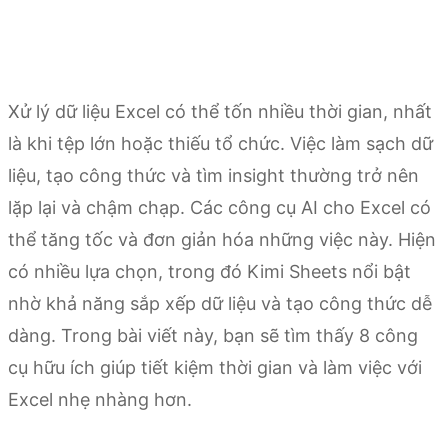
Xử lý dữ liệu Excel có thể tốn nhiều thời gian, nhất
là khi tệp lớn hoặc thiếu tổ chức. Việc làm sạch dữ
liệu, tạo công thức và tìm insight thường trở nên
lặp lại và chậm chạp. Các công cụ AI cho Excel có
thể tăng tốc và đơn giản hóa những việc này. Hiện
có nhiều lựa chọn, trong đó Kimi Sheets nổi bật
nhờ khả năng sắp xếp dữ liệu và tạo công thức dễ
dàng. Trong bài viết này, bạn sẽ tìm thấy 8 công
cụ hữu ích giúp tiết kiệm thời gian và làm việc với
Excel nhẹ nhàng hơn.