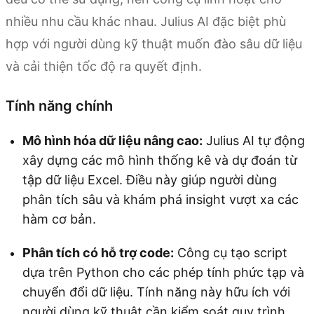
nhiều nhu cầu khác nhau. Julius AI đặc biệt phù
hợp với người dùng kỹ thuật muốn đào sâu dữ liệu
và cải thiện tốc độ ra quyết định.
Tính năng chính
Mô hình hóa dữ liệu nâng cao:
Julius AI tự động
xây dựng các mô hình thống kê và dự đoán từ
tập dữ liệu Excel. Điều này giúp người dùng
phân tích sâu và khám phá insight vượt xa các
hàm cơ bản.
Phân tích có hỗ trợ code:
Công cụ tạo script
dựa trên Python cho các phép tính phức tạp và
chuyển đổi dữ liệu. Tính năng này hữu ích với
người dùng kỹ thuật cần kiểm soát quy trình