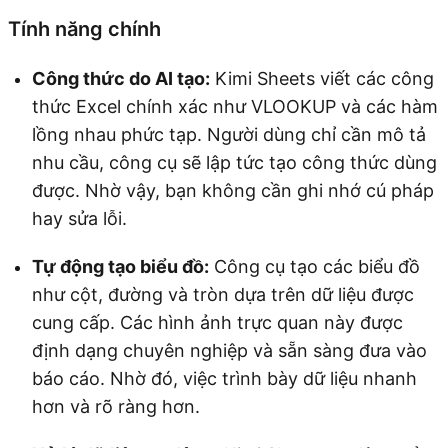
Tính năng chính
Công thức do AI tạo:
Kimi Sheets viết các công
thức Excel chính xác như VLOOKUP và các hàm
lồng nhau phức tạp. Người dùng chỉ cần mô tả
nhu cầu, công cụ sẽ lập tức tạo công thức dùng
được. Nhờ vậy, bạn không cần ghi nhớ cú pháp
hay sửa lỗi.
Tự động tạo biểu đồ:
Công cụ tạo các biểu đồ
như cột, đường và tròn dựa trên dữ liệu được
cung cấp. Các hình ảnh trực quan này được
định dạng chuyên nghiệp và sẵn sàng đưa vào
báo cáo. Nhờ đó, việc trình bày dữ liệu nhanh
hơn và rõ ràng hơn.