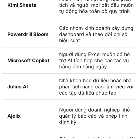
Kimi Sheets
tích và người mới bắt đầu muốn
tự động hóa toàn bộ quy trình
Các nhóm kinh doanh xây dựng
Powerdrill Bloom
dashboard và theo dõi chỉ số
hiệu suất
Người dùng Excel muốn có hỗ
Microsoft Copilot
trợ AI tích hợp cho các tác vụ
bảng tính hằng ngày
Nhà khoa học dữ liệu hoặc nhà
Julius AI
phân tích nâng cao làm việc với
các tập dữ liệu phức tạp
Người dùng doanh nghiệp nhỏ
Ajelix
quản lý báo cáo và phép tính
định kỳ