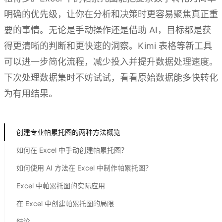
明确的优先级，让你在分析和决策时更容易聚焦真正重
要的事情。无论是手动操作还是借助 AI，目标都是获
得更清晰的判断和更快速的洞察。Kimi 表格等新工具
可以进一步简化流程，减少投入并提升数据处理速度。
下次处理数据集时不妨试试，看看原始数据能多快转化
为有用结果。
试用 Kimi 表格
创建专业帕累托图的两种方法概览
如何在 Excel 中手动创建帕累托图？
如何使用 AI 方法在 Excel 中制作帕累托图？
Excel 中帕累托图的实际应用
在 Excel 中创建帕累托图的局限
结论