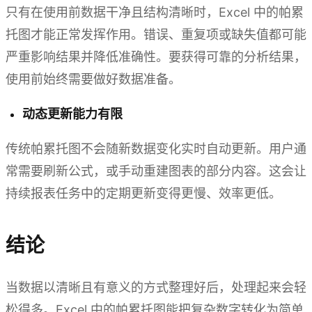
只有在使用前数据干净且结构清晰时，Excel 中的帕累
托图才能正常发挥作用。错误、重复项或缺失值都可能
严重影响结果并降低准确性。要获得可靠的分析结果，
使用前始终需要做好数据准备。
动态更新能力有限
传统帕累托图不会随新数据变化实时自动更新。用户通
常需要刷新公式，或手动重建图表的部分内容。这会让
持续报表任务中的定期更新变得更慢、效率更低。
结论
当数据以清晰且有意义的方式整理好后，处理起来会轻
松得多。Excel 中的帕累托图能把复杂数字转化为简单