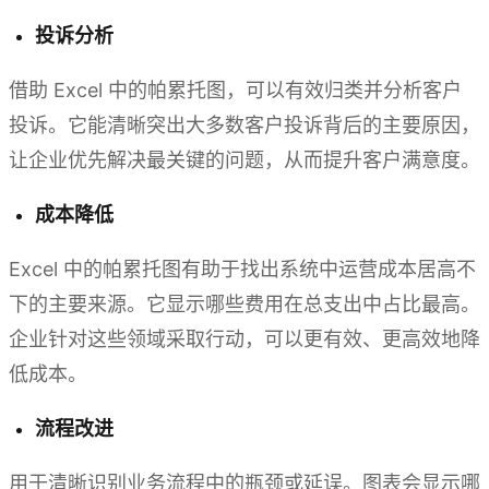
投诉分析
借助 Excel 中的帕累托图，可以有效归类并分析客户
投诉。它能清晰突出大多数客户投诉背后的主要原因，
让企业优先解决最关键的问题，从而提升客户满意度。
成本降低
Excel 中的帕累托图有助于找出系统中运营成本居高不
下的主要来源。它显示哪些费用在总支出中占比最高。
企业针对这些领域采取行动，可以更有效、更高效地降
低成本。
流程改进
用于清晰识别业务流程中的瓶颈或延误。图表会显示哪