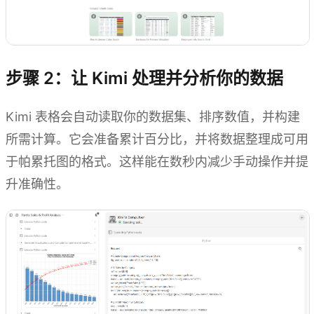
步骤 2：让 Kimi 处理并分析你的数据
Kimi 表格会自动读取你的数据集、排序数值，并构建
所需计算。它会准备累计百分比，并将数据整理成可用
于帕累托图的格式。这样能在数秒内减少手动操作并提
升准确性。