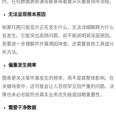
时。任何数据更新通常都意味着要从头重复排序流程。
无法呈现根本原因
帕累托图只能显示正在发生什么，无法详细解释为什么
会发生。它能突出高频问题，却不能说明其深层原因。
若要进一步理解并开展溯因排查，还需要其他工具或分
析方法。
偏重发生频率
图表更关注某件事发生的频率，而不是其整体影响。在
关键场景中，这可能会让人忽视罕见但严重的问题。决
策也未必总能符合真实业务优先级或战略重要性。
需要干净数据