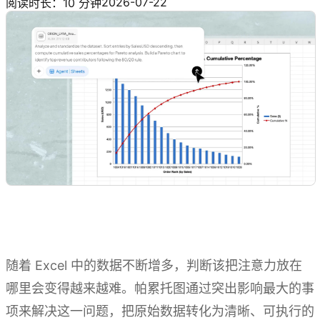
2026-07-22
阅读时长：10 分钟
随着 Excel 中的数据不断增多，判断该把注意力放在
哪里会变得越来越难。帕累托图通过突出影响最大的事
项来解决这一问题，把原始数据转化为清晰、可执行的