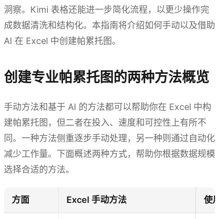
洞察。Kimi 表格还能进一步简化流程，以更少操作完
成数据清洗和结构化。本指南将介绍如何手动以及借助
AI 在 Excel 中创建帕累托图。
创建专业帕累托图的两种方法概览
手动方法和基于 AI 的方法都可以帮助你在 Excel 中构
建帕累托图，但二者在投入、速度和可控性上有所不
同。一种方法侧重逐步手动处理，另一种则通过自动化
减少工作量。下面概述两种方式，帮助你根据数据规模
选择合适的方法。
方面
Excel 手动方法
使用