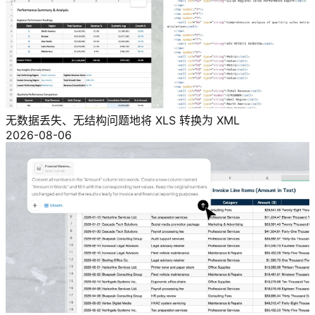
无数据丢失、无结构问题地将 XLS 转换为 XML
2026-08-06