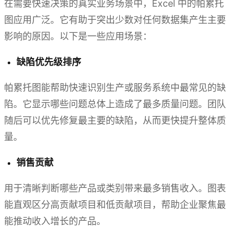
在需要快速决策的真实业务场景中，Excel 中的帕累托
图应用广泛。它有助于突出少数对任何数据集产生主要
影响的原因。以下是一些应用场景：
缺陷优先级排序
帕累托图能帮助快速识别生产或服务系统中最常见的缺
陷。它显示哪些问题总体上造成了最多质量问题。团队
随后可以优先修复最主要的缺陷，从而更快提升整体质
量。
销售贡献
用于清晰判断哪些产品或类别带来最多销售收入。图表
能直观区分高贡献项目和低贡献项目，帮助企业聚焦最
能推动收入增长的产品。