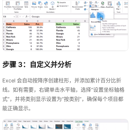
步骤 3：自定义并分析
Excel 会自动按降序创建柱形，并添加累计百分比折
线。如有需要，右键单击水平轴，选择“设置坐标轴格
式”，并将类别显示设置为“按类别”，确保每个项目都
能正确显示。