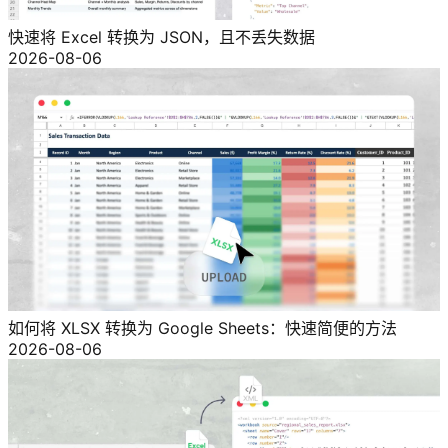
快速将 Excel 转换为 JSON，且不丢失数据
2026-08-06
如何将 XLSX 转换为 Google Sheets：快速简便的方法
2026-08-06