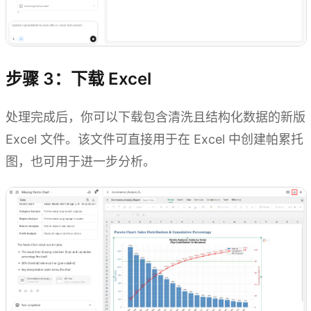
步骤 3：下载 Excel
处理完成后，你可以下载包含清洗且结构化数据的新版
Excel 文件。该文件可直接用于在 Excel 中创建帕累托
图，也可用于进一步分析。