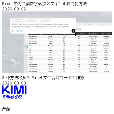
Excel 中将金额数字转换为文字：4 种简便方法
2026-08-06
3 种方法将多个 Excel 文件合并到一个工作簿
2026-08-03
产品