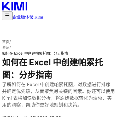
企业版
体验 Kimi
首页
/
资源
/
如何在 Excel 中创建帕累托图：分步指南
如何在 Excel 中创建帕累托
图：分步指南
了解如何在 Excel 中创建帕累托图，对数据进行排序
并确定优先级，从而聚焦最关键的因素。你还可以使用
Kimi 表格加快数据分析，将原始数据转化为清晰、实
用的洞察，帮助你更好地规划和决策。
试用 Kimi 表格