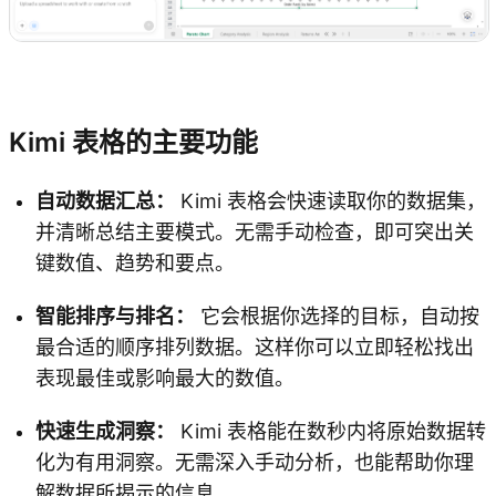
试用 Kimi 表格
Kimi 表格的主要功能
自动数据汇总：
Kimi 表格会快速读取你的数据集，
并清晰总结主要模式。无需手动检查，即可突出关
键数值、趋势和要点。
智能排序与排名：
它会根据你选择的目标，自动按
最合适的顺序排列数据。这样你可以立即轻松找出
表现最佳或影响最大的数值。
快速生成洞察：
Kimi 表格能在数秒内将原始数据转
化为有用洞察。无需深入手动分析，也能帮助你理
解数据所揭示的信息。