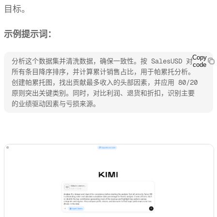
目标。
示例提示词：
Copy
分析这个数据集并清洗数据，确保一致性。按 SalesUSD 对
code
所有条目降序排序，并计算累计销售占比，用于帕累托分析。
创建帕累托图，找出贡献最多收入的头部因素，并应用 80/20 
原则突出关键类别。同时，对比利润、退货和折扣，识别主要
的业绩驱动因素与亏损来源。
试用 Kimi 表格