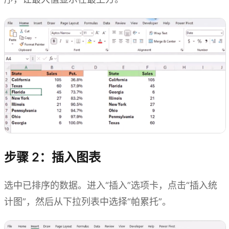
步骤 2：插入图表
选中已排序的数据。进入“插入”选项卡，点击“插入统
计图”，然后从下拉列表中选择“帕累托”。