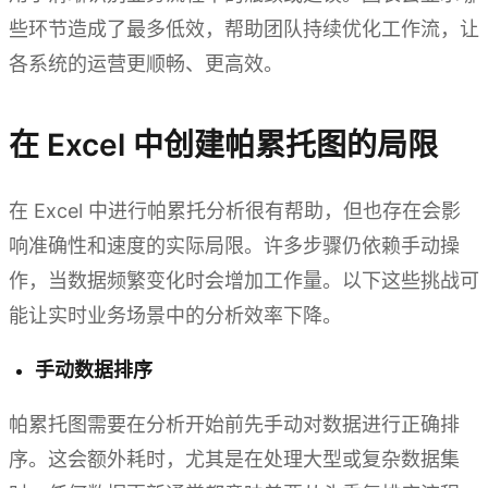
些环节造成了最多低效，帮助团队持续优化工作流，让
各系统的运营更顺畅、更高效。
在 Excel 中创建帕累托图的局限
在 Excel 中进行帕累托分析很有帮助，但也存在会影
响准确性和速度的实际局限。许多步骤仍依赖手动操
作，当数据频繁变化时会增加工作量。以下这些挑战可
能让实时业务场景中的分析效率下降。
手动数据排序
帕累托图需要在分析开始前先手动对数据进行正确排
序。这会额外耗时，尤其是在处理大型或复杂数据集