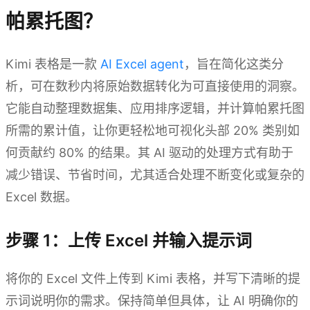
帕累托图？
Kimi 表格是一款
AI Excel agent
，旨在简化这类分
析，可在数秒内将原始数据转化为可直接使用的洞察。
它能自动整理数据集、应用排序逻辑，并计算帕累托图
所需的累计值，让你更轻松地可视化头部 20% 类别如
何贡献约 80% 的结果。其 AI 驱动的处理方式有助于
减少错误、节省时间，尤其适合处理不断变化或复杂的
Excel 数据。
步骤 1：上传 Excel 并输入提示词
将你的 Excel 文件上传到 Kimi 表格，并写下清晰的提
示词说明你的需求。保持简单但具体，让 AI 明确你的