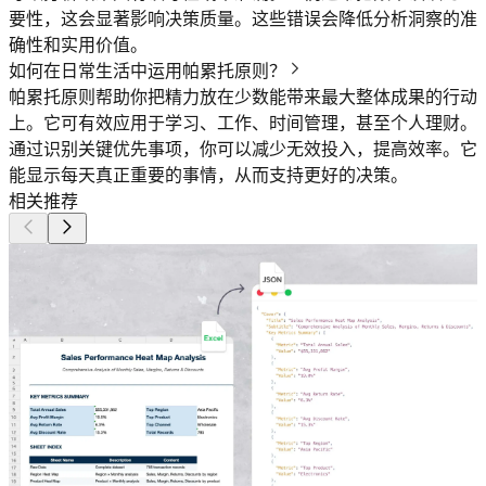
要性，这会显著影响决策质量。这些错误会降低分析洞察的准
确性和实用价值。
如何在日常生活中运用帕累托原则？
帕累托原则帮助你把精力放在少数能带来最大整体成果的行动
上。它可有效应用于学习、工作、时间管理，甚至个人理财。
通过识别关键优先事项，你可以减少无效投入，提高效率。它
能显示每天真正重要的事情，从而支持更好的决策。
相关推荐