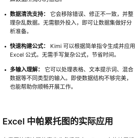
数据清洗支持：
它会移除错误、修正不一致，并整
理杂乱数据。无需额外投入，即可让数据集做好分
析准备。
快速构建公式：
Kimi 可以根据简单指令生成并应用
Excel 公式。无需手写复杂公式，节省时间。
多输入理解：
它可以处理表格、文本提示词、混合
数据等不同类型的输入。即使数据结构不够完美，
也能帮助你顺畅开展工作。
试用 Kimi 表格
Excel 中帕累托图的实际应用