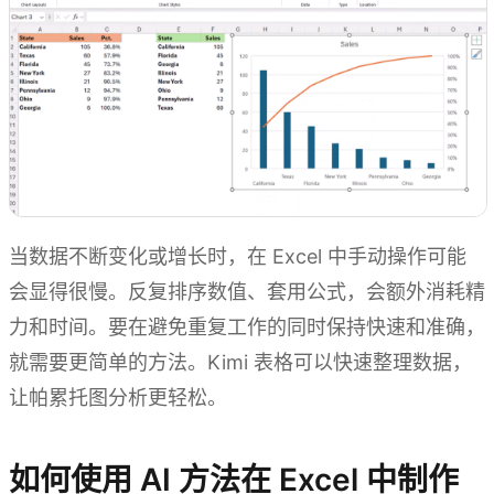
当数据不断变化或增长时，在 Excel 中手动操作可能
会显得很慢。反复排序数值、套用公式，会额外消耗精
力和时间。要在避免重复工作的同时保持快速和准确，
就需要更简单的方法。Kimi 表格可以快速整理数据，
让帕累托图分析更轻松。
如何使用 AI 方法在 Excel 中制作