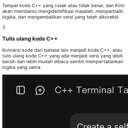
Tempel kode C++ yang rusak atau tidak benar, dan Kimi
akan membantu mengidentifikasi masalah, memperbaiki
logika, dan mengembalikan versi yang telah dikoreksi.
3
Tulis ulang kode C++
Konversi kode dari bahasa lain menjadi kode C++, atau
tulis ulang kode C++ yang ada menjadi versi yang lebih
bersih dan lebih mudah dibaca sambil mempertahankan
logika yang sama.