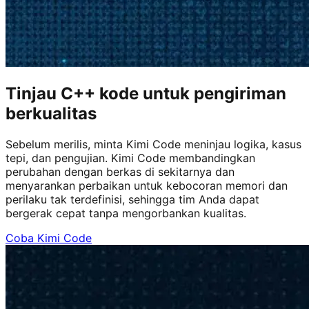
Tinjau C++ kode untuk pengiriman
berkualitas
Sebelum merilis, minta Kimi Code meninjau logika, kasus
tepi, dan pengujian. Kimi Code membandingkan
perubahan dengan berkas di sekitarnya dan
menyarankan perbaikan untuk kebocoran memori dan
perilaku tak terdefinisi, sehingga tim Anda dapat
bergerak cepat tanpa mengorbankan kualitas.
Coba Kimi Code