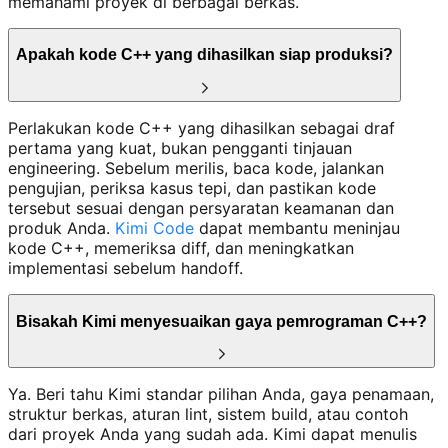
memahami proyek di berbagai berkas.
Apakah kode C++ yang dihasilkan siap produksi?
Perlakukan kode C++ yang dihasilkan sebagai draf
pertama yang kuat, bukan pengganti tinjauan
engineering. Sebelum merilis, baca kode, jalankan
pengujian, periksa kasus tepi, dan pastikan kode
tersebut sesuai dengan persyaratan keamanan dan
produk Anda.
Kimi Code
dapat membantu meninjau
kode C++, memeriksa diff, dan meningkatkan
implementasi sebelum handoff.
Bisakah Kimi menyesuaikan gaya pemrograman C++?
Ya. Beri tahu Kimi standar pilihan Anda, gaya penamaan,
struktur berkas, aturan lint, sistem build, atau contoh
dari proyek Anda yang sudah ada. Kimi dapat menulis