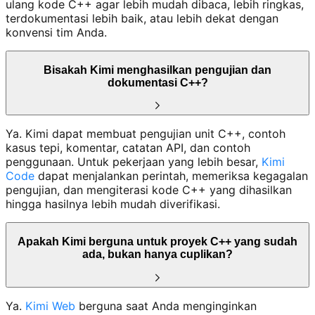
ulang kode C++ agar lebih mudah dibaca, lebih ringkas,
terdokumentasi lebih baik, atau lebih dekat dengan
konvensi tim Anda.
Bisakah Kimi menghasilkan pengujian dan
dokumentasi C++?
Ya. Kimi dapat membuat pengujian unit C++, contoh
kasus tepi, komentar, catatan API, dan contoh
penggunaan. Untuk pekerjaan yang lebih besar,
Kimi
Code
dapat menjalankan perintah, memeriksa kegagalan
pengujian, dan mengiterasi kode C++ yang dihasilkan
hingga hasilnya lebih mudah diverifikasi.
Apakah Kimi berguna untuk proyek C++ yang sudah
ada, bukan hanya cuplikan?
Ya.
Kimi Web
berguna saat Anda menginginkan