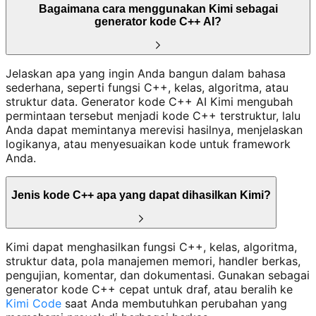
Bagaimana cara menggunakan Kimi sebagai
generator kode C++ AI?
Jelaskan apa yang ingin Anda bangun dalam bahasa
sederhana, seperti fungsi C++, kelas, algoritma, atau
struktur data. Generator kode C++ AI Kimi mengubah
permintaan tersebut menjadi kode C++ terstruktur, lalu
Anda dapat memintanya merevisi hasilnya, menjelaskan
logikanya, atau menyesuaikan kode untuk framework
Anda.
Jenis kode C++ apa yang dapat dihasilkan Kimi?
Kimi dapat menghasilkan fungsi C++, kelas, algoritma,
struktur data, pola manajemen memori, handler berkas,
pengujian, komentar, dan dokumentasi. Gunakan sebagai
generator kode C++ cepat untuk draf, atau beralih ke
Kimi Code
saat Anda membutuhkan perubahan yang