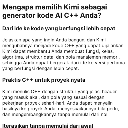
Mengapa memilih Kimi sebagai
generator kode AI C++ Anda?
Dari ide ke kode yang berfungsi lebih cepat
Jelaskan apa yang ingin Anda bangun, dan Kimi
mengubahnya menjadi kode C++ yang dapat dijalankan.
Kimi dapat membantu Anda membuat fungsi, kelas,
algoritma, struktur data, dan pola manajemen memori,
sehingga Anda dapat bergerak dari ide ke versi pertama
yang berfungsi dengan lebih cepat.
Praktis C++ untuk proyek nyata
Kimi menulis C++ dengan struktur yang jelas, header
yang masuk akal, dan pola yang sesuai dengan
pekerjaan proyek sehari-hari. Anda dapat menyalin
hasilnya ke proyek Anda, menyesuaikannya bila perlu,
dan mengembangkannya tanpa memulai dari nol.
Iterasikan tanpa memulai dari awal