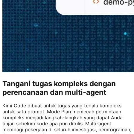
Tangani tugas kompleks dengan
perencanaan dan multi-agent
Kimi Code dibuat untuk tugas yang terlalu kompleks
untuk satu prompt. Mode Plan memecah permintaan
kompleks menjadi langkah-langkah yang dapat Anda
tinjau sebelum kode apa pun ditulis. Multi-agent
membagi pekerjaan di seluruh investigasi, pemrograman,