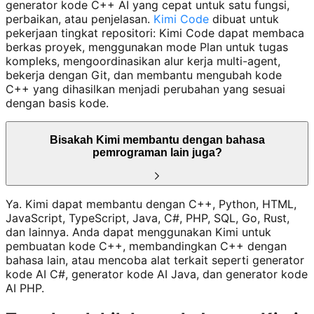
generator kode C++ AI yang cepat untuk satu fungsi,
perbaikan, atau penjelasan.
Kimi Code
dibuat untuk
pekerjaan tingkat repositori: Kimi Code dapat membaca
berkas proyek, menggunakan mode Plan untuk tugas
kompleks, mengoordinasikan alur kerja multi-agent,
bekerja dengan Git, dan membantu mengubah kode
C++ yang dihasilkan menjadi perubahan yang sesuai
dengan basis kode.
Bisakah Kimi membantu dengan bahasa
pemrograman lain juga?
Ya. Kimi dapat membantu dengan C++, Python, HTML,
JavaScript, TypeScript, Java, C#, PHP, SQL, Go, Rust,
dan lainnya. Anda dapat menggunakan Kimi untuk
pembuatan kode C++, membandingkan C++ dengan
bahasa lain, atau mencoba alat terkait seperti generator
kode AI C#, generator kode AI Java, dan generator kode
AI PHP.