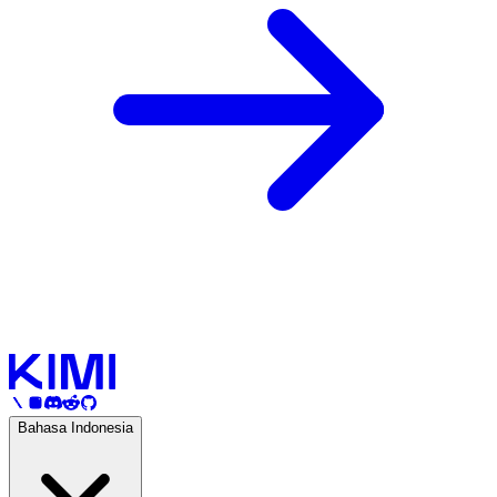
Bahasa Indonesia