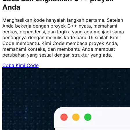
Anda
Menghasilkan kode hanyalah langkah pertama. Setelah
Anda bekerja dengan proyek C++ nyata, memahami
berkas, dependensi, dan logika yang ada menjadi sama
pentingnya dengan menulis kode baru. Di sinilah Kimi
Code membantu. Kimi Code membaca proyek Anda,
memahami konteks, dan membantu Anda membuat
perubahan yang sesuai dengan struktur yang ada.
Coba Kimi Code