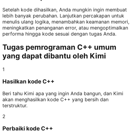
Setelah kode dihasilkan, Anda mungkin ingin membuat
lebih banyak perubahan. Lanjutkan percakapan untuk
menulis ulang logika, menambahkan keamanan memori,
meningkatkan penanganan error, atau mengoptimalkan
performa hingga kode sesuai dengan tugas Anda.
Tugas pemrograman C++ umum
yang dapat dibantu oleh Kimi
1
Hasilkan kode C++
Beri tahu Kimi apa yang ingin Anda bangun, dan Kimi
akan menghasilkan kode C++ yang bersih dan
terstruktur.
2
Perbaiki kode C++