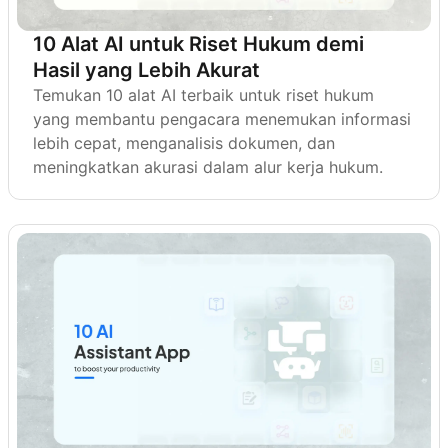
10 Alat AI untuk Riset Hukum demi
Hasil yang Lebih Akurat
Temukan 10 alat AI terbaik untuk riset hukum
yang membantu pengacara menemukan informasi
lebih cepat, menganalisis dokumen, dan
meningkatkan akurasi dalam alur kerja hukum.