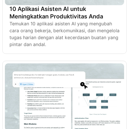
10 Aplikasi Asisten AI untuk
Meningkatkan Produktivitas Anda
Temukan 10 aplikasi asisten AI yang mengubah
cara orang bekerja, berkomunikasi, dan mengelola
tugas harian dengan alat kecerdasan buatan yang
pintar dan andal.