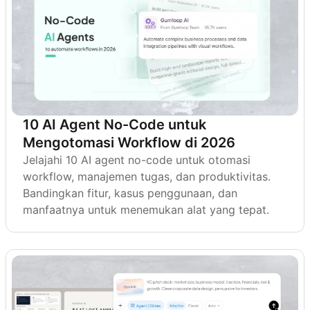
10 AI Agent No-Code untuk
Mengotomasi Workflow di 2026
Jelajahi 10 AI agent no-code untuk otomasi
workflow, manajemen tugas, dan produktivitas.
Bandingkan fitur, kasus penggunaan, dan
manfaatnya untuk menemukan alat yang tepat.