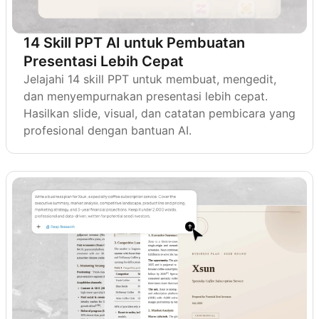
14 Skill PPT AI untuk Pembuatan
Presentasi Lebih Cepat
Jelajahi 14 skill PPT untuk membuat, mengedit,
dan menyempurnakan presentasi lebih cepat.
Hasilkan slide, visual, dan catatan pembicara yang
profesional dengan bantuan AI.