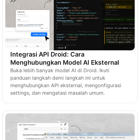
Integrasi API Droid: Cara
Menghubungkan Model AI Eksternal
Buka lebih banyak model AI di Droid. Ikuti
panduan langkah demi langkah ini untuk
menghubungkan API eksternal, mengonfigurasi
settings, dan mengatasi masalah umum.