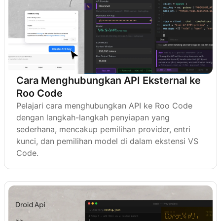
Cara Menghubungkan API Eksternal ke
Roo Code
Pelajari cara menghubungkan API ke Roo Code
dengan langkah-langkah penyiapan yang
sederhana, mencakup pemilihan provider, entri
kunci, dan pemilihan model di dalam ekstensi VS
Code.