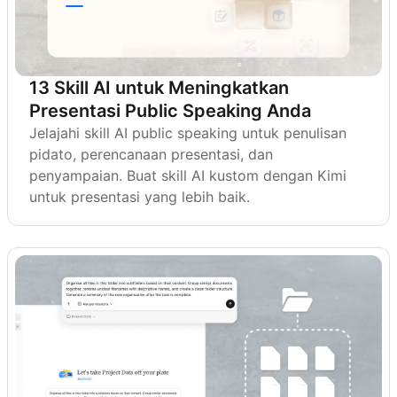
13 Skill AI untuk Meningkatkan
Presentasi Public Speaking Anda
Jelajahi skill AI public speaking untuk penulisan
pidato, perencanaan presentasi, dan
penyampaian. Buat skill AI kustom dengan Kimi
untuk presentasi yang lebih baik.