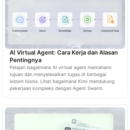
AI Virtual Agent: Cara Kerja dan Alasan
Pentingnya
Pelajari bagaimana AI virtual agent memahami
tujuan dan menyelesaikan tugas di berbagai
sistem bisnis. Lihat bagaimana Kimi mendukung
pekerjaan kompleks dengan Agent Swarm.