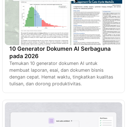
10 Generator Dokumen AI Serbaguna
pada 2026
Temukan 10 generator dokumen AI untuk
membuat laporan, esai, dan dokumen bisnis
dengan cepat. Hemat waktu, tingkatkan kualitas
tulisan, dan dorong produktivitas.