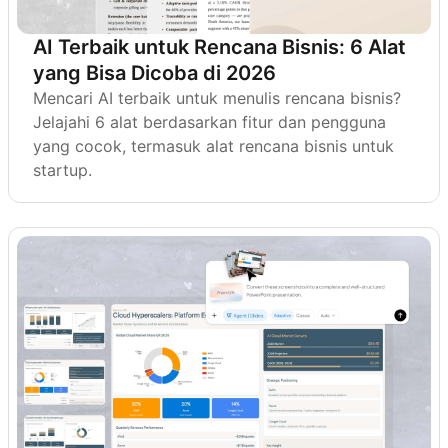
AI Terbaik untuk Rencana Bisnis: 6 Alat
yang Bisa Dicoba di 2026
Mencari AI terbaik untuk menulis rencana bisnis?
Jelajahi 6 alat berdasarkan fitur dan pengguna
yang cocok, termasuk alat rencana bisnis untuk
startup.