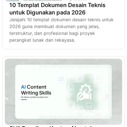
10 Templat Dokumen Desain Teknis
untuk Digunakan pada 2026
Jelajahi 10 templat dokumen desain teknis untuk
2026 guna membuat dokumen yang jelas,
terstruktur, dan profesional bagi proyek
perangkat lunak dan rekayasa.