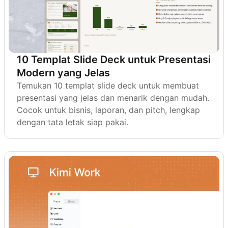
10 Templat Slide Deck untuk Presentasi
Modern yang Jelas
Temukan 10 templat slide deck untuk membuat
presentasi yang jelas dan menarik dengan mudah.
Cocok untuk bisnis, laporan, dan pitch, lengkap
dengan tata letak siap pakai.