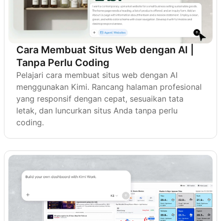
Cara Membuat Situs Web dengan AI |
Tanpa Perlu Coding
Pelajari cara membuat situs web dengan AI
menggunakan Kimi. Rancang halaman profesional
yang responsif dengan cepat, sesuaikan tata
letak, dan luncurkan situs Anda tanpa perlu
coding.