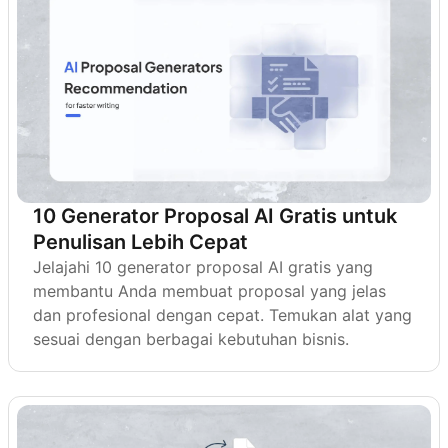
10 Generator Proposal AI Gratis untuk
Penulisan Lebih Cepat
Jelajahi 10 generator proposal AI gratis yang
membantu Anda membuat proposal yang jelas
dan profesional dengan cepat. Temukan alat yang
sesuai dengan berbagai kebutuhan bisnis.