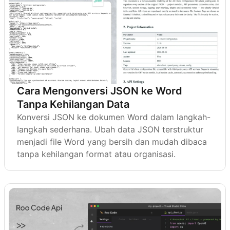
Cara Mengonversi JSON ke Word
Tanpa Kehilangan Data
Konversi JSON ke dokumen Word dalam langkah-
langkah sederhana. Ubah data JSON terstruktur
menjadi file Word yang bersih dan mudah dibaca
tanpa kehilangan format atau organisasi.