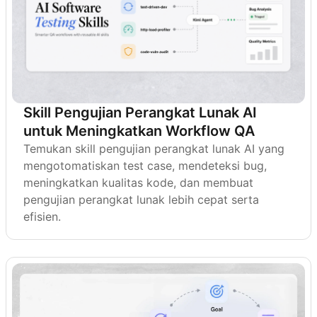
Skill Pengujian Perangkat Lunak AI
untuk Meningkatkan Workflow QA
Temukan skill pengujian perangkat lunak AI yang
mengotomatiskan test case, mendeteksi bug,
meningkatkan kualitas kode, dan membuat
pengujian perangkat lunak lebih cepat serta
efisien.