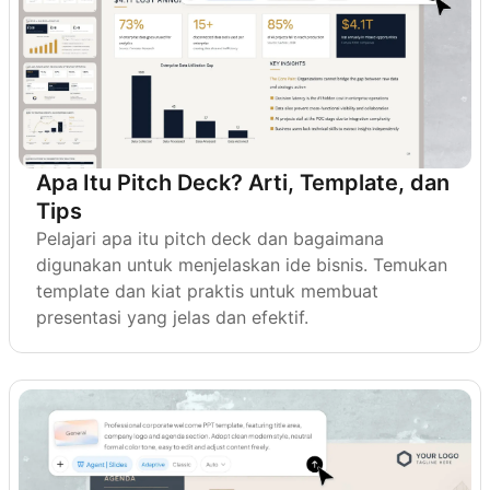
Apa Itu Pitch Deck? Arti, Template, dan
Tips
Pelajari apa itu pitch deck dan bagaimana
digunakan untuk menjelaskan ide bisnis. Temukan
template dan kiat praktis untuk membuat
presentasi yang jelas dan efektif.