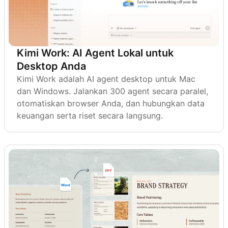
Kimi Work: AI Agent Lokal untuk
Desktop Anda
Kimi Work adalah AI agent desktop untuk Mac
dan Windows. Jalankan 300 agent secara paralel,
otomatiskan browser Anda, dan hubungkan data
keuangan serta riset secara langsung.