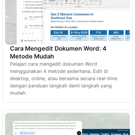
Cara Mengedit Dokumen Word: 4
Metode Mudah
Pelajari cara mengedit dokumen Word
menggunakan 4 metode sederhana. Edit di
desktop, online, atau bersama secara real-time
dengan panduan langkah demi langkah yang
mudah.