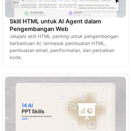
Skill HTML untuk AI Agent dalam
Pengembangan Web
Jelajahi skill HTML penting untuk pengembangan
berbantuan AI, termasuk pembuatan HTML,
pembuatan email, pemformatan, dan perbaikan
kode.