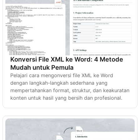
Konversi File XML ke Word: 4 Metode
Mudah untuk Pemula
Pelajari cara mengonversi file XML ke Word
dengan langkah-langkah sederhana yang
mempertahankan format, struktur, dan keakuratan
konten untuk hasil yang bersih dan profesional.