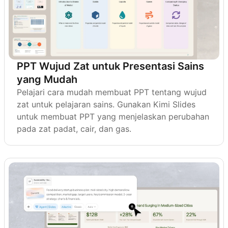
PPT Wujud Zat untuk Presentasi Sains
yang Mudah
Pelajari cara mudah membuat PPT tentang wujud
zat untuk pelajaran sains. Gunakan Kimi Slides
untuk membuat PPT yang menjelaskan perubahan
pada zat padat, cair, dan gas.