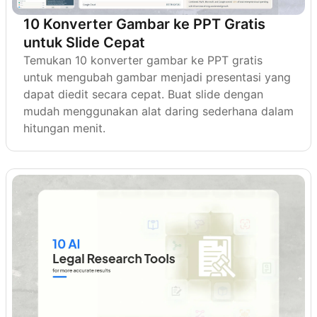
10 Konverter Gambar ke PPT Gratis
untuk Slide Cepat
Temukan 10 konverter gambar ke PPT gratis
untuk mengubah gambar menjadi presentasi yang
dapat diedit secara cepat. Buat slide dengan
mudah menggunakan alat daring sederhana dalam
hitungan menit.