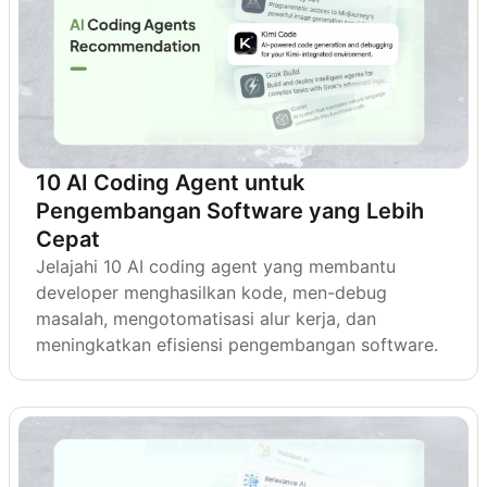
10 AI Coding Agent untuk
Pengembangan Software yang Lebih
Cepat
Jelajahi 10 AI coding agent yang membantu
developer menghasilkan kode, men-debug
masalah, mengotomatisasi alur kerja, dan
meningkatkan efisiensi pengembangan software.