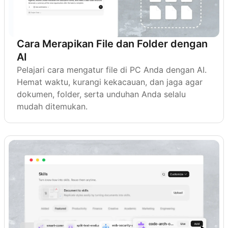
Cara Merapikan File dan Folder dengan
AI
Pelajari cara mengatur file di PC Anda dengan AI.
Hemat waktu, kurangi kekacauan, dan jaga agar
dokumen, folder, serta unduhan Anda selalu
mudah ditemukan.