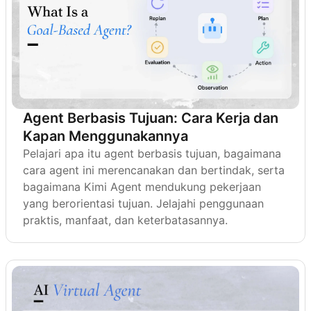
Agent Berbasis Tujuan: Cara Kerja dan
Kapan Menggunakannya
Pelajari apa itu agent berbasis tujuan, bagaimana
cara agent ini merencanakan dan bertindak, serta
bagaimana Kimi Agent mendukung pekerjaan
yang berorientasi tujuan. Jelajahi penggunaan
praktis, manfaat, dan keterbatasannya.