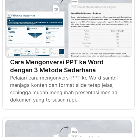
Cara Mengonversi PPT ke Word
dengan 3 Metode Sederhana
Pelajari cara mengonversi PPT ke Word sambil
menjaga konten dan format slide tetap jelas,
sehingga mudah mengubah presentasi menjadi
dokumen yang tersusun rapi.