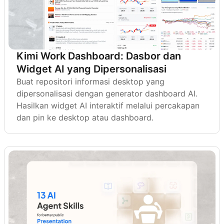
Kimi Work Dashboard: Dasbor dan
Widget AI yang Dipersonalisasi
Buat repositori informasi desktop yang
dipersonalisasi dengan generator dashboard AI.
Hasilkan widget AI interaktif melalui percakapan
dan pin ke desktop atau dashboard.