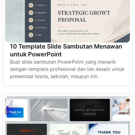
10 Template Slide Sambutan Menawan
untuk PowerPoint
Buat slide sambutan PowerPoint yang menarik
dengan template profesional dan ide desain untuk
presentasi bisnis, sekolah, maupun tim.