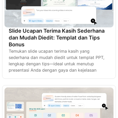
Slide Ucapan Terima Kasih Sederhana
dan Mudah Diedit: Templat dan Tips
Bonus
Temukan slide ucapan terima kasih yang
sederhana dan mudah diedit untuk templat PPT,
lengkap dengan tips—ideal untuk menutup
presentasi Anda dengan gaya dan kejelasan