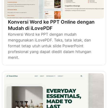
Konversi Word ke PPT Online dengan
Mudah di iLovePDF
Konversi Word ke PPT dengan mudah
menggunakan iLovePDF. Teks, tata letak, dan
format tetap utuh untuk slide PowerPoint
profesional yang dapat diedit dalam hitungan
menit.