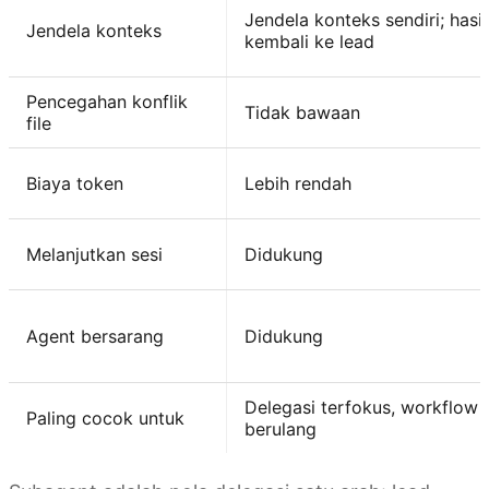
Jendela konteks sendiri; hasil
Jendela konteks
kembali ke lead
Pencegahan konflik
Tidak bawaan
file
Biaya token
Lebih rendah
Melanjutkan sesi
Didukung
Agent bersarang
Didukung
Delegasi terfokus, workflow
Paling cocok untuk
berulang