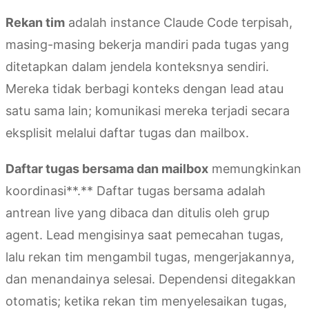
Rekan tim
adalah instance Claude Code terpisah,
masing-masing bekerja mandiri pada tugas yang
ditetapkan dalam jendela konteksnya sendiri.
Mereka tidak berbagi konteks dengan lead atau
satu sama lain; komunikasi mereka terjadi secara
eksplisit melalui daftar tugas dan mailbox.
Daftar tugas bersama dan mailbox
memungkinkan
koordinasi**.** Daftar tugas bersama adalah
antrean live yang dibaca dan ditulis oleh grup
agent. Lead mengisinya saat pemecahan tugas,
lalu rekan tim mengambil tugas, mengerjakannya,
dan menandainya selesai. Dependensi ditegakkan
otomatis; ketika rekan tim menyelesaikan tugas,