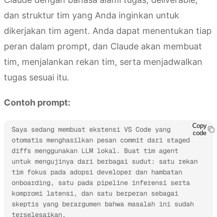
dan struktur tim yang Anda inginkan untuk
dikerjakan tim agent. Anda dapat menentukan tiap
peran dalam prompt, dan Claude akan membuat
tim, menjalankan rekan tim, serta menjadwalkan
tugas sesuai itu.
Contoh prompt:
Copy
Saya sedang membuat ekstensi VS Code yang 
code
otomatis menghasilkan pesan commit dari staged 
diffs menggunakan LLM lokal. Buat tim agent 
untuk mengujinya dari berbagai sudut: satu rekan 
tim fokus pada adopsi developer dan hambatan 
onboarding, satu pada pipeline inferensi serta 
kompromi latensi, dan satu berperan sebagai 
skeptis yang berargumen bahwa masalah ini sudah 
terselesaikan.