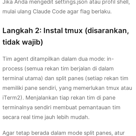
Jika Anda mengedit settings.json atau profil shell,
mulai ulang Claude Code agar flag berlaku.
Langkah 2: Instal tmux (disarankan,
tidak wajib)
Tim agent ditampilkan dalam dua mode: in-
process (semua rekan tim berjalan di dalam
terminal utama) dan split panes (setiap rekan tim
memiliki pane sendiri, yang memerlukan tmux atau
iTerm2). Menjalankan tiap rekan tim di pane
terminalnya sendiri membuat pemantauan tim
secara real time jauh lebih mudah.
Agar tetap berada dalam mode split panes, atur