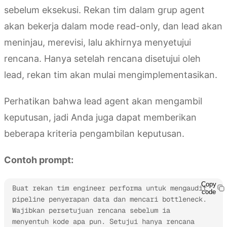
sebelum eksekusi. Rekan tim dalam grup agent
akan bekerja dalam mode read-only, dan lead akan
meninjau, merevisi, lalu akhirnya menyetujui
rencana. Hanya setelah rencana disetujui oleh
lead, rekan tim akan mulai mengimplementasikan.
Perhatikan bahwa lead agent akan mengambil
keputusan, jadi Anda juga dapat memberikan
beberapa kriteria pengambilan keputusan.
Contoh prompt:
Copy
Buat rekan tim engineer performa untuk mengaudit 
code
pipeline penyerapan data dan mencari bottleneck. 
Wajibkan persetujuan rencana sebelum ia 
menyentuh kode apa pun. Setujui hanya rencana 