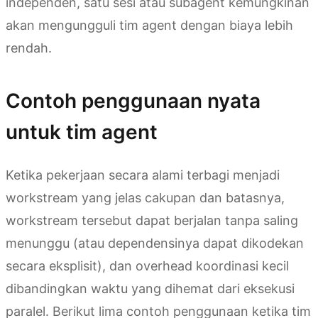
independen, satu sesi atau subagent kemungkinan
akan mengungguli tim agent dengan biaya lebih
rendah.
Contoh penggunaan nyata
untuk tim agent
Ketika pekerjaan secara alami terbagi menjadi
workstream yang jelas cakupan dan batasnya,
workstream tersebut dapat berjalan tanpa saling
menunggu (atau dependensinya dapat dikodekan
secara eksplisit), dan overhead koordinasi kecil
dibandingkan waktu yang dihemat dari eksekusi
paralel. Berikut lima contoh penggunaan ketika tim