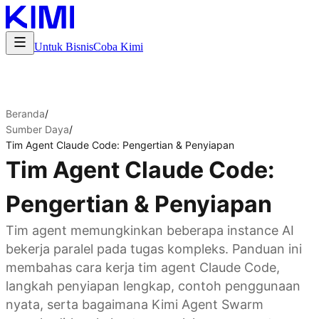
Untuk Bisnis
Coba Kimi
Beranda
/
Sumber Daya
/
Tim Agent Claude Code: Pengertian & Penyiapan
Tim Agent Claude Code:
Pengertian & Penyiapan
Tim agent memungkinkan beberapa instance AI
bekerja paralel pada tugas kompleks. Panduan ini
membahas cara kerja tim agent Claude Code,
langkah penyiapan lengkap, contoh penggunaan
nyata, serta bagaimana Kimi Agent Swarm