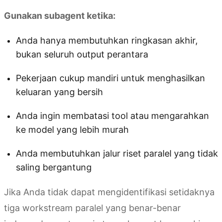
Gunakan subagent ketika:
Anda hanya membutuhkan ringkasan akhir,
bukan seluruh output perantara
Pekerjaan cukup mandiri untuk menghasilkan
keluaran yang bersih
Anda ingin membatasi tool atau mengarahkan
ke model yang lebih murah
Anda membutuhkan jalur riset paralel yang tidak
saling bergantung
Jika Anda tidak dapat mengidentifikasi setidaknya
tiga workstream paralel yang benar-benar