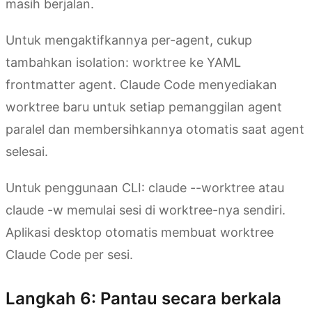
masih berjalan.
Untuk mengaktifkannya per-agent, cukup
tambahkan isolation: worktree ke YAML
frontmatter agent. Claude Code menyediakan
worktree baru untuk setiap pemanggilan agent
paralel dan membersihkannya otomatis saat agent
selesai.
Untuk penggunaan CLI: claude --worktree atau
claude -w memulai sesi di worktree-nya sendiri.
Aplikasi desktop otomatis membuat worktree
Claude Code per sesi.
Langkah 6: Pantau secara berkala