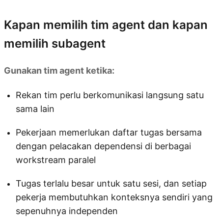
Kapan memilih tim agent dan kapan
memilih subagent
Gunakan tim agent ketika:
Rekan tim perlu berkomunikasi langsung satu
sama lain
Pekerjaan memerlukan daftar tugas bersama
dengan pelacakan dependensi di berbagai
workstream paralel
Tugas terlalu besar untuk satu sesi, dan setiap
pekerja membutuhkan konteksnya sendiri yang
sepenuhnya independen