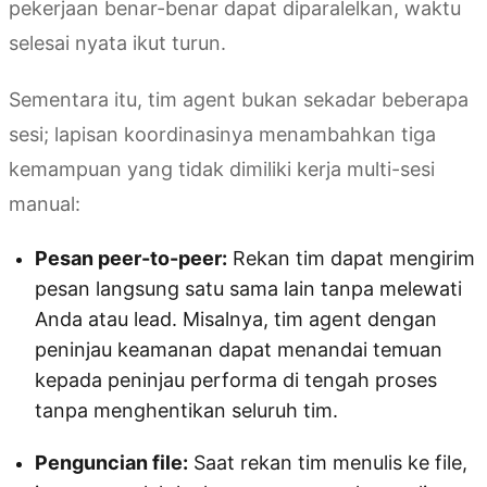
pekerjaan benar-benar dapat diparalelkan, waktu
selesai nyata ikut turun.
Sementara itu, tim agent bukan sekadar beberapa
sesi; lapisan koordinasinya menambahkan tiga
kemampuan yang tidak dimiliki kerja multi-sesi
manual:
Pesan peer-to-peer:
Rekan tim dapat mengirim
pesan langsung satu sama lain tanpa melewati
Anda atau lead. Misalnya, tim agent dengan
peninjau keamanan dapat menandai temuan
kepada peninjau performa di tengah proses
tanpa menghentikan seluruh tim.
Penguncian file:
Saat rekan tim menulis ke file,