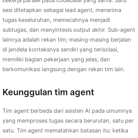
bekerja paralel pada codebase yang sama. Satu
sesi ditetapkan sebagai lead agent, menerima
tugas keseluruhan, memecahnya menjadi
subtugas, dan menyintesis output akhir. Sub-agent
lainnya adalah rekan tim; masing-masing berjalan
di jendela konteksnya sendiri yang terisolasi,
memiliki bagian pekerjaan yang jelas, dan
berkomunikasi langsung dengan rekan tim lain.
Keunggulan tim agent
Tim agent berbeda dari asisten AI pada umumnya
yang memproses tugas secara berurutan, satu per
satu. Tim agent mematahkan batasan itu: ketika