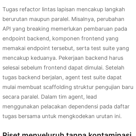
Tugas refactor lintas lapisan mencakup langkah
berurutan maupun paralel. Misalnya, perubahan
API yang breaking memerlukan pembaruan pada
endpoint backend, komponen frontend yang
memakai endpoint tersebut, serta test suite yang
mencakup keduanya. Pekerjaan backend harus
selesai sebelum frontend dapat dimulai. Setelah
tugas backend berjalan, agent test suite dapat
mulai membuat scaffolding struktur pengujian baru
secara paralel. Dalam tim agent, lead
menggunakan pelacakan dependensi pada daftar
tugas bersama untuk mengkodekan urutan ini.
Riset menyeluruh tanpa kontaminasi