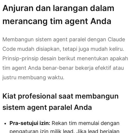
Anjuran dan larangan dalam
merancang tim agent Anda
Membangun sistem agent paralel dengan Claude
Code mudah disiapkan, tetapi juga mudah keliru.
Prinsip-prinsip desain berikut menentukan apakah
tim agent Anda benar-benar bekerja efektif atau
justru membuang waktu.
Kiat profesional saat membangun
sistem agent paralel Anda
Pra-setujui izin:
Rekan tim memulai dengan
pengaturan izin milik lead. Jika lead berjalan