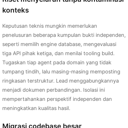
konteks
Keputusan teknis mungkin memerlukan
penelusuran beberapa kumpulan bukti independen,
seperti memilih engine database, mengevaluasi
tiga API pihak ketiga, dan menilai tooling build.
Tugaskan tiap agent pada domain yang tidak
tumpang tindih, lalu masing-masing memposting
ringkasan terstruktur. Lead menggabungkannya
menjadi dokumen perbandingan. Isolasi ini
mempertahankan perspektif independen dan
meningkatkan kualitas hasil.
Migrasi codebase besar