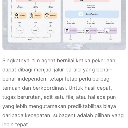
Singkatnya, tim agent bernilai ketika pekerjaan
dapat dibagi menjadi jalur paralel yang benar-
benar independen, tetapi tetap perlu berbagi
temuan dan berkoordinasi. Untuk hasil cepat,
tugas berurutan, edit satu file, atau hal apa pun
yang lebih mengutamakan prediktabilitas biaya
daripada kecepatan, subagent adalah pilihan yang
lebih tepat.