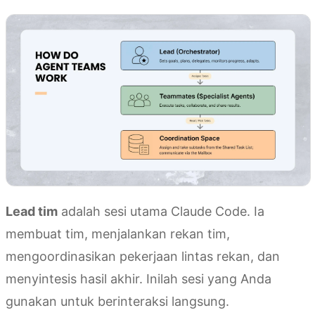
Lead tim
adalah sesi utama Claude Code. Ia
membuat tim, menjalankan rekan tim,
mengoordinasikan pekerjaan lintas rekan, dan
menyintesis hasil akhir. Inilah sesi yang Anda
gunakan untuk berinteraksi langsung.