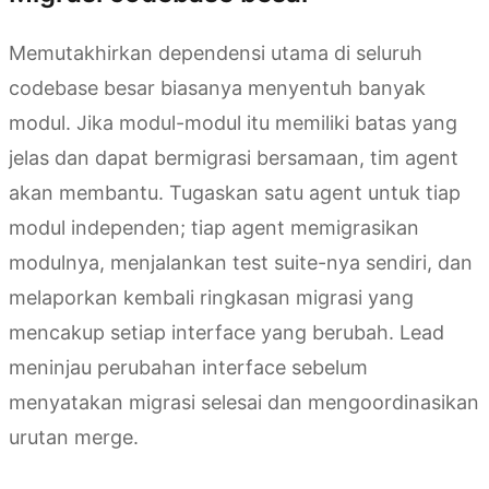
Memutakhirkan dependensi utama di seluruh
codebase besar biasanya menyentuh banyak
modul. Jika modul-modul itu memiliki batas yang
jelas dan dapat bermigrasi bersamaan, tim agent
akan membantu. Tugaskan satu agent untuk tiap
modul independen; tiap agent memigrasikan
modulnya, menjalankan test suite-nya sendiri, dan
melaporkan kembali ringkasan migrasi yang
mencakup setiap interface yang berubah. Lead
meninjau perubahan interface sebelum
menyatakan migrasi selesai dan mengoordinasikan
urutan merge.