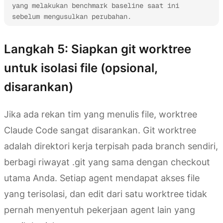
yang melakukan benchmark baseline saat ini 
sebelum mengusulkan perubahan.
Langkah 5: Siapkan git worktree
untuk isolasi file (opsional,
disarankan)
Jika ada rekan tim yang menulis file, worktree
Claude Code sangat disarankan. Git worktree
adalah direktori kerja terpisah pada branch sendiri,
berbagi riwayat .git yang sama dengan checkout
utama Anda. Setiap agent mendapat akses file
yang terisolasi, dan edit dari satu worktree tidak
pernah menyentuh pekerjaan agent lain yang