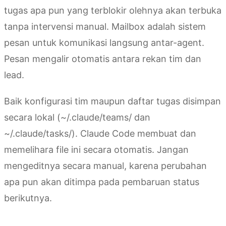
tugas apa pun yang terblokir olehnya akan terbuka
tanpa intervensi manual. Mailbox adalah sistem
pesan untuk komunikasi langsung antar-agent.
Pesan mengalir otomatis antara rekan tim dan
lead.
Baik konfigurasi tim maupun daftar tugas disimpan
secara lokal (~/.claude/teams/ dan
~/.claude/tasks/). Claude Code membuat dan
memelihara file ini secara otomatis. Jangan
mengeditnya secara manual, karena perubahan
apa pun akan ditimpa pada pembaruan status
berikutnya.