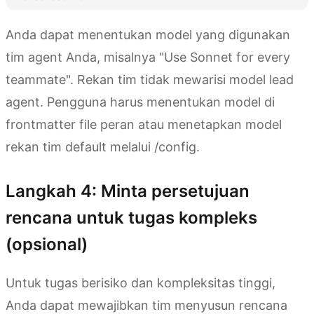
Anda dapat menentukan model yang digunakan
tim agent Anda, misalnya "Use Sonnet for every
teammate". Rekan tim tidak mewarisi model lead
agent. Pengguna harus menentukan model di
frontmatter file peran atau menetapkan model
rekan tim default melalui /config.
Langkah 4: Minta persetujuan
rencana untuk tugas kompleks
(opsional)
Untuk tugas berisiko dan kompleksitas tinggi,
Anda dapat mewajibkan tim menyusun rencana