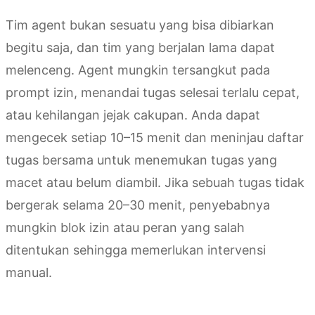
Tim agent bukan sesuatu yang bisa dibiarkan
begitu saja, dan tim yang berjalan lama dapat
melenceng. Agent mungkin tersangkut pada
prompt izin, menandai tugas selesai terlalu cepat,
atau kehilangan jejak cakupan. Anda dapat
mengecek setiap 10–15 menit dan meninjau daftar
tugas bersama untuk menemukan tugas yang
macet atau belum diambil. Jika sebuah tugas tidak
bergerak selama 20–30 menit, penyebabnya
mungkin blok izin atau peran yang salah
ditentukan sehingga memerlukan intervensi
manual.