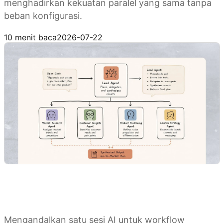
menghadirkan kekuatan paralel yang sama tanpa
beban konfigurasi.
Coba Kimi Agent Swarm
10 menit baca
2026-07-22
Mengandalkan satu sesi AI untuk workflow