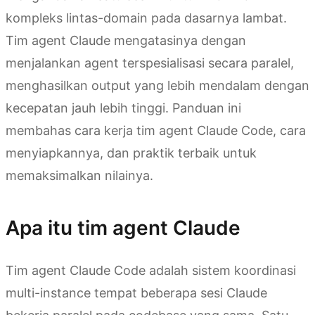
kompleks lintas-domain pada dasarnya lambat.
Tim agent Claude mengatasinya dengan
menjalankan agent terspesialisasi secara paralel,
menghasilkan output yang lebih mendalam dengan
kecepatan jauh lebih tinggi. Panduan ini
membahas cara kerja tim agent Claude Code, cara
menyiapkannya, dan praktik terbaik untuk
memaksimalkan nilainya.
Apa itu tim agent Claude
Tim agent Claude Code adalah sistem koordinasi
multi-instance tempat beberapa sesi Claude