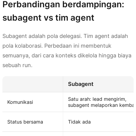
Perbandingan berdampingan:
subagent vs tim agent
Subagent adalah pola delegasi. Tim agent adalah
pola kolaborasi. Perbedaan ini membentuk
semuanya, dari cara konteks dikelola hingga biaya
sebuah run.
Subagent
Satu arah: lead mengirim,
Komunikasi
subagent melaporkan kembal
Status bersama
Tidak ada