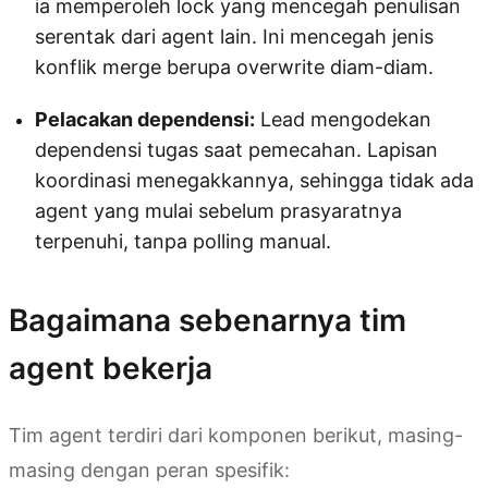
ia memperoleh lock yang mencegah penulisan
serentak dari agent lain. Ini mencegah jenis
konflik merge berupa overwrite diam-diam.
Pelacakan dependensi:
Lead mengodekan
dependensi tugas saat pemecahan. Lapisan
koordinasi menegakkannya, sehingga tidak ada
agent yang mulai sebelum prasyaratnya
terpenuhi, tanpa polling manual.
Bagaimana sebenarnya tim
agent bekerja
Tim agent terdiri dari komponen berikut, masing-
masing dengan peran spesifik: