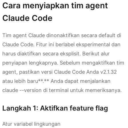
Cara menyiapkan tim agent
Claude Code
Tim agent Claude dinonaktifkan secara default di
Claude Code. Fitur ini berlabel eksperimental dan
harus diaktifkan secara eksplisit. Berikut alur
penyiapan lengkapnya. Sebelum mengaktifkan tim
agent, pastikan versi Claude Code Anda v2.1.32
atau lebih baru**.** Anda dapat menjalankan
claude --version di terminal untuk memeriksanya.
Langkah 1: Aktifkan feature flag
Atur variabel lingkungan