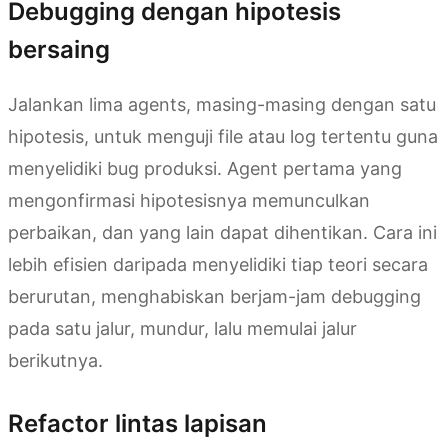
Debugging dengan hipotesis
bersaing
Jalankan lima agents, masing-masing dengan satu
hipotesis, untuk menguji file atau log tertentu guna
menyelidiki bug produksi. Agent pertama yang
mengonfirmasi hipotesisnya memunculkan
perbaikan, dan yang lain dapat dihentikan. Cara ini
lebih efisien daripada menyelidiki tiap teori secara
berurutan, menghabiskan berjam-jam debugging
pada satu jalur, mundur, lalu memulai jalur
berikutnya.
Refactor lintas lapisan