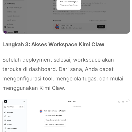
Langkah 3: Akses Workspace Kimi Claw
Setelah deployment selesai, workspace akan
terbuka di dashboard. Dari sana, Anda dapat
mengonfigurasi tool, mengelola tugas, dan mulai
menggunakan Kimi Claw.