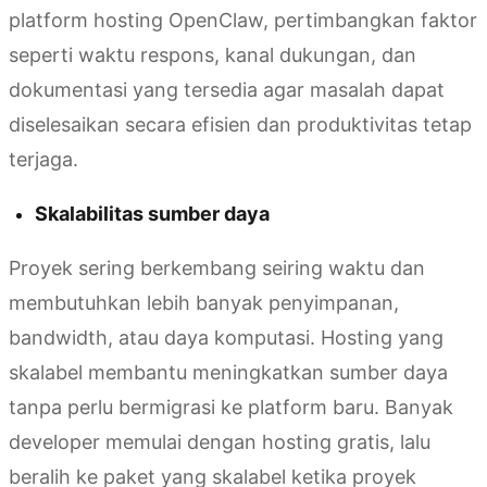
platform hosting OpenClaw, pertimbangkan faktor
seperti waktu respons, kanal dukungan, dan
dokumentasi yang tersedia agar masalah dapat
diselesaikan secara efisien dan produktivitas tetap
terjaga.
Skalabilitas sumber daya
Proyek sering berkembang seiring waktu dan
membutuhkan lebih banyak penyimpanan,
bandwidth, atau daya komputasi. Hosting yang
skalabel membantu meningkatkan sumber daya
tanpa perlu bermigrasi ke platform baru. Banyak
developer memulai dengan hosting gratis, lalu
beralih ke paket yang skalabel ketika proyek