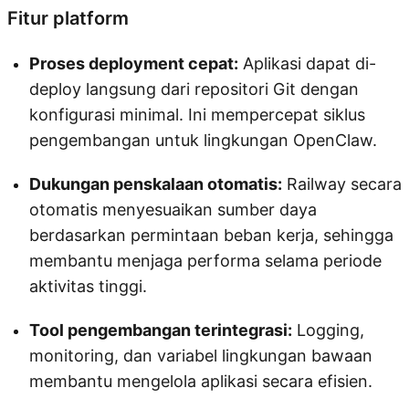
Fitur platform
Proses deployment cepat:
Aplikasi dapat di-
deploy langsung dari repositori Git dengan
konfigurasi minimal. Ini mempercepat siklus
pengembangan untuk lingkungan OpenClaw.
Dukungan penskalaan otomatis:
Railway secara
otomatis menyesuaikan sumber daya
berdasarkan permintaan beban kerja, sehingga
membantu menjaga performa selama periode
aktivitas tinggi.
Tool pengembangan terintegrasi:
Logging,
monitoring, dan variabel lingkungan bawaan
membantu mengelola aplikasi secara efisien.