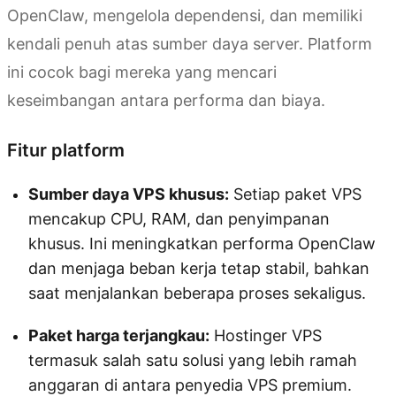
OpenClaw, mengelola dependensi, dan memiliki
kendali penuh atas sumber daya server. Platform
ini cocok bagi mereka yang mencari
keseimbangan antara performa dan biaya.
Fitur platform
Sumber daya VPS khusus:
Setiap paket VPS
mencakup CPU, RAM, dan penyimpanan
khusus. Ini meningkatkan performa OpenClaw
dan menjaga beban kerja tetap stabil, bahkan
saat menjalankan beberapa proses sekaligus.
Paket harga terjangkau:
Hostinger VPS
termasuk salah satu solusi yang lebih ramah
anggaran di antara penyedia VPS premium.