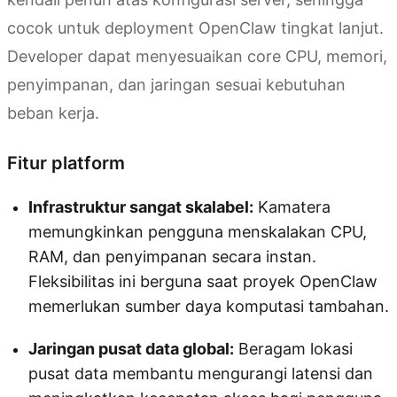
cocok untuk deployment OpenClaw tingkat lanjut.
Developer dapat menyesuaikan core CPU, memori,
penyimpanan, dan jaringan sesuai kebutuhan
beban kerja.
Fitur platform
Infrastruktur sangat skalabel:
Kamatera
memungkinkan pengguna menskalakan CPU,
RAM, dan penyimpanan secara instan.
Fleksibilitas ini berguna saat proyek OpenClaw
memerlukan sumber daya komputasi tambahan.
Jaringan pusat data global:
Beragam lokasi
pusat data membantu mengurangi latensi dan