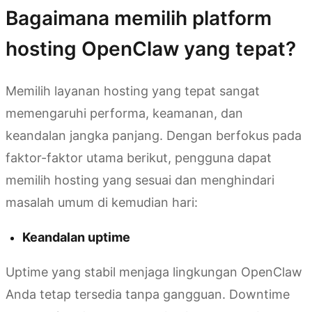
Bagaimana memilih platform
hosting OpenClaw yang tepat?
Memilih layanan hosting yang tepat sangat
memengaruhi performa, keamanan, dan
keandalan jangka panjang. Dengan berfokus pada
faktor-faktor utama berikut, pengguna dapat
memilih hosting yang sesuai dan menghindari
masalah umum di kemudian hari:
Keandalan uptime
Uptime yang stabil menjaga lingkungan OpenClaw
Anda tetap tersedia tanpa gangguan. Downtime