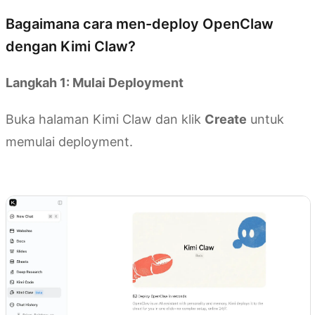
Bagaimana cara men-deploy OpenClaw
dengan Kimi Claw?
Langkah 1: Mulai Deployment
Buka halaman Kimi Claw dan klik
Create
untuk
memulai deployment.
Buka Kimi Claw