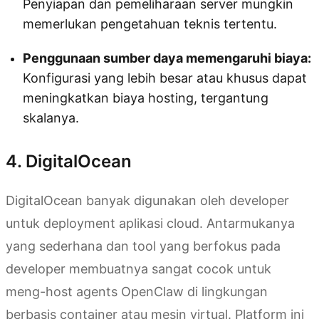
Penyiapan dan pemeliharaan server mungkin
memerlukan pengetahuan teknis tertentu.
Penggunaan sumber daya memengaruhi biaya:
Konfigurasi yang lebih besar atau khusus dapat
meningkatkan biaya hosting, tergantung
skalanya.
4. DigitalOcean
DigitalOcean banyak digunakan oleh developer
untuk deployment aplikasi cloud. Antarmukanya
yang sederhana dan tool yang berfokus pada
developer membuatnya sangat cocok untuk
meng-host agents OpenClaw di lingkungan
berbasis container atau mesin virtual. Platform ini