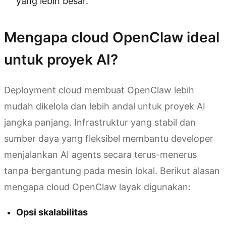
yang lebih besar.
Mengapa cloud OpenClaw ideal
untuk proyek AI?
Deployment cloud membuat OpenClaw lebih
mudah dikelola dan lebih andal untuk proyek AI
jangka panjang. Infrastruktur yang stabil dan
sumber daya yang fleksibel membantu developer
menjalankan AI agents secara terus-menerus
tanpa bergantung pada mesin lokal. Berikut alasan
mengapa cloud OpenClaw layak digunakan:
Opsi skalabilitas