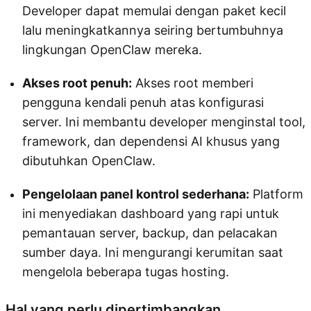
Developer dapat memulai dengan paket kecil
lalu meningkatkannya seiring bertumbuhnya
lingkungan OpenClaw mereka.
Akses root penuh:
Akses root memberi
pengguna kendali penuh atas konfigurasi
server. Ini membantu developer menginstal tool,
framework, dan dependensi AI khusus yang
dibutuhkan OpenClaw.
Pengelolaan panel kontrol sederhana:
Platform
ini menyediakan dashboard yang rapi untuk
pemantauan server, backup, dan pelacakan
sumber daya. Ini mengurangi kerumitan saat
mengelola beberapa tugas hosting.
Hal yang perlu dipertimbangkan