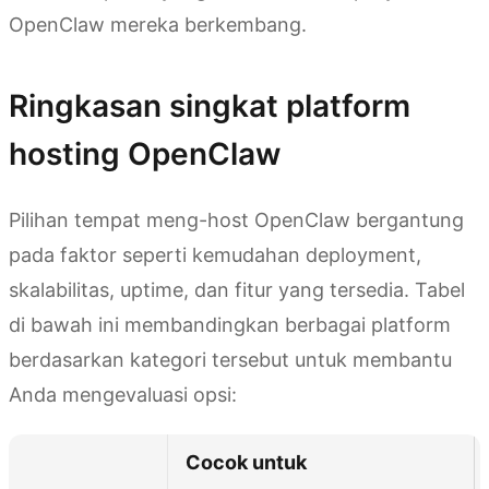
OpenClaw mereka berkembang.
Ringkasan singkat platform
hosting OpenClaw
Pilihan tempat meng-host OpenClaw bergantung
pada faktor seperti kemudahan deployment,
skalabilitas, uptime, dan fitur yang tersedia. Tabel
di bawah ini membandingkan berbagai platform
berdasarkan kategori tersebut untuk membantu
Anda mengevaluasi opsi:
Cocok untuk