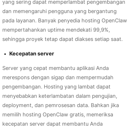
yang sering dapat memperlambat pengembangan
dan memengaruhi pengguna yang bergantung
pada layanan. Banyak penyedia hosting OpenClaw
mempertahankan uptime mendekati 99,9%,
sehingga proyek tetap dapat diakses setiap saat.
Kecepatan server
Server yang cepat membantu aplikasi Anda
merespons dengan sigap dan mempermudah
pengembangan. Hosting yang lambat dapat
menyebabkan keterlambatan dalam pengujian,
deployment, dan pemrosesan data. Bahkan jika
memilih hosting OpenClaw gratis, memeriksa
kecepatan server dapat membantu Anda