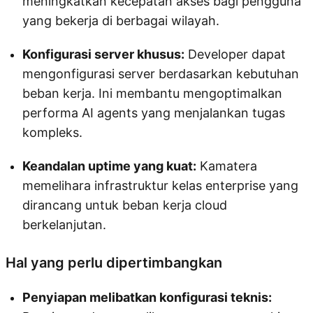
meningkatkan kecepatan akses bagi pengguna
yang bekerja di berbagai wilayah.
Konfigurasi server khusus:
Developer dapat
mengonfigurasi server berdasarkan kebutuhan
beban kerja. Ini membantu mengoptimalkan
performa AI agents yang menjalankan tugas
kompleks.
Keandalan uptime yang kuat:
Kamatera
memelihara infrastruktur kelas enterprise yang
dirancang untuk beban kerja cloud
berkelanjutan.
Hal yang perlu dipertimbangkan
Penyiapan melibatkan konfigurasi teknis: