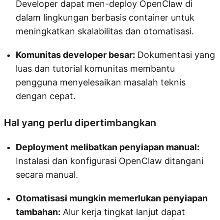
Developer dapat men-deploy OpenClaw di
dalam lingkungan berbasis container untuk
meningkatkan skalabilitas dan otomatisasi.
Komunitas developer besar:
Dokumentasi yang
luas dan tutorial komunitas membantu
pengguna menyelesaikan masalah teknis
dengan cepat.
Hal yang perlu dipertimbangkan
Deployment melibatkan penyiapan manual:
Instalasi dan konfigurasi OpenClaw ditangani
secara manual.
Otomatisasi mungkin memerlukan penyiapan
tambahan:
Alur kerja tingkat lanjut dapat