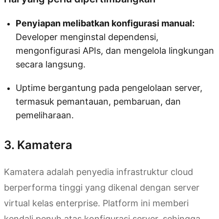
Penyiapan melibatkan konfigurasi manual:
Developer menginstal dependensi,
mengonfigurasi APIs, dan mengelola lingkungan
secara langsung.
Uptime bergantung pada pengelolaan server,
termasuk pemantauan, pembaruan, dan
pemeliharaan.
3. Kamatera
Kamatera adalah penyedia infrastruktur cloud
berperforma tinggi yang dikenal dengan server
virtual kelas enterprise. Platform ini memberi
kendali penuh atas konfigurasi server, sehingga