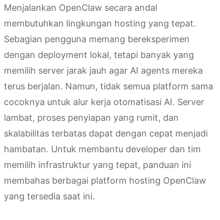
Menjalankan OpenClaw secara andal
membutuhkan lingkungan hosting yang tepat.
Sebagian pengguna memang bereksperimen
dengan deployment lokal, tetapi banyak yang
memilih server jarak jauh agar AI agents mereka
terus berjalan. Namun, tidak semua platform sama
cocoknya untuk alur kerja otomatisasi AI. Server
lambat, proses penyiapan yang rumit, dan
skalabilitas terbatas dapat dengan cepat menjadi
hambatan. Untuk membantu developer dan tim
memilih infrastruktur yang tepat, panduan ini
membahas berbagai platform hosting OpenClaw
yang tersedia saat ini.