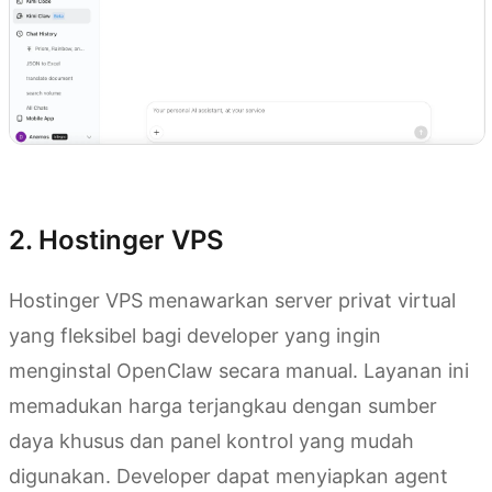
Coba Kimi Claw
2. Hostinger VPS
Hostinger VPS menawarkan server privat virtual
yang fleksibel bagi developer yang ingin
menginstal OpenClaw secara manual. Layanan ini
memadukan harga terjangkau dengan sumber
daya khusus dan panel kontrol yang mudah
digunakan. Developer dapat menyiapkan agent