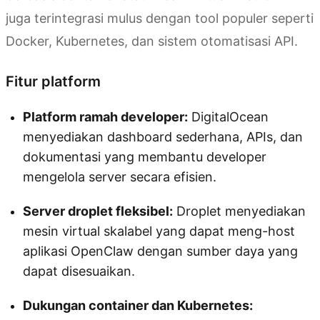
juga terintegrasi mulus dengan tool populer seperti
Docker, Kubernetes, dan sistem otomatisasi API.
Fitur platform
Platform ramah developer:
DigitalOcean
menyediakan dashboard sederhana, APIs, dan
dokumentasi yang membantu developer
mengelola server secara efisien.
Server droplet fleksibel:
Droplet menyediakan
mesin virtual skalabel yang dapat meng-host
aplikasi OpenClaw dengan sumber daya yang
dapat disesuaikan.
Dukungan container dan Kubernetes: