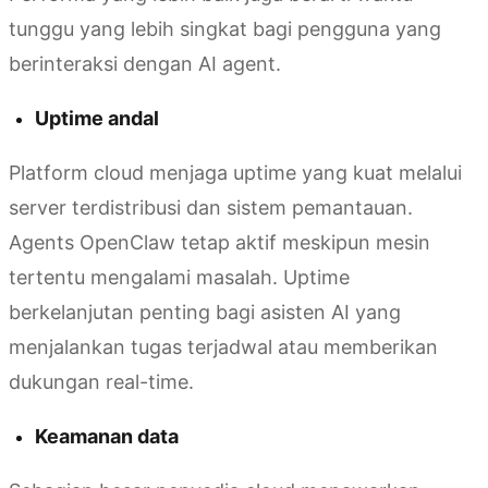
tunggu yang lebih singkat bagi pengguna yang
berinteraksi dengan AI agent.
Uptime andal
Platform cloud menjaga uptime yang kuat melalui
server terdistribusi dan sistem pemantauan.
Agents OpenClaw tetap aktif meskipun mesin
tertentu mengalami masalah. Uptime
berkelanjutan penting bagi asisten AI yang
menjalankan tugas terjadwal atau memberikan
dukungan real-time.
Keamanan data