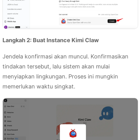
Langkah 2: Buat Instance Kimi Claw
Jendela konfirmasi akan muncul. Konfirmasikan
tindakan tersebut, lalu sistem akan mulai
menyiapkan lingkungan. Proses ini mungkin
memerlukan waktu singkat.