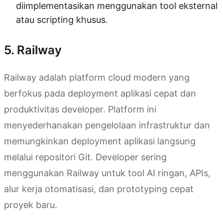
diimplementasikan menggunakan tool eksternal
atau scripting khusus.
5. Railway
Railway adalah platform cloud modern yang
berfokus pada deployment aplikasi cepat dan
produktivitas developer. Platform ini
menyederhanakan pengelolaan infrastruktur dan
memungkinkan deployment aplikasi langsung
melalui repositori Git. Developer sering
menggunakan Railway untuk tool AI ringan, APIs,
alur kerja otomatisasi, dan prototyping cepat
proyek baru.