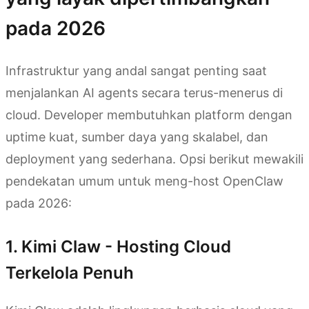
pada 2026
Infrastruktur yang andal sangat penting saat
menjalankan AI agents secara terus-menerus di
cloud. Developer membutuhkan platform dengan
uptime kuat, sumber daya yang skalabel, dan
deployment yang sederhana. Opsi berikut mewakili
pendekatan umum untuk meng-host OpenClaw
pada 2026:
1. Kimi Claw - Hosting Cloud
Terkelola Penuh