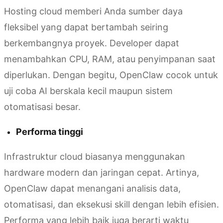
Hosting cloud memberi Anda sumber daya
fleksibel yang dapat bertambah seiring
berkembangnya proyek. Developer dapat
menambahkan CPU, RAM, atau penyimpanan saat
diperlukan. Dengan begitu, OpenClaw cocok untuk
uji coba AI berskala kecil maupun sistem
otomatisasi besar.
Performa tinggi
Infrastruktur cloud biasanya menggunakan
hardware modern dan jaringan cepat. Artinya,
OpenClaw dapat menangani analisis data,
otomatisasi, dan eksekusi skill dengan lebih efisien.
Performa yang lebih baik juga berarti waktu