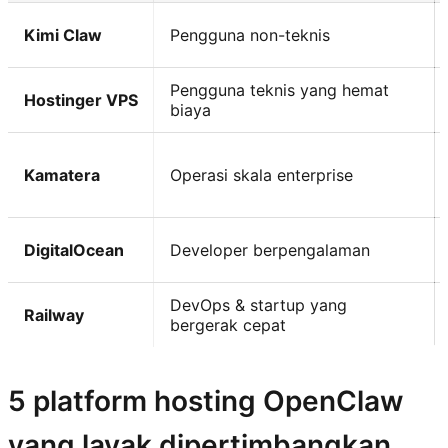
Kimi Claw
Pengguna non-teknis
Pengguna teknis yang hemat
Hostinger VPS
biaya
Kamatera
Operasi skala enterprise
DigitalOcean
Developer berpengalaman
DevOps & startup yang
Railway
bergerak cepat
5 platform hosting OpenClaw
yang layak dipertimbangkan