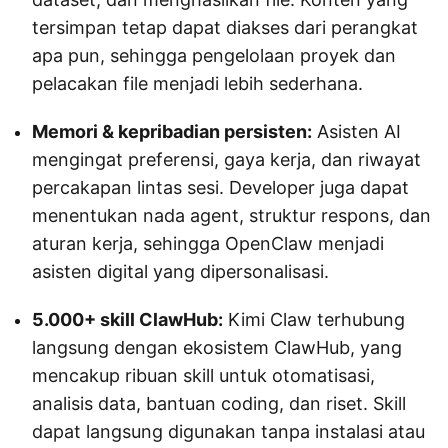
tersimpan tetap dapat diakses dari perangkat
apa pun, sehingga pengelolaan proyek dan
pelacakan file menjadi lebih sederhana.
Memori & kepribadian persisten:
Asisten AI
mengingat preferensi, gaya kerja, dan riwayat
percakapan lintas sesi. Developer juga dapat
menentukan nada agent, struktur respons, dan
aturan kerja, sehingga OpenClaw menjadi
asisten digital yang dipersonalisasi.
5.000+ skill ClawHub:
Kimi Claw terhubung
langsung dengan ekosistem ClawHub, yang
mencakup ribuan skill untuk otomatisasi,
analisis data, bantuan coding, dan riset. Skill
dapat langsung digunakan tanpa instalasi atau