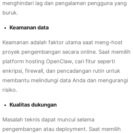
menghindari lag dan pengalaman pengguna yang
buruk.
Keamanan data
Keamanan adalah faktor utama saat meng-host
proyek pengembangan secara online. Saat memilih
platform hosting OpenClaw, cari fitur seperti
enkripsi, firewall, dan pencadangan rutin untuk
membantu melindungi data Anda dan mengurangi
risiko.
Kualitas dukungan
Masalah teknis dapat muncul selama
pengembangan atau deployment. Saat memilih