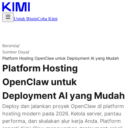
Untuk Bisnis
Coba Kimi
Beranda
/
Sumber Daya
/
Platform Hosting OpenClaw untuk Deployment AI yang Mudah
Platform Hosting
OpenClaw untuk
Deployment AI yang Mudah
Deploy dan jalankan proyek OpenClaw di platform
hosting modern pada 2026. Kelola server, pantau
performa, dan skalakan alur kerja Anda. Platform