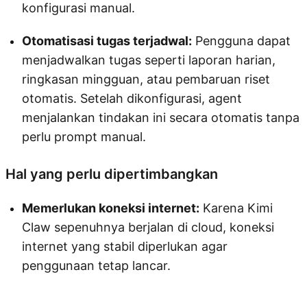
konfigurasi manual.
Otomatisasi tugas terjadwal:
Pengguna dapat
menjadwalkan tugas seperti laporan harian,
ringkasan mingguan, atau pembaruan riset
otomatis. Setelah dikonfigurasi, agent
menjalankan tindakan ini secara otomatis tanpa
perlu prompt manual.
Hal yang perlu dipertimbangkan
Memerlukan koneksi internet:
Karena Kimi
Claw sepenuhnya berjalan di cloud, koneksi
internet yang stabil diperlukan agar
penggunaan tetap lancar.
Coba Kimi Claw