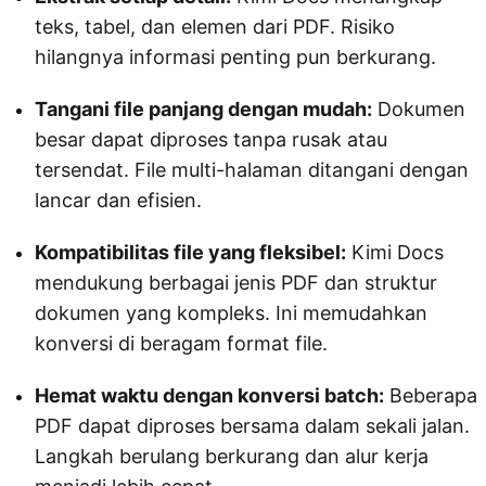
teks, tabel, dan elemen dari PDF. Risiko
hilangnya informasi penting pun berkurang.
Tangani file panjang dengan mudah:
Dokumen
besar dapat diproses tanpa rusak atau
tersendat. File multi-halaman ditangani dengan
lancar dan efisien.
Kompatibilitas file yang fleksibel:
Kimi Docs
mendukung berbagai jenis PDF dan struktur
dokumen yang kompleks. Ini memudahkan
konversi di beragam format file.
Hemat waktu dengan konversi batch:
Beberapa
PDF dapat diproses bersama dalam sekali jalan.
Langkah berulang berkurang dan alur kerja