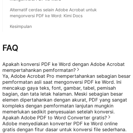
Alternatif cerdas selain Adobe Acrobat untuk
mengonversi PDF ke Word: Kimi Docs
Kesimpulan
FAQ
Apakah konversi PDF ke Word dengan Adobe Acrobat
mempertahankan pemformatan?
Ya, Adobe Acrobat Pro mempertahankan sebagian besar
pemformatan asli saat mengonversi PDF ke Word. Ini
mencakup gaya teks, font, gambar, tabel, pemisah
bagian, dan tata letak halaman. Meski sebagian besar
elemen dipertahankan dengan akurat, PDF yang sangat
kompleks dengan pemformatan lanjutan mungkin
memerlukan sedikit penyesuaian setelah konversi.
Apakah Adobe PDF to Word Converter gratis?
Adobe menyediakan konverter PDF ke Word online
gratis dengan fitur dasar untuk konversi file sederhana.