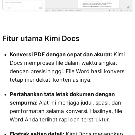
Coba Kimi Docs
Fitur utama Kimi Docs
Konversi PDF dengan cepat dan akurat:
Kimi
Docs memproses file dalam waktu singkat
dengan presisi tinggi. File Word hasil konversi
tetap mendekati konten aslinya.
Pertahankan tata letak dokumen dengan
sempurna:
Alat ini menjaga judul, spasi, dan
pemformatan selama konversi. Hasilnya, file
Word Anda terlihat rapi dan terstruktur.
Ekstrak setiap detail:
Kimi Docs menangkap