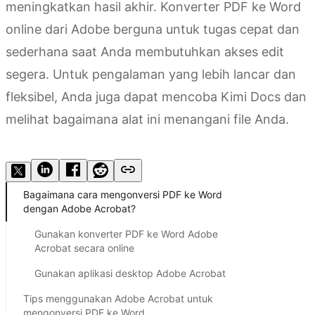
meningkatkan hasil akhir. Konverter PDF ke Word
online dari Adobe berguna untuk tugas cepat dan
sederhana saat Anda membutuhkan akses edit
segera. Untuk pengalaman yang lebih lancar dan
fleksibel, Anda juga dapat mencoba Kimi Docs dan
melihat bagaimana alat ini menangani file Anda.
Coba Kimi Docs
Bagaimana cara mengonversi PDF ke Word
dengan Adobe Acrobat?
Gunakan konverter PDF ke Word Adobe
Acrobat secara online
Gunakan aplikasi desktop Adobe Acrobat
Tips menggunakan Adobe Acrobat untuk
mengonversi PDF ke Word