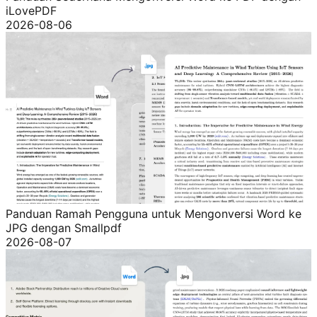
iLovePDF
2026-08-06
Panduan Ramah Pengguna untuk Mengonversi Word ke
JPG dengan Smallpdf
2026-08-07