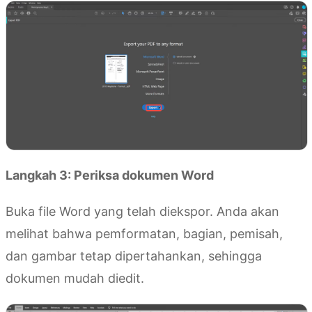
Langkah 3: Periksa dokumen Word
Buka file Word yang telah diekspor. Anda akan
melihat bahwa pemformatan, bagian, pemisah,
dan gambar tetap dipertahankan, sehingga
dokumen mudah diedit.