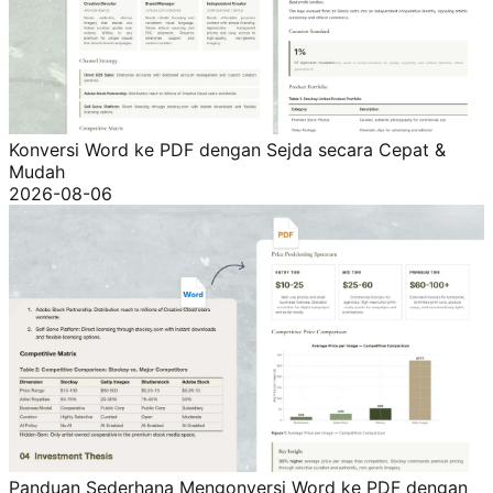
Konversi Word ke PDF dengan Sejda secara Cepat &
Mudah
2026-08-06
Panduan Sederhana Mengonversi Word ke PDF dengan