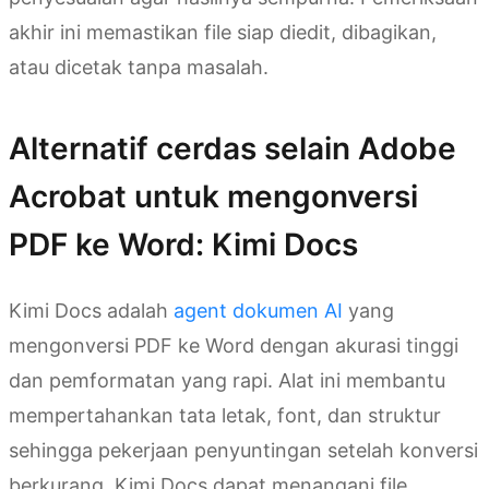
akhir ini memastikan file siap diedit, dibagikan,
atau dicetak tanpa masalah.
Alternatif cerdas selain Adobe
Acrobat untuk mengonversi
PDF ke Word: Kimi Docs
Kimi Docs adalah
agent dokumen AI
yang
mengonversi PDF ke Word dengan akurasi tinggi
dan pemformatan yang rapi. Alat ini membantu
mempertahankan tata letak, font, dan struktur
sehingga pekerjaan penyuntingan setelah konversi
berkurang. Kimi Docs dapat menangani file