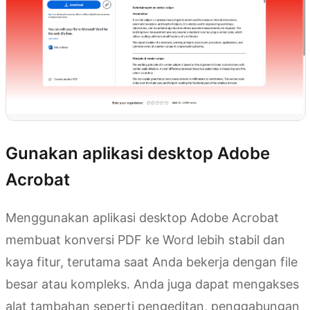
Gunakan aplikasi desktop Adobe
Acrobat
Menggunakan aplikasi desktop Adobe Acrobat
membuat konversi PDF ke Word lebih stabil dan
kaya fitur, terutama saat Anda bekerja dengan file
besar atau kompleks. Anda juga dapat mengakses
alat tambahan seperti pengeditan, penggabungan