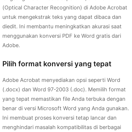
(Optical Character Recognition) di Adobe Acrobat
untuk mengekstrak teks yang dapat dibaca dan
diedit. Ini membantu meningkatkan akurasi saat
menggunakan konversi PDF ke Word gratis dari
Adobe.
Pilih format konversi yang tepat
Adobe Acrobat menyediakan opsi seperti Word
(.docx) dan Word 97-2003 (.doc). Memilih format
yang tepat memastikan file Anda terbuka dengan
benar di versi Microsoft Word yang Anda gunakan.
Ini membuat proses konversi tetap lancar dan
menghindari masalah kompatibilitas di berbagai