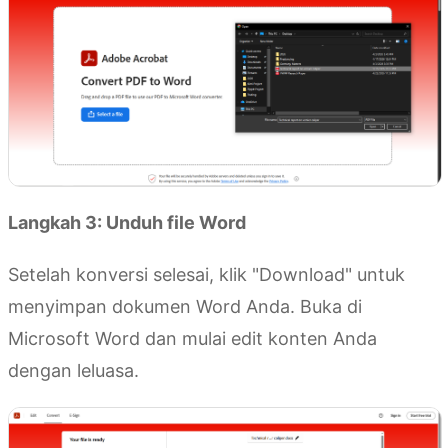
Langkah 3: Unduh file Word
Setelah konversi selesai, klik "Download" untuk
menyimpan dokumen Word Anda. Buka di
Microsoft Word dan mulai edit konten Anda
dengan leluasa.