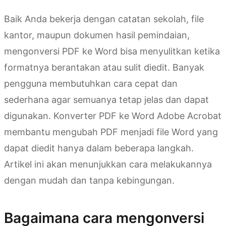
Baik Anda bekerja dengan catatan sekolah, file
kantor, maupun dokumen hasil pemindaian,
mengonversi PDF ke Word bisa menyulitkan ketika
formatnya berantakan atau sulit diedit. Banyak
pengguna membutuhkan cara cepat dan
sederhana agar semuanya tetap jelas dan dapat
digunakan. Konverter PDF ke Word Adobe Acrobat
membantu mengubah PDF menjadi file Word yang
dapat diedit hanya dalam beberapa langkah.
Artikel ini akan menunjukkan cara melakukannya
dengan mudah dan tanpa kebingungan.
Bagaimana cara mengonversi