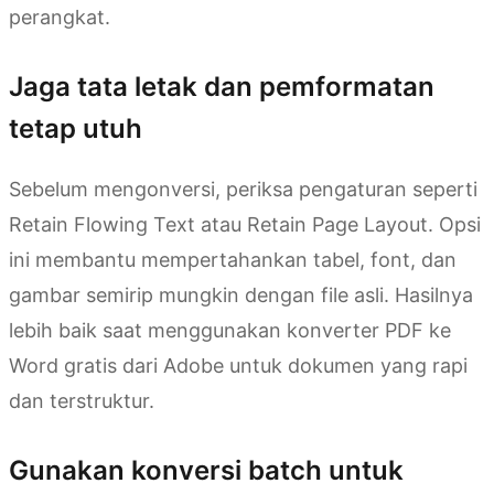
perangkat.
Jaga tata letak dan pemformatan
tetap utuh
Sebelum mengonversi, periksa pengaturan seperti
Retain Flowing Text atau Retain Page Layout. Opsi
ini membantu mempertahankan tabel, font, dan
gambar semirip mungkin dengan file asli. Hasilnya
lebih baik saat menggunakan konverter PDF ke
Word gratis dari Adobe untuk dokumen yang rapi
dan terstruktur.
Gunakan konversi batch untuk