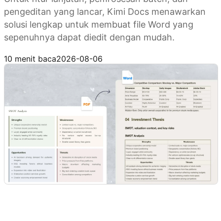
pengeditan yang lancar, Kimi Docs menawarkan
solusi lengkap untuk membuat file Word yang
sepenuhnya dapat diedit dengan mudah.
Coba Kimi Docs
10 menit baca
2026-08-06