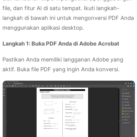
file, dan fitur AI di satu tempat. Ikuti langkah-
langkah di bawah ini untuk mengonversi PDF Anda
menggunakan aplikasi desktop.
Langkah 1: Buka PDF Anda di Adobe Acrobat
Pastikan Anda memiliki langganan Adobe yang
aktif. Buka file PDF yang ingin Anda konversi.