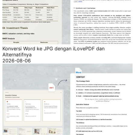
Konversi Word ke JPG dengan iLovePDF dan
Alternatifnya
2026-08-06