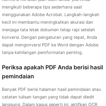
mengikuti beberapa tips sederhana saat
menggunakan Adobe Acrobat. Langkah-langkah
kecil ini membantu meningkatkan akurasi dan
menjaga tata letak dokumen tetap rapi setelah
konversi. Dengan pengaturan yang tepat, Anda
dapat mengonversi PDF ke Word dengan Adobe
tanpa kehilangan pemformatan penting.
Periksa apakah PDF Anda berisi hasil
pemindaian
Banyak PDF berisi halaman hasil pemindaian atau
catatan tulisan tangan yang tidak dapat diedit
langsung. Dalam kasus seperti ini, aktifkan OCR