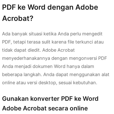
PDF ke Word dengan Adobe
Acrobat?
Ada banyak situasi ketika Anda perlu mengedit
PDF, tetapi terasa sulit karena file terkunci atau
tidak dapat diedit. Adobe Acrobat
menyederhanakannya dengan mengonversi PDF
Anda menjadi dokumen Word hanya dalam
beberapa langkah. Anda dapat menggunakan alat
online atau versi desktop, sesuai kebutuhan.
Gunakan konverter PDF ke Word
Adobe Acrobat secara online