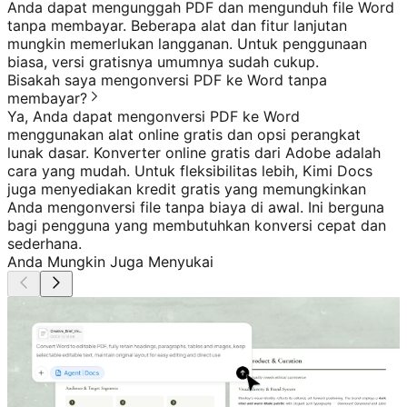
Anda dapat mengunggah PDF dan mengunduh file Word
tanpa membayar. Beberapa alat dan fitur lanjutan
mungkin memerlukan langganan. Untuk penggunaan
biasa, versi gratisnya umumnya sudah cukup.
Bisakah saya mengonversi PDF ke Word tanpa
membayar?
Ya, Anda dapat mengonversi PDF ke Word
menggunakan alat online gratis dan opsi perangkat
lunak dasar. Konverter online gratis dari Adobe adalah
cara yang mudah. Untuk fleksibilitas lebih, Kimi Docs
juga menyediakan kredit gratis yang memungkinkan
Anda mengonversi file tanpa biaya di awal. Ini berguna
bagi pengguna yang membutuhkan konversi cepat dan
sederhana.
Anda Mungkin Juga Menyukai