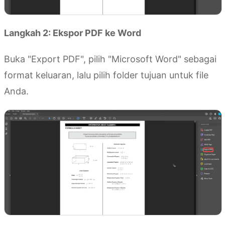
Langkah 2: Ekspor PDF ke Word
Buka "Export PDF", pilih "Microsoft Word" sebagai
format keluaran, lalu pilih folder tujuan untuk file
Anda.