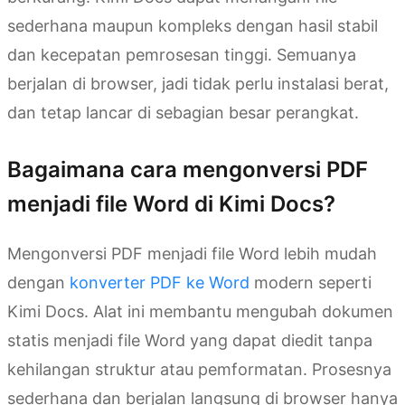
sederhana maupun kompleks dengan hasil stabil
dan kecepatan pemrosesan tinggi. Semuanya
berjalan di browser, jadi tidak perlu instalasi berat,
dan tetap lancar di sebagian besar perangkat.
Bagaimana cara mengonversi PDF
menjadi file Word di Kimi Docs?
Mengonversi PDF menjadi file Word lebih mudah
dengan
konverter PDF ke Word
modern seperti
Kimi Docs. Alat ini membantu mengubah dokumen
statis menjadi file Word yang dapat diedit tanpa
kehilangan struktur atau pemformatan. Prosesnya
sederhana dan berjalan langsung di browser hanya