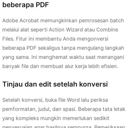
beberapa PDF
Adobe Acrobat memungkinkan pemrosesan batch
melalui alat seperti Action Wizard atau Combine
Files. Fitur ini membantu Anda mengonversi
beberapa PDF sekaligus tanpa mengulang langkah
yang sama. Ini menghemat waktu saat menangani
banyak file dan membuat alur kerja lebih efisien.
Tinjau dan edit setelah konversi
Setelah konversi, buka file Word lalu periksa
pemformatan, judul, dan spasi. Beberapa tata letak
yang kompleks mungkin memerlukan sedikit
penyesuaian agar hasilnya sempurna. Pemeriksaan