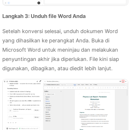
Langkah 3: Unduh file Word Anda
Setelah konversi selesai, unduh dokumen Word
yang dihasilkan ke perangkat Anda. Buka di
Microsoft Word untuk meninjau dan melakukan
penyuntingan akhir jika diperlukan. File kini siap
digunakan, dibagikan, atau diedit lebih lanjut.