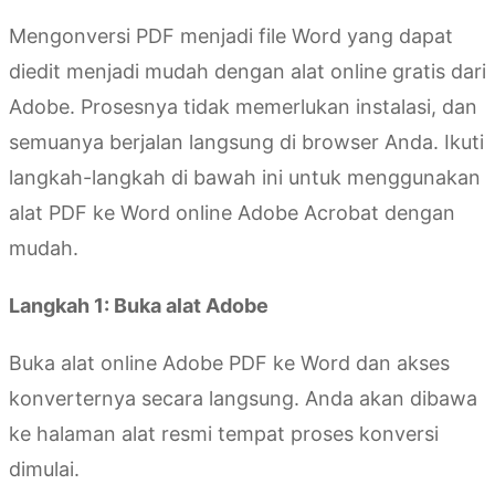
Mengonversi PDF menjadi file Word yang dapat
diedit menjadi mudah dengan alat online gratis dari
Adobe. Prosesnya tidak memerlukan instalasi, dan
semuanya berjalan langsung di browser Anda. Ikuti
langkah-langkah di bawah ini untuk menggunakan
alat PDF ke Word online Adobe Acrobat dengan
mudah.
Langkah 1: Buka alat Adobe
Buka alat online Adobe PDF ke Word dan akses
konverternya secara langsung. Anda akan dibawa
ke halaman alat resmi tempat proses konversi
dimulai.