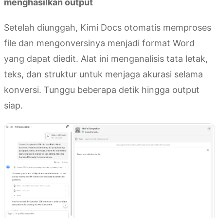
menghasilkan output
Setelah diunggah, Kimi Docs otomatis memproses
file dan mengonversinya menjadi format Word
yang dapat diedit. Alat ini menganalisis tata letak,
teks, dan struktur untuk menjaga akurasi selama
konversi. Tunggu beberapa detik hingga output
siap.