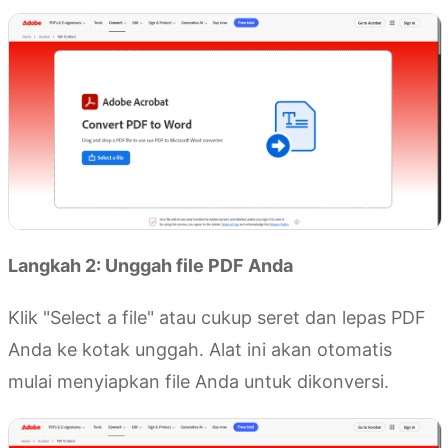
Langkah 2: Unggah file PDF Anda
Klik "Select a file" atau cukup seret dan lepas PDF
Anda ke kotak unggah. Alat ini akan otomatis
mulai menyiapkan file Anda untuk dikonversi.