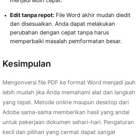
menjadi lebih cepat.
Edit tanpa repot:
File Word akhir mudah diedit
dan disesuaikan. Anda dapat melakukan
perubahan dengan cepat tanpa harus
memperbaiki masalah pemformatan besar.
Kesimpulan
Mengonversi file PDF ke format Word menjadi jauh
lebih mudah jika Anda memahami alat dan langkah
yang tepat. Metode online maupun desktop dari
Adobe sama-sama memberikan hasil yang andal
untuk pekerjaan dokumen sehari-hari. Pengaturan
kecil dan pilihan yang cermat dapat sangat