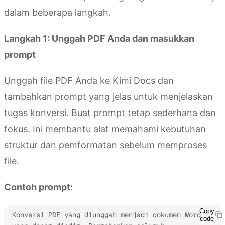
dalam beberapa langkah.
Langkah 1: Unggah PDF Anda dan masukkan
prompt
Unggah file PDF Anda ke Kimi Docs dan
tambahkan prompt yang jelas untuk menjelaskan
tugas konversi. Buat prompt tetap sederhana dan
fokus. Ini membantu alat memahami kebutuhan
struktur dan pemformatan sebelum memproses
file.
Contoh prompt:
Copy
Konversi PDF yang diunggah menjadi dokumen Word 
code