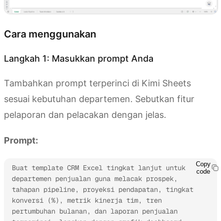
Cara menggunakan
Langkah 1: Masukkan prompt Anda
Tambahkan prompt terperinci di Kimi Sheets
sesuai kebutuhan departemen. Sebutkan fitur
pelaporan dan pelacakan dengan jelas.
Prompt:
Copy
Buat template CRM Excel tingkat lanjut untuk 
code
departemen penjualan guna melacak prospek, 
tahapan pipeline, proyeksi pendapatan, tingkat 
konversi (%), metrik kinerja tim, tren 
pertumbuhan bulanan, dan laporan penjualan 