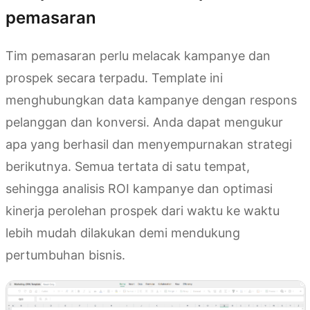
pemasaran
Tim pemasaran perlu melacak kampanye dan
prospek secara terpadu. Template ini
menghubungkan data kampanye dengan respons
pelanggan dan konversi. Anda dapat mengukur
apa yang berhasil dan menyempurnakan strategi
berikutnya. Semua tertata di satu tempat,
sehingga analisis ROI kampanye dan optimasi
kinerja perolehan prospek dari waktu ke waktu
lebih mudah dilakukan demi mendukung
pertumbuhan bisnis.