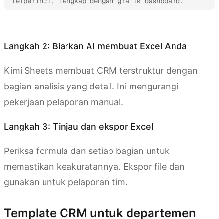
terperinci, lengkap dengan grafik dashboard.
Coba Kimi Sheets
Langkah 2: Biarkan AI membuat Excel Anda
Kimi Sheets membuat CRM terstruktur dengan
bagian analisis yang detail. Ini mengurangi
pekerjaan pelaporan manual.
Langkah 3: Tinjau dan ekspor Excel
Periksa formula dan setiap bagian untuk
memastikan keakuratannya. Ekspor file dan
gunakan untuk pelaporan tim.
Template CRM untuk departemen