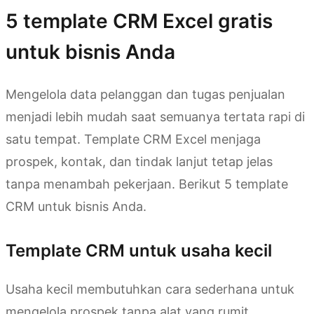
5 template CRM Excel gratis
untuk bisnis Anda
Mengelola data pelanggan dan tugas penjualan
menjadi lebih mudah saat semuanya tertata rapi di
satu tempat. Template CRM Excel menjaga
prospek, kontak, dan tindak lanjut tetap jelas
tanpa menambah pekerjaan. Berikut 5 template
CRM untuk bisnis Anda.
Template CRM untuk usaha kecil
Usaha kecil membutuhkan cara sederhana untuk
mengelola prospek tanpa alat yang rumit.