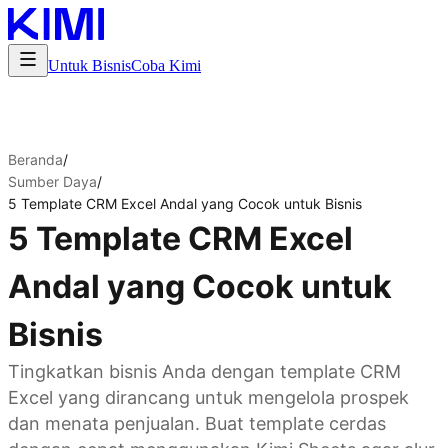
Untuk Bisnis
Coba Kimi
Beranda
/
Sumber Daya
/
5 Template CRM Excel Andal yang Cocok untuk Bisnis
5 Template CRM Excel
Andal yang Cocok untuk
Bisnis
Tingkatkan bisnis Anda dengan template CRM
Excel yang dirancang untuk mengelola prospek
dan menata penjualan. Buat template cerdas