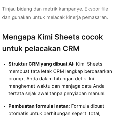
Tinjau bidang dan metrik kampanye. Ekspor file
dan gunakan untuk melacak kinerja pemasaran.
Mengapa Kimi Sheets cocok
untuk pelacakan CRM
Struktur CRM yang dibuat AI:
Kimi Sheets
membuat tata letak CRM lengkap berdasarkan
prompt Anda dalam hitungan detik. Ini
menghemat waktu dan menjaga data Anda
tertata sejak awal tanpa penyiapan manual.
Pembuatan formula instan:
Formula dibuat
otomatis untuk perhitungan seperti total,