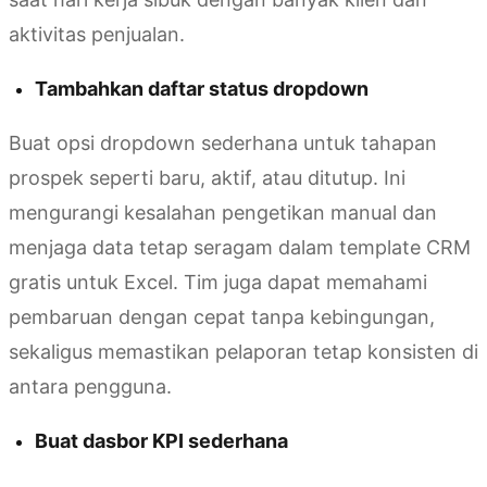
aktivitas penjualan.
Tambahkan daftar status dropdown
Buat opsi dropdown sederhana untuk tahapan
prospek seperti baru, aktif, atau ditutup. Ini
mengurangi kesalahan pengetikan manual dan
menjaga data tetap seragam dalam template CRM
gratis untuk Excel. Tim juga dapat memahami
pembaruan dengan cepat tanpa kebingungan,
sekaligus memastikan pelaporan tetap konsisten di
antara pengguna.
Buat dasbor KPI sederhana