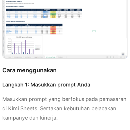
Cara menggunakan
Langkah 1: Masukkan prompt Anda
Masukkan prompt yang berfokus pada pemasaran
di Kimi Sheets. Sertakan kebutuhan pelacakan
kampanye dan kinerja.