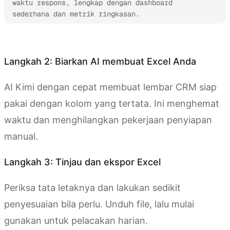
waktu respons, lengkap dengan dashboard 
sederhana dan metrik ringkasan.
Coba Kimi Sheets
Langkah 2: Biarkan AI membuat Excel Anda
AI Kimi dengan cepat membuat lembar CRM siap
pakai dengan kolom yang tertata. Ini menghemat
waktu dan menghilangkan pekerjaan penyiapan
manual.
Langkah 3: Tinjau dan ekspor Excel
Periksa tata letaknya dan lakukan sedikit
penyesuaian bila perlu. Unduh file, lalu mulai
gunakan untuk pelacakan harian.