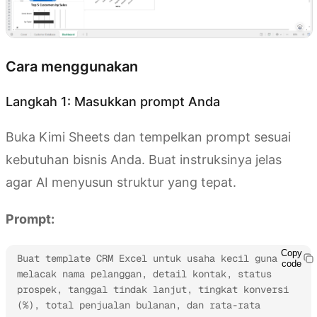
Cara menggunakan
Langkah 1: Masukkan prompt Anda
Buka Kimi Sheets dan tempelkan prompt sesuai
kebutuhan bisnis Anda. Buat instruksinya jelas
agar AI menyusun struktur yang tepat.
Prompt:
Copy
Buat template CRM Excel untuk usaha kecil guna 
code
melacak nama pelanggan, detail kontak, status 
prospek, tanggal tindak lanjut, tingkat konversi 
(%), total penjualan bulanan, dan rata-rata 