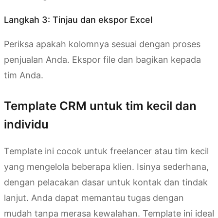
Langkah 3: Tinjau dan ekspor Excel
Periksa apakah kolomnya sesuai dengan proses
penjualan Anda. Ekspor file dan bagikan kepada
tim Anda.
Template CRM untuk tim kecil dan
individu
Template ini cocok untuk freelancer atau tim kecil
yang mengelola beberapa klien. Isinya sederhana,
dengan pelacakan dasar untuk kontak dan tindak
lanjut. Anda dapat memantau tugas dengan
mudah tanpa merasa kewalahan. Template ini ideal