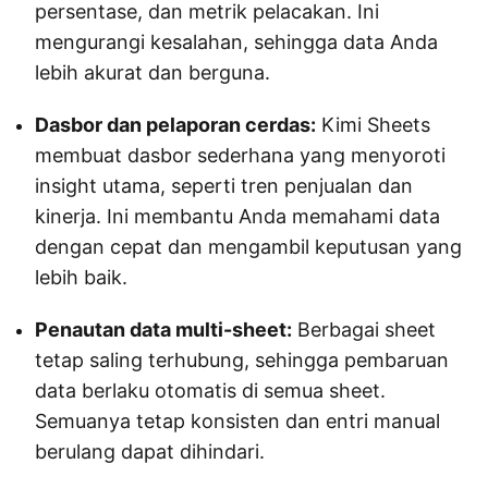
persentase, dan metrik pelacakan. Ini
mengurangi kesalahan, sehingga data Anda
lebih akurat dan berguna.
Dasbor dan pelaporan cerdas:
Kimi Sheets
membuat dasbor sederhana yang menyoroti
insight utama, seperti tren penjualan dan
kinerja. Ini membantu Anda memahami data
dengan cepat dan mengambil keputusan yang
lebih baik.
Penautan data multi-sheet:
Berbagai sheet
tetap saling terhubung, sehingga pembaruan
data berlaku otomatis di semua sheet.
Semuanya tetap konsisten dan entri manual
berulang dapat dihindari.