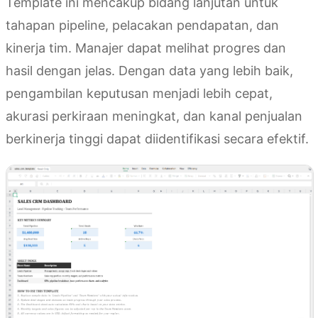
Template ini mencakup bidang lanjutan untuk
tahapan pipeline, pelacakan pendapatan, dan
kinerja tim. Manajer dapat melihat progres dan
hasil dengan jelas. Dengan data yang lebih baik,
pengambilan keputusan menjadi lebih cepat,
akurasi perkiraan meningkat, dan kanal penjualan
berkinerja tinggi dapat diidentifikasi secara efektif.