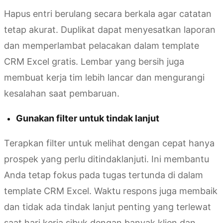
Hapus entri berulang secara berkala agar catatan
tetap akurat. Duplikat dapat menyesatkan laporan
dan memperlambat pelacakan dalam template
CRM Excel gratis. Lembar yang bersih juga
membuat kerja tim lebih lancar dan mengurangi
kesalahan saat pembaruan.
Gunakan filter untuk tindak lanjut
Terapkan filter untuk melihat dengan cepat hanya
prospek yang perlu ditindaklanjuti. Ini membantu
Anda tetap fokus pada tugas tertunda di dalam
template CRM Excel. Waktu respons juga membaik
dan tidak ada tindak lanjut penting yang terlewat
saat hari kerja sibuk dengan banyak klien dan