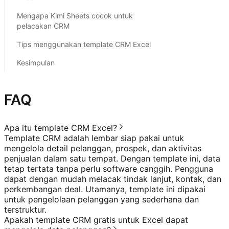
Mengapa Kimi Sheets cocok untuk
pelacakan CRM
Tips menggunakan template CRM Excel
Kesimpulan
FAQ
Apa itu template CRM Excel?
Template CRM adalah lembar siap pakai untuk
mengelola detail pelanggan, prospek, dan aktivitas
penjualan dalam satu tempat. Dengan template ini, data
tetap tertata tanpa perlu software canggih. Pengguna
dapat dengan mudah melacak tindak lanjut, kontak, dan
perkembangan deal. Utamanya, template ini dipakai
untuk pengelolaan pelanggan yang sederhana dan
terstruktur.
Apakah template CRM gratis untuk Excel dapat