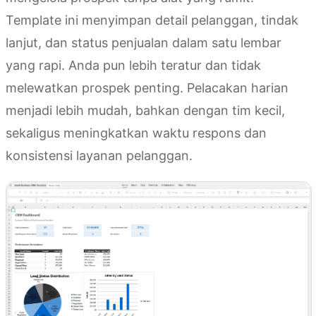
Template ini menyimpan detail pelanggan, tindak
lanjut, dan status penjualan dalam satu lembar
yang rapi. Anda pun lebih teratur dan tidak
melewatkan prospek penting. Pelacakan harian
menjadi lebih mudah, bahkan dengan tim kecil,
sekaligus meningkatkan waktu respons dan
konsistensi layanan pelanggan.