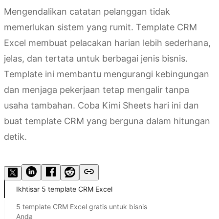
Mengendalikan catatan pelanggan tidak
memerlukan sistem yang rumit. Template CRM
Excel membuat pelacakan harian lebih sederhana,
jelas, dan tertata untuk berbagai jenis bisnis.
Template ini membantu mengurangi kebingungan
dan menjaga pekerjaan tetap mengalir tanpa
usaha tambahan. Coba Kimi Sheets hari ini dan
buat template CRM yang berguna dalam hitungan
detik.
Coba Kimi Sheets
Ikhtisar 5 template CRM Excel
5 template CRM Excel gratis untuk bisnis
Anda