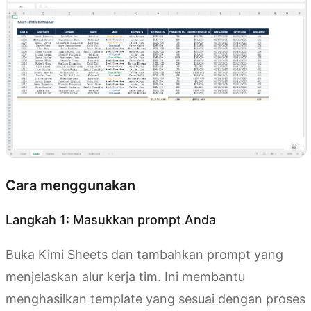
Cara menggunakan
Langkah 1: Masukkan prompt Anda
Buka Kimi Sheets dan tambahkan prompt yang
menjelaskan alur kerja tim. Ini membantu
menghasilkan template yang sesuai dengan proses