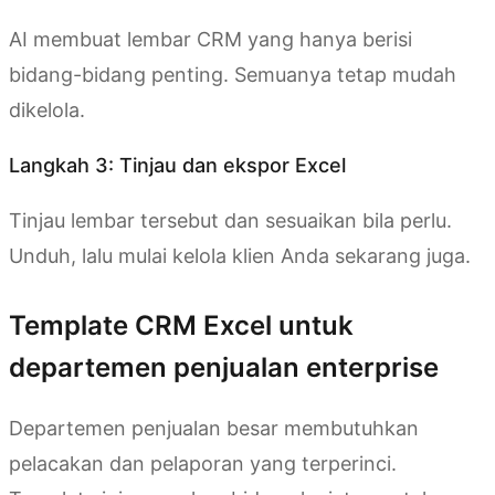
AI membuat lembar CRM yang hanya berisi
bidang-bidang penting. Semuanya tetap mudah
dikelola.
Langkah 3: Tinjau dan ekspor Excel
Tinjau lembar tersebut dan sesuaikan bila perlu.
Unduh, lalu mulai kelola klien Anda sekarang juga.
Template CRM Excel untuk
departemen penjualan enterprise
Departemen penjualan besar membutuhkan
pelacakan dan pelaporan yang terperinci.