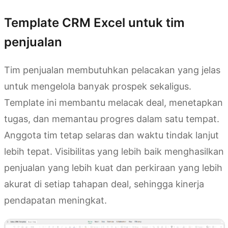
Template CRM Excel untuk tim
penjualan
Tim penjualan membutuhkan pelacakan yang jelas
untuk mengelola banyak prospek sekaligus.
Template ini membantu melacak deal, menetapkan
tugas, dan memantau progres dalam satu tempat.
Anggota tim tetap selaras dan waktu tindak lanjut
lebih tepat. Visibilitas yang lebih baik menghasilkan
penjualan yang lebih kuat dan perkiraan yang lebih
akurat di setiap tahapan deal, sehingga kinerja
pendapatan meningkat.