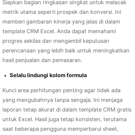
Siapkan bagian ringkasan singkat untuk melacak
metrik utama seperti prospek dan konversi. Ini
memberi gambaran kinerja yang jelas di dalam
template CRM Excel. Anda dapat memahami
progres sekilas dan mengambil keputusan
perencanaan yang lebih baik untuk meningkatkan
hasil penjualan dan pemasaran.
Selalu lindungi kolom formula
Kunci area perhitungan penting agar tidak ada
yang mengubahnya tanpa sengaja. Ini menjaga
laporan tetap akurat di dalam template CRM gratis
untuk Excel. Hasil juga tetap konsisten, terutama
saat beberapa pengguna memperbarui sheet,