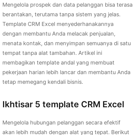
Mengelola prospek dan data pelanggan bisa terasa
berantakan, terutama tanpa sistem yang jelas.
Template CRM Excel menyederhanakannya
dengan membantu Anda melacak penjualan,
menata kontak, dan menyimpan semuanya di satu
tempat tanpa alat tambahan. Artikel ini
membagikan template andal yang membuat
pekerjaan harian lebih lancar dan membantu Anda
tetap memegang kendali bisnis.
Ikhtisar 5 template CRM Excel
Mengelola hubungan pelanggan secara efektif
akan lebih mudah dengan alat yang tepat. Berikut