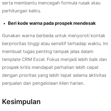
serta membantu mencegah formula rusak atau
perhitungan keliru.
Beri kode warna pada prospek mendesak
Gunakan warna berbeda untuk menyoroti kontak
berprioritas tinggi atau sensitif terhadap waktu. Ini
membuat tugas penting tampak jelas dalam
template CRM Excel. Fokus menjadi lebih baik dan
prospek kritis mendapat perhatian lebih cepat
dengan prioritas yang lebih tepat selama aktivitas
penjualan dan pengelolaan klien harian.
Kesimpulan