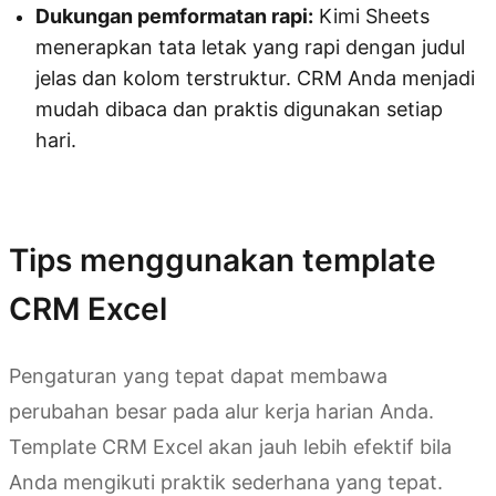
Dukungan pemformatan rapi:
Kimi Sheets
menerapkan tata letak yang rapi dengan judul
jelas dan kolom terstruktur. CRM Anda menjadi
mudah dibaca dan praktis digunakan setiap
hari.
Coba Kimi Sheets
Tips menggunakan template
CRM Excel
Pengaturan yang tepat dapat membawa
perubahan besar pada alur kerja harian Anda.
Template CRM Excel akan jauh lebih efektif bila
Anda mengikuti praktik sederhana yang tepat.