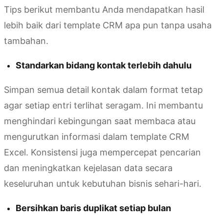
Tips berikut membantu Anda mendapatkan hasil
lebih baik dari template CRM apa pun tanpa usaha
tambahan.
Standarkan bidang kontak terlebih dahulu
Simpan semua detail kontak dalam format tetap
agar setiap entri terlihat seragam. Ini membantu
menghindari kebingungan saat membaca atau
mengurutkan informasi dalam template CRM
Excel. Konsistensi juga mempercepat pencarian
dan meningkatkan kejelasan data secara
keseluruhan untuk kebutuhan bisnis sehari-hari.
Bersihkan baris duplikat setiap bulan