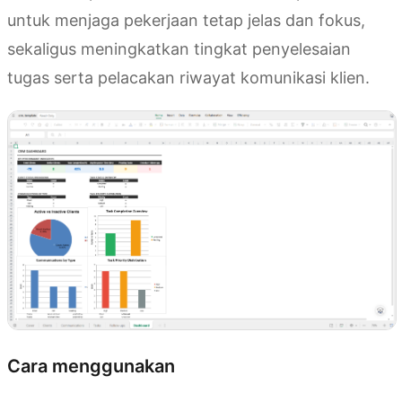
untuk menjaga pekerjaan tetap jelas dan fokus,
sekaligus meningkatkan tingkat penyelesaian
tugas serta pelacakan riwayat komunikasi klien.
Cara menggunakan