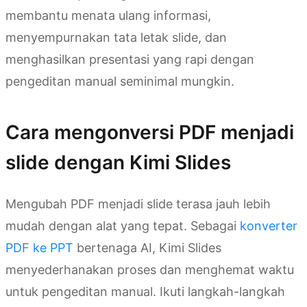
membantu menata ulang informasi,
menyempurnakan tata letak slide, dan
menghasilkan presentasi yang rapi dengan
pengeditan manual seminimal mungkin.
Cara mengonversi PDF menjadi
slide dengan Kimi Slides
Mengubah PDF menjadi slide terasa jauh lebih
mudah dengan alat yang tepat. Sebagai
konverter
PDF ke PPT
bertenaga AI, Kimi Slides
menyederhanakan proses dan menghemat waktu
untuk pengeditan manual. Ikuti langkah-langkah