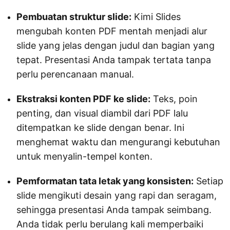
Pembuatan struktur slide:
Kimi Slides
mengubah konten PDF mentah menjadi alur
slide yang jelas dengan judul dan bagian yang
tepat. Presentasi Anda tampak tertata tanpa
perlu perencanaan manual.
Ekstraksi konten PDF ke slide:
Teks, poin
penting, dan visual diambil dari PDF lalu
ditempatkan ke slide dengan benar. Ini
menghemat waktu dan mengurangi kebutuhan
untuk menyalin-tempel konten.
Pemformatan tata letak yang konsisten:
Setiap
slide mengikuti desain yang rapi dan seragam,
sehingga presentasi Anda tampak seimbang.
Anda tidak perlu berulang kali memperbaiki