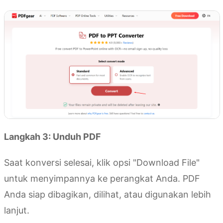
Langkah 3: Unduh PDF
Saat konversi selesai, klik opsi "Download File"
untuk menyimpannya ke perangkat Anda. PDF
Anda siap dibagikan, dilihat, atau digunakan lebih
lanjut.