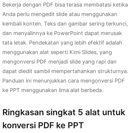
Bekerja dengan PDF bisa terasa membatasi ketika
Anda perlu mengedit slide atau menggunakan
kembali konten. Teks dan gambar sering terkunci,
dan menyalinnya ke PowerPoint dapat merusak
tata letak. Pendekatan yang lebih efektif adalah
menggunakan alat seperti Kimi Slides, yang
mengonversi PDF menjadi slide yang rapi dan
dapat diedit sambil mempertahankan strukturnya.
Panduan ini menunjukkan cara mengonversi PDF
ke PPT menggunakan lima alat berbeda.
Ringkasan singkat 5 alat untuk
konversi PDF ke PPT