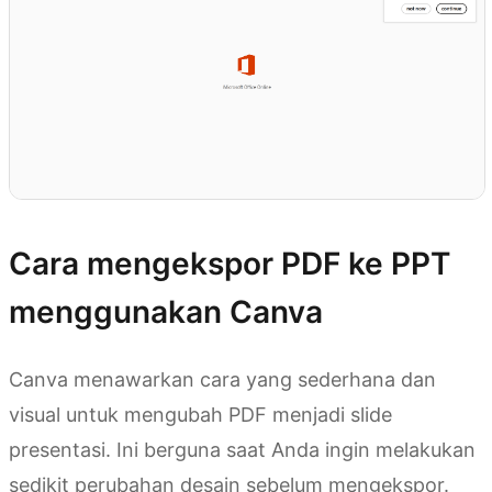
Cara mengekspor PDF ke PPT
menggunakan Canva
Canva menawarkan cara yang sederhana dan
visual untuk mengubah PDF menjadi slide
presentasi. Ini berguna saat Anda ingin melakukan
sedikit perubahan desain sebelum mengekspor.