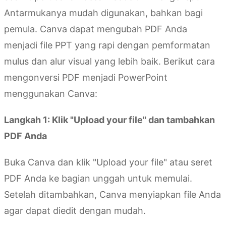
Antarmukanya mudah digunakan, bahkan bagi
pemula. Canva dapat mengubah PDF Anda
menjadi file PPT yang rapi dengan pemformatan
mulus dan alur visual yang lebih baik. Berikut cara
mengonversi PDF menjadi PowerPoint
menggunakan Canva:
Langkah 1: Klik "Upload your file" dan tambahkan
PDF Anda
Buka Canva dan klik "Upload your file" atau seret
PDF Anda ke bagian unggah untuk memulai.
Setelah ditambahkan, Canva menyiapkan file Anda
agar dapat diedit dengan mudah.