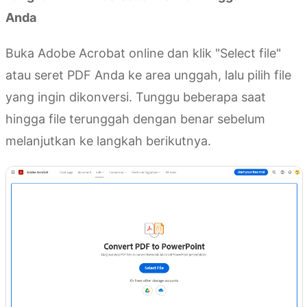
Anda
Buka Adobe Acrobat online dan klik "Select file"
atau seret PDF Anda ke area unggah, lalu pilih file
yang ingin dikonversi. Tunggu beberapa saat
hingga file terunggah dengan benar sebelum
melanjutkan ke langkah berikutnya.