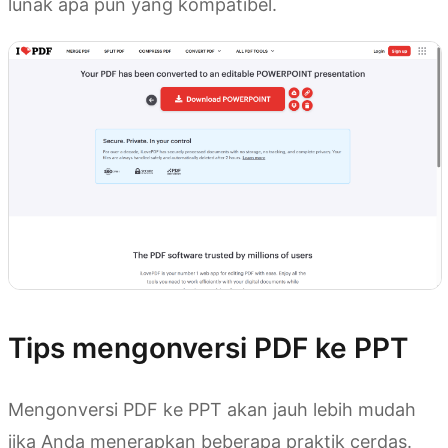
lunak apa pun yang kompatibel.
Tips mengonversi PDF ke PPT
Mengonversi PDF ke PPT akan jauh lebih mudah
jika Anda menerapkan beberapa praktik cerdas.