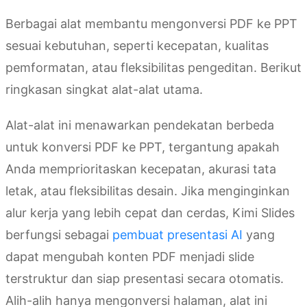
Berbagai alat membantu mengonversi PDF ke PPT
sesuai kebutuhan, seperti kecepatan, kualitas
pemformatan, atau fleksibilitas pengeditan. Berikut
ringkasan singkat alat-alat utama.
Alat-alat ini menawarkan pendekatan berbeda
untuk konversi PDF ke PPT, tergantung apakah
Anda memprioritaskan kecepatan, akurasi tata
letak, atau fleksibilitas desain. Jika menginginkan
alur kerja yang lebih cepat dan cerdas, Kimi Slides
berfungsi sebagai
pembuat presentasi AI
yang
dapat mengubah konten PDF menjadi slide
terstruktur dan siap presentasi secara otomatis.
Alih-alih hanya mengonversi halaman, alat ini