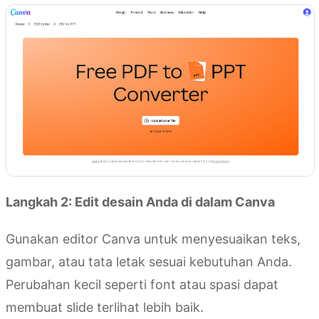
Langkah 2: Edit desain Anda di dalam Canva
Gunakan editor Canva untuk menyesuaikan teks,
gambar, atau tata letak sesuai kebutuhan Anda.
Perubahan kecil seperti font atau spasi dapat
membuat slide terlihat lebih baik.