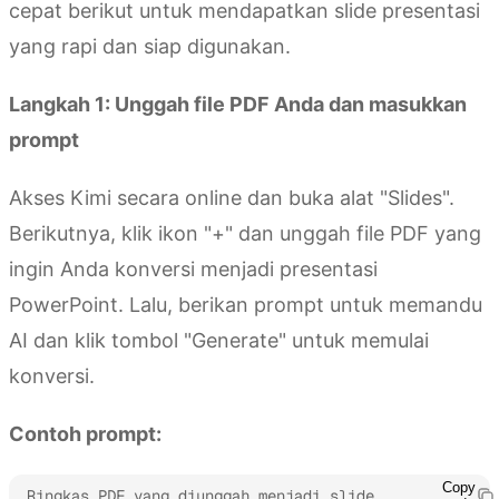
cepat berikut untuk mendapatkan slide presentasi
yang rapi dan siap digunakan.
Langkah 1: Unggah file PDF Anda dan masukkan
prompt
Akses Kimi secara online dan buka alat "Slides".
Berikutnya, klik ikon "+" dan unggah file PDF yang
ingin Anda konversi menjadi presentasi
PowerPoint. Lalu, berikan prompt untuk memandu
AI dan klik tombol "Generate" untuk memulai
konversi.
Contoh prompt:
Copy
Ringkas PDF yang diunggah menjadi slide 