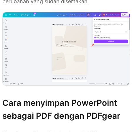
perubahan yang sudah disertakan.
Cara menyimpan PowerPoint
sebagai PDF dengan PDFgear