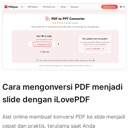
Cara mengonversi PDF menjadi
slide dengan iLovePDF
Alat online membuat konversi PDF ke slide menjadi
cepat dan praktis, terutama saat Anda