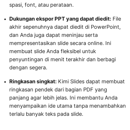
spasi, font, atau perataan.
Dukungan ekspor PPT yang dapat diedit:
File
akhir sepenuhnya dapat diedit di PowerPoint,
dan Anda juga dapat meninjau serta
mempresentasikan slide secara online. Ini
membuat slide Anda fleksibel untuk
penyuntingan di menit terakhir dan berbagi
dengan segera.
Ringkasan singkat:
Kimi Slides dapat membuat
ringkasan pendek dari bagian PDF yang
panjang agar lebih jelas. Ini membantu Anda
menyampaikan ide utama tanpa menambahkan
terlalu banyak teks pada slide.