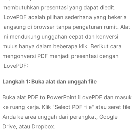
membutuhkan presentasi yang dapat diedit.
iLovePDF adalah pilihan sederhana yang bekerja
langsung di browser tanpa pengaturan rumit. Alat
ini mendukung unggahan cepat dan konversi
mulus hanya dalam beberapa klik. Berikut cara
mengonversi PDF menjadi presentasi dengan
iLovePDF:
Langkah 1: Buka alat dan unggah file
Buka alat PDF to PowerPoint iLovePDF dan masuk
ke ruang kerja. Klik "Select PDF file" atau seret file
Anda ke area unggah dari perangkat, Google
Drive, atau Dropbox.