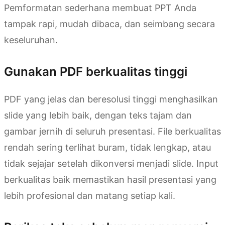
Pemformatan sederhana membuat PPT Anda
tampak rapi, mudah dibaca, dan seimbang secara
keseluruhan.
Gunakan PDF berkualitas tinggi
PDF yang jelas dan beresolusi tinggi menghasilkan
slide yang lebih baik, dengan teks tajam dan
gambar jernih di seluruh presentasi. File berkualitas
rendah sering terlihat buram, tidak lengkap, atau
tidak sejajar setelah dikonversi menjadi slide. Input
berkualitas baik memastikan hasil presentasi yang
lebih profesional dan matang setiap kali.