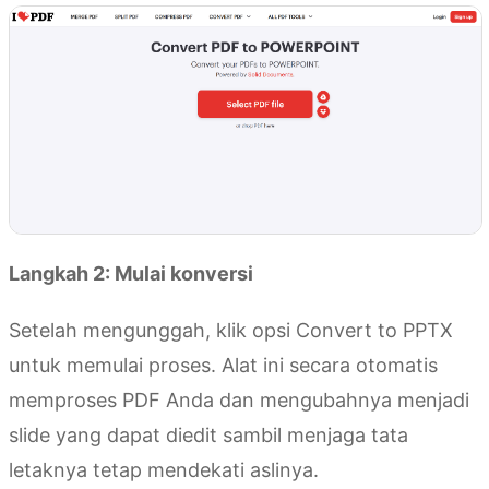
Langkah 2: Mulai konversi
Setelah mengunggah, klik opsi Convert to PPTX
untuk memulai proses. Alat ini secara otomatis
memproses PDF Anda dan mengubahnya menjadi
slide yang dapat diedit sambil menjaga tata
letaknya tetap mendekati aslinya.