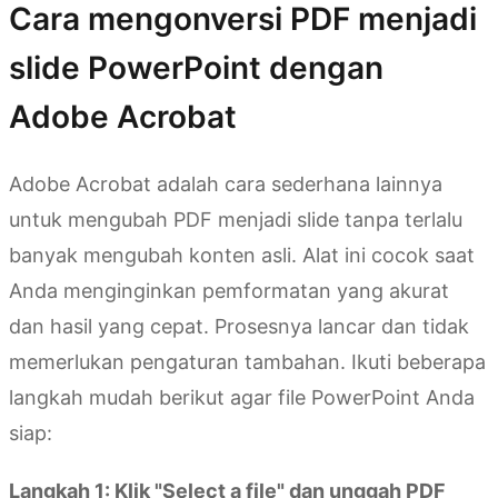
Cara mengonversi PDF menjadi
slide PowerPoint dengan
Adobe Acrobat
Adobe Acrobat adalah cara sederhana lainnya
untuk mengubah PDF menjadi slide tanpa terlalu
banyak mengubah konten asli. Alat ini cocok saat
Anda menginginkan pemformatan yang akurat
dan hasil yang cepat. Prosesnya lancar dan tidak
memerlukan pengaturan tambahan. Ikuti beberapa
langkah mudah berikut agar file PowerPoint Anda
siap:
Langkah 1: Klik "Select a file" dan unggah PDF