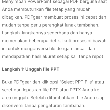
Menyimpan PowerPoint sebagai PDF berguna saat
Anda membutuhkan file tetap yang mudah
dibagikan. PDFgear membuat proses ini cepat dan
mudah tanpa perlu perangkat lunak tambahan.
Langkah-langkahnya sederhana dan hanya
memerlukan beberapa detik. Ikuti proses di bawah
ini untuk mengonversi file dengan lancar dan
mendapatkan hasil akurat setiap kali tanpa repot:
Langkah 1: Unggah file PPT
Buka PDFgear dan klik opsi "Select PPT File" atau
seret dan lepaskan file PPT atau PPTX Anda ke
area unggah. Setelah ditambahkan, file Anda siap
dikonversi tanpa pengaturan tambahan.