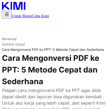
Untuk Bisnis
Coba Kimi
Beranda
/
Sumber Daya
/
Cara Mengonversi PDF ke PPT: 5 Metode Cepat dan Sederhana
Cara Mengonversi PDF ke
PPT: 5 Metode Cepat dan
Sederhana
Pelajari cara mengonversi PDF ke PPT agar slide
dapat diedit dan laporan bisa digunakan kembali.
Untuk alur kerja yang lebih cepat, alat seperti Kimi