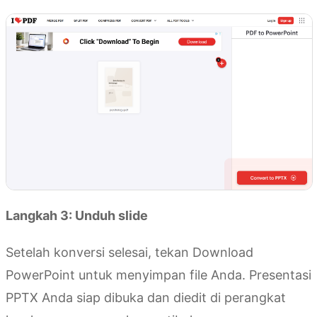
Langkah 3: Unduh slide
Setelah konversi selesai, tekan Download
PowerPoint untuk menyimpan file Anda. Presentasi
PPTX Anda siap dibuka dan diedit di perangkat