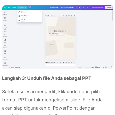
Langkah 3: Unduh file Anda sebagai PPT
Setelah selesai mengedit, klik unduh dan pilih
format PPT untuk mengekspor slide. File Anda
akan siap digunakan di PowerPoint dengan