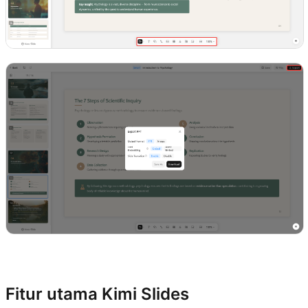
Coba Kimi Slides
Fitur utama Kimi Slides