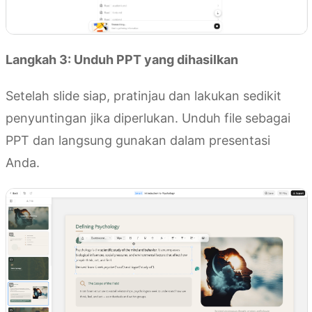
Langkah 3: Unduh PPT yang dihasilkan
Setelah slide siap, pratinjau dan lakukan sedikit
penyuntingan jika diperlukan. Unduh file sebagai
PPT dan langsung gunakan dalam presentasi
Anda.