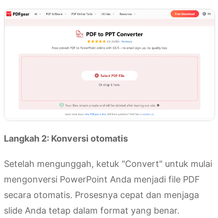
Langkah 2: Konversi otomatis
Setelah mengunggah, ketuk "Convert" untuk mulai
mengonversi PowerPoint Anda menjadi file PDF
secara otomatis. Prosesnya cepat dan menjaga
slide Anda tetap dalam format yang benar.