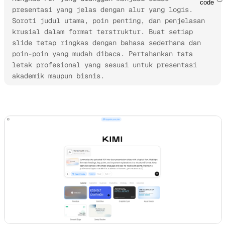
code
presentasi yang jelas dengan alur yang logis. 
Soroti judul utama, poin penting, dan penjelasan 
krusial dalam format terstruktur. Buat setiap 
slide tetap ringkas dengan bahasa sederhana dan 
poin-poin yang mudah dibaca. Pertahankan tata 
letak profesional yang sesuai untuk presentasi 
akademik maupun bisnis.
Coba Kimi Slides