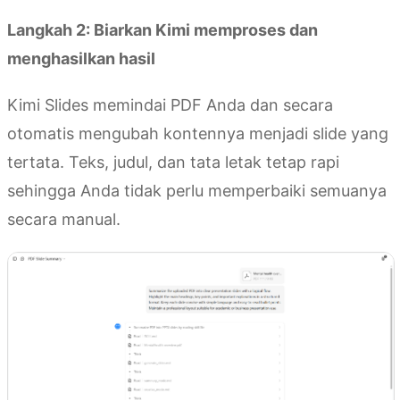
Langkah 2: Biarkan Kimi memproses dan
menghasilkan hasil
Kimi Slides memindai PDF Anda dan secara
otomatis mengubah kontennya menjadi slide yang
tertata. Teks, judul, dan tata letak tetap rapi
sehingga Anda tidak perlu memperbaiki semuanya
secara manual.