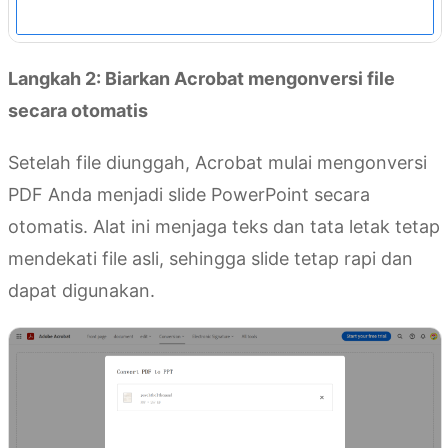
Langkah 2: Biarkan Acrobat mengonversi file
secara otomatis
Setelah file diunggah, Acrobat mulai mengonversi
PDF Anda menjadi slide PowerPoint secara
otomatis. Alat ini menjaga teks dan tata letak tetap
mendekati file asli, sehingga slide tetap rapi dan
dapat digunakan.