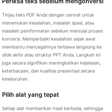
Periksa teks sebelum mengonversi
Tinjau teks PDF Anda dengan cermat untuk
menemukan kesalahan, masalah spasi, atau
masalah pemformatan sebelum memulai proses
konversi. Memperbaiki kesalahan sejak awal
membantu mencegahnya terbawa langsung ke
slide akhir atau struktur PPT Anda. Langkah ini
juga secara signifikan meningkatkan kejelasan,
keterbacaan, dan kualitas presentasi secara
keseluruhan.
Pilih alat yang tepat
Setiap alat memberikan hasil berbeda, sehingga