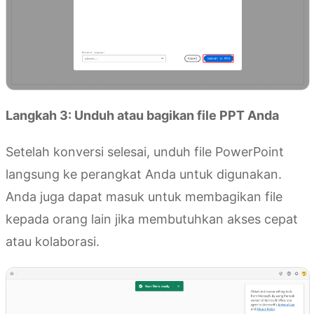
Langkah 3: Unduh atau bagikan file PPT Anda
Setelah konversi selesai, unduh file PowerPoint
langsung ke perangkat Anda untuk digunakan.
Anda juga dapat masuk untuk membagikan file
kepada orang lain jika membutuhkan akses cepat
atau kolaborasi.