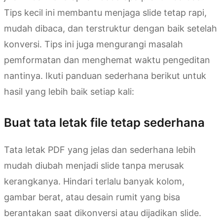
Tips kecil ini membantu menjaga slide tetap rapi,
mudah dibaca, dan terstruktur dengan baik setelah
konversi. Tips ini juga mengurangi masalah
pemformatan dan menghemat waktu pengeditan
nantinya. Ikuti panduan sederhana berikut untuk
hasil yang lebih baik setiap kali:
Buat tata letak file tetap sederhana
Tata letak PDF yang jelas dan sederhana lebih
mudah diubah menjadi slide tanpa merusak
kerangkanya. Hindari terlalu banyak kolom,
gambar berat, atau desain rumit yang bisa
berantakan saat dikonversi atau dijadikan slide.