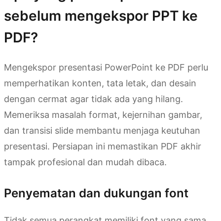
sebelum mengekspor PPT ke
PDF?
Mengekspor presentasi PowerPoint ke PDF perlu
memperhatikan konten, tata letak, dan desain
dengan cermat agar tidak ada yang hilang.
Memeriksa masalah format, kejernihan gambar,
dan transisi slide membantu menjaga keutuhan
presentasi. Persiapan ini memastikan PDF akhir
tampak profesional dan mudah dibaca.
Penyematan dan dukungan font
Tidak semua perangkat memiliki font yang sama,