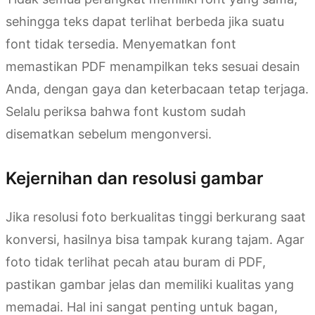
sehingga teks dapat terlihat berbeda jika suatu
font tidak tersedia. Menyematkan font
memastikan PDF menampilkan teks sesuai desain
Anda, dengan gaya dan keterbacaan tetap terjaga.
Selalu periksa bahwa font kustom sudah
disematkan sebelum mengonversi.
Kejernihan dan resolusi gambar
Jika resolusi foto berkualitas tinggi berkurang saat
konversi, hasilnya bisa tampak kurang tajam. Agar
foto tidak terlihat pecah atau buram di PDF,
pastikan gambar jelas dan memiliki kualitas yang
memadai. Hal ini sangat penting untuk bagan,