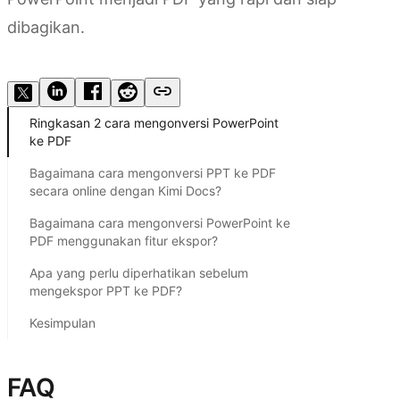
dibagikan.
Coba Kimi Docs
Ringkasan 2 cara mengonversi PowerPoint
ke PDF
Bagaimana cara mengonversi PPT ke PDF
secara online dengan Kimi Docs?
Bagaimana cara mengonversi PowerPoint ke
PDF menggunakan fitur ekspor?
Apa yang perlu diperhatikan sebelum
mengekspor PPT ke PDF?
Kesimpulan
FAQ