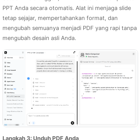
PPT Anda secara otomatis. Alat ini menjaga slide
tetap sejajar, mempertahankan format, dan
mengubah semuanya menjadi PDF yang rapi tanpa
mengubah desain asli Anda.
Langkah 3: Unduh PDF Anda