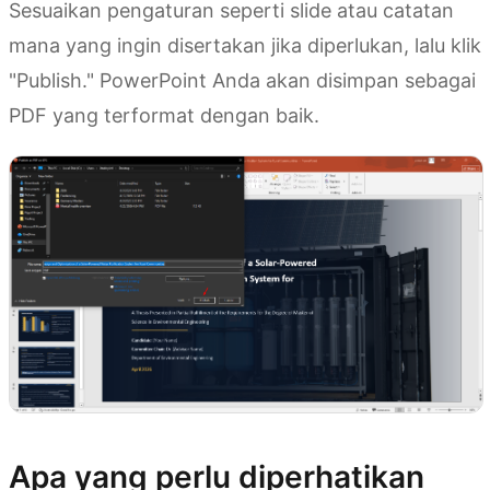
Sesuaikan pengaturan seperti slide atau catatan
mana yang ingin disertakan jika diperlukan, lalu klik
"Publish." PowerPoint Anda akan disimpan sebagai
PDF yang terformat dengan baik.
Apa yang perlu diperhatikan