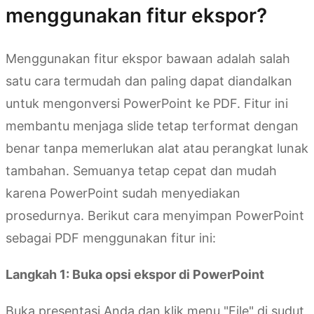
menggunakan fitur ekspor?
Menggunakan fitur ekspor bawaan adalah salah
satu cara termudah dan paling dapat diandalkan
untuk mengonversi PowerPoint ke PDF. Fitur ini
membantu menjaga slide tetap terformat dengan
benar tanpa memerlukan alat atau perangkat lunak
tambahan. Semuanya tetap cepat dan mudah
karena PowerPoint sudah menyediakan
prosedurnya. Berikut cara menyimpan PowerPoint
sebagai PDF menggunakan fitur ini:
Langkah 1: Buka opsi ekspor di PowerPoint
Buka presentasi Anda dan klik menu "File" di sudut