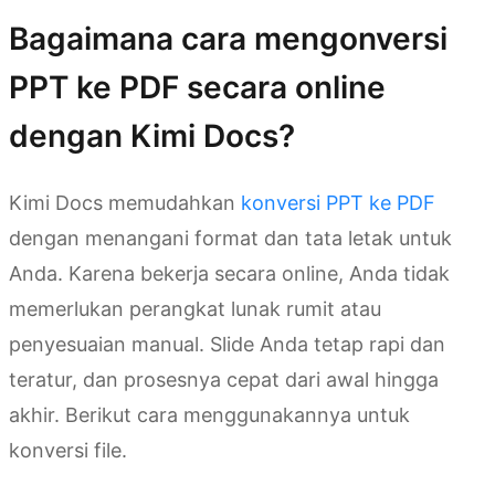
Bagaimana cara mengonversi
PPT ke PDF secara online
dengan Kimi Docs?
Kimi Docs memudahkan
konversi PPT ke PDF
dengan menangani format dan tata letak untuk
Anda. Karena bekerja secara online, Anda tidak
memerlukan perangkat lunak rumit atau
penyesuaian manual. Slide Anda tetap rapi dan
teratur, dan prosesnya cepat dari awal hingga
akhir. Berikut cara menggunakannya untuk
konversi file.