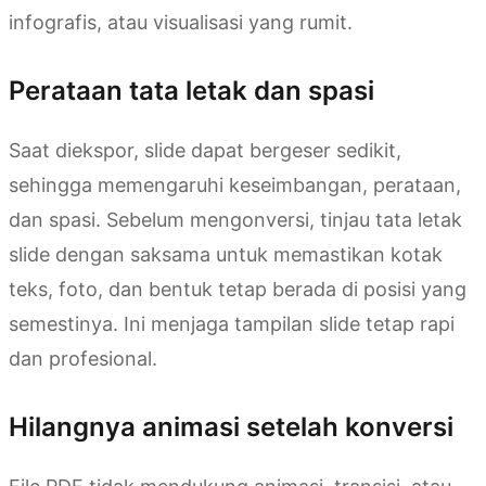
infografis, atau visualisasi yang rumit.
Perataan tata letak dan spasi
Saat diekspor, slide dapat bergeser sedikit,
sehingga memengaruhi keseimbangan, perataan,
dan spasi. Sebelum mengonversi, tinjau tata letak
slide dengan saksama untuk memastikan kotak
teks, foto, dan bentuk tetap berada di posisi yang
semestinya. Ini menjaga tampilan slide tetap rapi
dan profesional.
Hilangnya animasi setelah konversi