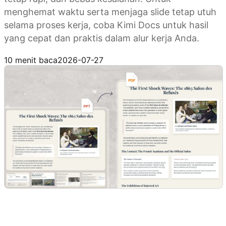
menghemat waktu serta menjaga slide tetap utuh
selama proses kerja, coba Kimi Docs untuk hasil
yang cepat dan praktis dalam alur kerja Anda.
Coba Kimi Docs
10 menit baca
2026-07-27