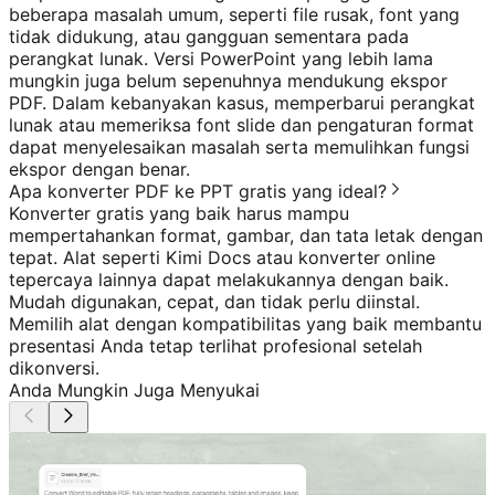
beberapa masalah umum, seperti file rusak, font yang
tidak didukung, atau gangguan sementara pada
perangkat lunak. Versi PowerPoint yang lebih lama
mungkin juga belum sepenuhnya mendukung ekspor
PDF. Dalam kebanyakan kasus, memperbarui perangkat
lunak atau memeriksa font slide dan pengaturan format
dapat menyelesaikan masalah serta memulihkan fungsi
ekspor dengan benar.
Apa konverter PDF ke PPT gratis yang ideal?
Konverter gratis yang baik harus mampu
mempertahankan format, gambar, dan tata letak dengan
tepat. Alat seperti Kimi Docs atau konverter online
tepercaya lainnya dapat melakukannya dengan baik.
Mudah digunakan, cepat, dan tidak perlu diinstal.
Memilih alat dengan kompatibilitas yang baik membantu
presentasi Anda tetap terlihat profesional setelah
dikonversi.
Anda Mungkin Juga Menyukai