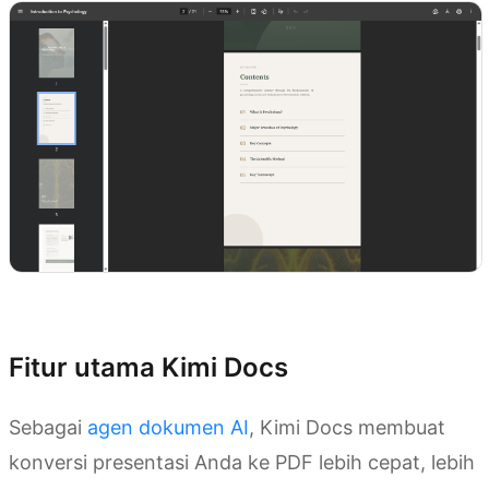
Coba Kimi Docs
Fitur utama Kimi Docs
Sebagai
agen dokumen AI
, Kimi Docs membuat
konversi presentasi Anda ke PDF lebih cepat, lebih