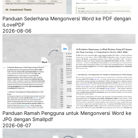
Panduan Sederhana Mengonversi Word ke PDF dengan
iLovePDF
2026-08-06
Panduan Ramah Pengguna untuk Mengonversi Word ke
JPG dengan Smallpdf
2026-08-07