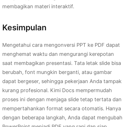
membagikan materi interaktif.
Kesimpulan
Mengetahui cara mengonversi PPT ke PDF dapat
menghemat waktu dan mengurangi kerepotan
saat membagikan presentasi. Tata letak slide bisa
berubah, font mungkin berganti, atau gambar
dapat bergeser, sehingga pekerjaan Anda tampak
kurang profesional. Kimi Docs mempermudah
proses ini dengan menjaga slide tetap tertata dan
mempertahankan format secara otomatis. Hanya
dengan beberapa langkah, Anda dapat mengubah
PowerPoint menjadi PDF yang rapi dan siap