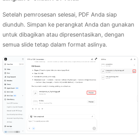
Setelah pemrosesan selesai, PDF Anda siap
diunduh. Simpan ke perangkat Anda dan gunakan
untuk dibagikan atau dipresentasikan, dengan
semua slide tetap dalam format aslinya.