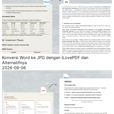
Konversi Word ke JPG dengan iLovePDF dan
Alternatifnya
2026-08-06