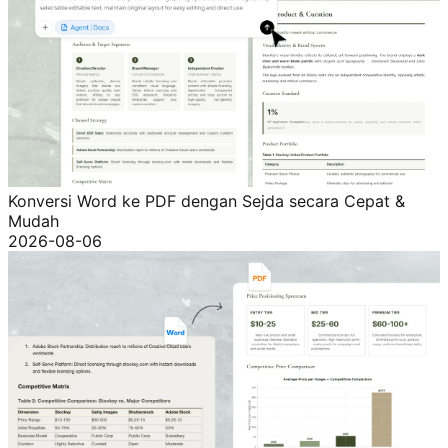
Konversi Word ke PDF dengan Sejda secara Cepat &
Mudah
2026-08-06