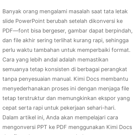
Banyak orang mengalami masalah saat tata letak
slide PowerPoint berubah setelah dikonversi ke
PDF—font bisa bergeser, gambar dapat berpindah,
dan file akhir sering terlihat kurang rapi, sehingga
perlu waktu tambahan untuk memperbaiki format.
Cara yang lebih andal adalah memastikan
semuanya tetap konsisten di berbagai perangkat
tanpa penyesuaian manual. Kimi Docs membantu
menyederhanakan proses ini dengan menjaga file
tetap terstruktur dan memungkinkan ekspor yang
cepat serta rapi untuk pekerjaan sehari-hari.
Dalam artikel ini, Anda akan mempelajari cara
mengonversi PPT ke PDF menggunakan Kimi Docs