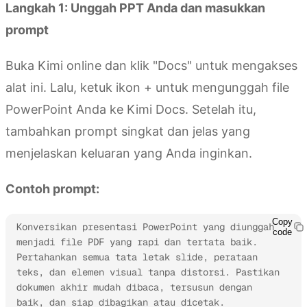
Langkah 1: Unggah PPT Anda dan masukkan
prompt
Buka Kimi online dan klik "Docs" untuk mengakses
alat ini. Lalu, ketuk ikon + untuk mengunggah file
PowerPoint Anda ke Kimi Docs. Setelah itu,
tambahkan prompt singkat dan jelas yang
menjelaskan keluaran yang Anda inginkan.
Contoh prompt:
Copy
Konversikan presentasi PowerPoint yang diunggah 
code
menjadi file PDF yang rapi dan tertata baik. 
Pertahankan semua tata letak slide, perataan 
teks, dan elemen visual tanpa distorsi. Pastikan 
dokumen akhir mudah dibaca, tersusun dengan 
baik, dan siap dibagikan atau dicetak.