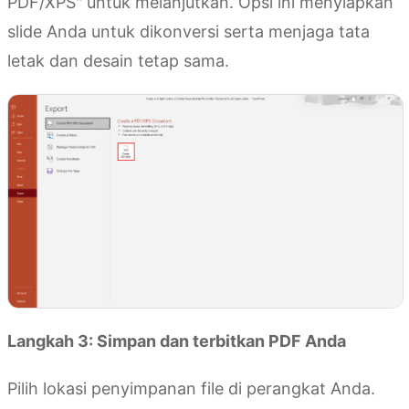
PDF/XPS" untuk melanjutkan. Opsi ini menyiapkan
slide Anda untuk dikonversi serta menjaga tata
letak dan desain tetap sama.
Langkah 3: Simpan dan terbitkan PDF Anda
Pilih lokasi penyimpanan file di perangkat Anda.