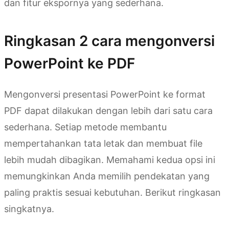
dan fitur ekspornya yang sederhana.
Ringkasan 2 cara mengonversi
PowerPoint ke PDF
Mengonversi presentasi PowerPoint ke format
PDF dapat dilakukan dengan lebih dari satu cara
sederhana. Setiap metode membantu
mempertahankan tata letak dan membuat file
lebih mudah dibagikan. Memahami kedua opsi ini
memungkinkan Anda memilih pendekatan yang
paling praktis sesuai kebutuhan. Berikut ringkasan
singkatnya.