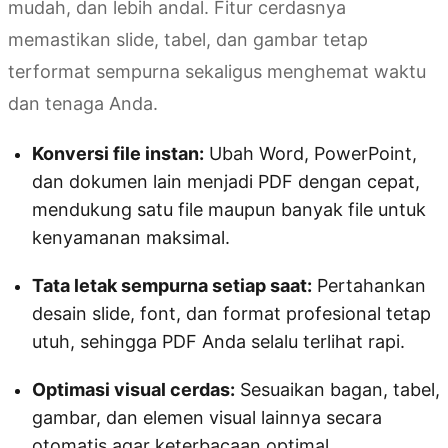
mudah, dan lebih andal. Fitur cerdasnya
memastikan slide, tabel, dan gambar tetap
terformat sempurna sekaligus menghemat waktu
dan tenaga Anda.
Konversi file instan:
Ubah Word, PowerPoint,
dan dokumen lain menjadi PDF dengan cepat,
mendukung satu file maupun banyak file untuk
kenyamanan maksimal.
Tata letak sempurna setiap saat:
Pertahankan
desain slide, font, dan format profesional tetap
utuh, sehingga PDF Anda selalu terlihat rapi.
Optimasi visual cerdas:
Sesuaikan bagan, tabel,
gambar, dan elemen visual lainnya secara
otomatis agar keterbacaan optimal.