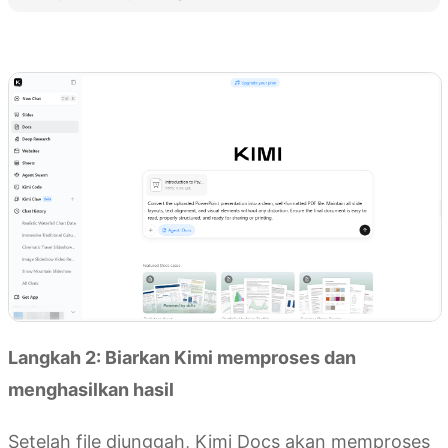
Coba Kimi Docs
Langkah 2: Biarkan Kimi memproses dan
menghasilkan hasil
Setelah file diunggah, Kimi Docs akan memproses