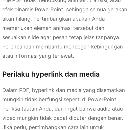
File PDF tidak mendukung animasi, transisi, atau
efek dinamis PowerPoint, sehingga semua gerakan
akan hilang. Pertimbangkan apakah Anda
memerlukan elemen animasi tersebut dan
sesuaikan slide agar pesan tetap jelas tanpanya.
Perencanaan membantu mencegah kebingungan
atau informasi yang terlewat.
Perilaku hyperlink dan media
Dalam PDF, hyperlink dan media yang disematkan
mungkin tidak berfungsi seperti di PowerPoint.
Periksa tautan Anda, dan ingat bahwa audio atau
video mungkin tidak dapat diputar dengan benar.
Jika perlu, pertimbangkan cara lain untuk