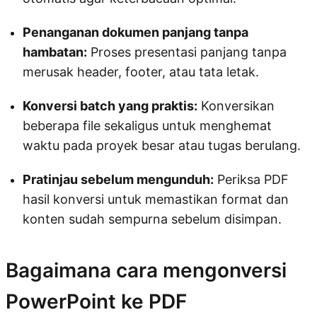
Penanganan dokumen panjang tanpa
hambatan:
Proses presentasi panjang tanpa
merusak header, footer, atau tata letak.
Konversi batch yang praktis:
Konversikan
beberapa file sekaligus untuk menghemat
waktu pada proyek besar atau tugas berulang.
Pratinjau sebelum mengunduh:
Periksa PDF
hasil konversi untuk memastikan format dan
konten sudah sempurna sebelum disimpan.
Bagaimana cara mengonversi
PowerPoint ke PDF