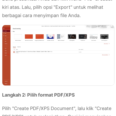
kiri atas. Lalu, pilih opsi "Export" untuk melihat
berbagai cara menyimpan file Anda.
Langkah 2: Pilih format PDF/XPS
Pilih "Create PDF/XPS Document", lalu klik "Create