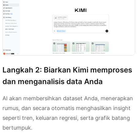
Langkah 2: Biarkan Kimi memproses
dan menganalisis data Anda
AI akan membersihkan dataset Anda, menerapkan
rumus, dan secara otomatis menghasilkan insight
seperti tren, keluaran regresi, serta grafik batang
bertumpuk.