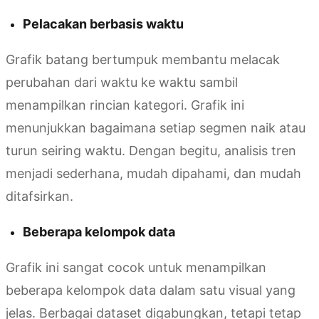
Pelacakan berbasis waktu
Grafik batang bertumpuk membantu melacak
perubahan dari waktu ke waktu sambil
menampilkan rincian kategori. Grafik ini
menunjukkan bagaimana setiap segmen naik atau
turun seiring waktu. Dengan begitu, analisis tren
menjadi sederhana, mudah dipahami, dan mudah
ditafsirkan.
Beberapa kelompok data
Grafik ini sangat cocok untuk menampilkan
beberapa kelompok data dalam satu visual yang
jelas. Berbagai dataset digabungkan, tetapi tetap