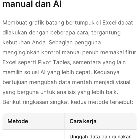
manual dan AI
Membuat grafik batang bertumpuk di Excel dapat
dilakukan dengan beberapa cara, tergantung
kebutuhan Anda. Sebagian pengguna
menginginkan kontrol manual penuh memakai fitur
Excel seperti Pivot Tables, sementara yang lain
memilih solusi AI yang lebih cepat. Keduanya
bertujuan mengubah data mentah menjadi visual
yang berguna untuk analisis yang lebih baik.
Berikut ringkasan singkat kedua metode tersebut:
Metode
Cara kerja
Unggah data dan gunakan