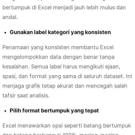
bertumpuk di Excel menjadi jauh lebih mulus dan
andal.
Gunakan label kategori yang konsisten
Penamaan yang konsisten membantu Excel
mengelompokkan data dengan benar tanpa
kesalahan. Semua label harus mengikuti ejaan,
spasi, dan format yang sama di seluruh dataset. Ini
menjaga grafik tetap akurat dan mencegah salah
tafsir saat analisis.
Pilih format bertumpuk yang tepat
Excel menawarkan opsi seperti batang bertumpuk