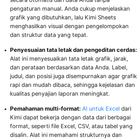
pengaturan manual. Anda cukup menjelaskan
grafik yang dibutuhkan, lalu Kimi Sheets
menghasilkan visual dengan pengelompokan
dan struktur data yang tepat.
Penyesuaian tata letak dan pengeditan cerdas:
Alat ini menyesuaikan tata letak grafik, jarak,
dan perataan berdasarkan data Anda. Label,
judul, dan posisi juga disempurnakan agar grafik
rapi dan mudah dibaca, sehingga kejelasan dan
kualitas penyajian laporan meningkat.
Pemahaman multi-format:
AI untuk Excel
dari
Kimi dapat bekerja dengan data dari berbagai
format, seperti file Excel, CSV, atau tabel yang
disalin. Alat ini memahami strukturnya dan