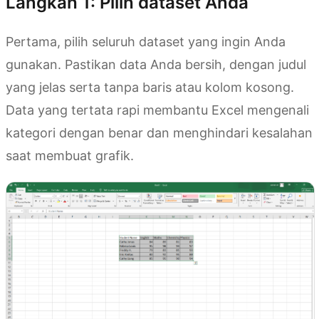
Langkah 1: Pilih dataset Anda
Pertama, pilih seluruh dataset yang ingin Anda
gunakan. Pastikan data Anda bersih, dengan judul
yang jelas serta tanpa baris atau kolom kosong.
Data yang tertata rapi membantu Excel mengenali
kategori dengan benar dan menghindari kesalahan
saat membuat grafik.