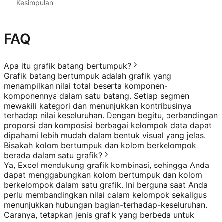
Kesimpulan
FAQ
Apa itu grafik batang bertumpuk?
Grafik batang bertumpuk adalah grafik yang
menampilkan nilai total beserta komponen-
komponennya dalam satu batang. Setiap segmen
mewakili kategori dan menunjukkan kontribusinya
terhadap nilai keseluruhan. Dengan begitu, perbandingan
proporsi dan komposisi berbagai kelompok data dapat
dipahami lebih mudah dalam bentuk visual yang jelas.
Bisakah kolom bertumpuk dan kolom berkelompok
berada dalam satu grafik?
Ya, Excel mendukung grafik kombinasi, sehingga Anda
dapat menggabungkan kolom bertumpuk dan kolom
berkelompok dalam satu grafik. Ini berguna saat Anda
perlu membandingkan nilai dalam kelompok sekaligus
menunjukkan hubungan bagian-terhadap-keseluruhan.
Caranya, tetapkan jenis grafik yang berbeda untuk