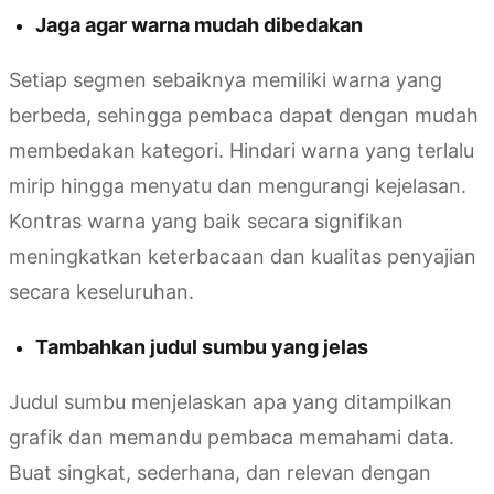
Jaga agar warna mudah dibedakan
Setiap segmen sebaiknya memiliki warna yang
berbeda, sehingga pembaca dapat dengan mudah
membedakan kategori. Hindari warna yang terlalu
mirip hingga menyatu dan mengurangi kejelasan.
Kontras warna yang baik secara signifikan
meningkatkan keterbacaan dan kualitas penyajian
secara keseluruhan.
Tambahkan judul sumbu yang jelas
Judul sumbu menjelaskan apa yang ditampilkan
grafik dan memandu pembaca memahami data.
Buat singkat, sederhana, dan relevan dengan