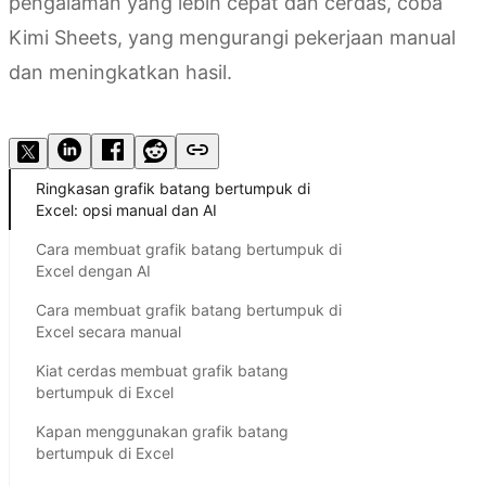
pengalaman yang lebih cepat dan cerdas, coba
Kimi Sheets, yang mengurangi pekerjaan manual
dan meningkatkan hasil.
Coba Kimi Sheets
Ringkasan grafik batang bertumpuk di
Excel: opsi manual dan AI
Cara membuat grafik batang bertumpuk di
Excel dengan AI
Cara membuat grafik batang bertumpuk di
Excel secara manual
Kiat cerdas membuat grafik batang
bertumpuk di Excel
Kapan menggunakan grafik batang
bertumpuk di Excel