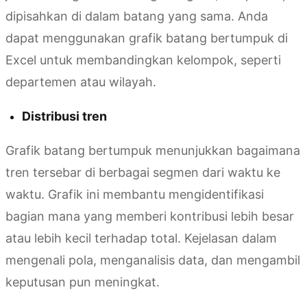
dipisahkan di dalam batang yang sama. Anda
dapat menggunakan grafik batang bertumpuk di
Excel untuk membandingkan kelompok, seperti
departemen atau wilayah.
Distribusi tren
Grafik batang bertumpuk menunjukkan bagaimana
tren tersebar di berbagai segmen dari waktu ke
waktu. Grafik ini membantu mengidentifikasi
bagian mana yang memberi kontribusi lebih besar
atau lebih kecil terhadap total. Kejelasan dalam
mengenali pola, menganalisis data, dan mengambil
keputusan pun meningkat.