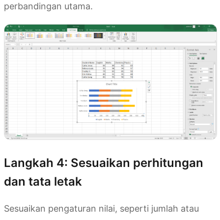
perbandingan utama.
Langkah 4: Sesuaikan perhitungan
dan tata letak
Sesuaikan pengaturan nilai, seperti jumlah atau