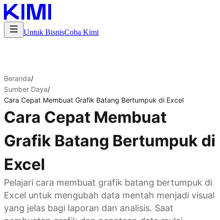
Untuk Bisnis
Coba Kimi
Beranda
/
Sumber Daya
/
Cara Cepat Membuat Grafik Batang Bertumpuk di Excel
Cara Cepat Membuat
Grafik Batang Bertumpuk di
Excel
Pelajari cara membuat grafik batang bertumpuk di
Excel untuk mengubah data mentah menjadi visual
yang jelas bagi laporan dan analisis. Saat