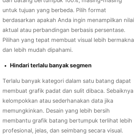
dan batang bertumpuk 100%, masing-masing
untuk tujuan yang berbeda. Pilih format
berdasarkan apakah Anda ingin menampilkan nilai
aktual atau perbandingan berbasis persentase.
Pilihan yang tepat membuat visual lebih bermakna
dan lebih mudah dipahami.
Hindari terlalu banyak segmen
Terlalu banyak kategori dalam satu batang dapat
membuat grafik padat dan sulit dibaca. Sebaiknya
kelompokkan atau sederhanakan data jika
memungkinkan. Desain yang lebih bersih
membantu grafik batang bertumpuk terlihat lebih
profesional, jelas, dan seimbang secara visual.