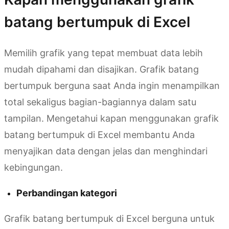
batang bertumpuk di Excel
Memilih grafik yang tepat membuat data lebih
mudah dipahami dan disajikan. Grafik batang
bertumpuk berguna saat Anda ingin menampilkan
total sekaligus bagian-bagiannya dalam satu
tampilan. Mengetahui kapan menggunakan grafik
batang bertumpuk di Excel membantu Anda
menyajikan data dengan jelas dan menghindari
kebingungan.
Perbandingan kategori
Grafik batang bertumpuk di Excel berguna untuk