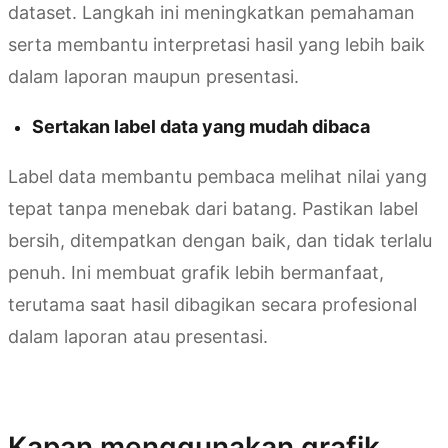
dataset. Langkah ini meningkatkan pemahaman
serta membantu interpretasi hasil yang lebih baik
dalam laporan maupun presentasi.
Sertakan label data yang mudah dibaca
Label data membantu pembaca melihat nilai yang
tepat tanpa menebak dari batang. Pastikan label
bersih, ditempatkan dengan baik, dan tidak terlalu
penuh. Ini membuat grafik lebih bermanfaat,
terutama saat hasil dibagikan secara profesional
dalam laporan atau presentasi.
Coba Kimi Sheets
Kapan menggunakan grafik