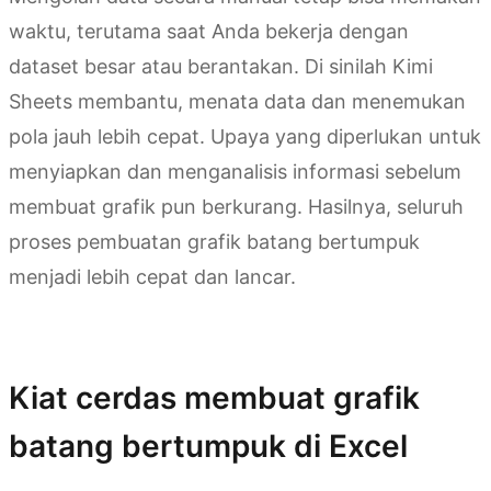
waktu, terutama saat Anda bekerja dengan
dataset besar atau berantakan. Di sinilah Kimi
Sheets membantu, menata data dan menemukan
pola jauh lebih cepat. Upaya yang diperlukan untuk
menyiapkan dan menganalisis informasi sebelum
membuat grafik pun berkurang. Hasilnya, seluruh
proses pembuatan grafik batang bertumpuk
menjadi lebih cepat dan lancar.
Coba Kimi Sheets
Kiat cerdas membuat grafik
batang bertumpuk di Excel