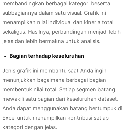
membandingkan berbagai kategori beserta
subbagiannya dalam satu visual. Grafik ini
menampilkan nilai individual dan kinerja total
sekaligus. Hasilnya, perbandingan menjadi lebih
jelas dan lebih bermakna untuk analisis.
Bagian terhadap keseluruhan
Jenis grafik ini membantu saat Anda ingin
menunjukkan bagaimana berbagai bagian
membentuk nilai total. Setiap segmen batang
mewakili satu bagian dari keseluruhan dataset.
Anda dapat menggunakan batang bertumpuk di
Excel untuk menampilkan kontribusi setiap
kategori dengan jelas.