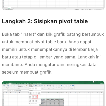
Langkah 2: Sisipkan pivot table
Buka tab "Insert" dan klik grafik batang bertumpuk
untuk membuat pivot table baru. Anda dapat
memilih untuk menempatkannya di lembar kerja
baru atau tetap di lembar yang sama. Langkah ini
membantu Anda mengatur dan meringkas data
sebelum membuat grafik.