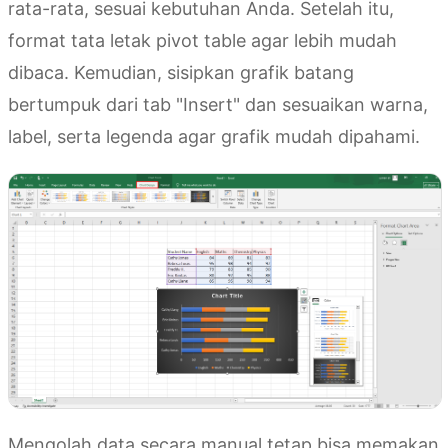
rata-rata, sesuai kebutuhan Anda. Setelah itu,
format tata letak pivot table agar lebih mudah
dibaca. Kemudian, sisipkan grafik batang
bertumpuk dari tab "Insert" dan sesuaikan warna,
label, serta legenda agar grafik mudah dipahami.
Mengolah data secara manual tetap bisa memakan