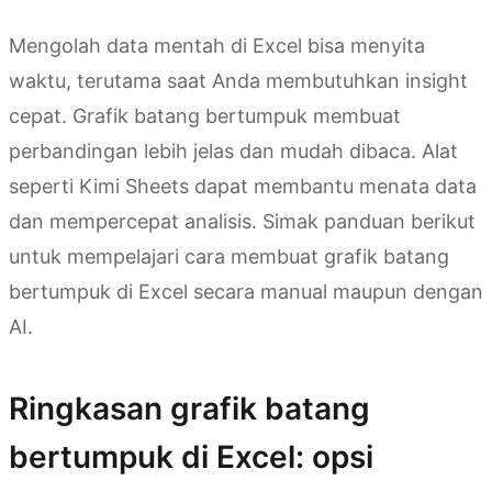
Mengolah data mentah di Excel bisa menyita
waktu, terutama saat Anda membutuhkan insight
cepat. Grafik batang bertumpuk membuat
perbandingan lebih jelas dan mudah dibaca. Alat
seperti Kimi Sheets dapat membantu menata data
dan mempercepat analisis. Simak panduan berikut
untuk mempelajari cara membuat grafik batang
bertumpuk di Excel secara manual maupun dengan
AI.
Ringkasan grafik batang
bertumpuk di Excel: opsi