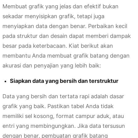
Membuat grafik yang jelas dan efektif bukan
sekadar menyisipkan grafik, tetapi juga
menyiapkan data dengan benar. Perbaikan kecil
pada struktur dan desain dapat memberi dampak
besar pada keterbacaan. Kiat berikut akan
membantu Anda membuat grafik batang dengan
akurasi dan penyajian yang lebih baik:
Siapkan data yang bersih dan terstruktur
Data yang bersih dan tertata rapi adalah dasar
grafik yang baik. Pastikan tabel Anda tidak
memiliki sel kosong, format campur aduk, atau
entri yang membingungkan. Jika data tersusun
dengan benar, pembuatan grafik batang