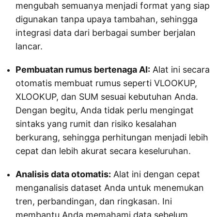
mengubah semuanya menjadi format yang siap
digunakan tanpa upaya tambahan, sehingga
integrasi data dari berbagai sumber berjalan
lancar.
Pembuatan rumus bertenaga AI:
Alat ini secara
otomatis membuat rumus seperti VLOOKUP,
XLOOKUP, dan SUM sesuai kebutuhan Anda.
Dengan begitu, Anda tidak perlu mengingat
sintaks yang rumit dan risiko kesalahan
berkurang, sehingga perhitungan menjadi lebih
cepat dan lebih akurat secara keseluruhan.
Analisis data otomatis:
Alat ini dengan cepat
menganalisis dataset Anda untuk menemukan
tren, perbandingan, dan ringkasan. Ini
membantu Anda memahami data sebelum