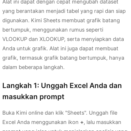
Alat ini dapat dengan cepat mengubah dataset
yang berantakan menjadi tabel yang rapi dan siap
digunakan. Kimi Sheets membuat grafik batang
bertumpuk, menggunakan rumus seperti
VLOOKUP dan XLOOKUP, serta menyiapkan data
Anda untuk grafik. Alat ini juga dapat membuat
grafik, termasuk grafik batang bertumpuk, hanya
dalam beberapa langkah.
Langkah 1: Unggah Excel Anda dan
masukkan prompt
Buka Kimi online dan klik "Sheets". Unggah file
Excel Anda menggunakan ikon
+
, lalu masukkan