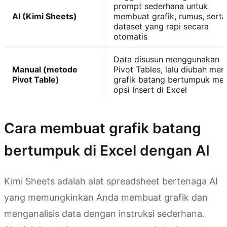
prompt sederhana untuk
AI (Kimi Sheets)
membuat grafik, rumus, serta
dataset yang rapi secara
otomatis
Data disusun menggunakan
Manual (metode
Pivot Tables, lalu diubah men
Pivot Table)
grafik batang bertumpuk mela
opsi Insert di Excel
Cara membuat grafik batang
bertumpuk di Excel dengan AI
Kimi Sheets adalah alat spreadsheet bertenaga AI
yang memungkinkan Anda membuat grafik dan
menganalisis data dengan instruksi sederhana.