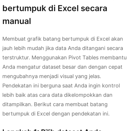
bertumpuk di Excel secara
manual
Membuat grafik batang bertumpuk di Excel akan
jauh lebih mudah jika data Anda ditangani secara
terstruktur. Menggunakan Pivot Tables membantu
Anda mengatur dataset besar dan dengan cepat
mengubahnya menjadi visual yang jelas.
Pendekatan ini berguna saat Anda ingin kontrol
lebih baik atas cara data dikelompokkan dan
ditampilkan. Berikut cara membuat batang
bertumpuk di Excel dengan pendekatan ini.