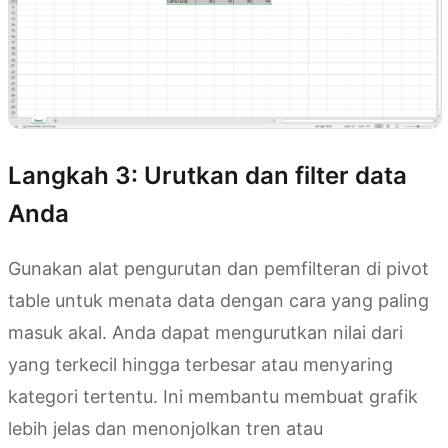
Langkah 3: Urutkan dan filter data
Anda
Gunakan alat pengurutan dan pemfilteran di pivot
table untuk menata data dengan cara yang paling
masuk akal. Anda dapat mengurutkan nilai dari
yang terkecil hingga terbesar atau menyaring
kategori tertentu. Ini membantu membuat grafik
lebih jelas dan menonjolkan tren atau