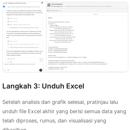
Langkah 3: Unduh Excel
Setelah analisis dan grafik selesai, pratinjau lalu
unduh file Excel akhir yang berisi semua data yang
telah diproses, rumus, dan visualisasi yang
dihasilkan.