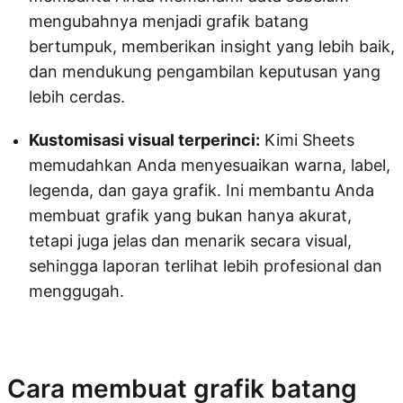
mengubahnya menjadi grafik batang
bertumpuk, memberikan insight yang lebih baik,
dan mendukung pengambilan keputusan yang
lebih cerdas.
Kustomisasi visual terperinci:
Kimi Sheets
memudahkan Anda menyesuaikan warna, label,
legenda, dan gaya grafik. Ini membantu Anda
membuat grafik yang bukan hanya akurat,
tetapi juga jelas dan menarik secara visual,
sehingga laporan terlihat lebih profesional dan
menggugah.
Coba Kimi Sheets
Cara membuat grafik batang