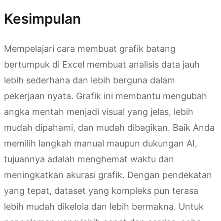
Kesimpulan
Mempelajari cara membuat grafik batang
bertumpuk di Excel membuat analisis data jauh
lebih sederhana dan lebih berguna dalam
pekerjaan nyata. Grafik ini membantu mengubah
angka mentah menjadi visual yang jelas, lebih
mudah dipahami, dan mudah dibagikan. Baik Anda
memilih langkah manual maupun dukungan AI,
tujuannya adalah menghemat waktu dan
meningkatkan akurasi grafik. Dengan pendekatan
yang tepat, dataset yang kompleks pun terasa
lebih mudah dikelola dan lebih bermakna. Untuk