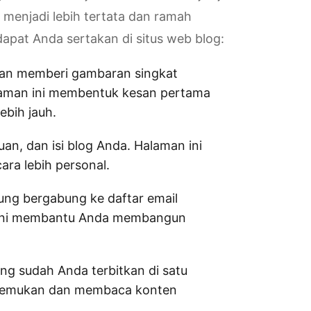
 menjadi lebih tertata dan ramah
apat Anda sertakan di situs web blog:
an memberi gambaran singkat
laman ini membentuk kesan pertama
bih jauh.
an, dan isi blog Anda. Halaman ini
a lebih personal.
ng bergabung ke daftar email
 ini membantu Anda membangun
g sudah Anda terbitkan di satu
nemukan dan membaca konten