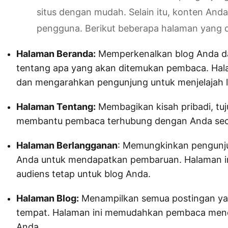
situs dengan mudah. Selain itu, konten Anda
pengguna. Berikut beberapa halaman yang d
Halaman Beranda:
Memperkenalkan blog Anda d
tentang apa yang akan ditemukan pembaca. Ha
dan mengarahkan pengunjung untuk menjelajah le
Halaman Tentang:
Membagikan kisah pribadi, tuju
membantu pembaca terhubung dengan Anda secar
Halaman Berlangganan
: Memungkinkan pengunju
Anda untuk mendapatkan pembaruan. Halaman
audiens tetap untuk blog Anda.
Halaman Blog:
Menampilkan semua postingan yan
tempat. Halaman ini memudahkan pembaca me
Anda.