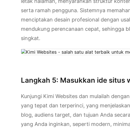
letak halaman, menyarankan struktur konte
serta ramah pengguna. Sistemnya memaha
menciptakan desain profesional dengan usah
mendukung perencanaan cepat, sehingga blo
singkat.
Coba Kimi Websites
Langkah 5: Masukkan ide situs
Kunjungi Kimi Websites dan mulailah denga
yang tepat dan terperinci, yang menjelaskan
blog, audiens target, dan tujuan Anda secara 
yang Anda inginkan, seperti modern, minimali