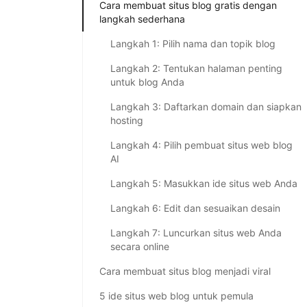
Cara membuat situs blog gratis dengan
langkah sederhana
Langkah 1: Pilih nama dan topik blog
Langkah 2: Tentukan halaman penting
untuk blog Anda
Langkah 3: Daftarkan domain dan siapkan
hosting
Langkah 4: Pilih pembuat situs web blog
AI
Langkah 5: Masukkan ide situs web Anda
Langkah 6: Edit dan sesuaikan desain
Langkah 7: Luncurkan situs web Anda
secara online
Cara membuat situs blog menjadi viral
5 ide situs web blog untuk pemula