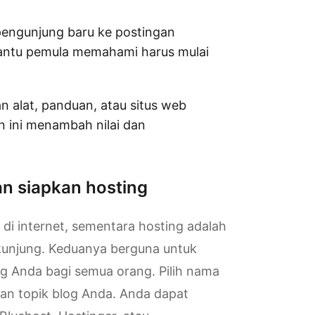
ngunjung baru ke postingan
bantu pemula memahami harus mulai
alat, panduan, atau situs web
 ini menambah nilai dan
n siapkan hosting
di internet, sementara hosting adalah
unjung. Keduanya berguna untuk
log Anda bagi semua orang. Pilih nama
an topik blog Anda. Anda dapat