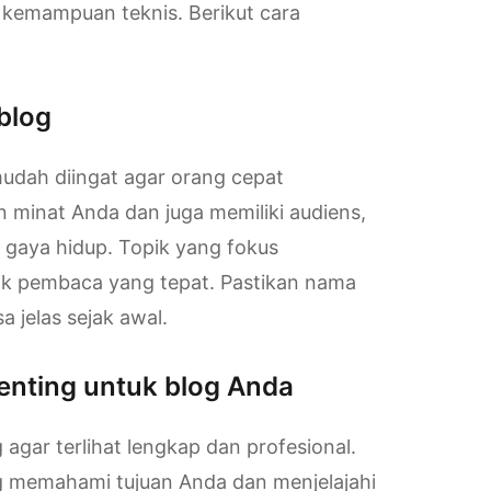
a kemampuan teknis. Berikut cara
blog
mudah diingat agar orang cepat
n minat Anda dan juga memiliki audiens,
u gaya hidup. Topik yang fokus
k pembaca yang tepat. Pastikan nama
a jelas sejak awal.
enting untuk blog Anda
gar terlihat lengkap dan profesional.
 memahami tujuan Anda dan menjelajahi