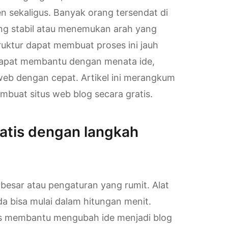
n sekaligus. Banyak orang tersendat di
ang stabil atau menemukan arah yang
ruktur dapat membuat proses ini jauh
 dapat membantu dengan menata ide,
eb dengan cepat. Artikel ini merangkum
buat situs web blog secara gratis.
atis dengan langkah
esar atau pengaturan yang rumit. Alat
a bisa mulai dalam hitungan menit.
as membantu mengubah ide menjadi blog