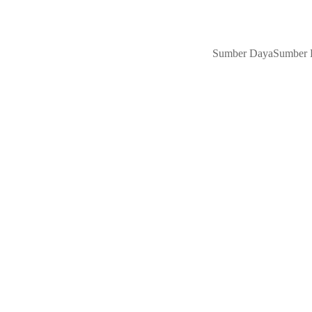
Sumber Daya
Sumber 