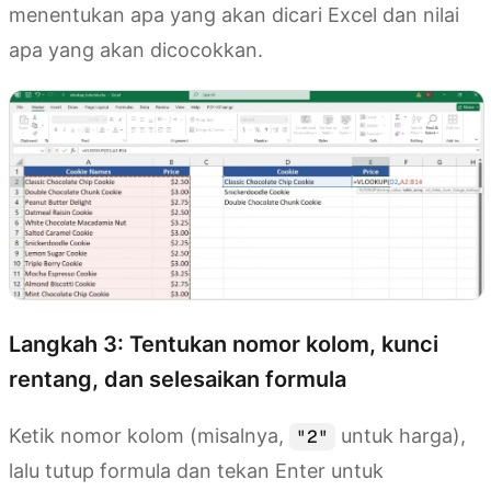
menentukan apa yang akan dicari Excel dan nilai
apa yang akan dicocokkan.
Langkah 3: Tentukan nomor kolom, kunci
rentang, dan selesaikan formula
Ketik nomor kolom (misalnya,
untuk harga),
"2"
lalu tutup formula dan tekan Enter untuk