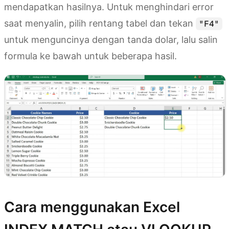
mendapatkan hasilnya. Untuk menghindari error
saat menyalin, pilih rentang tabel dan tekan
"F4"
untuk menguncinya dengan tanda dolar, lalu salin
formula ke bawah untuk beberapa hasil.
Cara menggunakan Excel