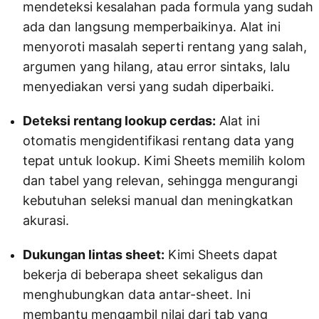
mendeteksi kesalahan pada formula yang sudah
ada dan langsung memperbaikinya. Alat ini
menyoroti masalah seperti rentang yang salah,
argumen yang hilang, atau error sintaks, lalu
menyediakan versi yang sudah diperbaiki.
Deteksi rentang lookup cerdas:
Alat ini
otomatis mengidentifikasi rentang data yang
tepat untuk lookup. Kimi Sheets memilih kolom
dan tabel yang relevan, sehingga mengurangi
kebutuhan seleksi manual dan meningkatkan
akurasi.
Dukungan lintas sheet:
Kimi Sheets dapat
bekerja di beberapa sheet sekaligus dan
menghubungkan data antar-sheet. Ini
membantu mengambil nilai dari tab yang