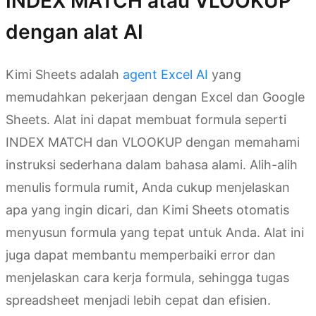
INDEX MATCH atau VLOOKUP
dengan alat AI
Kimi Sheets adalah
agent Excel AI
yang
memudahkan pekerjaan dengan Excel dan Google
Sheets. Alat ini dapat membuat formula seperti
INDEX MATCH dan VLOOKUP dengan memahami
instruksi sederhana dalam bahasa alami. Alih-alih
menulis formula rumit, Anda cukup menjelaskan
apa yang ingin dicari, dan Kimi Sheets otomatis
menyusun formula yang tepat untuk Anda. Alat ini
juga dapat membantu memperbaiki error dan
menjelaskan cara kerja formula, sehingga tugas
spreadsheet menjadi lebih cepat dan efisien.