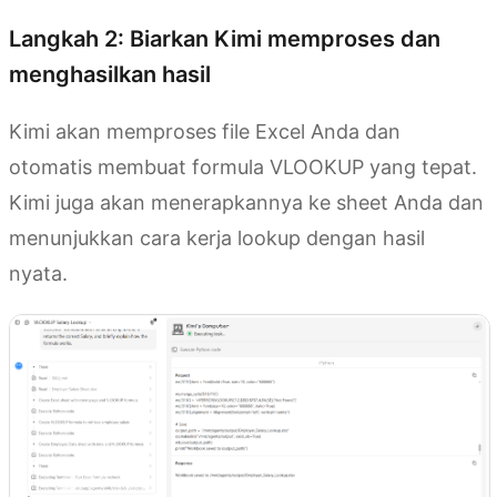
Langkah 2: Biarkan Kimi memproses dan
menghasilkan hasil
Kimi akan memproses file Excel Anda dan
otomatis membuat formula VLOOKUP yang tepat.
Kimi juga akan menerapkannya ke sheet Anda dan
menunjukkan cara kerja lookup dengan hasil
nyata.