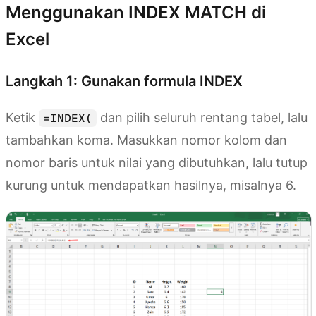
Menggunakan INDEX MATCH di
Excel
Langkah 1: Gunakan formula INDEX
Ketik
dan pilih seluruh rentang tabel, lalu
=INDEX(
tambahkan koma. Masukkan nomor kolom dan
nomor baris untuk nilai yang dibutuhkan, lalu tutup
kurung untuk mendapatkan hasilnya, misalnya 6.