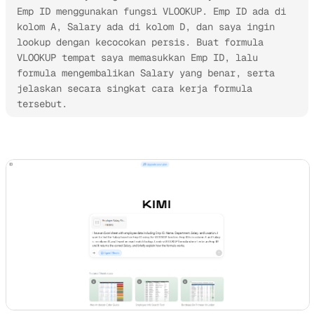
Emp ID menggunakan fungsi VLOOKUP. Emp ID ada di 
kolom A, Salary ada di kolom D, dan saya ingin 
lookup dengan kecocokan persis. Buat formula 
VLOOKUP tempat saya memasukkan Emp ID, lalu 
formula mengembalikan Salary yang benar, serta 
jelaskan secara singkat cara kerja formula 
tersebut.
Coba Kimi Sheets