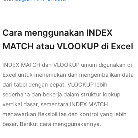
Coba Kimi Sheets
Cara menggunakan INDEX
MATCH atau VLOOKUP di Excel
INDEX MATCH dan VLOOKUP umum digunakan di
Excel untuk menemukan dan mengembalikan data
dari tabel dengan cepat. VLOOKUP lebih
sederhana dan bekerja dalam struktur lookup
vertikal dasar, sementara INDEX MATCH
menawarkan fleksibilitas dan kontrol yang lebih
besar. Berikut cara menggunakannya.