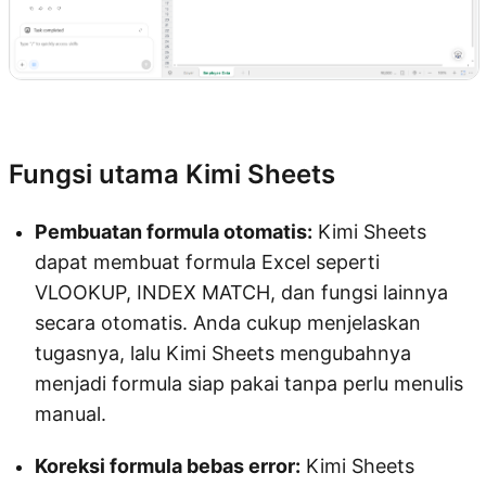
Coba Kimi Sheets
Fungsi utama Kimi Sheets
Pembuatan formula otomatis:
Kimi Sheets
dapat membuat formula Excel seperti
VLOOKUP, INDEX MATCH, dan fungsi lainnya
secara otomatis. Anda cukup menjelaskan
tugasnya, lalu Kimi Sheets mengubahnya
menjadi formula siap pakai tanpa perlu menulis
manual.
Koreksi formula bebas error:
Kimi Sheets