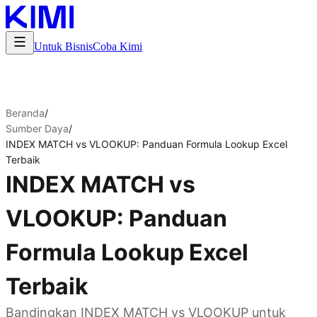
Untuk Bisnis
Coba Kimi
Beranda
/
Sumber Daya
/
INDEX MATCH vs VLOOKUP: Panduan Formula Lookup Excel
Terbaik
INDEX MATCH vs
VLOOKUP: Panduan
Formula Lookup Excel
Terbaik
Bandingkan INDEX MATCH vs VLOOKUP untuk