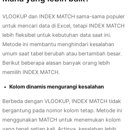
VLOOKUP dan INDEX MATCH sama-sama populer
untuk mencari data di Excel, tetapi INDEX MATCH
lebih fleksibel untuk kebutuhan data saat ini.
Metode ini membantu menghindari kesalahan
umum saat tabel berubah atau bertambah besar.
Berikut beberapa alasan banyak orang lebih
memilih INDEX MATCH.
Kolom dinamis mengurangi kesalahan
Berbeda dengan VLOOKUP, INDEX MATCH tidak
bergantung pada nomor kolom tetap. Metode ini
menggunakan MATCH untuk menemukan kolom
yang tepat setiap kali. Artinya, kesalahan lebih