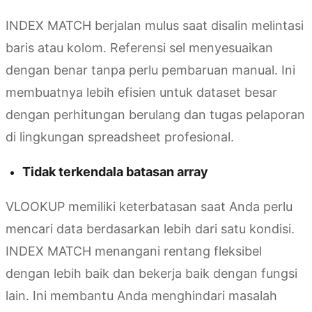
INDEX MATCH berjalan mulus saat disalin melintasi
baris atau kolom. Referensi sel menyesuaikan
dengan benar tanpa perlu pembaruan manual. Ini
membuatnya lebih efisien untuk dataset besar
dengan perhitungan berulang dan tugas pelaporan
di lingkungan spreadsheet profesional.
Tidak terkendala batasan array
VLOOKUP memiliki keterbatasan saat Anda perlu
mencari data berdasarkan lebih dari satu kondisi.
INDEX MATCH menangani rentang fleksibel
dengan lebih baik dan bekerja baik dengan fungsi
lain. Ini membantu Anda menghindari masalah