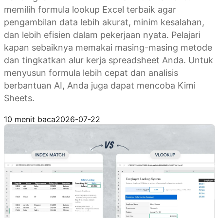
memilih formula lookup Excel terbaik agar
pengambilan data lebih akurat, minim kesalahan,
dan lebih efisien dalam pekerjaan nyata. Pelajari
kapan sebaiknya memakai masing-masing metode
dan tingkatkan alur kerja spreadsheet Anda. Untuk
menyusun formula lebih cepat dan analisis
berbantuan AI, Anda juga dapat mencoba Kimi
Sheets.
Coba Kimi Sheets
10 menit baca
2026-07-22