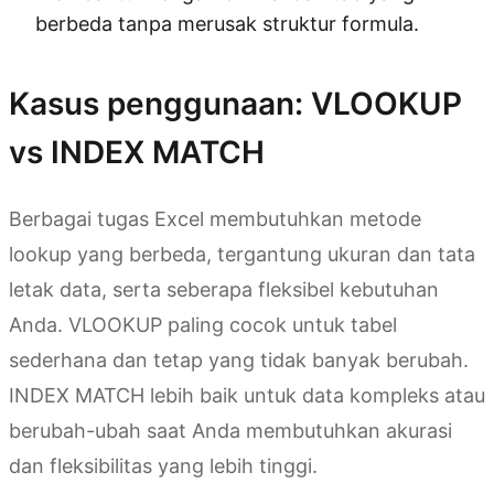
berbeda tanpa merusak struktur formula.
Kasus penggunaan: VLOOKUP
vs INDEX MATCH
Berbagai tugas Excel membutuhkan metode
lookup yang berbeda, tergantung ukuran dan tata
letak data, serta seberapa fleksibel kebutuhan
Anda. VLOOKUP paling cocok untuk tabel
sederhana dan tetap yang tidak banyak berubah.
INDEX MATCH lebih baik untuk data kompleks atau
berubah-ubah saat Anda membutuhkan akurasi
dan fleksibilitas yang lebih tinggi.