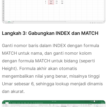
Langkah 3: Gabungkan INDEX dan MATCH
Ganti nomor baris dalam INDEX dengan formula
MATCH untuk nama, dan ganti nomor kolom
dengan formula MATCH untuk bidang (seperti
Height). Formula akhir akan otomatis
mengembalikan nilai yang benar, misalnya tinggi
Umar sebesar 6, sehingga lookup menjadi dinamis
dan akurat.