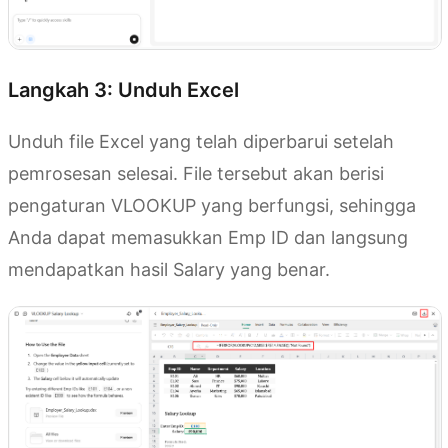
Langkah 3: Unduh Excel
Unduh file Excel yang telah diperbarui setelah
pemrosesan selesai. File tersebut akan berisi
pengaturan VLOOKUP yang berfungsi, sehingga
Anda dapat memasukkan Emp ID dan langsung
mendapatkan hasil Salary yang benar.