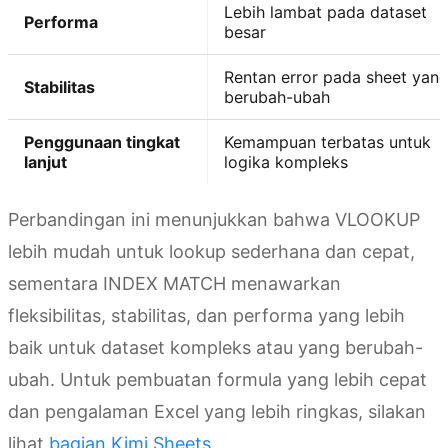
Lebih lambat pada dataset
Performa
besar
Rentan error pada sheet yan
Stabilitas
berubah-ubah
Penggunaan tingkat
Kemampuan terbatas untuk
lanjut
logika kompleks
Perbandingan ini menunjukkan bahwa VLOOKUP
lebih mudah untuk lookup sederhana dan cepat,
sementara INDEX MATCH menawarkan
fleksibilitas, stabilitas, dan performa yang lebih
baik untuk dataset kompleks atau yang berubah-
ubah. Untuk pembuatan formula yang lebih cepat
dan pengalaman Excel yang lebih ringkas, silakan
lihat
bagian Kimi Sheets
.