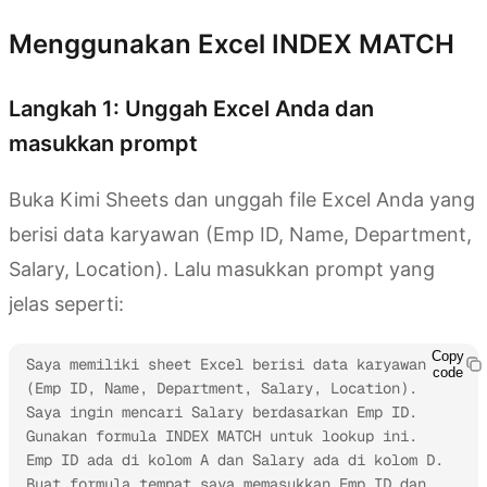
Menggunakan Excel INDEX MATCH
Langkah 1: Unggah Excel Anda dan
masukkan prompt
Buka Kimi Sheets dan unggah file Excel Anda yang
berisi data karyawan (Emp ID, Name, Department,
Salary, Location). Lalu masukkan prompt yang
jelas seperti:
Copy
Saya memiliki sheet Excel berisi data karyawan 
code
(Emp ID, Name, Department, Salary, Location). 
Saya ingin mencari Salary berdasarkan Emp ID. 
Gunakan formula INDEX MATCH untuk lookup ini. 
Emp ID ada di kolom A dan Salary ada di kolom D. 
Buat formula tempat saya memasukkan Emp ID dan 