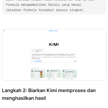
formula mengembalikan Salary yang benar. 
Jelaskan formula tersebut secara singkat.
Coba Kimi Sheets
Langkah 2: Biarkan Kimi memproses dan
menghasilkan hasil