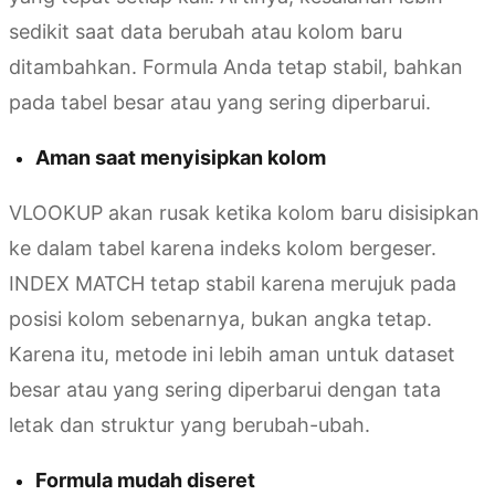
sedikit saat data berubah atau kolom baru
ditambahkan. Formula Anda tetap stabil, bahkan
pada tabel besar atau yang sering diperbarui.
Aman saat menyisipkan kolom
VLOOKUP akan rusak ketika kolom baru disisipkan
ke dalam tabel karena indeks kolom bergeser.
INDEX MATCH tetap stabil karena merujuk pada
posisi kolom sebenarnya, bukan angka tetap.
Karena itu, metode ini lebih aman untuk dataset
besar atau yang sering diperbarui dengan tata
letak dan struktur yang berubah-ubah.
Formula mudah diseret