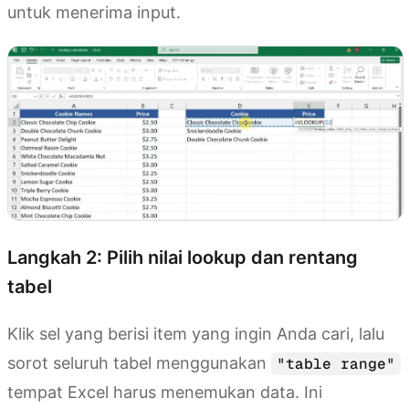
untuk menerima input.
Langkah 2: Pilih nilai lookup dan rentang
tabel
Klik sel yang berisi item yang ingin Anda cari, lalu
sorot seluruh tabel menggunakan
"table range"
tempat Excel harus menemukan data. Ini