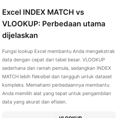
Excel INDEX MATCH vs
VLOOKUP: Perbedaan utama
dijelaskan
Fungsi lookup Excel membantu Anda mengekstrak
data dengan cepat dari tabel besar. VLOOKUP
sederhana dan ramah pemula, sedangkan INDEX
MATCH lebih fleksibel dan tangguh untuk dataset
kompleks. Memahami perbedaannya membantu
Anda memilih alat yang tepat untuk pengambilan
data yang akurat dan efisien.