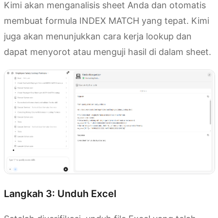
Kimi akan menganalisis sheet Anda dan otomatis
membuat formula INDEX MATCH yang tepat. Kimi
juga akan menunjukkan cara kerja lookup dan
dapat menyorot atau menguji hasil di dalam sheet.
Langkah 3: Unduh Excel