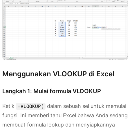
Menggunakan VLOOKUP di Excel
Langkah 1: Mulai formula VLOOKUP
Ketik
dalam sebuah sel untuk memulai
=VLOOKUP(
fungsi. Ini memberi tahu Excel bahwa Anda sedang
membuat formula lookup dan menyiapkannya