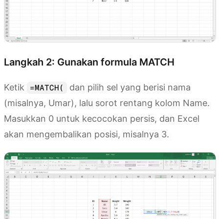
Langkah 2: Gunakan formula MATCH
Ketik
dan pilih sel yang berisi nama
=MATCH(
(misalnya, Umar), lalu sorot rentang kolom Name.
Masukkan 0 untuk kecocokan persis, dan Excel
akan mengembalikan posisi, misalnya 3.