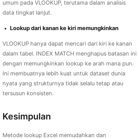
umum pada VLOOKUP, terutama dalam analisis
data tingkat lanjut.
Lookup dari kanan ke kiri memungkinkan
VLOOKUP hanya dapat mencari dari kiri ke kanan
dalam tabel. INDEX MATCH menghapus batasan ini
dengan memungkinkan lookup ke arah mana pun.
Ini membuatnya lebih kuat untuk dataset dunia
nyata yang strukturnya tidak selalu tetap atau
tersusun konsisten.
Kesimpulan
Metode lookup Excel memudahkan dan