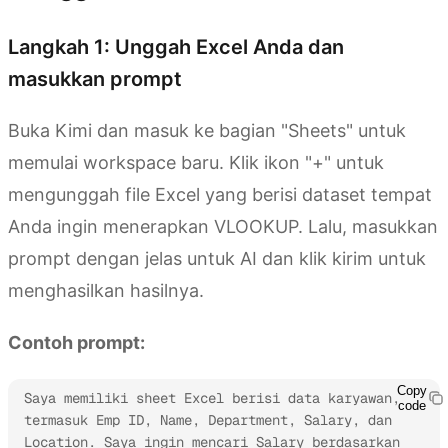
Langkah 1: Unggah Excel Anda dan
masukkan prompt
Buka Kimi dan masuk ke bagian "Sheets" untuk
memulai workspace baru. Klik ikon "+" untuk
mengunggah file Excel yang berisi dataset tempat
Anda ingin menerapkan VLOOKUP. Lalu, masukkan
prompt dengan jelas untuk AI dan klik kirim untuk
menghasilkan hasilnya.
Contoh prompt:
Copy
Saya memiliki sheet Excel berisi data karyawan, 
code
termasuk Emp ID, Name, Department, Salary, dan 
Location. Saya ingin mencari Salary berdasarkan 