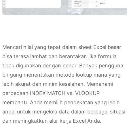
Mencari nilai yang tepat dalam sheet Excel besar
bisa terasa lambat dan berantakan jika formula
tidak digunakan dengan benar. Banyak pengguna
bingung menentukan metode lookup mana yang
lebih akurat dan minim kesalahan. Memahami
perbedaan INDEX MATCH vs. VLOOKUP
membantu Anda memilih pendekatan yang lebih
andal untuk mengelola data dalam berbagai situasi
dan meningkatkan alur kerja Excel Anda.