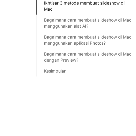
Ikhtisar 3 metode membuat slideshow di
Mac
Bagaimana cara membuat slideshow di Mac
menggunakan alat AI?
Bagaimana cara membuat slideshow di Mac
menggunakan aplikasi Photos?
Bagaimana cara membuat slideshow di Mac
dengan Preview?
Kesimpulan