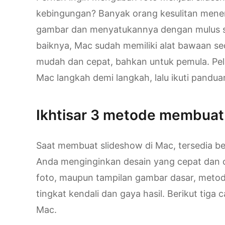
kebingungan? Banyak orang kesulitan men
gambar dan menyatukannya dengan mulus se
baiknya, Mac sudah memiliki alat bawaan s
mudah dan cepat, bahkan untuk pemula. Pela
Mac langkah demi langkah, lalu ikuti panduan
Ikhtisar 3 metode membuat
Saat membuat slideshow di Mac, tersedia be
Anda menginginkan desain yang cepat dan 
foto, maupun tampilan gambar dasar, meto
tingkat kendali dan gaya hasil. Berikut tig
Mac.