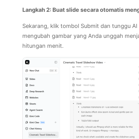
Langkah 2: Buat slide secara otomatis men
Sekarang, klik tombol Submit dan tunggu AI 
mengubah gambar yang Anda unggah menjadi
hitungan menit.