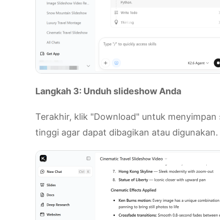
Langkah 3: Unduh slideshow Anda
Terakhir, klik "Download" untuk menyimpan 
tinggi agar dapat dibagikan atau digunakan.