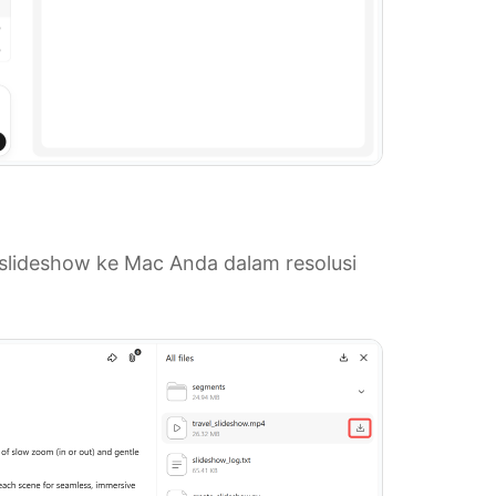
slideshow ke Mac Anda dalam resolusi