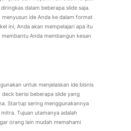
diringkas dalam beberapa slide saja.
 menyusun ide Anda ke dalam format
ikel ini, Anda akan mempelajari apa itu
 ini membantu Anda membangun kesan
igunakan untuk menjelaskan ide bisnis
 deck berisi beberapa slide yang
ana. Startup sering menggunakannya
 mitra. Tujuan utamanya adalah
agar orang lain mudah memahami