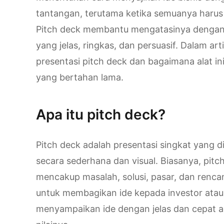
tantangan, terutama ketika semuanya harus 
Pitch deck membantu mengatasinya dengan
yang jelas, ringkas, dan persuasif. Dalam art
presentasi pitch deck dan bagaimana alat
yang bertahan lama.
Apa itu pitch deck?
Pitch deck adalah presentasi singkat yang d
secara sederhana dan visual. Biasanya, pitch
mencakup masalah, solusi, pasar, dan renc
untuk membagikan ide kepada investor atau
menyampaikan ide dengan jelas dan cepat 