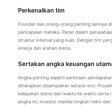
Perkenalkan tim
Founder dan orang-orang penting lainnya d
pencapaian mereka. Peran dalam perusahaan
struktur internal yang kuat. Dengan tim yan
kinerja dan arahan bisnis.
Sertakan angka keuangan utam
Angka penting seperti perkiraan pendapata
diharapkan disampaikan secara rinci. Pro
kelayakan bisnis dari waktu ke waktu serta 
angka ini, investor menilai tingkat risiko dan