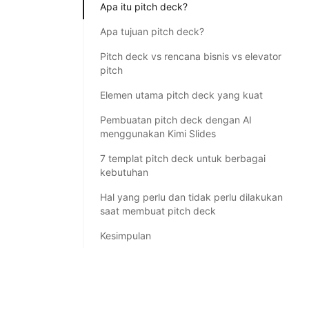
Apa itu pitch deck?
Apa tujuan pitch deck?
Pitch deck vs rencana bisnis vs elevator
pitch
Elemen utama pitch deck yang kuat
Pembuatan pitch deck dengan AI
menggunakan Kimi Slides
7 templat pitch deck untuk berbagai
kebutuhan
Hal yang perlu dan tidak perlu dilakukan
saat membuat pitch deck
Kesimpulan